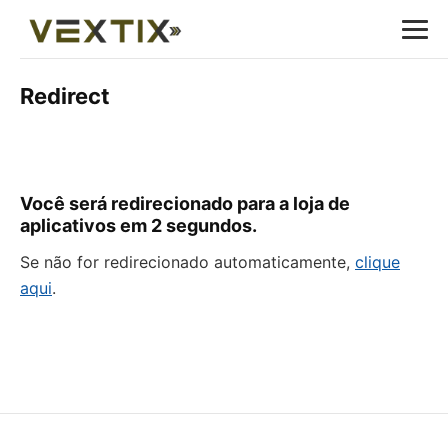
Redirect
Você será redirecionado para a loja de
aplicativos em
2
segundos.
Se não for redirecionado automaticamente,
clique
aqui
.