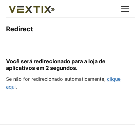
Redirect
Você será redirecionado para a loja de
aplicativos em
2
segundos.
Se não for redirecionado automaticamente,
clique
aqui
.