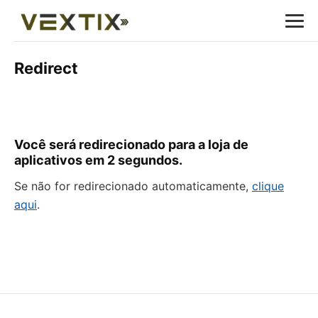
Redirect
Você será redirecionado para a loja de
aplicativos em
2
segundos.
Se não for redirecionado automaticamente,
clique
aqui
.