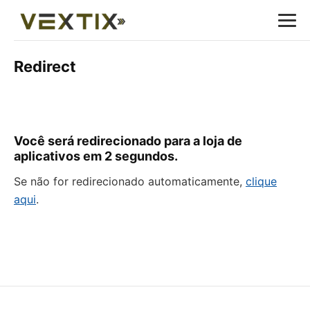
Redirect
Você será redirecionado para a loja de
aplicativos em
2
segundos.
Se não for redirecionado automaticamente,
clique
aqui
.