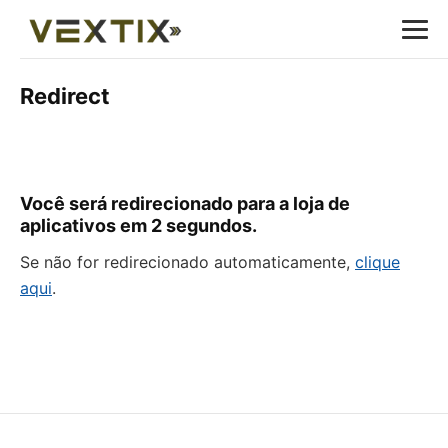
Redirect
Você será redirecionado para a loja de
aplicativos em
2
segundos.
Se não for redirecionado automaticamente,
clique
aqui
.