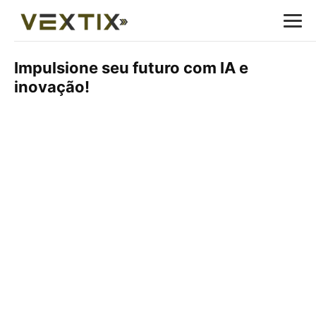
Impulsione seu futuro com IA e
inovação!