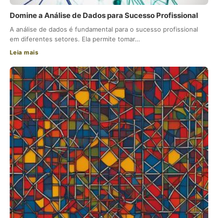
Domine a Análise de Dados para Sucesso Profissional
A análise de dados é fundamental para o sucesso profissional
em diferentes setores. Ela permite tomar…
Leia mais