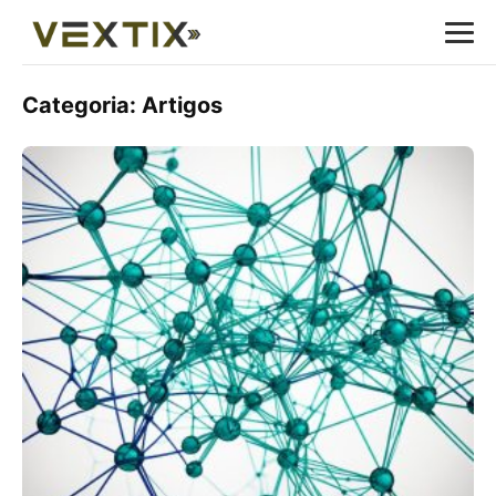
Categoria:
Artigos