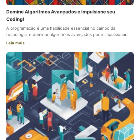
Domine Algoritmos Avançados e Impulsione seu
Coding!
A programação é uma habilidade essencial no campo da
tecnologia, e dominar algoritmos avançados pode impulsionar…
Leia mais