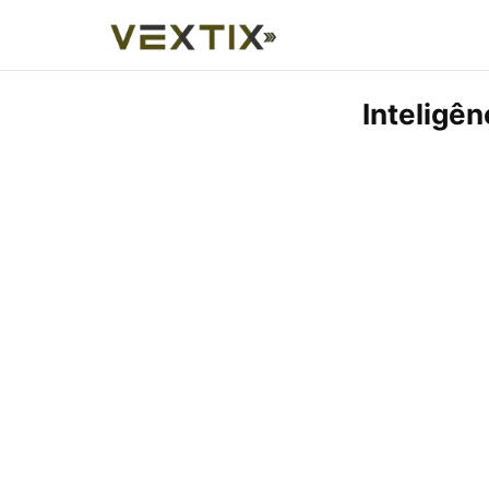
Inteligên