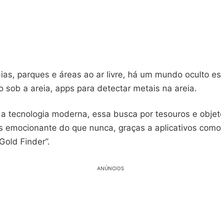
ias, parques e áreas ao ar livre, há um mundo oculto e
 sob a areia, apps para detectar metais na areia.
a tecnologia moderna, essa busca por tesouros e objet
s emocionante do que nunca, graças a aplicativos como
Gold Finder”.
ANÚNCIOS