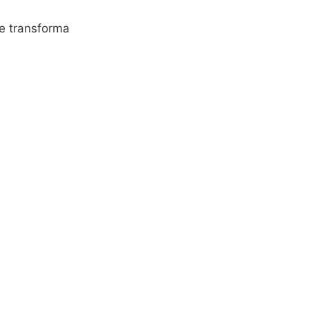
e transforma