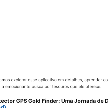
amos explorar esse aplicativo em detalhes, aprender co
re a emocionante busca por tesouros que ele oferece.
tector GPS Gold Finder: Uma Jornada de 
ad)