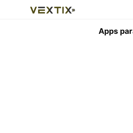
Apps par