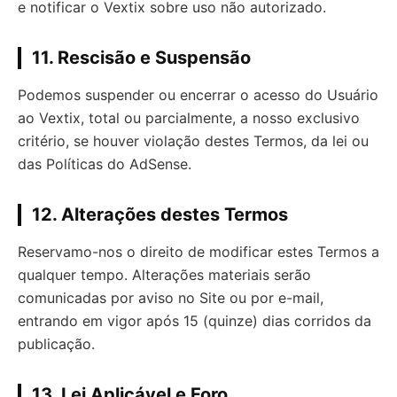
e notificar o Vextix sobre uso não autorizado.
11. Rescisão e Suspensão
Podemos suspender ou encerrar o acesso do Usuário
ao Vextix, total ou parcialmente, a nosso exclusivo
critério, se houver violação destes Termos, da lei ou
das Políticas do AdSense.
12. Alterações destes Termos
Reservamo-nos o direito de modificar estes Termos a
qualquer tempo. Alterações materiais serão
comunicadas por aviso no Site ou por e-mail,
entrando em vigor após 15 (quinze) dias corridos da
publicação.
13. Lei Aplicável e Foro