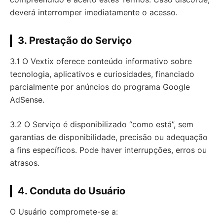
deverá interromper imediatamente o acesso.
3. Prestação do Serviço
3.1 O Vextix oferece conteúdo informativo sobre
tecnologia, aplicativos e curiosidades, financiado
parcialmente por anúncios do programa Google
AdSense.
3.2 O Serviço é disponibilizado “como está”, sem
garantias de disponibilidade, precisão ou adequação
a fins específicos. Pode haver interrupções, erros ou
atrasos.
4. Conduta do Usuário
O Usuário compromete-se a: