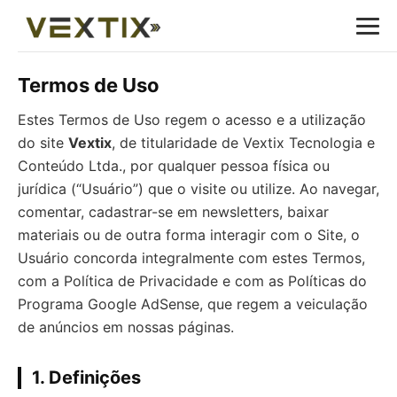
Termos de Uso
Estes Termos de Uso regem o acesso e a utilização
do site
Vextix
, de titularidade de Vextix Tecnologia e
Conteúdo Ltda., por qualquer pessoa física ou
jurídica (“Usuário”) que o visite ou utilize. Ao navegar,
comentar, cadastrar-se em newsletters, baixar
materiais ou de outra forma interagir com o Site, o
Usuário concorda integralmente com estes Termos,
com a Política de Privacidade e com as Políticas do
Programa Google AdSense, que regem a veiculação
de anúncios em nossas páginas.
1. Definições