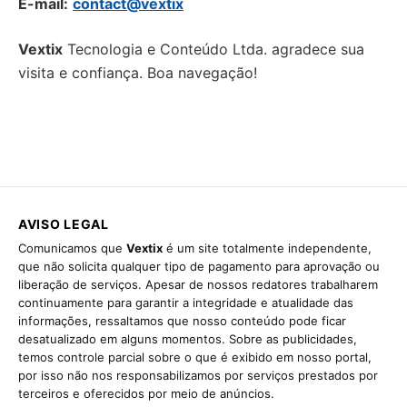
E-mail:
contact@vextix
Vextix
Tecnologia e Conteúdo Ltda. agradece sua
visita e confiança. Boa navegação!
AVISO LEGAL
Comunicamos que
Vextix
é um site totalmente independente,
que não solicita qualquer tipo de pagamento para aprovação ou
liberação de serviços. Apesar de nossos redatores trabalharem
continuamente para garantir a integridade e atualidade das
informações, ressaltamos que nosso conteúdo pode ficar
desatualizado em alguns momentos. Sobre as publicidades,
temos controle parcial sobre o que é exibido em nosso portal,
por isso não nos responsabilizamos por serviços prestados por
terceiros e oferecidos por meio de anúncios.