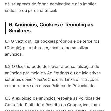
dá-se apenas de forma nominativa e não implica
endosso ou parceria oficial.
6. Anúncios, Cookies e Tecnologias
Similares
6.1 O Vextix utiliza cookies próprios e de terceiros
(Google) para oferecer, medir e personalizar
anúncios.
6.2 O Usuário pode desativar a personalização de
anúncios por meio do Ad Settings ou de iniciativas
setoriais como YourAdChoices. Links e instruções
encontram-se em nossa Política de Privacidade.
6.3 A exibição de anúncios respeita as Políticas de
Conteúdo Proibido e Restrito da Google, incluindo