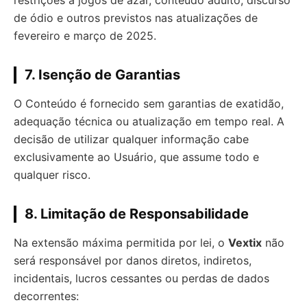
restrições a jogos de azar, conteúdo adulto, discurso
de ódio e outros previstos nas atualizações de
fevereiro e março de 2025.
7. Isenção de Garantias
O Conteúdo é fornecido sem garantias de exatidão,
adequação técnica ou atualização em tempo real. A
decisão de utilizar qualquer informação cabe
exclusivamente ao Usuário, que assume todo e
qualquer risco.
8. Limitação de Responsabilidade
Na extensão máxima permitida por lei, o
Vextix
não
será responsável por danos diretos, indiretos,
incidentais, lucros cessantes ou perdas de dados
decorrentes: