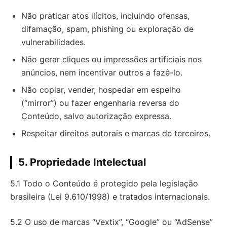
Não praticar atos ilícitos, incluindo ofensas,
difamação, spam, phishing ou exploração de
vulnerabilidades.
Não gerar cliques ou impressões artificiais nos
anúncios, nem incentivar outros a fazê-lo.
Não copiar, vender, hospedar em espelho
(“mirror”) ou fazer engenharia reversa do
Conteúdo, salvo autorização expressa.
Respeitar direitos autorais e marcas de terceiros.
5. Propriedade Intelectual
5.1 Todo o Conteúdo é protegido pela legislação
brasileira (Lei 9.610/1998) e tratados internacionais.
5.2 O uso de marcas “Vextix”, “Google” ou “AdSense”