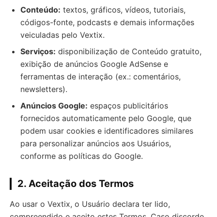
Conteúdo:
textos, gráficos, vídeos, tutoriais,
códigos-fonte, podcasts e demais informações
veiculadas pelo Vextix.
Serviços:
disponibilização de Conteúdo gratuito,
exibição de anúncios Google AdSense e
ferramentas de interação (ex.: comentários,
newsletters).
Anúncios Google:
espaços publicitários
fornecidos automaticamente pelo Google, que
podem usar cookies e identificadores similares
para personalizar anúncios aos Usuários,
conforme as políticas do Google.
2. Aceitação dos Termos
Ao usar o Vextix, o Usuário declara ter lido,
compreendido e aceito estes Termos. Caso discorde,