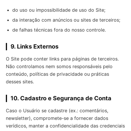
do uso ou impossibilidade de uso do Site;
da interação com anúncios ou sites de terceiros;
de falhas técnicas fora do nosso controle.
9. Links Externos
O Site pode conter links para páginas de terceiros.
Não controlamos nem somos responsáveis pelo
conteúdo, políticas de privacidade ou práticas
desses sites.
10. Cadastro e Segurança de Conta
Caso o Usuário se cadastre (ex.: comentários,
newsletter), compromete-se a fornecer dados
verídicos, manter a confidencialidade das credenciais