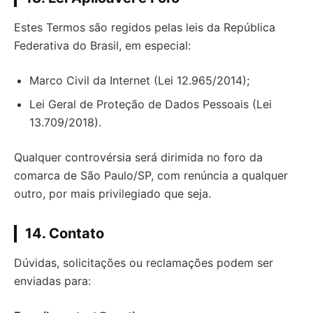
Estes Termos são regidos pelas leis da República
Federativa do Brasil, em especial:
Marco Civil da Internet (Lei 12.965/2014);
Lei Geral de Proteção de Dados Pessoais (Lei
13.709/2018).
Qualquer controvérsia será dirimida no foro da
comarca de São Paulo/SP, com renúncia a qualquer
outro, por mais privilegiado que seja.
14. Contato
Dúvidas, solicitações ou reclamações podem ser
enviadas para: