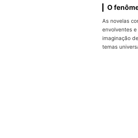
O fenôme
As novelas co
envolventes e
imaginação de
temas univers