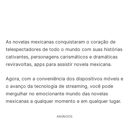
As novelas mexicanas conquistaram o coração de
telespectadores de todo o mundo com suas histórias
cativantes, personagens carismáticos e dramáticas
reviravoltas, apps para assistir novela mexicana.
Agora, com a conveniência dos dispositivos móveis e
o avanço da tecnologia de streaming, você pode
mergulhar no emocionante mundo das novelas
mexicanas a qualquer momento e em qualquer lugar.
ANÚNCIOS