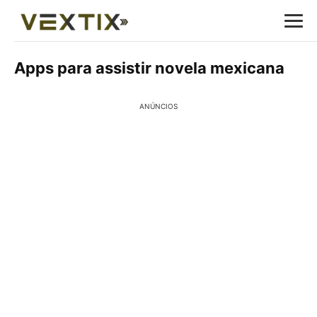
Apps para assistir novela mexicana
ANÚNCIOS