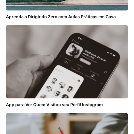
Aprenda a Dirigir do Zero com Aulas Práticas em Casa
App para Ver Quem Visitou seu Perfil Instagram