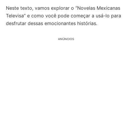
Neste texto, vamos explorar o “Novelas Mexicanas
Televisa” e como você pode começar a usá-lo para
desfrutar dessas emocionantes histórias.
ANÚNCIOS