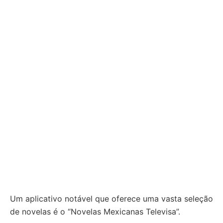
Um aplicativo notável que oferece uma vasta seleção
de novelas é o “Novelas Mexicanas Televisa”.