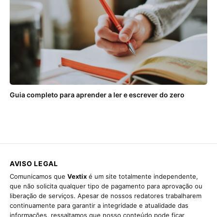
Guia completo para aprender a ler e escrever do zero
AVISO LEGAL
Comunicamos que
Vextix
é um site totalmente independente,
que não solicita qualquer tipo de pagamento para aprovação ou
liberação de serviços. Apesar de nossos redatores trabalharem
continuamente para garantir a integridade e atualidade das
informações, ressaltamos que nosso conteúdo pode ficar