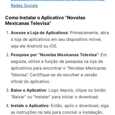
Redes Sociais
Como Instalar o Aplicativo “Novelas
Mexicanas Televisa”
Acesse a Loja de Aplicativos
: Primeiramente, abra
a loja de aplicativos em seu dispositivo móvel,
seja ele Android ou iOS.
Pesquise por “Novelas Mexicanas Televisa”
: Em
seguida, utilize a função de pesquisa na loja de
aplicativos para encontrar o “Novelas Mexicanas
Televisa”. Certifique-se de escolher a versão
oficial do aplicativo.
Baixe o Aplicativo
: Logo depois, clique no botão
“Baixar” ou “Instalar” para iniciar o download.
Instale o Aplicativo
: Então, após o download, siga
as instruções na tela para concluir a instalação.