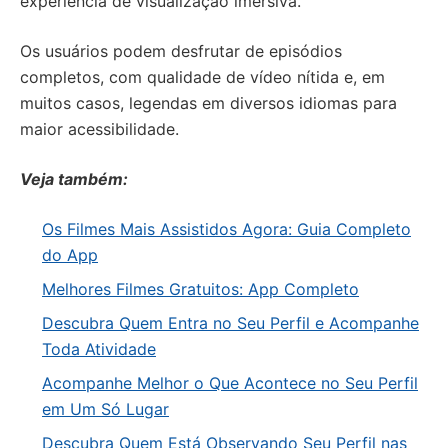
experiência de visualização imersiva.
Os usuários podem desfrutar de episódios
completos, com qualidade de vídeo nítida e, em
muitos casos, legendas em diversos idiomas para
maior acessibilidade.
Veja também:
Os Filmes Mais Assistidos Agora: Guia Completo
do App
Melhores Filmes Gratuitos: App Completo
Descubra Quem Entra no Seu Perfil e Acompanhe
Toda Atividade
Acompanhe Melhor o Que Acontece no Seu Perfil
em Um Só Lugar
Descubra Quem Está Observando Seu Perfil nas