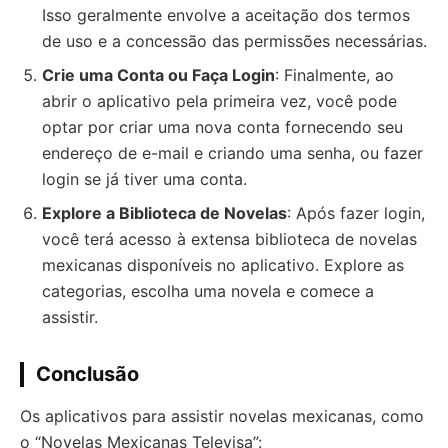
Isso geralmente envolve a aceitação dos termos
de uso e a concessão das permissões necessárias.
Crie uma Conta ou Faça Login
: Finalmente, ao
abrir o aplicativo pela primeira vez, você pode
optar por criar uma nova conta fornecendo seu
endereço de e-mail e criando uma senha, ou fazer
login se já tiver uma conta.
Explore a Biblioteca de Novelas
: Após fazer login,
você terá acesso à extensa biblioteca de novelas
mexicanas disponíveis no aplicativo. Explore as
categorias, escolha uma novela e comece a
assistir.
Conclusão
Os aplicativos para assistir novelas mexicanas, como
o “Novelas Mexicanas Televisa”: