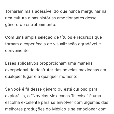
Tornaram mais acessível do que nunca mergulhar na
rica cultura e nas histórias emocionantes desse
gênero de entretenimento.
Com uma ampla seleção de títulos e recursos que
tornam a experiência de visualização agradável e
conveniente.
Esses aplicativos proporcionam uma maneira
excepcional de desfrutar das novelas mexicanas em
qualquer lugar e a qualquer momento.
Se você é fã desse gênero ou está curioso para
explorá-lo, o “Novelas Mexicanas Televisa” é uma
escolha excelente para se envolver com algumas das
melhores produções do México e se emocionar com