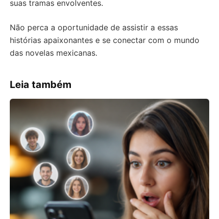
suas tramas envolventes.
Não perca a oportunidade de assistir a essas
histórias apaixonantes e se conectar com o mundo
das novelas mexicanas.
Leia também