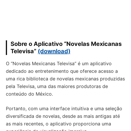
Sobre o Aplicativo “Novelas Mexicanas
Televisa”
(download)
O “Novelas Mexicanas Televisa” é um aplicativo
dedicado ao entretenimento que oferece acesso a
uma rica biblioteca de novelas mexicanas produzidas
pela Televisa, uma das maiores produtoras de
conteúdo do México.
Portanto, com uma interface intuitiva e uma seleção
diversificada de novelas, desde as mais antigas até
as mais recentes, o aplicativo proporciona uma