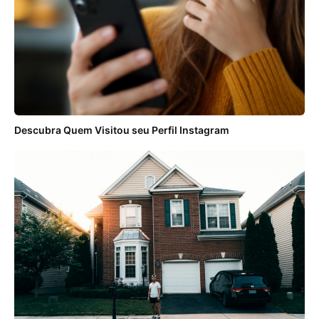
Descubra Quem Visitou seu Perfil Instagram