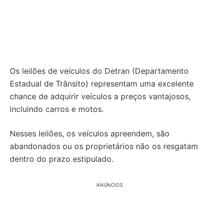
Os leilões de veículos do Detran (Departamento
Estadual de Trânsito) representam uma excelente
chance de adquirir veículos a preços vantajosos,
incluindo carros e motos.
Nesses leilões, os veículos apreendem, são
abandonados ou os proprietários não os resgatam
dentro do prazo estipulado.
ANÚNCIOS