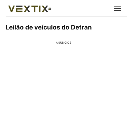
Leilão de veículos do Detran
ANÚNCIOS