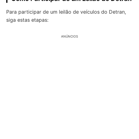
Para participar de um leilão de veículos do Detran,
siga estas etapas:
ANÚNCIOS