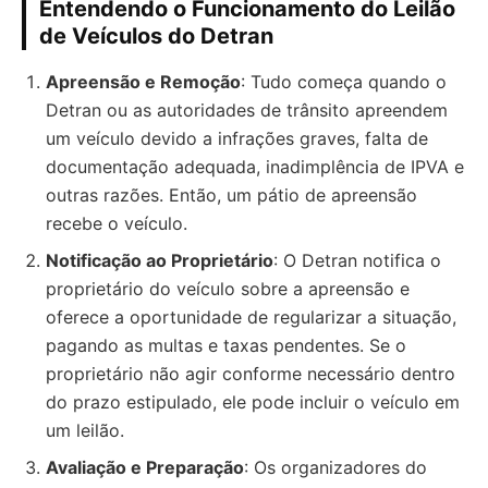
Entendendo o Funcionamento do Leilão
de Veículos do Detran
Apreensão e Remoção
: Tudo começa quando o
Detran ou as autoridades de trânsito apreendem
um veículo devido a infrações graves, falta de
documentação adequada, inadimplência de IPVA e
outras razões. Então, um pátio de apreensão
recebe o veículo.
Notificação ao Proprietário
: O Detran notifica o
proprietário do veículo sobre a apreensão e
oferece a oportunidade de regularizar a situação,
pagando as multas e taxas pendentes. Se o
proprietário não agir conforme necessário dentro
do prazo estipulado, ele pode incluir o veículo em
um leilão.
Avaliação e Preparação
: Os organizadores do