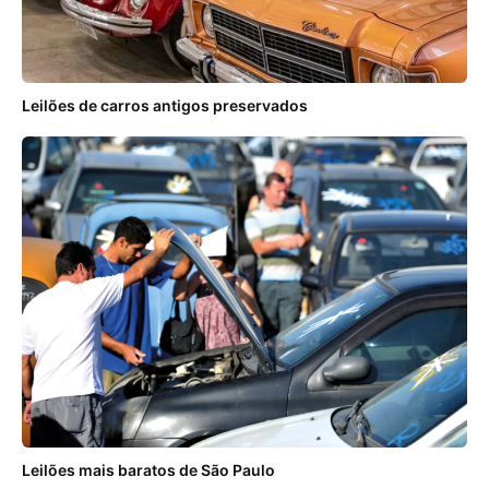
Leilões de carros antigos preservados
Leilões mais baratos de São Paulo