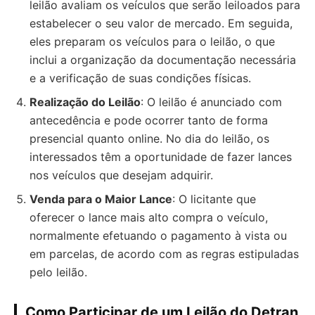
leilão avaliam os veículos que serão leiloados para
estabelecer o seu valor de mercado. Em seguida,
eles preparam os veículos para o leilão, o que
inclui a organização da documentação necessária
e a verificação de suas condições físicas.
Realização do Leilão
: O leilão é anunciado com
antecedência e pode ocorrer tanto de forma
presencial quanto online. No dia do leilão, os
interessados têm a oportunidade de fazer lances
nos veículos que desejam adquirir.
Venda para o Maior Lance
: O licitante que
oferecer o lance mais alto compra o veículo,
normalmente efetuando o pagamento à vista ou
em parcelas, de acordo com as regras estipuladas
pelo leilão.
Como Participar de um Leilão do Detran