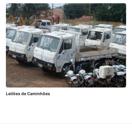
Leilões de Caminhões