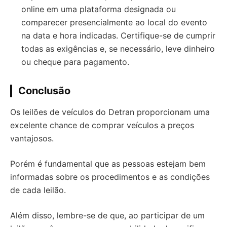
online em uma plataforma designada ou
comparecer presencialmente ao local do evento
na data e hora indicadas. Certifique-se de cumprir
todas as exigências e, se necessário, leve dinheiro
ou cheque para pagamento.
Conclusão
Os leilões de veículos do Detran proporcionam uma
excelente chance de comprar veículos a preços
vantajosos.
Porém é fundamental que as pessoas estejam bem
informadas sobre os procedimentos e as condições
de cada leilão.
Além disso, lembre-se de que, ao participar de um