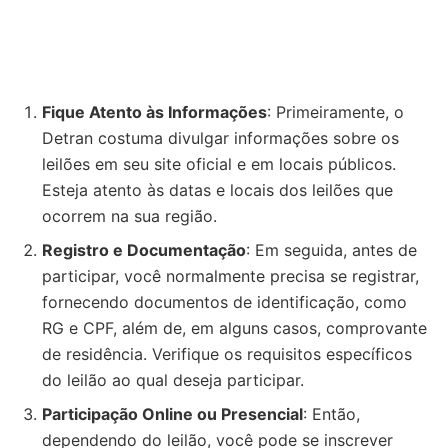
Fique Atento às Informações
: Primeiramente, o
Detran costuma divulgar informações sobre os
leilões em seu site oficial e em locais públicos.
Esteja atento às datas e locais dos leilões que
ocorrem na sua região.
Registro e Documentação
: Em seguida, antes de
participar, você normalmente precisa se registrar,
fornecendo documentos de identificação, como
RG e CPF, além de, em alguns casos, comprovante
de residência. Verifique os requisitos específicos
do leilão ao qual deseja participar.
Participação Online ou Presencial
: Então,
dependendo do leilão, você pode se inscrever