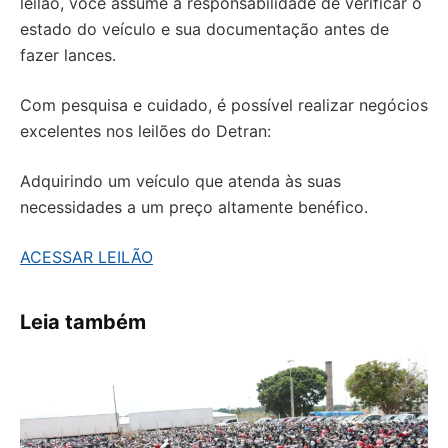
leilão, você assume a responsabilidade de verificar o
estado do veículo e sua documentação antes de
fazer lances.
Com pesquisa e cuidado, é possível realizar negócios
excelentes nos leilões do Detran:
Adquirindo um veículo que atenda às suas
necessidades a um preço altamente benéfico.
ACESSAR LEILÃO
Leia também