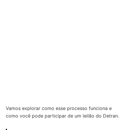
Vamos explorar como esse processo funciona e
como você pode participar de um leilão do Detran.