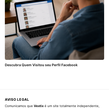
Descubra Quem Visitou seu Perfil Facebook
AVISO LEGAL
Comunicamos que
Vextix
é um site totalmente independente,