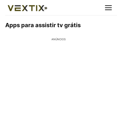
Apps para assistir tv grátis
ANÚNCIOS