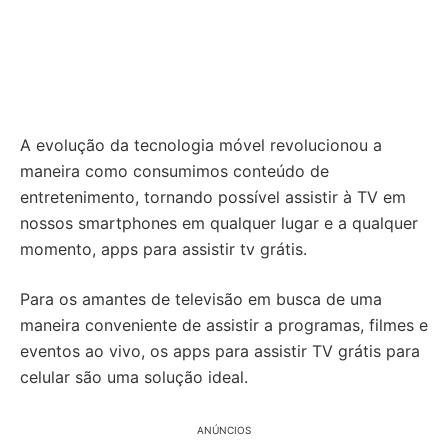
A evolução da tecnologia móvel revolucionou a
maneira como consumimos conteúdo de
entretenimento, tornando possível assistir à TV em
nossos smartphones em qualquer lugar e a qualquer
momento, apps para assistir tv grátis.
Para os amantes de televisão em busca de uma
maneira conveniente de assistir a programas, filmes e
eventos ao vivo, os apps para assistir TV grátis para
celular são uma solução ideal.
ANÚNCIOS