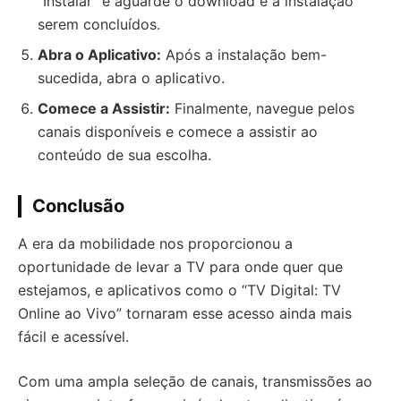
“Instalar” e aguarde o download e a instalação
serem concluídos.
Abra o Aplicativo:
Após a instalação bem-
sucedida, abra o aplicativo.
Comece a Assistir:
Finalmente, navegue pelos
canais disponíveis e comece a assistir ao
conteúdo de sua escolha.
Conclusão
A era da mobilidade nos proporcionou a
oportunidade de levar a TV para onde quer que
estejamos, e aplicativos como o “TV Digital: TV
Online ao Vivo” tornaram esse acesso ainda mais
fácil e acessível.
Com uma ampla seleção de canais, transmissões ao