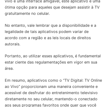
vivo e uma interface amigável, este aplicativo é uma
ótima opção para aqueles que desejam assistir à TV
gratuitamente no celular.
No entanto, vale lembrar que a disponibilidade e a
legalidade de tais aplicativos podem variar de
acordo com a região e as leis locais de direitos
autorais.
Portanto, ao utilizar esses aplicativos, é fundamental
estar ciente das regulamentações em vigor em sua
área.
Em resumo, aplicativos como o “TV Digital: TV Online
ao Vivo” proporcionam uma maneira conveniente e
acessível de desfrutar do entretenimento televisivo
diretamente no seu celular, mantendo-o conectado
aos seus programas favoritos onde quer que você