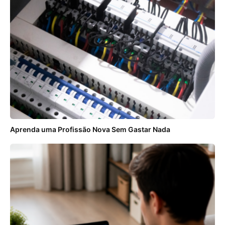
Aprenda uma Profissão Nova Sem Gastar Nada