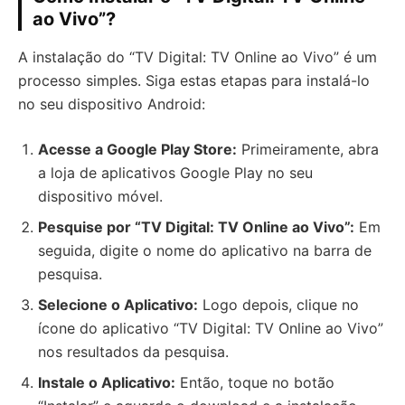
ao Vivo”?
A instalação do “TV Digital: TV Online ao Vivo” é um
processo simples. Siga estas etapas para instalá-lo
no seu dispositivo Android:
Acesse a Google Play Store:
Primeiramente, abra
a loja de aplicativos Google Play no seu
dispositivo móvel.
Pesquise por “TV Digital: TV Online ao Vivo”:
Em
seguida, digite o nome do aplicativo na barra de
pesquisa.
Selecione o Aplicativo:
Logo depois, clique no
ícone do aplicativo “TV Digital: TV Online ao Vivo”
nos resultados da pesquisa.
Instale o Aplicativo:
Então, toque no botão