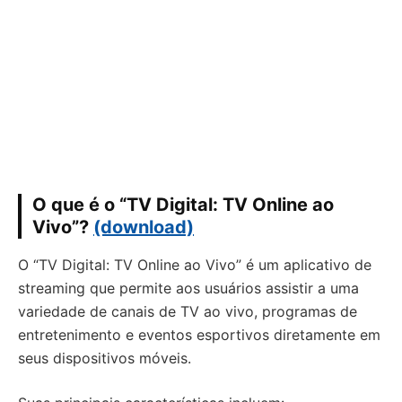
O que é o “TV Digital: TV Online ao
Vivo”?
(download)
O “TV Digital: TV Online ao Vivo” é um aplicativo de
streaming que permite aos usuários assistir a uma
variedade de canais de TV ao vivo, programas de
entretenimento e eventos esportivos diretamente em
seus dispositivos móveis.