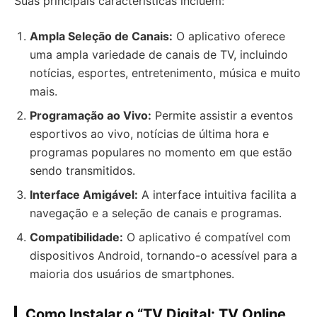
Suas principais características incluem:
Ampla Seleção de Canais:
O aplicativo oferece
uma ampla variedade de canais de TV, incluindo
notícias, esportes, entretenimento, música e muito
mais.
Programação ao Vivo:
Permite assistir a eventos
esportivos ao vivo, notícias de última hora e
programas populares no momento em que estão
sendo transmitidos.
Interface Amigável:
A interface intuitiva facilita a
navegação e a seleção de canais e programas.
Compatibilidade:
O aplicativo é compatível com
dispositivos Android, tornando-o acessível para a
maioria dos usuários de smartphones.
Como Instalar o “TV Digital: TV Online