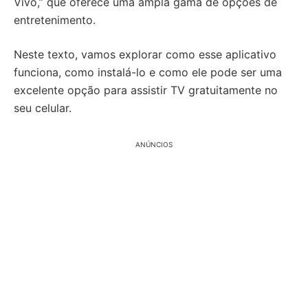
Vivo,” que oferece uma ampla gama de opções de
entretenimento.
Neste texto, vamos explorar como esse aplicativo
funciona, como instalá-lo e como ele pode ser uma
excelente opção para assistir TV gratuitamente no
seu celular.
ANÚNCIOS