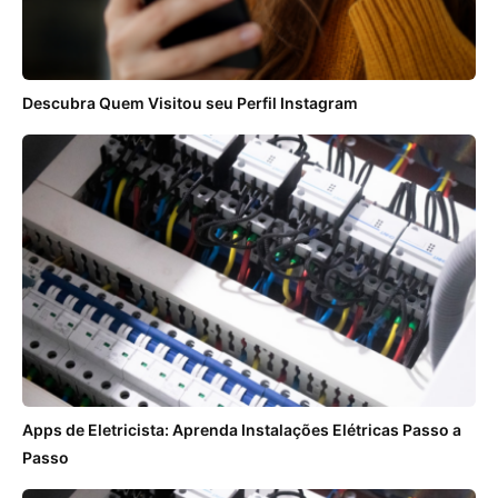
Descubra Quem Visitou seu Perfil Instagram
Apps de Eletricista: Aprenda Instalações Elétricas Passo a
Passo