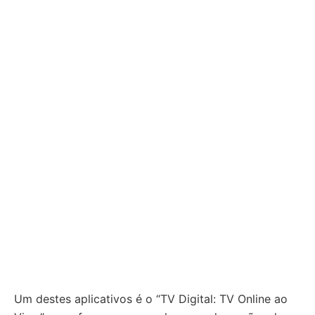
Um destes aplicativos é o “TV Digital: TV Online ao