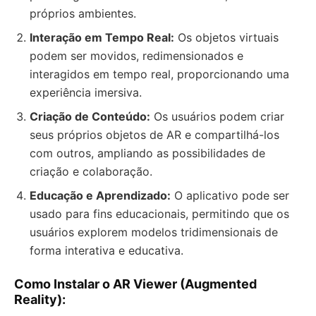
próprios ambientes.
Interação em Tempo Real:
Os objetos virtuais
podem ser movidos, redimensionados e
interagidos em tempo real, proporcionando uma
experiência imersiva.
Criação de Conteúdo:
Os usuários podem criar
seus próprios objetos de AR e compartilhá-los
com outros, ampliando as possibilidades de
criação e colaboração.
Educação e Aprendizado:
O aplicativo pode ser
usado para fins educacionais, permitindo que os
usuários explorem modelos tridimensionais de
forma interativa e educativa.
Como Instalar o AR Viewer (Augmented
Reality):