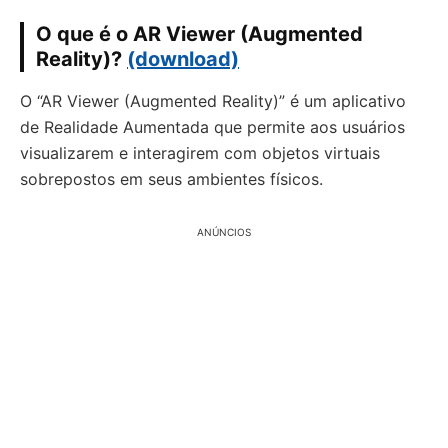
O que é o AR Viewer (Augmented
Reality)?
(download)
O “AR Viewer (Augmented Reality)” é um aplicativo
de Realidade Aumentada que permite aos usuários
visualizarem e interagirem com objetos virtuais
sobrepostos em seus ambientes físicos.
ANÚNCIOS