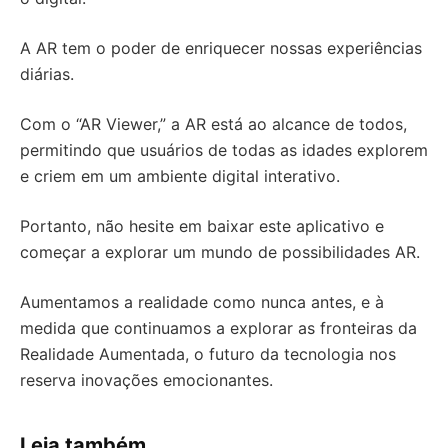
A AR tem o poder de enriquecer nossas experiências
diárias.
Com o “AR Viewer,” a AR está ao alcance de todos,
permitindo que usuários de todas as idades explorem
e criem em um ambiente digital interativo.
Portanto, não hesite em baixar este aplicativo e
começar a explorar um mundo de possibilidades AR.
Aumentamos a realidade como nunca antes, e à
medida que continuamos a explorar as fronteiras da
Realidade Aumentada, o futuro da tecnologia nos
reserva inovações emocionantes.
Leia também