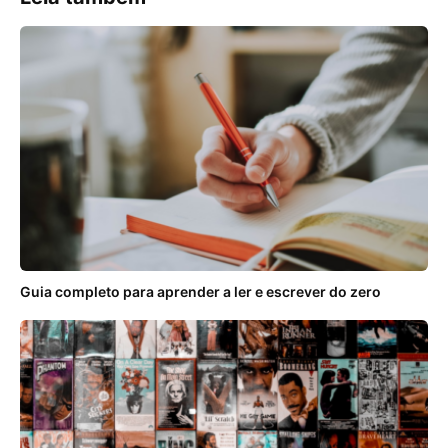
Guia completo para aprender a ler e escrever do zero