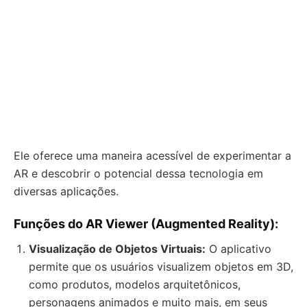
Ele oferece uma maneira acessível de experimentar a
AR e descobrir o potencial dessa tecnologia em
diversas aplicações.
Funções do AR Viewer (Augmented Reality):
Visualização de Objetos Virtuais:
O aplicativo
permite que os usuários visualizem objetos em 3D,
como produtos, modelos arquitetônicos,
personagens animados e muito mais, em seus