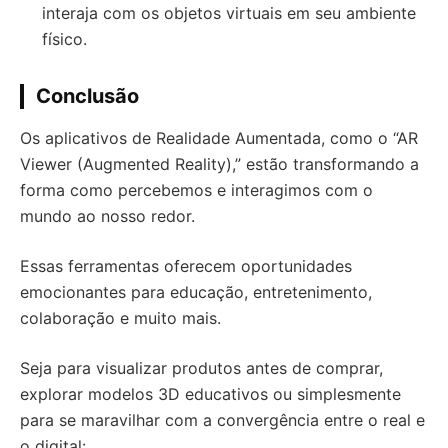
interaja com os objetos virtuais em seu ambiente
físico.
Conclusão
Os aplicativos de Realidade Aumentada, como o “AR
Viewer (Augmented Reality),” estão transformando a
forma como percebemos e interagimos com o
mundo ao nosso redor.
Essas ferramentas oferecem oportunidades
emocionantes para educação, entretenimento,
colaboração e muito mais.
Seja para visualizar produtos antes de comprar,
explorar modelos 3D educativos ou simplesmente
para se maravilhar com a convergência entre o real e
o digital: