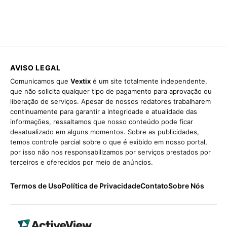
AVISO LEGAL
Comunicamos que
Vextix
é um site totalmente independente,
que não solicita qualquer tipo de pagamento para aprovação ou
liberação de serviços. Apesar de nossos redatores trabalharem
continuamente para garantir a integridade e atualidade das
informações, ressaltamos que nosso conteúdo pode ficar
desatualizado em alguns momentos. Sobre as publicidades,
temos controle parcial sobre o que é exibido em nosso portal,
por isso não nos responsabilizamos por serviços prestados por
terceiros e oferecidos por meio de anúncios.
Termos de Uso
Política de Privacidade
Contato
Sobre Nós