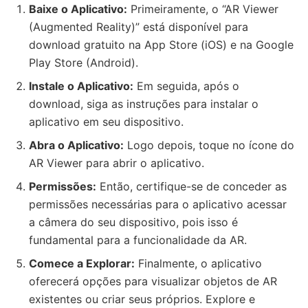
Baixe o Aplicativo:
Primeiramente, o “AR Viewer
(Augmented Reality)” está disponível para
download gratuito na App Store (iOS) e na Google
Play Store (Android).
Instale o Aplicativo:
Em seguida, após o
download, siga as instruções para instalar o
aplicativo em seu dispositivo.
Abra o Aplicativo:
Logo depois, toque no ícone do
AR Viewer para abrir o aplicativo.
Permissões:
Então, certifique-se de conceder as
permissões necessárias para o aplicativo acessar
a câmera do seu dispositivo, pois isso é
fundamental para a funcionalidade da AR.
Comece a Explorar:
Finalmente, o aplicativo
oferecerá opções para visualizar objetos de AR
existentes ou criar seus próprios. Explore e