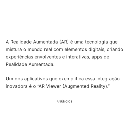
A Realidade Aumentada (AR) é uma tecnologia que
mistura o mundo real com elementos digitais, criando
experiências envolventes e interativas, apps de
Realidade Aumentada.
Um dos aplicativos que exemplifica essa integração
inovadora é o “AR Viewer (Augmented Reality).”
ANÚNCIOS