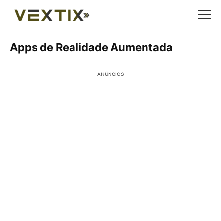
Apps de Realidade Aumentada
ANÚNCIOS