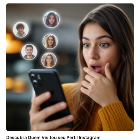
Descubra Quem Visitou seu Perfil Instagram