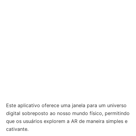
Este aplicativo oferece uma janela para um universo
digital sobreposto ao nosso mundo físico, permitindo
que os usuários explorem a AR de maneira simples e
cativante.