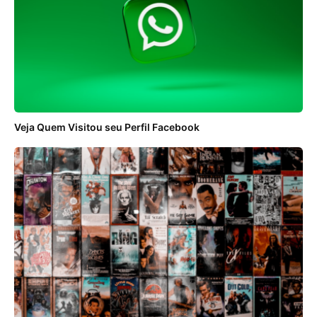
Veja Quem Visitou seu Perfil Facebook