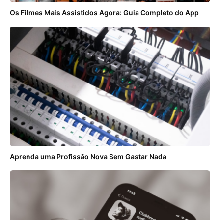
Os Filmes Mais Assistidos Agora: Guia Completo do App
Aprenda uma Profissão Nova Sem Gastar Nada