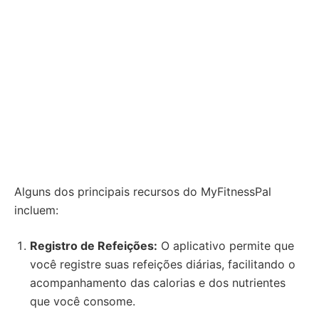
Alguns dos principais recursos do MyFitnessPal
incluem:
Registro de Refeições:
O aplicativo permite que
você registre suas refeições diárias, facilitando o
acompanhamento das calorias e dos nutrientes
que você consome.