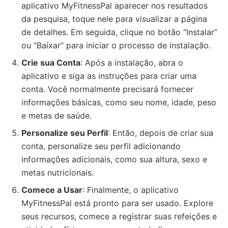
aplicativo MyFitnessPal aparecer nos resultados
da pesquisa, toque nele para visualizar a página
de detalhes. Em seguida, clique no botão “Instalar”
ou “Baixar” para iniciar o processo de instalação.
Crie sua Conta
: Após a instalação, abra o
aplicativo e siga as instruções para criar uma
conta. Você normalmente precisará fornecer
informações básicas, como seu nome, idade, peso
e metas de saúde.
Personalize seu Perfil
: Então, depois de criar sua
conta, personalize seu perfil adicionando
informações adicionais, como sua altura, sexo e
metas nutricionais.
Comece a Usar
: Finalmente, o aplicativo
MyFitnessPal está pronto para ser usado. Explore
seus recursos, comece a registrar suas refeições e