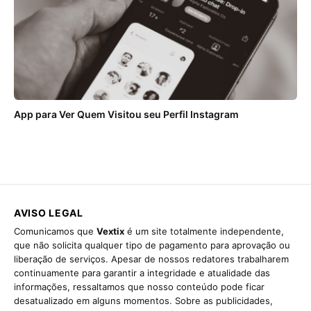
App para Ver Quem Visitou seu Perfil Instagram
AVISO LEGAL
Comunicamos que
Vextix
é um site totalmente independente,
que não solicita qualquer tipo de pagamento para aprovação ou
liberação de serviços. Apesar de nossos redatores trabalharem
continuamente para garantir a integridade e atualidade das
informações, ressaltamos que nosso conteúdo pode ficar
desatualizado em alguns momentos. Sobre as publicidades,