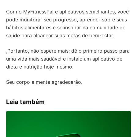
Com o MyFitnessPal e aplicativos semelhantes, você
pode monitorar seu progresso, aprender sobre seus
hábitos alimentares e se inspirar na comunidade de
saúde para alcançar suas metas de bem-estar.
,Portanto, não espere mais; dê o primeiro passo para
uma vida mais saudável e instale um aplicativo de
dieta e nutrição hoje mesmo.
Seu corpo e mente agradecerão.
Leia também