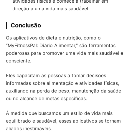
atividades físicas e comece a trabalhar em
direção a uma vida mais saudável.
Conclusão
Os aplicativos de dieta e nutrição, como o
“MyFitnessPal: Diário Alimentar,” são ferramentas
poderosas para promover uma vida mais saudável e
consciente.
Eles capacitam as pessoas a tomar decisões
informadas sobre alimentação e atividades físicas,
auxiliando na perda de peso, manutenção da saúde
ou no alcance de metas específicas.
À medida que buscamos um estilo de vida mais
equilibrado e saudável, esses aplicativos se tornam
aliados inestimáveis.