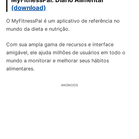
MyFitnessPal: Diário Alimentar
(download)
O MyFitnessPal é um aplicativo de referência no
mundo da dieta e nutrição.
Com sua ampla gama de recursos e interface
amigável, ele ajuda milhões de usuários em todo o
mundo a monitorar e melhorar seus hábitos
alimentares.
ANÚNCIOS