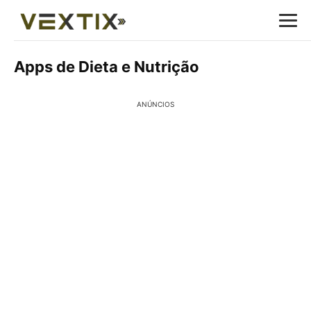
Apps de Dieta e Nutrição
ANÚNCIOS