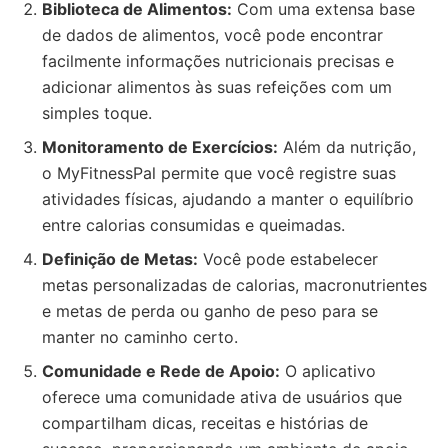
Biblioteca de Alimentos:
Com uma extensa base
de dados de alimentos, você pode encontrar
facilmente informações nutricionais precisas e
adicionar alimentos às suas refeições com um
simples toque.
Monitoramento de Exercícios:
Além da nutrição,
o MyFitnessPal permite que você registre suas
atividades físicas, ajudando a manter o equilíbrio
entre calorias consumidas e queimadas.
Definição de Metas:
Você pode estabelecer
metas personalizadas de calorias, macronutrientes
e metas de perda ou ganho de peso para se
manter no caminho certo.
Comunidade e Rede de Apoio:
O aplicativo
oferece uma comunidade ativa de usuários que
compartilham dicas, receitas e histórias de