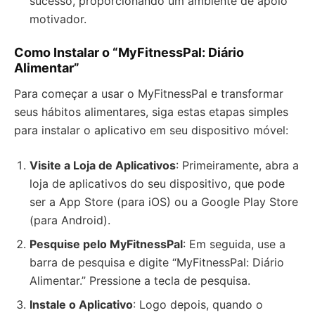
sucesso, proporcionando um ambiente de apoio
motivador.
Como Instalar o “MyFitnessPal: Diário
Alimentar”
Para começar a usar o MyFitnessPal e transformar
seus hábitos alimentares, siga estas etapas simples
para instalar o aplicativo em seu dispositivo móvel:
Visite a Loja de Aplicativos
: Primeiramente, abra a
loja de aplicativos do seu dispositivo, que pode
ser a App Store (para iOS) ou a Google Play Store
(para Android).
Pesquise pelo MyFitnessPal
: Em seguida, use a
barra de pesquisa e digite “MyFitnessPal: Diário
Alimentar.” Pressione a tecla de pesquisa.
Instale o Aplicativo
: Logo depois, quando o