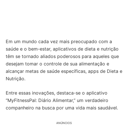
Em um mundo cada vez mais preocupado com a
saúde e o bem-estar, aplicativos de dieta e nutrição
têm se tornado aliados poderosos para aqueles que
desejam tomar o controle de sua alimentação e
alcançar metas de saúde específicas, apps de Dieta e
Nutrição.
Entre essas inovações, destaca-se o aplicativo
“MyFitnessPal: Diário Alimentar,” um verdadeiro
companheiro na busca por uma vida mais saudável.
ANÚNCIOS