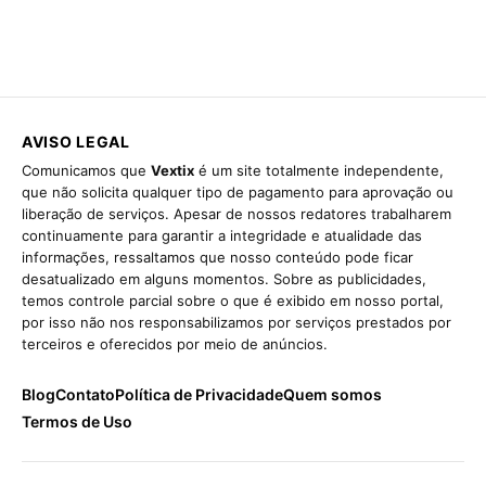
AVISO LEGAL
Comunicamos que
Vextix
é um site totalmente independente,
que não solicita qualquer tipo de pagamento para aprovação ou
liberação de serviços. Apesar de nossos redatores trabalharem
continuamente para garantir a integridade e atualidade das
informações, ressaltamos que nosso conteúdo pode ficar
desatualizado em alguns momentos. Sobre as publicidades,
temos controle parcial sobre o que é exibido em nosso portal,
por isso não nos responsabilizamos por serviços prestados por
terceiros e oferecidos por meio de anúncios.
Blog
Contato
Política de Privacidade
Quem somos
Termos de Uso