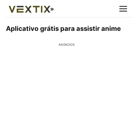
Aplicativo grátis para assistir anime
ANÚNCIOS