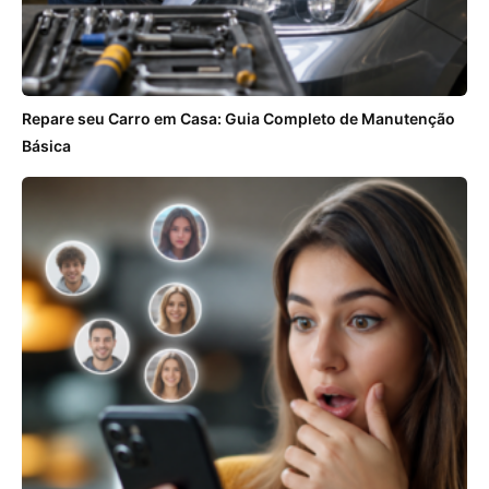
Repare seu Carro em Casa: Guia Completo de Manutenção
Básica