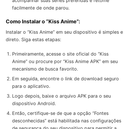
acompanhar suas séries preferidas e retome
facilmente de onde parou.
Como Instalar o “Kiss Anime”
:
Instalar o “Kiss Anime” em seu dispositivo é simples e
direto. Siga estas etapas:
Primeiramente, acesse o site oficial do “Kiss
Anime” ou procure por “Kiss Anime APK” em seu
mecanismo de busca favorito.
Em seguida, encontre o link de download seguro
para o aplicativo.
Logo depois, baixe o arquivo APK para o seu
dispositivo Android.
Então, certifique-se de que a opção “Fontes
desconhecidas” está habilitada nas configurações
de segurança do seu dispositivo para permitir a