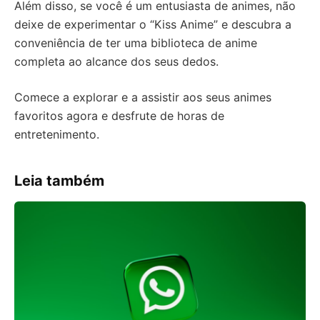
Além disso, se você é um entusiasta de animes, não
deixe de experimentar o “Kiss Anime” e descubra a
conveniência de ter uma biblioteca de anime
completa ao alcance dos seus dedos.
Comece a explorar e a assistir aos seus animes
favoritos agora e desfrute de horas de
entretenimento.
Leia também