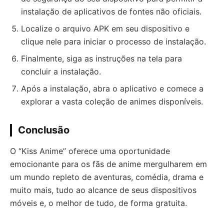
instalação de aplicativos de fontes não oficiais.
Localize o arquivo APK em seu dispositivo e
clique nele para iniciar o processo de instalação.
Finalmente, siga as instruções na tela para
concluir a instalação.
Após a instalação, abra o aplicativo e comece a
explorar a vasta coleção de animes disponíveis.
Conclusão
O “Kiss Anime” oferece uma oportunidade
emocionante para os fãs de anime mergulharem em
um mundo repleto de aventuras, comédia, drama e
muito mais, tudo ao alcance de seus dispositivos
móveis e, o melhor de tudo, de forma gratuita.