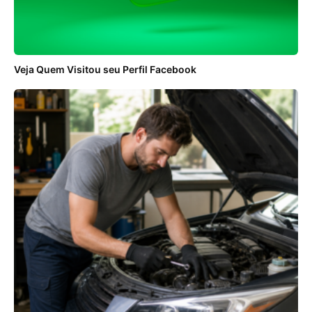
Veja Quem Visitou seu Perfil Facebook