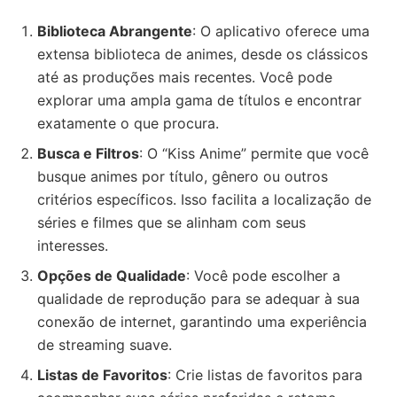
Biblioteca Abrangente
: O aplicativo oferece uma
extensa biblioteca de animes, desde os clássicos
até as produções mais recentes. Você pode
explorar uma ampla gama de títulos e encontrar
exatamente o que procura.
Busca e Filtros
: O “Kiss Anime” permite que você
busque animes por título, gênero ou outros
critérios específicos. Isso facilita a localização de
séries e filmes que se alinham com seus
interesses.
Opções de Qualidade
: Você pode escolher a
qualidade de reprodução para se adequar à sua
conexão de internet, garantindo uma experiência
de streaming suave.
Listas de Favoritos
: Crie listas de favoritos para