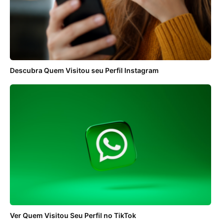
Descubra Quem Visitou seu Perfil Instagram
Ver Quem Visitou Seu Perfil no TikTok