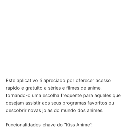
Este aplicativo é apreciado por oferecer acesso
rápido e gratuito a séries e filmes de anime,
tornando-o uma escolha frequente para aqueles que
desejam assistir aos seus programas favoritos ou
descobrir novas joias do mundo dos animes.
Funcionalidades-chave do “Kiss Anime”: