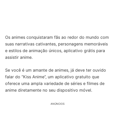
Os animes conquistaram fãs ao redor do mundo com
suas narrativas cativantes, personagens memoráveis
e estilos de animação únicos, aplicativo grátis para
assistir anime.
Se você é um amante de animes, já deve ter ouvido
falar do “Kiss Anime”, um aplicativo gratuito que
oferece uma ampla variedade de séries e filmes de
anime diretamente no seu dispositivo móvel.
ANÚNCIOS