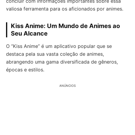
concluir com informações importantes sobre essa
valiosa ferramenta para os aficionados por animes.
Kiss Anime: Um Mundo de Animes ao
Seu Alcance
O “Kiss Anime” é um aplicativo popular que se
destaca pela sua vasta coleção de animes,
abrangendo uma gama diversificada de gêneros,
épocas e estilos.
ANÚNCIOS