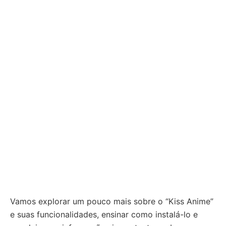
Vamos explorar um pouco mais sobre o “Kiss Anime”
e suas funcionalidades, ensinar como instalá-lo e