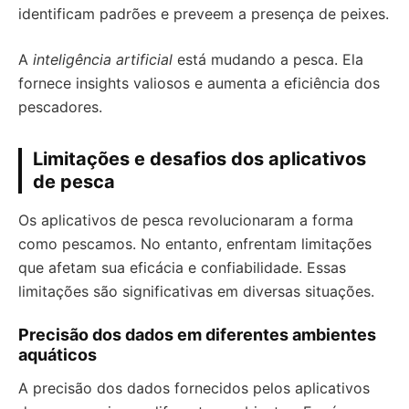
identificam padrões e preveem a presença de peixes.
A
inteligência artificial
está mudando a pesca. Ela
fornece insights valiosos e aumenta a eficiência dos
pescadores.
Limitações e desafios dos aplicativos
de pesca
Os aplicativos de pesca revolucionaram a forma
como pescamos. No entanto, enfrentam limitações
que afetam sua eficácia e confiabilidade. Essas
limitações são significativas em diversas situações.
Precisão dos dados em diferentes ambientes
aquáticos
A precisão dos dados fornecidos pelos aplicativos