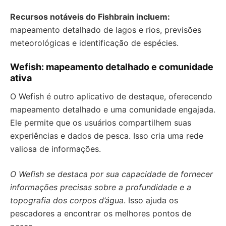
Recursos notáveis do Fishbrain incluem:
mapeamento detalhado de lagos e rios, previsões
meteorológicas e identificação de espécies.
Wefish: mapeamento detalhado e comunidade
ativa
O Wefish é outro aplicativo de destaque, oferecendo
mapeamento detalhado e uma comunidade engajada.
Ele permite que os usuários compartilhem suas
experiências e dados de pesca. Isso cria uma rede
valiosa de informações.
O Wefish se destaca por sua capacidade de fornecer
informações precisas sobre a profundidade e a
topografia dos corpos d’água
. Isso ajuda os
pescadores a encontrar os melhores pontos de