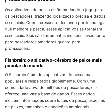
Os aplicativos de pesca estão mudando o jogo para
os pescadores, trazendo localização precisa e dados
essenciais. Com a crescente demanda por tecnologia
que melhore a pesca, esses aplicativos se tornaram
essenciais. Eles são ferramentas indispensáveis tanto
para pescadores amadores quanto para
profissionais.
Fishbrain: o aplicativo-cérebro de peixe mais
popular do mundo
O Fishbrain é um dos aplicativos de pesca mais
populares e respeitados globalmente. Com uma
comunidade ativa de milhões de pescadores, ele
oferece uma vasta base de dados. Esses dados
incluem informações sobre locais de pesca, espécies
de peixes, tamanhos e condições ambientais.