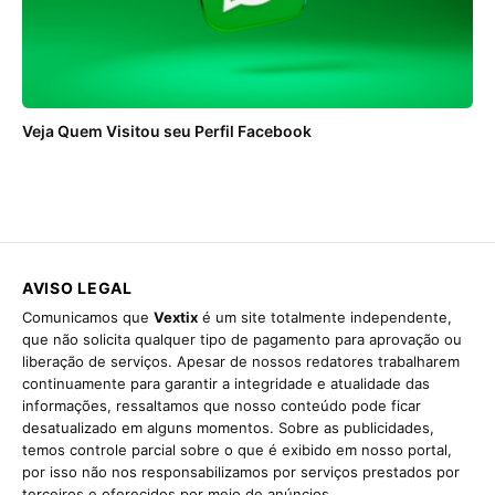
Veja Quem Visitou seu Perfil Facebook
AVISO LEGAL
Comunicamos que
Vextix
é um site totalmente independente,
que não solicita qualquer tipo de pagamento para aprovação ou
liberação de serviços. Apesar de nossos redatores trabalharem
continuamente para garantir a integridade e atualidade das
informações, ressaltamos que nosso conteúdo pode ficar
desatualizado em alguns momentos. Sobre as publicidades,
temos controle parcial sobre o que é exibido em nosso portal,
por isso não nos responsabilizamos por serviços prestados por
terceiros e oferecidos por meio de anúncios.