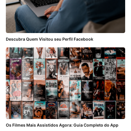
Descubra Quem Visitou seu Perfil Facebook
Os Filmes Mais Assistidos Agora: Guia Completo do App