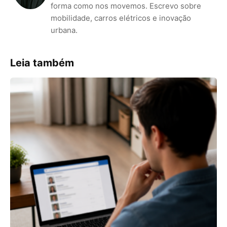
forma como nos movemos. Escrevo sobre
mobilidade, carros elétricos e inovação
urbana.
Leia também