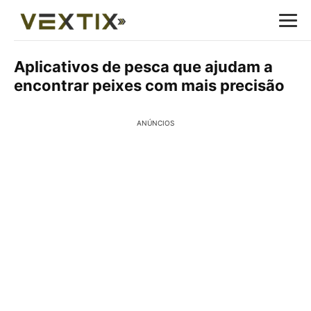
Aplicativos de pesca que ajudam a
encontrar peixes com mais precisão
ANÚNCIOS