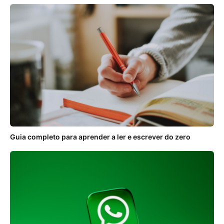
Guia completo para aprender a ler e escrever do zero