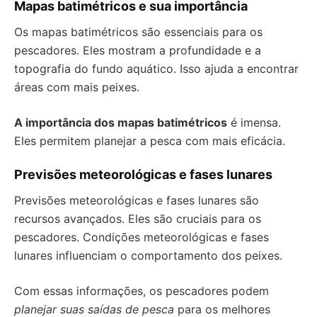
Mapas batimétricos e sua importância
Os mapas batimétricos são essenciais para os
pescadores. Eles mostram a profundidade e a
topografia do fundo aquático. Isso ajuda a encontrar
áreas com mais peixes.
A importância dos mapas batimétricos
é imensa.
Eles permitem planejar a pesca com mais eficácia.
Previsões meteorológicas e fases lunares
Previsões meteorológicas e fases lunares são
recursos avançados. Eles são cruciais para os
pescadores. Condições meteorológicas e fases
lunares influenciam o comportamento dos peixes.
Com essas informações, os pescadores podem
planejar suas saídas de pesca
para os melhores