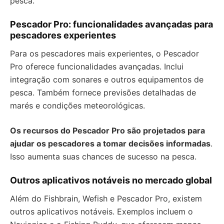
pesca.
Pescador Pro: funcionalidades avançadas para
pescadores experientes
Para os pescadores mais experientes, o Pescador
Pro oferece funcionalidades avançadas. Inclui
integração com sonares e outros equipamentos de
pesca. Também fornece previsões detalhadas de
marés e condições meteorológicas.
Os recursos do Pescador Pro são projetados para
ajudar os pescadores a tomar decisões informadas
.
Isso aumenta suas chances de sucesso na pesca.
Outros aplicativos notáveis no mercado global
Além do Fishbrain, Wefish e Pescador Pro, existem
outros aplicativos notáveis. Exemplos incluem o