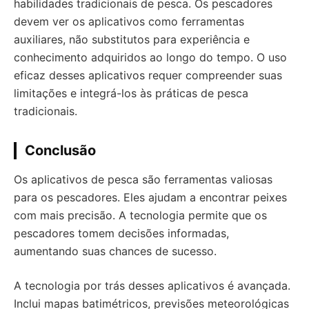
habilidades tradicionais de pesca. Os pescadores
devem ver os aplicativos como ferramentas
auxiliares, não substitutos para experiência e
conhecimento adquiridos ao longo do tempo. O uso
eficaz desses aplicativos requer compreender suas
limitações e integrá-los às práticas de pesca
tradicionais.
Conclusão
Os aplicativos de pesca são ferramentas valiosas
para os pescadores. Eles ajudam a encontrar peixes
com mais precisão. A tecnologia permite que os
pescadores tomem decisões informadas,
aumentando suas chances de sucesso.
A tecnologia por trás desses aplicativos é avançada.
Inclui mapas batimétricos, previsões meteorológicas