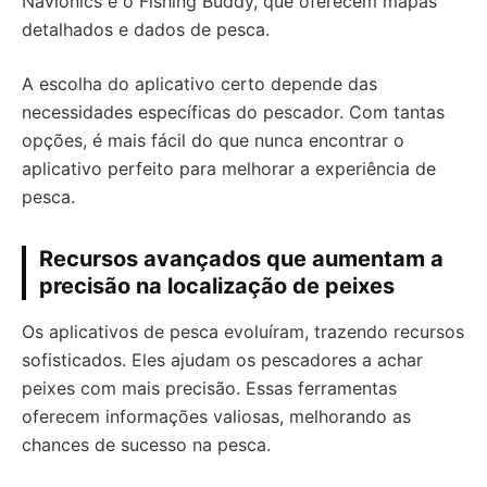
Navionics e o Fishing Buddy, que oferecem mapas
detalhados e dados de pesca.
A escolha do aplicativo certo depende das
necessidades específicas do pescador. Com tantas
opções, é mais fácil do que nunca encontrar o
aplicativo perfeito para melhorar a experiência de
pesca.
Recursos avançados que aumentam a
precisão na localização de peixes
Os aplicativos de pesca evoluíram, trazendo recursos
sofisticados. Eles ajudam os pescadores a achar
peixes com mais precisão. Essas ferramentas
oferecem informações valiosas, melhorando as
chances de sucesso na pesca.