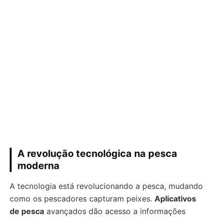
A revolução tecnológica na pesca
moderna
A tecnologia está revolucionando a pesca, mudando
como os pescadores capturam peixes.
Aplicativos
de pesca
avançados dão acesso a informações