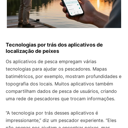
Tecnologias por trás dos aplicativos de
localização de peixes
Os aplicativos de pesca empregam várias
tecnologias para ajudar os pescadores. Mapas
batimétricos, por exemplo, mostram profundidades e
topografia dos locais. Muitos aplicativos também
compartilham dados de pesca de usuários, criando
uma rede de pescadores que trocam informações.
“A tecnologia por trás desses aplicativos é
impressionante,” diz um pescador experiente. “Eles
não apenas nos ajudam a encontrar peixes, mas