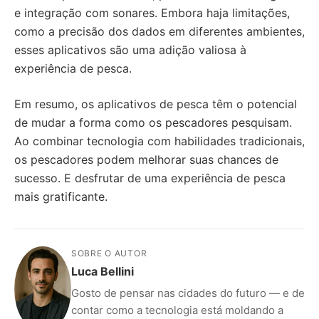
e integração com sonares. Embora haja limitações,
como a precisão dos dados em diferentes ambientes,
esses aplicativos são uma adição valiosa à
experiência de pesca.
Em resumo, os aplicativos de pesca têm o potencial
de mudar a forma como os pescadores pesquisam.
Ao combinar tecnologia com habilidades tradicionais,
os pescadores podem melhorar suas chances de
sucesso. E desfrutar de uma experiência de pesca
mais gratificante.
SOBRE O AUTOR
Luca Bellini
Gosto de pensar nas cidades do futuro — e de
contar como a tecnologia está moldando a