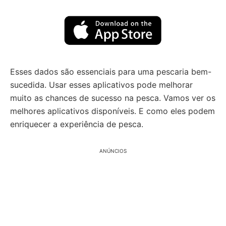
Esses dados são essenciais para uma pescaria bem-
sucedida. Usar esses aplicativos pode melhorar
muito as chances de sucesso na pesca. Vamos ver os
melhores aplicativos disponíveis. E como eles podem
enriquecer a experiência de pesca.
ANÚNCIOS