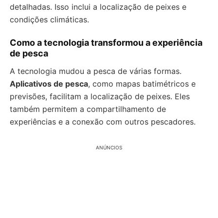
detalhadas. Isso inclui a localização de peixes e
condições climáticas.
Como a tecnologia transformou a experiência
de pesca
A tecnologia mudou a pesca de várias formas.
Aplicativos de pesca
, como mapas batimétricos e
previsões, facilitam a localização de peixes. Eles
também permitem a compartilhamento de
experiências e a conexão com outros pescadores.
ANÚNCIOS