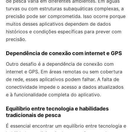
de pesca varia em diferentes ambientes. Em águas
turvas ou com estruturas subaquáticas complexas, a
precisão pode ser comprometida. Isso ocorre porque
muitos desses aplicativos dependem de dados
históricos e condições específicas para prever com
precisão.
Dependência de conexão com internet e GPS
Outro desafio é a dependência de conexão com
internet e GPS. Em áreas remotas ou sem cobertura
de rede, esses aplicativos podem falhar. A falta de
conectividade impede o acesso a dados atualizados
e à funcionalidade completa do aplicativo.
Equilíbrio entre tecnologia e habilidades
tradicionais de pesca
É essencial encontrar um equilíbrio entre tecnologia e