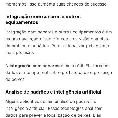
momentos. Isso aumenta suas chances de sucesso.
Integração com sonares e outros
equipamentos
Integração com sonares e outros equipamentos é um
recurso avançado. Isso oferece uma visão completa
do ambiente aquático. Permite localizar peixes com
mais precisão.
A
integração com sonares
é muito útil. Ela fornece
dados em tempo real sobre profundidade e presença
de peixes.
Análise de padrões e inteligência artificial
Alguns aplicativos usam análise de padrões e
inteligência artificial. Essas tecnologias analisam
dados para prever a localização de peixes. Elas