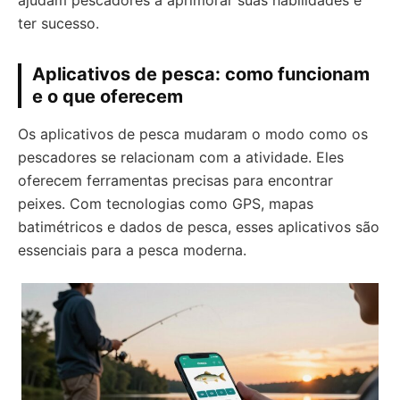
ajudam pescadores a aprimorar suas habilidades e
ter sucesso.
Aplicativos de pesca: como funcionam
e o que oferecem
Os aplicativos de pesca mudaram o modo como os
pescadores se relacionam com a atividade. Eles
oferecem ferramentas precisas para encontrar
peixes. Com tecnologias como GPS, mapas
batimétricos e dados de pesca, esses aplicativos são
essenciais para a pesca moderna.