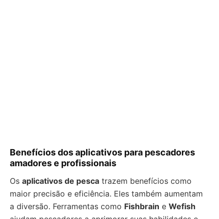
Benefícios dos aplicativos para pescadores
amadores e profissionais
Os
aplicativos de pesca
trazem benefícios como
maior precisão e eficiência. Eles também aumentam
a diversão. Ferramentas como
Fishbrain
e
Wefish