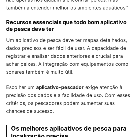
também a entender melhor os ambientes aquáticos.”
Recursos essenciais que todo bom aplicativo
de pesca deve ter
Um aplicativo de pesca deve ter mapas detalhados,
dados precisos e ser fácil de usar. A capacidade de
registrar e analisar dados anteriores é crucial para
achar peixes. A integração com equipamentos como
sonares também é muito útil.
Escolher um
aplicativo-pescador
exige atenção à
precisão dos dados e à facilidade de uso. Com esses
critérios, os pescadores podem aumentar suas
chances de sucesso.
Os melhores aplicativos de pesca para
localização precisa