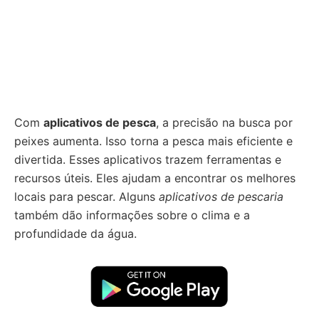
Com
aplicativos de pesca
, a precisão na busca por
peixes aumenta. Isso torna a pesca mais eficiente e
divertida. Esses aplicativos trazem ferramentas e
recursos úteis. Eles ajudam a encontrar os melhores
locais para pescar. Alguns
aplicativos de pescaria
também dão informações sobre o clima e a
profundidade da água.