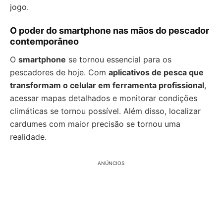
jogo.
O poder do smartphone nas mãos do pescador
contemporâneo
O
smartphone
se tornou essencial para os
pescadores de hoje. Com
aplicativos de pesca que
transformam o celular em ferramenta profissional
,
acessar mapas detalhados e monitorar condições
climáticas se tornou possível. Além disso, localizar
cardumes com maior precisão se tornou uma
realidade.
ANÚNCIOS