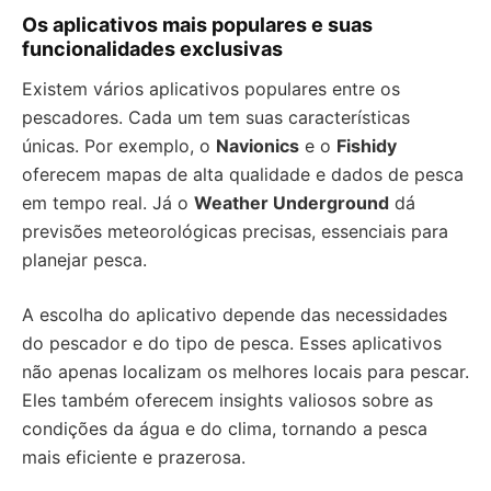
Os aplicativos mais populares e suas
funcionalidades exclusivas
Existem vários aplicativos populares entre os
pescadores. Cada um tem suas características
únicas. Por exemplo, o
Navionics
e o
Fishidy
oferecem mapas de alta qualidade e dados de pesca
em tempo real. Já o
Weather Underground
dá
previsões meteorológicas precisas, essenciais para
planejar pesca.
A escolha do aplicativo depende das necessidades
do pescador e do tipo de pesca. Esses aplicativos
não apenas localizam os melhores locais para pescar.
Eles também oferecem insights valiosos sobre as
condições da água e do clima, tornando a pesca
mais eficiente e prazerosa.