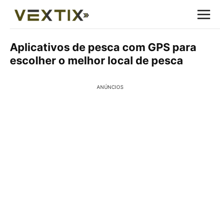
Aplicativos de pesca com GPS para
escolher o melhor local de pesca
ANÚNCIOS