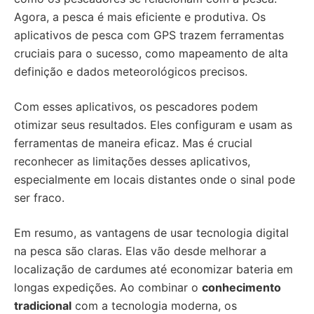
Agora, a pesca é mais eficiente e produtiva. Os
aplicativos de pesca com GPS trazem ferramentas
cruciais para o sucesso, como mapeamento de alta
definição e dados meteorológicos precisos.
Com esses aplicativos, os pescadores podem
otimizar seus resultados. Eles configuram e usam as
ferramentas de maneira eficaz. Mas é crucial
reconhecer as limitações desses aplicativos,
especialmente em locais distantes onde o sinal pode
ser fraco.
Em resumo, as vantagens de usar tecnologia digital
na pesca são claras. Elas vão desde melhorar a
localização de cardumes até economizar bateria em
longas expedições. Ao combinar o
conhecimento
tradicional
com a tecnologia moderna, os