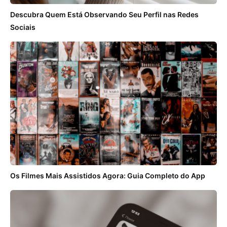
Descubra Quem Está Observando Seu Perfil nas Redes
Sociais
Os Filmes Mais Assistidos Agora: Guia Completo do App