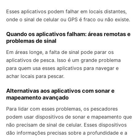
Esses aplicativos podem falhar em locais distantes,
onde o sinal de celular ou GPS é fraco ou não existe.
Quando os aplicativos falham: áreas remotas e
problemas de sinal
Em áreas longe, a falta de sinal pode parar os
aplicativos de pesca. Isso é um grande problema
para quem usa esses aplicativos para navegar e
achar locais para pescar.
Alternativas aos aplicativos com sonar e
mapeamento avançado
Para lidar com esses problemas, os pescadores
podem usar dispositivos de sonar e mapeamento que
não precisam de sinal de celular. Esses dispositivos
dão informações precisas sobre a profundidade e a