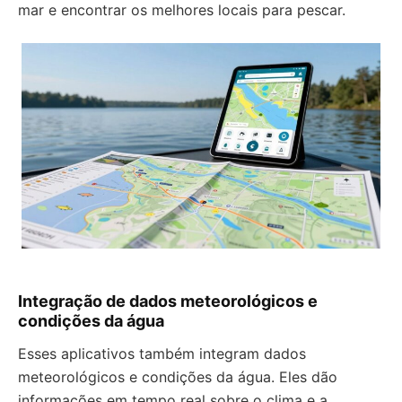
mar e encontrar os melhores locais para pescar.
Integração de dados meteorológicos e
condições da água
Esses aplicativos também integram dados
meteorológicos e condições da água. Eles dão
informações em tempo real sobre o clima e a