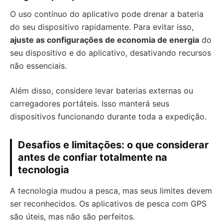
O uso contínuo do aplicativo pode drenar a bateria
do seu dispositivo rapidamente. Para evitar isso,
ajuste as configurações de economia de energia
do
seu dispositivo e do aplicativo, desativando recursos
não essenciais.
Além disso, considere levar baterias externas ou
carregadores portáteis. Isso manterá seus
dispositivos funcionando durante toda a expedição.
Desafios e limitações: o que considerar
antes de confiar totalmente na
tecnologia
A tecnologia mudou a pesca, mas seus limites devem
ser reconhecidos. Os aplicativos de pesca com GPS
são úteis, mas não são perfeitos.