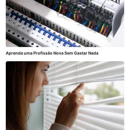
Aprenda uma Profissão Nova Sem Gastar Nada