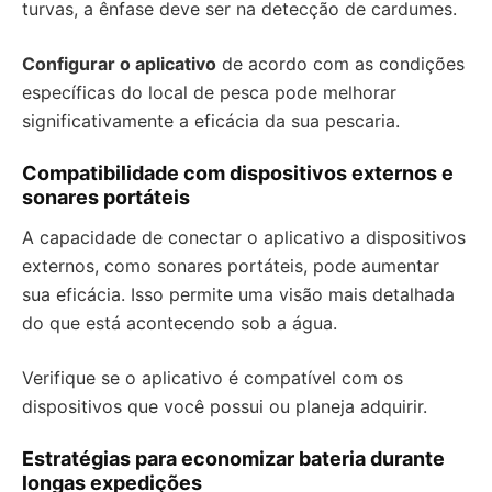
turvas, a ênfase deve ser na detecção de cardumes.
Configurar o aplicativo
de acordo com as condições
específicas do local de pesca pode melhorar
significativamente a eficácia da sua pescaria.
Compatibilidade com dispositivos externos e
sonares portáteis
A capacidade de conectar o aplicativo a dispositivos
externos, como sonares portáteis, pode aumentar
sua eficácia. Isso permite uma visão mais detalhada
do que está acontecendo sob a água.
Verifique se o aplicativo é compatível com os
dispositivos que você possui ou planeja adquirir.
Estratégias para economizar bateria durante
longas expedições