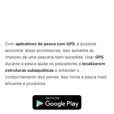
Com
aplicativos de pesca com GPS
, é possível
encontrar áreas promissoras. Isso aumenta as
chances de uma pescaria bem-sucedida. Usar
GPS
durante a pesca ajuda os pescadores a
localizarem
estruturas subaquáticas
e entender o
comportamento dos peixes. Isso torna a pesca mais
eficiente e produtiva.