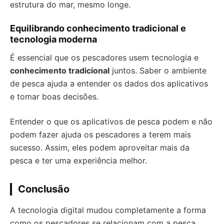
estrutura do mar, mesmo longe.
Equilibrando conhecimento tradicional e
tecnologia moderna
É essencial que os pescadores usem tecnologia e
conhecimento tradicional
juntos. Saber o ambiente
de pesca ajuda a entender os dados dos aplicativos
e tomar boas decisões.
Entender o que os aplicativos de pesca podem e não
podem fazer ajuda os pescadores a terem mais
sucesso. Assim, eles podem aproveitar mais da
pesca e ter uma experiência melhor.
Conclusão
A tecnologia digital mudou completamente a forma
como os pescadores se relacionam com a pesca.