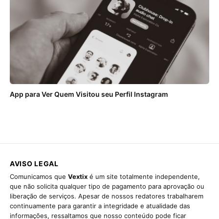
App para Ver Quem Visitou seu Perfil Instagram
AVISO LEGAL
Comunicamos que
Vextix
é um site totalmente independente,
que não solicita qualquer tipo de pagamento para aprovação ou
liberação de serviços. Apesar de nossos redatores trabalharem
continuamente para garantir a integridade e atualidade das
informações, ressaltamos que nosso conteúdo pode ficar