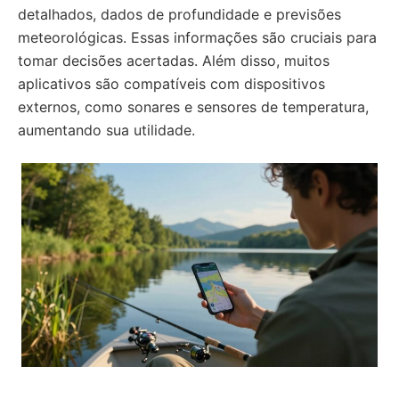
detalhados, dados de profundidade e previsões
meteorológicas. Essas informações são cruciais para
tomar decisões acertadas. Além disso, muitos
aplicativos são compatíveis com dispositivos
externos, como sonares e sensores de temperatura,
aumentando sua utilidade.