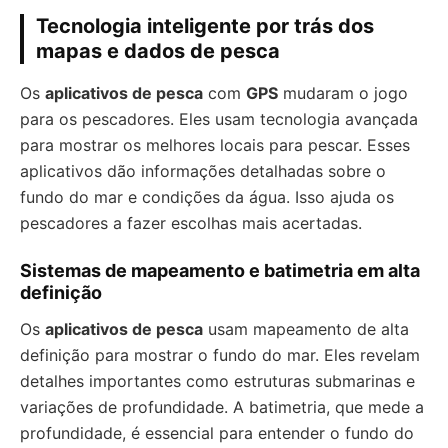
Tecnologia inteligente por trás dos
mapas e dados de pesca
Os
aplicativos de pesca
com
GPS
mudaram o jogo
para os pescadores. Eles usam tecnologia avançada
para mostrar os melhores locais para pescar. Esses
aplicativos dão informações detalhadas sobre o
fundo do mar e condições da água. Isso ajuda os
pescadores a fazer escolhas mais acertadas.
Sistemas de mapeamento e batimetria em alta
definição
Os
aplicativos de pesca
usam mapeamento de alta
definição para mostrar o fundo do mar. Eles revelam
detalhes importantes como estruturas submarinas e
variações de profundidade. A batimetria, que mede a
profundidade, é essencial para entender o fundo do