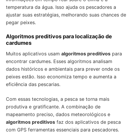
temperatura da água. Isso ajuda os pescadores a
ajustar suas estratégias, melhorando suas chances de
pegar peixes.
Algoritmos preditivos para localização de
cardumes
Muitos aplicativos usam
algoritmos preditivos
para
encontrar cardumes. Esses algoritmos analisam
dados históricos e ambientais para prever onde os
peixes estão. Isso economiza tempo e aumenta a
eficiência das pescarias.
Com essas tecnologias, a pesca se torna mais
produtiva e gratificante. A combinação de
mapeamento preciso, dados meteorológicos e
algoritmos preditivos
faz dos aplicativos de pesca
com GPS ferramentas essenciais para pescadores.