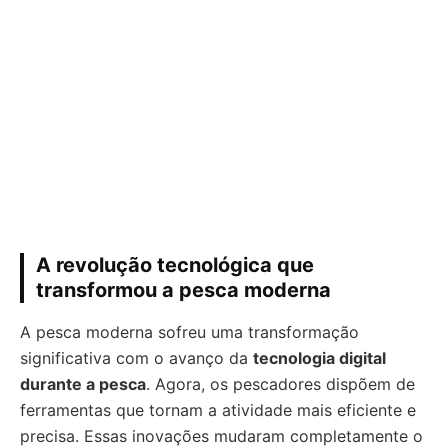
A revolução tecnológica que
transformou a pesca moderna
A pesca moderna sofreu uma transformação
significativa com o avanço da
tecnologia digital
durante a pesca
. Agora, os pescadores dispõem de
ferramentas que tornam a atividade mais eficiente e
precisa. Essas inovações mudaram completamente o