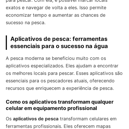
para pescar. Com ela, é possível marcar locais
exatos e navegar de volta a eles. Isso permite
economizar tempo e aumentar as chances de
sucesso na pesca.
Aplicativos de pesca: ferramentas
essenciais para o sucesso na água
A pesca moderna se beneficiou muito com os
aplicativos especializados. Eles ajudam a encontrar
os melhores locais para pescar. Esses aplicativos são
essenciais para os pescadores atuais, oferecendo
recursos que enriquecem a experiência de pesca.
Como os aplicativos transformam qualquer
celular em equipamento profissional
Os
aplicativos de pesca
transformam celulares em
ferramentas profissionais. Eles oferecem mapas