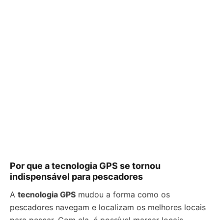
Por que a tecnologia GPS se tornou
indispensável para pescadores
A
tecnologia GPS
mudou a forma como os
pescadores navegam e localizam os melhores locais