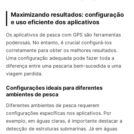
Maximizando resultados: configuração
e uso eficiente dos aplicativos
Os aplicativos de pesca com GPS são ferramentas
poderosas. No entanto, é crucial configurá-los
corretamente para obter os melhores resultados.
Uma configuração adequada pode fazer toda a
diferença entre uma pescaria bem-sucedida e uma
viagem perdida.
Configurações ideais para diferentes
ambientes de pesca
Diferentes ambientes de pesca requerem
configurações específicas nos aplicativos. Por
exemplo, em águas claras, é importante destacar a
detecção de estruturas submarinas. Já em águas