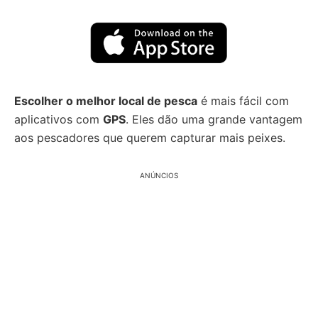
Escolher o melhor local de pesca
é mais fácil com
aplicativos com
GPS
. Eles dão uma grande vantagem
aos pescadores que querem capturar mais peixes.
ANÚNCIOS