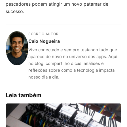
pescadores podem atingir um novo patamar de
sucesso.
SOBRE O AUTOR
Caio Nogueira
Vivo conectado e sempre testando tudo que
aparece de novo no universo dos apps. Aqui
no blog, compartilho dicas, análises e
reflexões sobre como a tecnologia impacta
nosso dia a dia.
Leia também