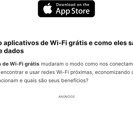
 aplicativos de Wi-Fi grátis e como eles 
e dados
s de Wi-Fi grátis
mudaram o modo como nos conectamos
 encontrar e usar redes Wi-Fi próximas, economizando
cionam e quais são seus benefícios?
ANÚNCIOS