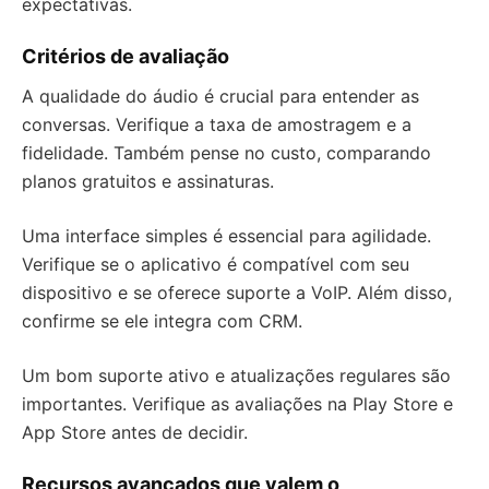
expectativas.
Critérios de avaliação
A qualidade do áudio é crucial para entender as
conversas. Verifique a taxa de amostragem e a
fidelidade. Também pense no custo, comparando
planos gratuitos e assinaturas.
Uma interface simples é essencial para agilidade.
Verifique se o aplicativo é compatível com seu
dispositivo e se oferece suporte a VoIP. Além disso,
confirme se ele integra com CRM.
Um bom suporte ativo e atualizações regulares são
importantes. Verifique as avaliações na Play Store e
App Store antes de decidir.
Recursos avançados que valem o