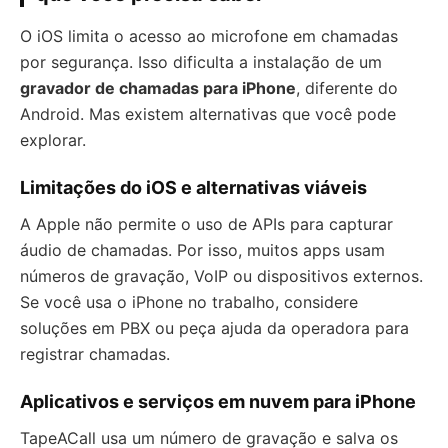
O iOS limita o acesso ao microfone em chamadas
por segurança. Isso dificulta a instalação de um
gravador de chamadas para iPhone
, diferente do
Android. Mas existem alternativas que você pode
explorar.
Limitações do iOS e alternativas viáveis
A Apple não permite o uso de APIs para capturar
áudio de chamadas. Por isso, muitos apps usam
números de gravação, VoIP ou dispositivos externos.
Se você usa o iPhone no trabalho, considere
soluções em PBX ou peça ajuda da operadora para
registrar chamadas.
Aplicativos e serviços em nuvem para iPhone
TapeACall usa um número de gravação e salva os