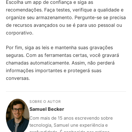
Escolha um app de confiança e siga as
recomendações. Faça testes, verifique a qualidade e
organize seu armazenamento. Pergunte-se se precisa
de recursos avançados ou se é para uso pessoal ou
corporativo.
Por fim, siga as leis e mantenha suas gravações
seguras. Com as ferramentas certas, você gravará
chamadas automaticamente. Assim, não perderá
informações importantes e protegerá suas
conversas.
SOBRE O AUTOR
Samuel Becker
Com mais de 15 anos escrevendo sobre
tecnologia, Samuel une experiência e