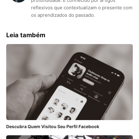
profundidade. É conhecido por artigos
reflexivos que contextualizam o presente com
os aprendizados do passado.
Leia também
Descubra Quem Visitou Seu Perfil Facebook