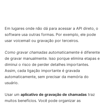
Em lugares onde não dá para acessar a API direto, o
software usa outras formas. Por exemplo, ele pode
usar voicemail ou gravação por terceiros.
Como gravar chamadas automaticamente
é diferente
de gravar manualmente. Isso porque elimina etapas e
diminui o risco de perder detalhes importantes.
Assim, cada ligação importante é gravada
automaticamente, sem precisar da memória do
usuário.
Usar um
aplicativo de gravação de chamadas
traz
muitos benefícios. Você pode organizar as