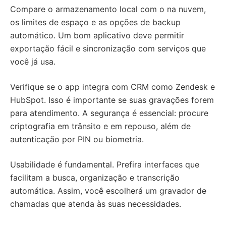
Compare o armazenamento local com o na nuvem,
os limites de espaço e as opções de backup
automático. Um bom aplicativo deve permitir
exportação fácil e sincronização com serviços que
você já usa.
Verifique se o app integra com CRM como Zendesk e
HubSpot. Isso é importante se suas gravações forem
para atendimento. A segurança é essencial: procure
criptografia em trânsito e em repouso, além de
autenticação por PIN ou biometria.
Usabilidade é fundamental. Prefira interfaces que
facilitam a busca, organização e transcrição
automática. Assim, você escolherá um gravador de
chamadas que atenda às suas necessidades.