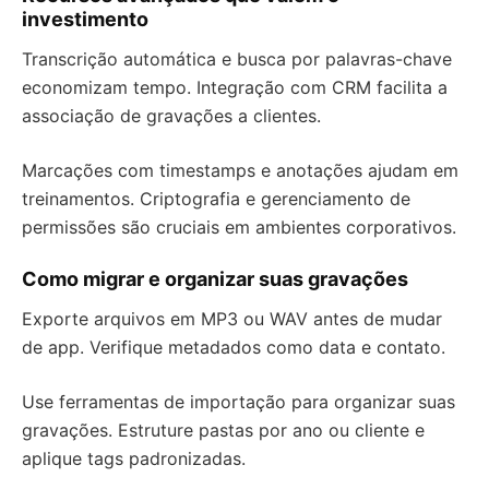
investimento
Transcrição automática e busca por palavras-chave
economizam tempo. Integração com CRM facilita a
associação de gravações a clientes.
Marcações com timestamps e anotações ajudam em
treinamentos. Criptografia e gerenciamento de
permissões são cruciais em ambientes corporativos.
Como migrar e organizar suas gravações
Exporte arquivos em MP3 ou WAV antes de mudar
de app. Verifique metadados como data e contato.
Use ferramentas de importação para organizar suas
gravações. Estruture pastas por ano ou cliente e
aplique tags padronizadas.