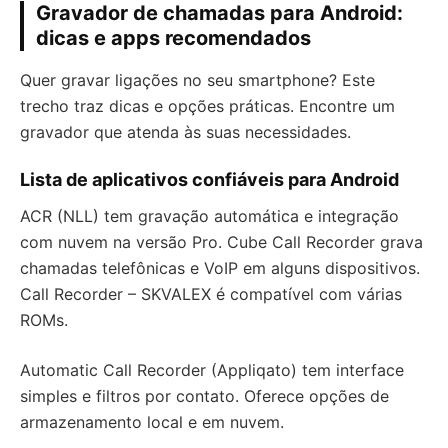
Gravador de chamadas para Android:
dicas e apps recomendados
Quer gravar ligações no seu smartphone? Este
trecho traz dicas e opções práticas. Encontre um
gravador que atenda às suas necessidades.
Lista de aplicativos confiáveis para Android
ACR (NLL) tem gravação automática e integração
com nuvem na versão Pro. Cube Call Recorder grava
chamadas telefônicas e VoIP em alguns dispositivos.
Call Recorder – SKVALEX é compatível com várias
ROMs.
Automatic Call Recorder (Appliqato) tem interface
simples e filtros por contato. Oferece opções de
armazenamento local e em nuvem.