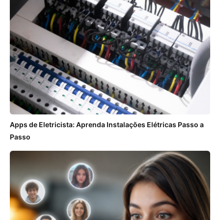
Apps de Eletricista: Aprenda Instalações Elétricas Passo a
Passo