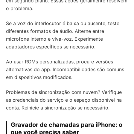
em segundo plano. Essas ações geralmente resolvem
o problema.
Se a voz do interlocutor é baixa ou ausente, teste
diferentes formatos de áudio. Alterne entre
microfone interno e viva-voz. Experimente
adaptadores específicos se necessário.
Ao usar ROMs personalizadas, procure versões
alternativas do app. Incompatibilidades são comuns
em dispositivos modificados.
Problemas de sincronização com nuvem? Verifique
as credenciais do serviço e o espaço disponível na
conta. Reinicie a sincronização se necessário.
Gravador de chamadas para iPhone: o
que você precisa saber