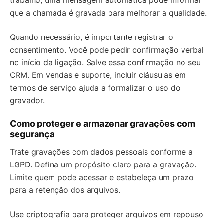
trabalho, uma mensagem automática pode informar
que a chamada é gravada para melhorar a qualidade.
Quando necessário, é importante registrar o
consentimento. Você pode pedir confirmação verbal
no início da ligação. Salve essa confirmação no seu
CRM. Em vendas e suporte, incluir cláusulas em
termos de serviço ajuda a formalizar o uso do
gravador.
Como proteger e armazenar gravações com
segurança
Trate gravações com dados pessoais conforme a
LGPD. Defina um propósito claro para a gravação.
Limite quem pode acessar e estabeleça um prazo
para a retenção dos arquivos.
Use criptografia para proteger arquivos em repouso