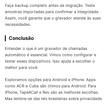
Faça backup completo antes da migração. Teste
amostras importadas para confirmar a integridade.
Assim, você garante que o gravador atende às suas
necessidades.
Conclusão
Entender o que é um gravador de chamadas
automático é essencial. Vimos como configurar e
testar esses dispositivos. Isso ajuda a escolher o
melhor para você.
Exploramos opções para Android e iPhone. Apps
como ACR e Cube são ótimos para Android. Para
iPhone, TapeACall e Rev são as melhores escolhas.
Mas lembre-se das leis brasileiras sobre privacidade.