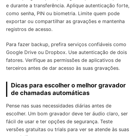
e durante a transferência. Aplique autenticação forte,
como senha, PIN ou biometria. Limite quem pode
exportar ou compartilhar as gravações e mantenha
registros de acesso.
Para fazer backup, prefira serviços confiáveis como
Google Drive ou Dropbox. Use autenticação de dois
fatores. Verifique as permissões de aplicativos de
terceiros antes de dar acesso às suas gravações.
Dicas para escolher o melhor gravador
de chamadas automáticas
Pense nas suas necessidades diárias antes de
escolher. Um bom gravador deve ter áudio claro, ser
fácil de usar e ter opções de segurança. Teste
versões gratuitas ou trials para ver se atende às suas