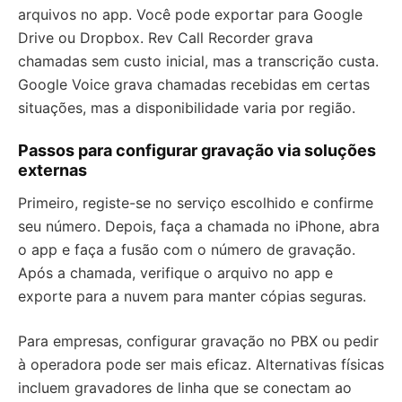
arquivos no app. Você pode exportar para Google
Drive ou Dropbox. Rev Call Recorder grava
chamadas sem custo inicial, mas a transcrição custa.
Google Voice grava chamadas recebidas em certas
situações, mas a disponibilidade varia por região.
Passos para configurar gravação via soluções
externas
Primeiro, registe-se no serviço escolhido e confirme
seu número. Depois, faça a chamada no iPhone, abra
o app e faça a fusão com o número de gravação.
Após a chamada, verifique o arquivo no app e
exporte para a nuvem para manter cópias seguras.
Para empresas, configurar gravação no PBX ou pedir
à operadora pode ser mais eficaz. Alternativas físicas
incluem gravadores de linha que se conectam ao