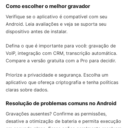
Como escolher o melhor gravador
Verifique se o aplicativo é compatível com seu
Android. Leia avaliações e veja se suporta seu
dispositivo antes de instalar.
Defina o que é importante para você: gravação de
VoIP, integração com CRM, transcrição automática.
Compare a versão gratuita com a Pro para decidir.
Priorize a privacidade e segurança. Escolha um
aplicativo que ofereça criptografia e tenha políticas
claras sobre dados.
Resolução de problemas comuns no Android
Gravações ausentes? Confirme as permissões,
desative a otimização de bateria e permita execução