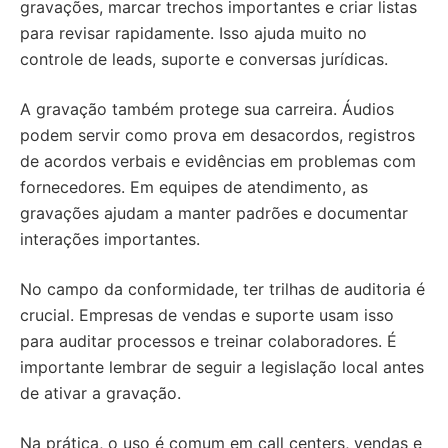
gravações, marcar trechos importantes e criar listas
para revisar rapidamente. Isso ajuda muito no
controle de leads, suporte e conversas jurídicas.
A gravação também protege sua carreira. Áudios
podem servir como prova em desacordos, registros
de acordos verbais e evidências em problemas com
fornecedores. Em equipes de atendimento, as
gravações ajudam a manter padrões e documentar
interações importantes.
No campo da conformidade, ter trilhas de auditoria é
crucial. Empresas de vendas e suporte usam isso
para auditar processos e treinar colaboradores. É
importante lembrar de seguir a legislação local antes
de ativar a gravação.
Na prática, o uso é comum em call centers, vendas e