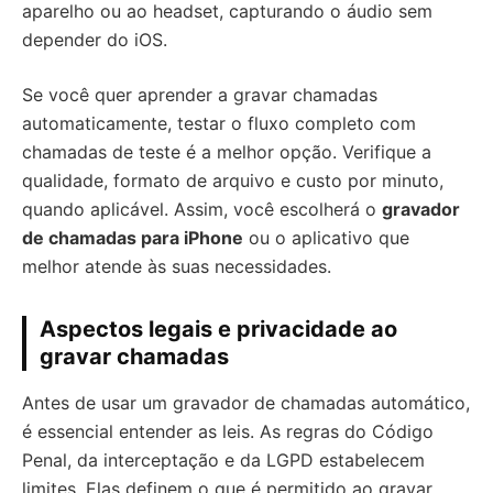
aparelho ou ao headset, capturando o áudio sem
depender do iOS.
Se você quer aprender a gravar chamadas
automaticamente, testar o fluxo completo com
chamadas de teste é a melhor opção. Verifique a
qualidade, formato de arquivo e custo por minuto,
quando aplicável. Assim, você escolherá o
gravador
de chamadas para iPhone
ou o aplicativo que
melhor atende às suas necessidades.
Aspectos legais e privacidade ao
gravar chamadas
Antes de usar um gravador de chamadas automático,
é essencial entender as leis. As regras do Código
Penal, da interceptação e da LGPD estabelecem
limites. Elas definem o que é permitido ao gravar