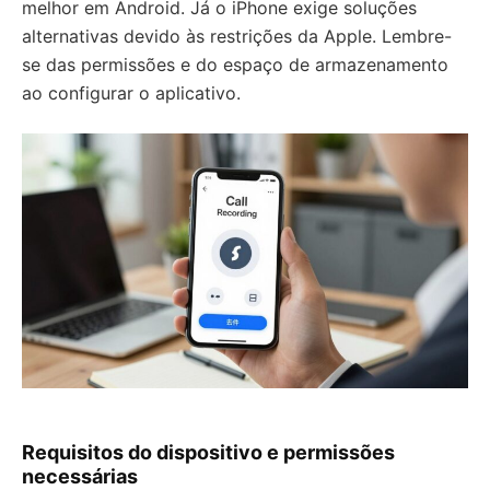
melhor em Android. Já o iPhone exige soluções
alternativas devido às restrições da Apple. Lembre-
se das permissões e do espaço de armazenamento
ao configurar o aplicativo.
Requisitos do dispositivo e permissões
necessárias