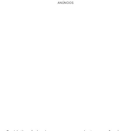
ANÚNCIOS