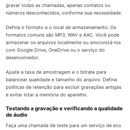
gravar todas as chamadas, apenas contatos ou
números desconhecidos, conforme sua necessidade.
Defina o formato e o local de armazenamento. Os
formatos comuns são MP3, WAV e AAC. Você pode
armazenar os arquivos localmente ou sincronizá-los
com Google Drive, OneDrive ou o serviço do
desenvolvedor.
Ajuste a taxa de amostragem e o bitrate para
balancear qualidade e tamanho do arquivo. Defina
políticas de retenção para excluir gravações antigas
e evitar lotar a memória do aparelho.
Testando a gravação e verificando a qualidade
de áudio
Faça uma chamada de teste para um serviço de eco