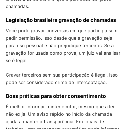
chamadas.
Legislação brasileira gravação de chamadas
Você pode gravar conversas em que participa sem
pedir permissão. Isso desde que a gravação seja
para uso pessoal e não prejudique terceiros. Se a
gravação for usada como prova, um juiz vai analisar
se é legal.
Gravar terceiros sem sua participação é ilegal. Isso
pode ser considerado crime de interceptação.
Boas práticas para obter consentimento
É melhor informar o interlocutor, mesmo que a lei
não exija. Um aviso rápido no início da chamada
ajuda a manter a transparência. Em locais de