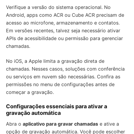
Verifique a versão do sistema operacional. No
Android, apps como ACR ou Cube ACR precisam de
acesso ao microfone, armazenamento e contatos.
Em versões recentes, talvez seja necessário ativar
APIs de acessibilidade ou permissão para gerenciar
chamadas.
No iOS, a Apple limita a gravação direta de
chamadas. Nesses casos, soluções com conferência
ou serviços em nuvem são necessárias. Confira as
permissões no menu de configurações antes de
começar a gravação.
Configurações essenciais para ativar a
gravação automática
Abra o
aplicativo para gravar chamadas
e ative a
opção de gravação automática. Você pode escolher