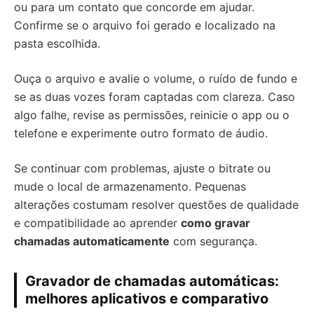
ou para um contato que concorde em ajudar.
Confirme se o arquivo foi gerado e localizado na
pasta escolhida.
Ouça o arquivo e avalie o volume, o ruído de fundo e
se as duas vozes foram captadas com clareza. Caso
algo falhe, revise as permissões, reinicie o app ou o
telefone e experimente outro formato de áudio.
Se continuar com problemas, ajuste o bitrate ou
mude o local de armazenamento. Pequenas
alterações costumam resolver questões de qualidade
e compatibilidade ao aprender
como gravar
chamadas automaticamente
com segurança.
Gravador de chamadas automáticas:
melhores aplicativos e comparativo