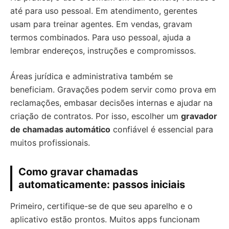
até para uso pessoal. Em atendimento, gerentes
usam para treinar agentes. Em vendas, gravam
termos combinados. Para uso pessoal, ajuda a
lembrar endereços, instruções e compromissos.
Áreas jurídica e administrativa também se
beneficiam. Gravações podem servir como prova em
reclamações, embasar decisões internas e ajudar na
criação de contratos. Por isso, escolher um
gravador
de chamadas automático
confiável é essencial para
muitos profissionais.
Como gravar chamadas
automaticamente: passos iniciais
Primeiro, certifique-se de que seu aparelho e o
aplicativo estão prontos. Muitos apps funcionam