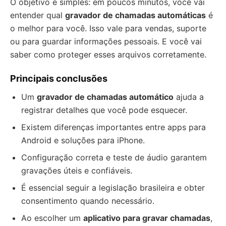
O objetivo é simples: em poucos minutos, você vai
entender qual
gravador de chamadas automáticas
é
o melhor para você. Isso vale para vendas, suporte
ou para guardar informações pessoais. E você vai
saber como proteger esses arquivos corretamente.
Principais conclusões
Um
gravador de chamadas automático
ajuda a
registrar detalhes que você pode esquecer.
Existem diferenças importantes entre apps para
Android e soluções para iPhone.
Configuração correta e teste de áudio garantem
gravações úteis e confiáveis.
É essencial seguir a legislação brasileira e obter
consentimento quando necessário.
Ao escolher um
aplicativo para gravar chamadas
,