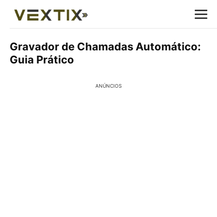
Gravador de Chamadas Automático:
Guia Prático
ANÚNCIOS