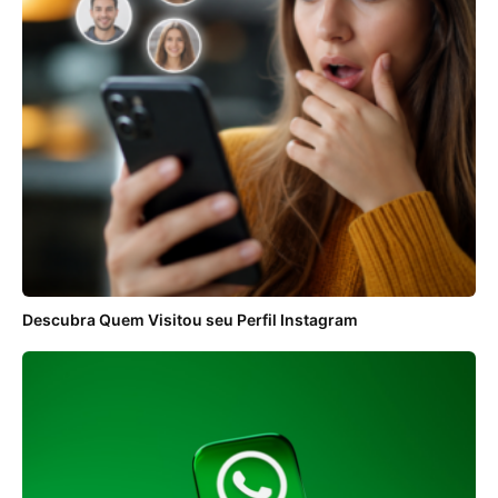
Descubra Quem Visitou seu Perfil Instagram