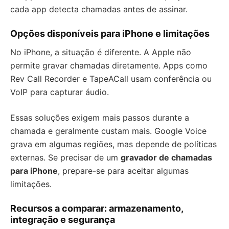
cada app detecta chamadas antes de assinar.
Opções disponíveis para iPhone e limitações
No iPhone, a situação é diferente. A Apple não
permite gravar chamadas diretamente. Apps como
Rev Call Recorder e TapeACall usam conferência ou
VoIP para capturar áudio.
Essas soluções exigem mais passos durante a
chamada e geralmente custam mais. Google Voice
grava em algumas regiões, mas depende de políticas
externas. Se precisar de um
gravador de chamadas
para iPhone
, prepare-se para aceitar algumas
limitações.
Recursos a comparar: armazenamento,
integração e segurança