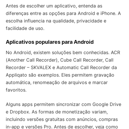
Antes de escolher um aplicativo, entenda as
diferenças entre as opções para Android e iPhone. A
escolha influencia na qualidade, privacidade e
facilidade de uso.
Aplicativos populares para Android
No Android, existem soluções bem conhecidas. ACR
(Another Call Recorder), Cube Call Recorder, Call
Recorder – SKVALEX e Automatic Call Recorder da
Appliqato são exemplos. Eles permitem gravação
automática, renomeação de arquivos e marcar
favoritos.
Alguns apps permitem sincronizar com Google Drive
e Dropbox. As formas de monetização variam,
incluindo versões gratuitas com anúncios, compras
in-app e versões Pro. Antes de escolher, veja como