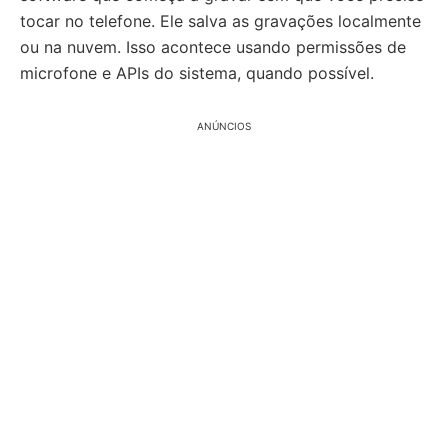
tocar no telefone. Ele salva as gravações localmente
ou na nuvem. Isso acontece usando permissões de
microfone e APIs do sistema, quando possível.
ANÚNCIOS