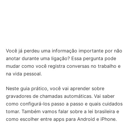
Você já perdeu uma informação importante por não
anotar durante uma ligação? Essa pergunta pode
mudar como você registra conversas no trabalho e
na vida pessoal.
Neste guia prático, você vai aprender sobre
gravadores de chamadas automáticas. Vai saber
como configurá-los passo a passo e quais cuidados
tomar. Também vamos falar sobre a lei brasileira e
como escolher entre apps para Android e iPhone.