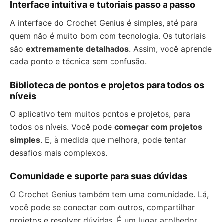
Interface intuitiva e tutoriais passo a passo
A interface do Crochet Genius é simples, até para
quem não é muito bom com tecnologia. Os tutoriais
são
extremamente detalhados
. Assim, você aprende
cada ponto e técnica sem confusão.
Biblioteca de pontos e projetos para todos os
níveis
O aplicativo tem muitos pontos e projetos, para
todos os níveis. Você pode
começar com projetos
simples
. E, à medida que melhora, pode tentar
desafios mais complexos.
Comunidade e suporte para suas dúvidas
O Crochet Genius também tem uma comunidade. Lá,
você pode se conectar com outros, compartilhar
projetos e resolver dúvidas. É um lugar acolhedor