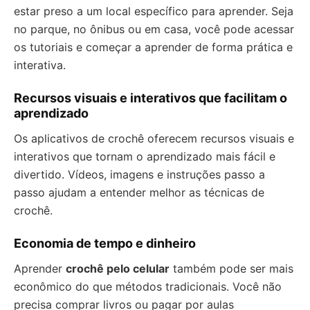
estar preso a um local específico para aprender. Seja
no parque, no ônibus ou em casa, você pode acessar
os tutoriais e começar a aprender de forma prática e
interativa.
Recursos visuais e interativos que facilitam o
aprendizado
Os aplicativos de crochê oferecem recursos visuais e
interativos que tornam o aprendizado mais fácil e
divertido. Vídeos, imagens e instruções passo a
passo ajudam a entender melhor as técnicas de
crochê.
Economia de tempo e dinheiro
Aprender
crochê pelo celular
também pode ser mais
econômico do que métodos tradicionais. Você não
precisa comprar livros ou pagar por aulas