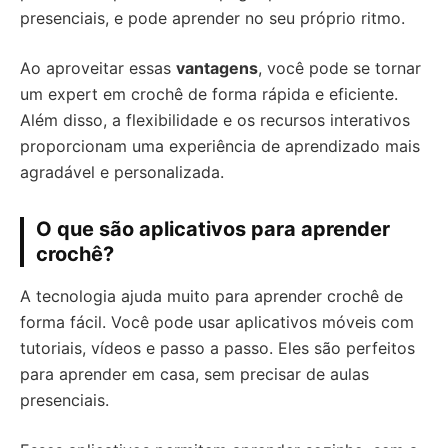
presenciais, e pode aprender no seu próprio ritmo.
Ao aproveitar essas
vantagens
, você pode se tornar
um expert em crochê de forma rápida e eficiente.
Além disso, a flexibilidade e os recursos interativos
proporcionam uma experiência de aprendizado mais
agradável e personalizada.
O que são aplicativos para aprender
crochê?
A tecnologia ajuda muito para aprender crochê de
forma fácil. Você pode usar aplicativos móveis com
tutoriais, vídeos e passo a passo. Eles são perfeitos
para aprender em casa, sem precisar de aulas
presenciais.