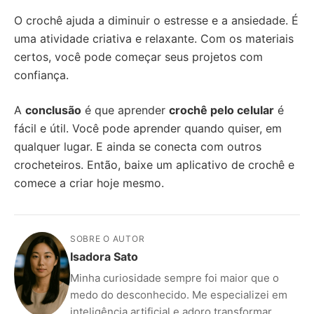
O crochê ajuda a diminuir o estresse e a ansiedade. É
uma atividade criativa e relaxante. Com os materiais
certos, você pode começar seus projetos com
confiança.
A
conclusão
é que aprender
crochê pelo celular
é
fácil e útil. Você pode aprender quando quiser, em
qualquer lugar. E ainda se conecta com outros
crocheteiros. Então, baixe um aplicativo de crochê e
comece a criar hoje mesmo.
SOBRE O AUTOR
Isadora Sato
Minha curiosidade sempre foi maior que o
medo do desconhecido. Me especializei em
inteligência artificial e adoro transformar