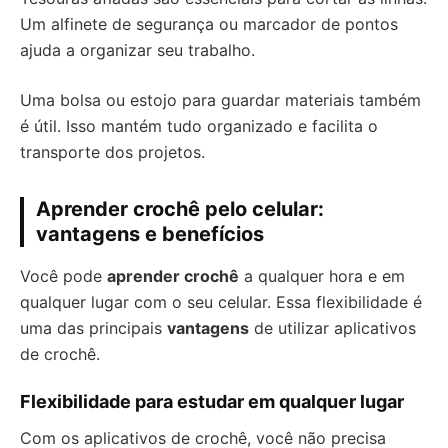
Um alfinete de segurança ou marcador de pontos
ajuda a organizar seu trabalho.
Uma bolsa ou estojo para guardar materiais também
é útil. Isso mantém tudo organizado e facilita o
transporte dos projetos.
Aprender crochê pelo celular:
vantagens e benefícios
Você pode
aprender crochê
a qualquer hora e em
qualquer lugar com o seu celular. Essa flexibilidade é
uma das principais
vantagens
de utilizar aplicativos
de crochê.
Flexibilidade para estudar em qualquer lugar
Com os aplicativos de crochê, você não precisa