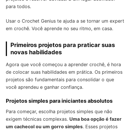
para todos.
Usar o Crochet Genius te ajuda a se tornar um expert
em crochê. Você aprende no seu ritmo, em casa.
Primeiros projetos para praticar suas
novas habilidades
Agora que você começou a aprender crochê, é hora
de colocar suas habilidades em prática. Os primeiros
projetos são fundamentais para consolidar o que
você aprendeu e ganhar confiança.
Projetos simples para iniciantes absolutos
Para começar, escolha projetos simples que não
exigem técnicas complexas.
Uma boa opção é fazer
um cachecol ou um gorro simples
. Esses projetos