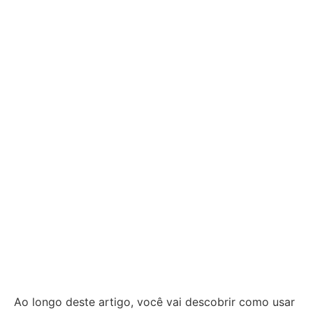
Ao longo deste artigo, você vai descobrir como usar