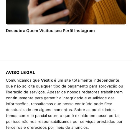
Descubra Quem Visitou seu Perfil Instagram
AVISO LEGAL
Comunicamos que
Vextix
é um site totalmente independente,
que não solicita qualquer tipo de pagamento para aprovação ou
liberação de serviços. Apesar de nossos redatores trabalharem
continuamente para garantir a integridade e atualidade das
informações, ressaltamos que nosso conteúdo pode ficar
desatualizado em alguns momentos. Sobre as publicidades,
temos controle parcial sobre o que é exibido em nosso portal,
por isso não nos responsabilizamos por serviços prestados por
terceiros e oferecidos por meio de anúncios.