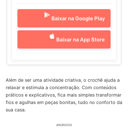
Baixar na Google Play
Baixar na App Store
Além de ser uma atividade criativa, o crochê ajuda a
relaxar e estimula a concentração. Com conteúdos
práticos e explicativos, fica mais simples transformar
fios e agulhas em peças bonitas, tudo no conforto da
sua casa.
ANÚNCIOS