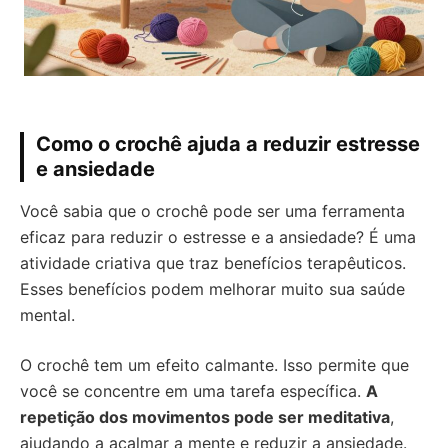
Como o crochê ajuda a reduzir estresse
e ansiedade
Você sabia que o crochê pode ser uma ferramenta
eficaz para reduzir o estresse e a ansiedade? É uma
atividade criativa que traz benefícios terapêuticos.
Esses benefícios podem melhorar muito sua saúde
mental.
O crochê tem um efeito calmante. Isso permite que
você se concentre em uma tarefa específica.
A
repetição dos movimentos pode ser meditativa
,
ajudando a acalmar a mente e reduzir a ansiedade.