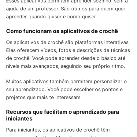
Esses aplicativos permitem aprender sozinho, sem a
ajuda de um professor. São ótimos para quem quer
aprender quando quiser e como quiser.
Como funcionam os aplicativos de crochê
Os aplicativos de crochê são plataformas interativas.
Eles oferecem vídeos, fotos e descrições de técnicas
de crochê. Você pode aprender desde o básico até
níveis mais avançados, seguindo seu próprio ritmo.
Muitos aplicativos também permitem personalizar o
seu aprendizado. Você pode escolher os pontos e
projetos que mais te interessam.
Recursos que facilitam o aprendizado para
iniciantes
Para iniciantes, os aplicativos de crochê têm