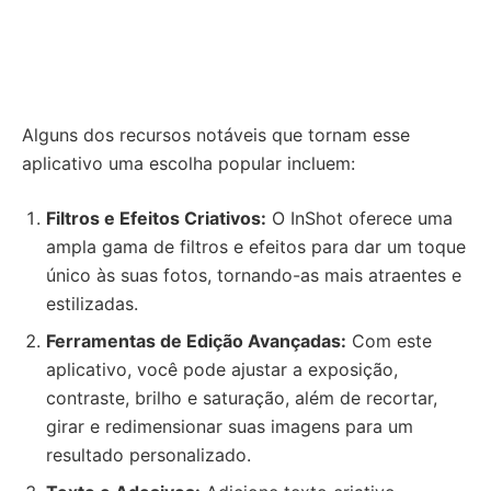
Alguns dos recursos notáveis que tornam esse
aplicativo uma escolha popular incluem:
Filtros e Efeitos Criativos:
O InShot oferece uma
ampla gama de filtros e efeitos para dar um toque
único às suas fotos, tornando-as mais atraentes e
estilizadas.
Ferramentas de Edição Avançadas:
Com este
aplicativo, você pode ajustar a exposição,
contraste, brilho e saturação, além de recortar,
girar e redimensionar suas imagens para um
resultado personalizado.