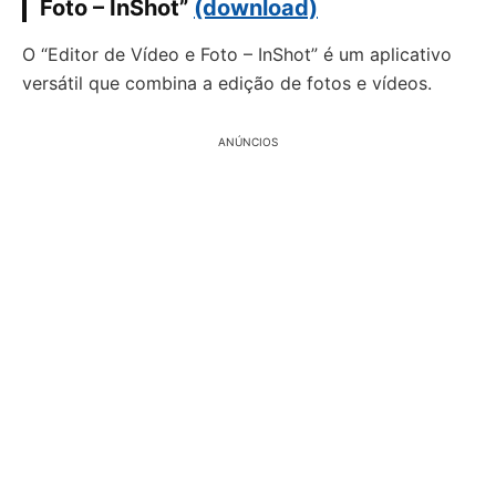
Foto – InShot”
(download)
O “Editor de Vídeo e Foto – InShot” é um aplicativo
versátil que combina a edição de fotos e vídeos.
ANÚNCIOS