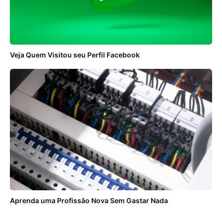
Veja Quem Visitou seu Perfil Facebook
Aprenda uma Profissão Nova Sem Gastar Nada