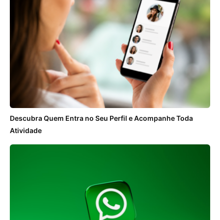
Descubra Quem Entra no Seu Perfil e Acompanhe Toda
Atividade