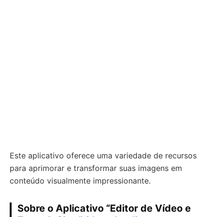
Este aplicativo oferece uma variedade de recursos
para aprimorar e transformar suas imagens em
conteúdo visualmente impressionante.
Sobre o Aplicativo “Editor de Vídeo e