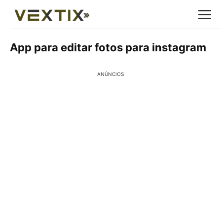
App para editar fotos para instagram
ANÚNCIOS