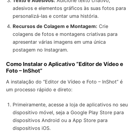
Texto e Adesivos:
Adicione texto criativo,
adesivos e elementos gráficos às suas fotos para
personalizá-las e contar uma história.
Recursos de Colagem e Montagem:
Crie
colagens de fotos e montagens criativas para
apresentar várias imagens em uma única
postagem no Instagram.
Como Instalar o Aplicativo “Editor de Vídeo e
Foto – InShot”
A instalação do “Editor de Vídeo e Foto – InShot” é
um processo rápido e direto:
Primeiramente, acesse a loja de aplicativos no seu
dispositivo móvel, seja a Google Play Store para
dispositivos Android ou a App Store para
dispositivos iOS.