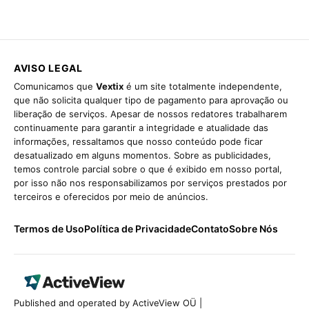
AVISO LEGAL
Comunicamos que
Vextix
é um site totalmente independente,
que não solicita qualquer tipo de pagamento para aprovação ou
liberação de serviços. Apesar de nossos redatores trabalharem
continuamente para garantir a integridade e atualidade das
informações, ressaltamos que nosso conteúdo pode ficar
desatualizado em alguns momentos. Sobre as publicidades,
temos controle parcial sobre o que é exibido em nosso portal,
por isso não nos responsabilizamos por serviços prestados por
terceiros e oferecidos por meio de anúncios.
Termos de Uso
Política de Privacidade
Contato
Sobre Nós
Published and operated by ActiveView OÜ |