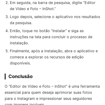
Em seguida, na barra de pesquisa, digite “Editor
de Vídeo e Foto – InShot.”
Logo depois, selecione o aplicativo nos resultados
da pesquisa.
Então, toque no botão “Instalar” e siga as
instruções na tela para concluir o processo de
instalação.
Finalmente, após a instalação, abra o aplicativo e
comece a explorar os recursos de edição
disponíveis.
Conclusão
O “Editor de Vídeo e Foto – InShot” é uma ferramenta
essencial para quem deseja aprimorar suas fotos
para o Instagram e impressionar seus seguidores
com imagens incríveis.