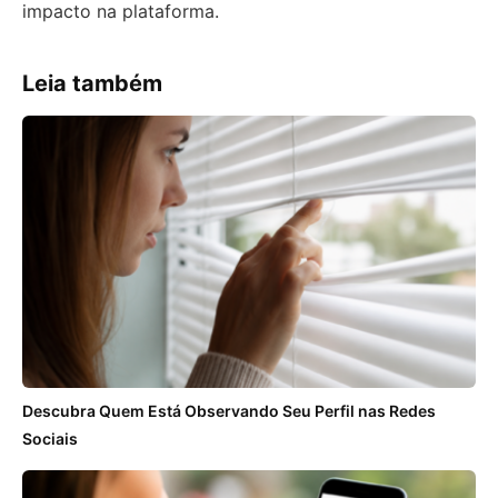
impacto na plataforma.
Leia também
Descubra Quem Está Observando Seu Perfil nas Redes
Sociais