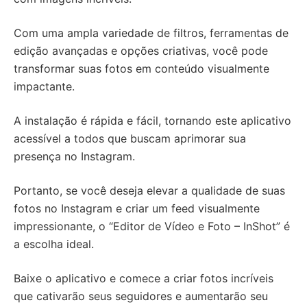
Com uma ampla variedade de filtros, ferramentas de
edição avançadas e opções criativas, você pode
transformar suas fotos em conteúdo visualmente
impactante.
A instalação é rápida e fácil, tornando este aplicativo
acessível a todos que buscam aprimorar sua
presença no Instagram.
Portanto, se você deseja elevar a qualidade de suas
fotos no Instagram e criar um feed visualmente
impressionante, o “Editor de Vídeo e Foto – InShot” é
a escolha ideal.
Baixe o aplicativo e comece a criar fotos incríveis
que cativarão seus seguidores e aumentarão seu