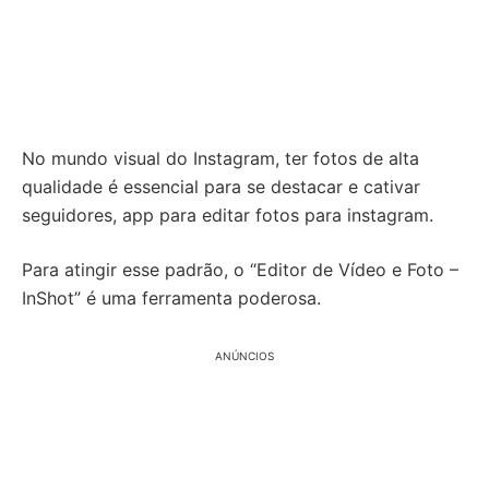
No mundo visual do Instagram, ter fotos de alta
qualidade é essencial para se destacar e cativar
seguidores, app para editar fotos para instagram.
Para atingir esse padrão, o “Editor de Vídeo e Foto –
InShot” é uma ferramenta poderosa.
ANÚNCIOS