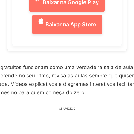
Baixar na Google Play
Baixar na App Store
 gratuitos funcionam como uma verdadeira sala de aula 
aprende no seu ritmo, revisa as aulas sempre que quiser
da. Vídeos explicativos e diagramas interativos facilit
mesmo para quem começa do zero.
ANÚNCIOS