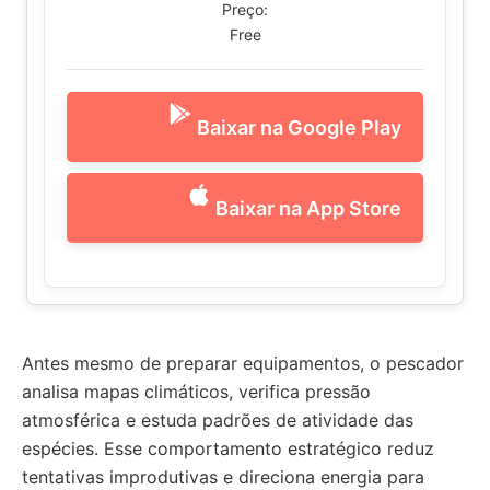
Preço:
Free
Baixar na Google Play
Baixar na App Store
Antes mesmo de preparar equipamentos, o pescador
analisa mapas climáticos, verifica pressão
atmosférica e estuda padrões de atividade das
espécies. Esse comportamento estratégico reduz
tentativas improdutivas e direciona energia para