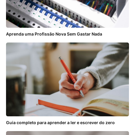
Aprenda uma Profissão Nova Sem Gastar Nada
Guia completo para aprender a ler e escrever do zero