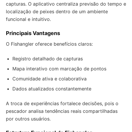
capturas. O aplicativo centraliza previsão do tempo e
localização de peixes dentro de um ambiente
funcional e intuitivo.
Principais Vantagens
O Fishangler oferece benefícios claros:
Registro detalhado de capturas
Mapa interativo com marcação de pontos
Comunidade ativa e colaborativa
Dados atualizados constantemente
A troca de experiências fortalece decisões, pois o
pescador analisa tendências reais compartilhadas
por outros usuários.