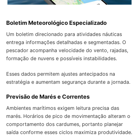
Boletim Meteorológico Especializado
Um boletim direcionado para atividades náuticas
entrega informações detalhadas e segmentadas. O
pescador acompanha velocidade do vento, rajadas,
formação de nuvens e possíveis instabilidades.
Esses dados permitem ajustes antecipados na
estratégia e aumentam segurança durante a jornada.
Previsão de Marés e Correntes
Ambientes marítimos exigem leitura precisa das
marés. Horários de pico de movimentação alteram o
comportamento dos cardumes, portanto planejar
saída conforme esses ciclos maximiza produtividade.