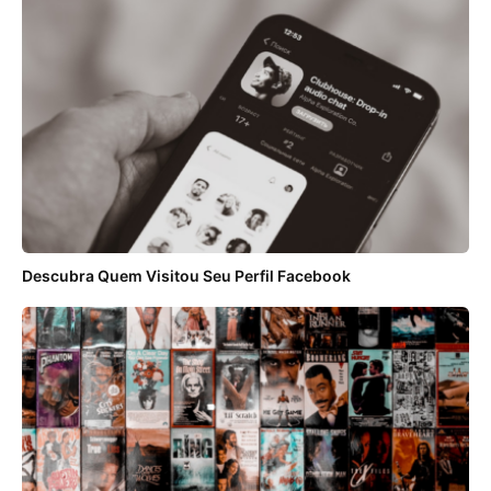
Descubra Quem Visitou Seu Perfil Facebook