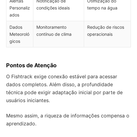
Alertas
Notificação de
Otimização do
Personaliz
condições ideais
tempo na água
ados
Dados
Monitoramento
Redução de riscos
Meteoroló
contínuo de clima
operacionais
gicos
Pontos de Atenção
O Fishtrack exige conexão estável para acessar
dados completos. Além disso, a profundidade
técnica pode exigir adaptação inicial por parte de
usuários iniciantes.
Mesmo assim, a riqueza de informações compensa o
aprendizado.