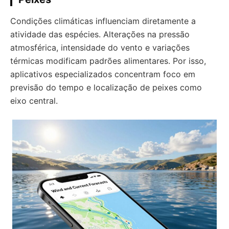
Condições climáticas influenciam diretamente a
atividade das espécies. Alterações na pressão
atmosférica, intensidade do vento e variações
térmicas modificam padrões alimentares. Por isso,
aplicativos especializados concentram foco em
previsão do tempo e localização de peixes como
eixo central.