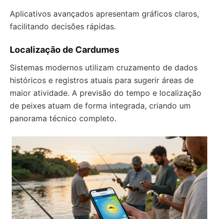
Aplicativos avançados apresentam gráficos claros,
facilitando decisões rápidas.
Localização de Cardumes
Sistemas modernos utilizam cruzamento de dados
históricos e registros atuais para sugerir áreas de
maior atividade. A previsão do tempo e localização
de peixes atuam de forma integrada, criando um
panorama técnico completo.