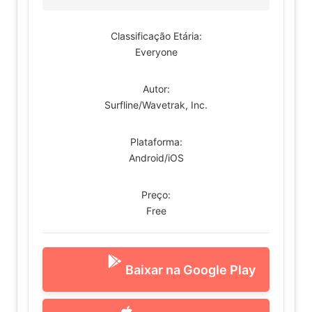
Classificação Etária:
Everyone
Autor:
Surfline/Wavetrak, Inc.
Plataforma:
Android/iOS
Preço:
Free
Baixar na Google Play