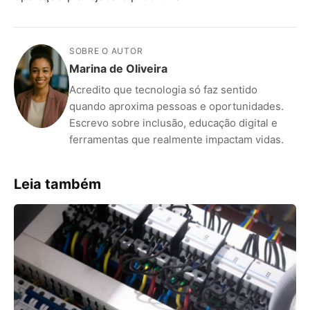
SOBRE O AUTOR
Marina de Oliveira
Acredito que tecnologia só faz sentido
quando aproxima pessoas e oportunidades.
Escrevo sobre inclusão, educação digital e
ferramentas que realmente impactam vidas.
Leia também