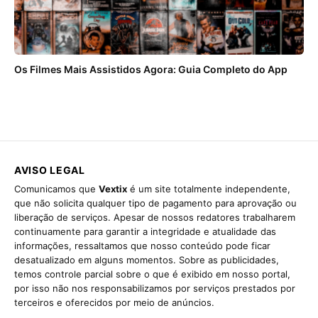
Os Filmes Mais Assistidos Agora: Guia Completo do App
AVISO LEGAL
Comunicamos que
Vextix
é um site totalmente independente,
que não solicita qualquer tipo de pagamento para aprovação ou
liberação de serviços. Apesar de nossos redatores trabalharem
continuamente para garantir a integridade e atualidade das
informações, ressaltamos que nosso conteúdo pode ficar
desatualizado em alguns momentos. Sobre as publicidades,
temos controle parcial sobre o que é exibido em nosso portal,
por isso não nos responsabilizamos por serviços prestados por
terceiros e oferecidos por meio de anúncios.