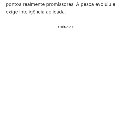
pontos realmente promissores. A pesca evoluiu e
exige inteligência aplicada.
ANÚNCIOS