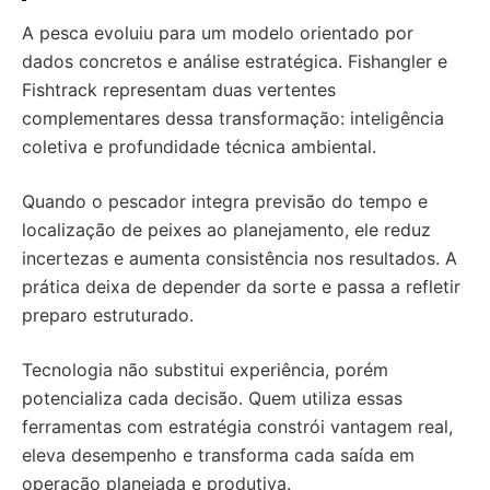
A pesca evoluiu para um modelo orientado por
dados concretos e análise estratégica. Fishangler e
Fishtrack representam duas vertentes
complementares dessa transformação: inteligência
coletiva e profundidade técnica ambiental.
Quando o pescador integra previsão do tempo e
localização de peixes ao planejamento, ele reduz
incertezas e aumenta consistência nos resultados. A
prática deixa de depender da sorte e passa a refletir
preparo estruturado.
Tecnologia não substitui experiência, porém
potencializa cada decisão. Quem utiliza essas
ferramentas com estratégia constrói vantagem real,
eleva desempenho e transforma cada saída em
operação planejada e produtiva.