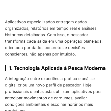
Aplicativos especializados entregam dados
organizados, relatórios em tempo real e análises
históricas detalhadas. Com isso, o pescador
transforma cada saída em uma operação planejada,
orientada por dados concretos e decisões
conscientes, não apenas por intuição.
1. Tecnologia Aplicada à Pesca Moderna
A integração entre experiência prática e análise
digital criou um novo perfil de pescador. Hoje,
profissionais e entusiastas utilizam aplicativos para
antecipar movimentos de cardumes, avaliar
condições ambientais e escolher horários mais
produtivos.