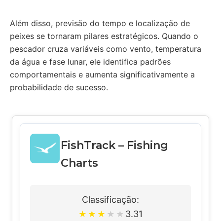
Além disso, previsão do tempo e localização de
peixes se tornaram pilares estratégicos. Quando o
pescador cruza variáveis como vento, temperatura
da água e fase lunar, ele identifica padrões
comportamentais e aumenta significativamente a
probabilidade de sucesso.
FishTrack – Fishing
Charts
Classificação:
3.31
★
★
★
★
★