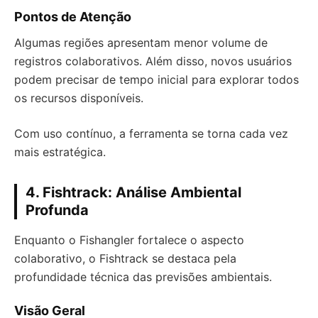
Pontos de Atenção
Algumas regiões apresentam menor volume de
registros colaborativos. Além disso, novos usuários
podem precisar de tempo inicial para explorar todos
os recursos disponíveis.
Com uso contínuo, a ferramenta se torna cada vez
mais estratégica.
4. Fishtrack: Análise Ambiental
Profunda
Enquanto o Fishangler fortalece o aspecto
colaborativo, o Fishtrack se destaca pela
profundidade técnica das previsões ambientais.
Visão Geral