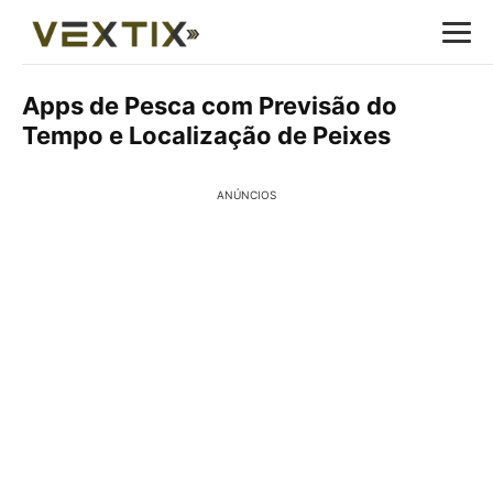
Apps de Pesca com Previsão do
Tempo e Localização de Peixes
ANÚNCIOS