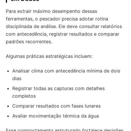
Para extrair máximo desempenho dessas
ferramentas, o pescador precisa adotar rotina
disciplinada de análise. Ele deve consultar relatórios
com antecedência, registrar resultados e comparar
padrões recorrentes.
Algumas práticas estratégicas incluem:
Analisar clima com antecedência mínima de dois
dias
Registrar todas as capturas com detalhes
completos
Comparar resultados com fases lunares
Avaliar movimentação térmica da água
Esse comportamento estruturado fortalece decisões