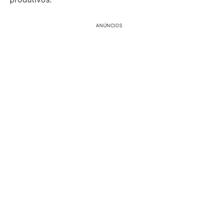
ANÚNCIOS