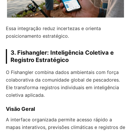
Essa integração reduz incertezas e orienta
posicionamento estratégico.
3. Fishangler: Inteligência Coletiva e
Registro Estratégico
O Fishangler combina dados ambientais com força
colaborativa da comunidade global de pescadores.
Ele transforma registros individuais em inteligência
coletiva aplicada.
Visão Geral
A interface organizada permite acesso rápido a
mapas interativos, previsões climáticas e registros de