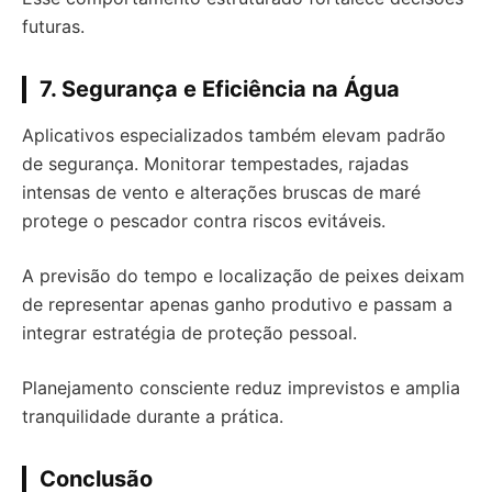
futuras.
7. Segurança e Eficiência na Água
Aplicativos especializados também elevam padrão
de segurança. Monitorar tempestades, rajadas
intensas de vento e alterações bruscas de maré
protege o pescador contra riscos evitáveis.
A previsão do tempo e localização de peixes deixam
de representar apenas ganho produtivo e passam a
integrar estratégia de proteção pessoal.
Planejamento consciente reduz imprevistos e amplia
tranquilidade durante a prática.
Conclusão