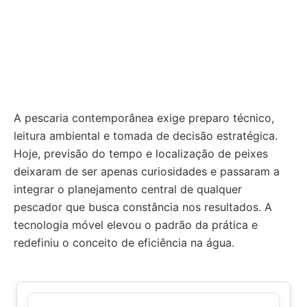
A pescaria contemporânea exige preparo técnico,
leitura ambiental e tomada de decisão estratégica.
Hoje, previsão do tempo e localização de peixes
deixaram de ser apenas curiosidades e passaram a
integrar o planejamento central de qualquer
pescador que busca constância nos resultados. A
tecnologia móvel elevou o padrão da prática e
redefiniu o conceito de eficiência na água.