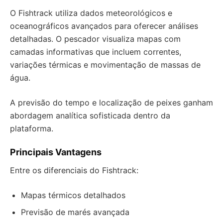
O Fishtrack utiliza dados meteorológicos e
oceanográficos avançados para oferecer análises
detalhadas. O pescador visualiza mapas com
camadas informativas que incluem correntes,
variações térmicas e movimentação de massas de
água.
A previsão do tempo e localização de peixes ganham
abordagem analítica sofisticada dentro da
plataforma.
Principais Vantagens
Entre os diferenciais do Fishtrack:
Mapas térmicos detalhados
Previsão de marés avançada