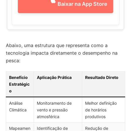
Baixar na App Store
Abaixo, uma estrutura que representa como a
tecnologia impacta diretamente o desempenho na
pesca:
Benefício
Aplicação Prática
Resultado Direto
Estratégic
o
Análise
Monitoramento de
Melhor definição
Climática
vento e pressão
de horários
atmosférica
produtivos
Mapeamen
Identificação de
Redução de