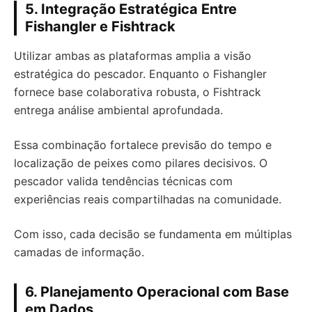
5. Integração Estratégica Entre
Fishangler e Fishtrack
Utilizar ambas as plataformas amplia a visão
estratégica do pescador. Enquanto o Fishangler
fornece base colaborativa robusta, o Fishtrack
entrega análise ambiental aprofundada.
Essa combinação fortalece previsão do tempo e
localização de peixes como pilares decisivos. O
pescador valida tendências técnicas com
experiências reais compartilhadas na comunidade.
Com isso, cada decisão se fundamenta em múltiplas
camadas de informação.
6. Planejamento Operacional com Base
em Dados