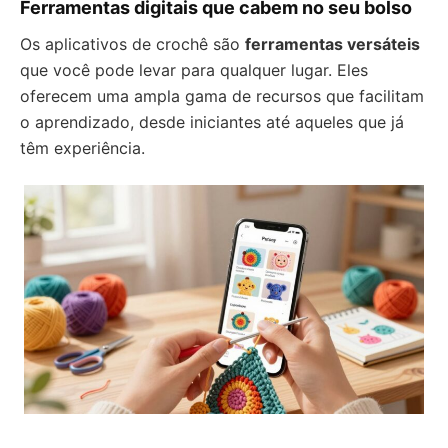
Ferramentas digitais que cabem no seu bolso
Os aplicativos de crochê são
ferramentas versáteis
que você pode levar para qualquer lugar. Eles
oferecem uma ampla gama de recursos que facilitam
o aprendizado, desde iniciantes até aqueles que já
têm experiência.