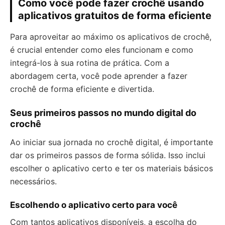
Como você pode fazer crochê usando
aplicativos gratuitos de forma eficiente
Para aproveitar ao máximo os aplicativos de crochê,
é crucial entender como eles funcionam e como
integrá-los à sua rotina de prática. Com a
abordagem certa, você pode aprender a fazer
crochê de forma eficiente e divertida.
Seus primeiros passos no mundo digital do
crochê
Ao iniciar sua jornada no crochê digital, é importante
dar os primeiros passos de forma sólida. Isso inclui
escolher o aplicativo certo e ter os materiais básicos
necessários.
Escolhendo o aplicativo certo para você
Com tantos aplicativos disponíveis, a escolha do