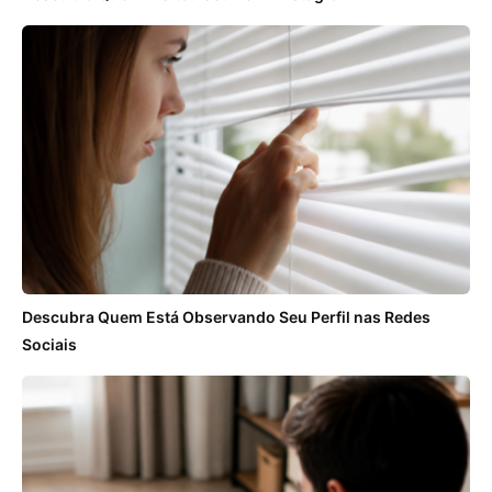
Descubra Quem Está Observando Seu Perfil nas Redes
Sociais