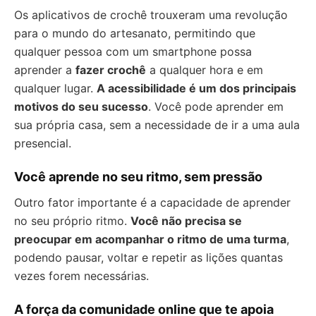
Os aplicativos de crochê trouxeram uma revolução
para o mundo do artesanato, permitindo que
qualquer pessoa com um smartphone possa
aprender a
fazer crochê
a qualquer hora e em
qualquer lugar.
A acessibilidade é um dos principais
motivos do seu sucesso
. Você pode aprender em
sua própria casa, sem a necessidade de ir a uma aula
presencial.
Você aprende no seu ritmo, sem pressão
Outro fator importante é a capacidade de aprender
no seu próprio ritmo.
Você não precisa se
preocupar em acompanhar o ritmo de uma turma
,
podendo pausar, voltar e repetir as lições quantas
vezes forem necessárias.
A força da comunidade online que te apoia