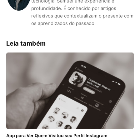
tecnologia, Samuel une experiência e
profundidade. É conhecido por artigos
reflexivos que contextualizam o presente com
os aprendizados do passado.
Leia também
App para Ver Quem Visitou seu Perfil Instagram