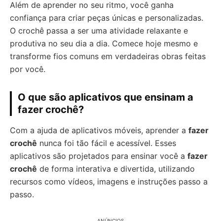
Além de aprender no seu ritmo, você ganha
confiança para criar peças únicas e personalizadas.
O crochê passa a ser uma atividade relaxante e
produtiva no seu dia a dia. Comece hoje mesmo e
transforme fios comuns em verdadeiras obras feitas
por você.
O que são aplicativos que ensinam a
fazer crochê?
Com a ajuda de aplicativos móveis, aprender a
fazer
crochê
nunca foi tão fácil e acessível. Esses
aplicativos são projetados para ensinar você a
fazer
crochê
de forma interativa e divertida, utilizando
recursos como vídeos, imagens e instruções passo a
passo.
ANÚNCIOS