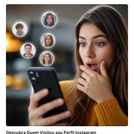
Descubra Quem Visitou seu Perfil Instagram