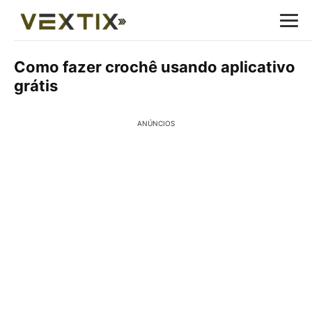
Como fazer crochê usando aplicativo
grátis
ANÚNCIOS