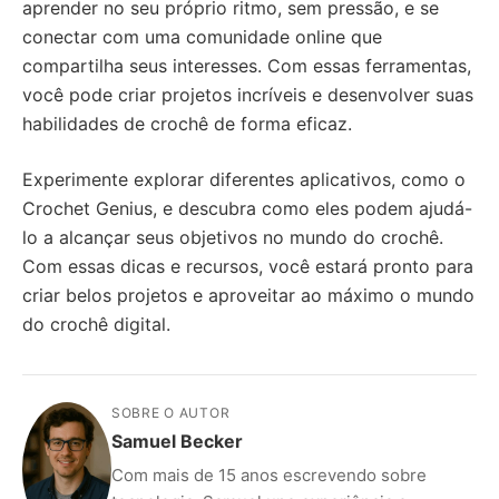
aprender no seu próprio ritmo, sem pressão, e se
conectar com uma comunidade online que
compartilha seus interesses. Com essas ferramentas,
você pode criar projetos incríveis e desenvolver suas
habilidades de crochê de forma eficaz.
Experimente explorar diferentes aplicativos, como o
Crochet Genius, e descubra como eles podem ajudá-
lo a alcançar seus objetivos no mundo do crochê.
Com essas dicas e recursos, você estará pronto para
criar belos projetos e aproveitar ao máximo o mundo
do crochê digital.
SOBRE O AUTOR
Samuel Becker
Com mais de 15 anos escrevendo sobre