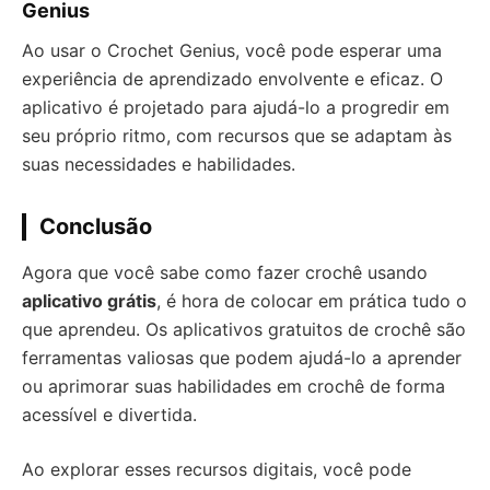
Genius
Ao usar o Crochet Genius, você pode esperar uma
experiência de aprendizado envolvente e eficaz. O
aplicativo é projetado para ajudá-lo a progredir em
seu próprio ritmo, com recursos que se adaptam às
suas necessidades e habilidades.
Conclusão
Agora que você sabe como fazer crochê usando
aplicativo grátis
, é hora de colocar em prática tudo o
que aprendeu. Os aplicativos gratuitos de crochê são
ferramentas valiosas que podem ajudá-lo a aprender
ou aprimorar suas habilidades em crochê de forma
acessível e divertida.
Ao explorar esses recursos digitais, você pode