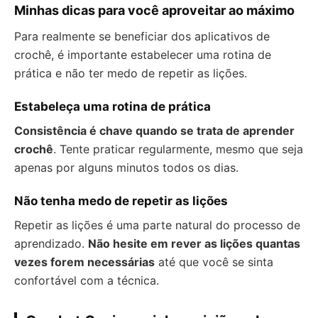
Minhas dicas para você aproveitar ao máximo
Para realmente se beneficiar dos aplicativos de
crochê, é importante estabelecer uma rotina de
prática e não ter medo de repetir as lições.
Estabeleça uma rotina de prática
Consistência é chave quando se trata de aprender
crochê
. Tente praticar regularmente, mesmo que seja
apenas por alguns minutos todos os dias.
Não tenha medo de repetir as lições
Repetir as lições é uma parte natural do processo de
aprendizado.
Não hesite em rever as lições quantas
vezes forem necessárias
até que você se sinta
confortável com a técnica.