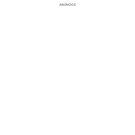
ANÚNCIOS