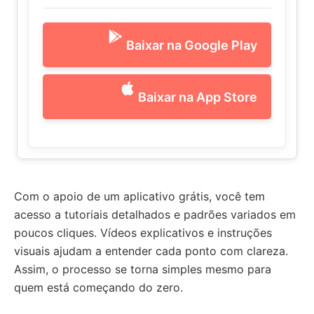
Baixar na Google Play
Baixar na App Store
Com o apoio de um aplicativo grátis, você tem
acesso a tutoriais detalhados e padrões variados em
poucos cliques. Vídeos explicativos e instruções
visuais ajudam a entender cada ponto com clareza.
Assim, o processo se torna simples mesmo para
quem está começando do zero.