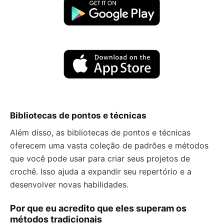
Bibliotecas de pontos e técnicas
Além disso, as bibliotecas de pontos e técnicas
oferecem uma vasta coleção de padrões e métodos
que você pode usar para criar seus projetos de
crochê. Isso ajuda a expandir seu repertório e a
desenvolver novas habilidades.
Por que eu acredito que eles superam os
métodos tradicionais