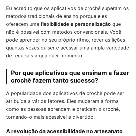
Eu acredito que os aplicativos de crochê superam os
métodos tradicionais de ensino porque eles
oferecem uma
flexibilidade e personalização
que
não é possível com métodos convencionais. Você
pode aprender no seu próprio ritmo, rever as lições
quantas vezes quiser e acessar uma ampla variedade
de recursos a qualquer momento.
Por que aplicativos que ensinam a fazer
crochê fazem tanto sucesso?
A popularidade dos aplicativos de crochê pode ser
atribuída a vários fatores. Eles mudaram a forma
como as pessoas aprendem e praticam o crochê,
tornando-o mais acessível e divertido.
A revolução da acessibilidade no artesanato