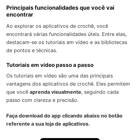
Principais funcionalidades que você vai
encontrar
Ao explorar os aplicativos de crochê, você
encontrará várias funcionalidades úteis. Entre elas,
destacam-se os tutoriais em vídeo e as bibliotecas
de pontos e técnicas.
Tutoriais em vídeo passo a passo
Os tutoriais em vídeo são uma das principais
vantagens dos aplicativos de crochê. Eles permitem
que você
aprenda visualmente
, seguindo cada
passo com clareza e precisão.
Faça download do app
clicando abaixo no botão
referente a sua loja de aplicativos.