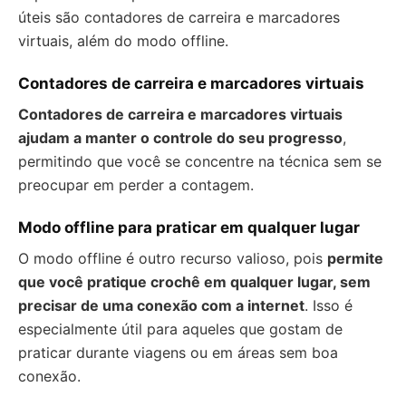
úteis são contadores de carreira e marcadores
virtuais, além do modo offline.
Contadores de carreira e marcadores virtuais
Contadores de carreira e marcadores virtuais
ajudam a manter o controle do seu progresso
,
permitindo que você se concentre na técnica sem se
preocupar em perder a contagem.
Modo offline para praticar em qualquer lugar
O modo offline é outro recurso valioso, pois
permite
que você pratique crochê em qualquer lugar, sem
precisar de uma conexão com a internet
. Isso é
especialmente útil para aqueles que gostam de
praticar durante viagens ou em áreas sem boa
conexão.