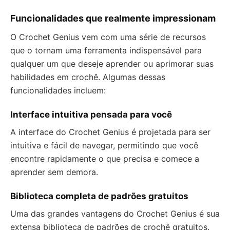
Funcionalidades que realmente impressionam
O Crochet Genius vem com uma série de recursos
que o tornam uma ferramenta indispensável para
qualquer um que deseje aprender ou aprimorar suas
habilidades em crochê. Algumas dessas
funcionalidades incluem:
Interface intuitiva pensada para você
A interface do Crochet Genius é projetada para ser
intuitiva e fácil de navegar, permitindo que você
encontre rapidamente o que precisa e comece a
aprender sem demora.
Biblioteca completa de padrões gratuitos
Uma das grandes vantagens do Crochet Genius é sua
extensa biblioteca de padrões de crochê gratuitos.