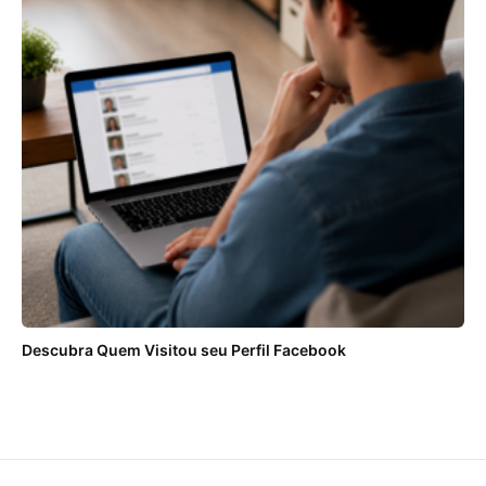
Descubra Quem Visitou seu Perfil Facebook