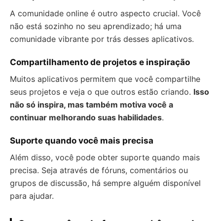
A comunidade online é outro aspecto crucial. Você
não está sozinho no seu aprendizado; há uma
comunidade vibrante por trás desses aplicativos.
Compartilhamento de projetos e inspiração
Muitos aplicativos permitem que você compartilhe
seus projetos e veja o que outros estão criando.
Isso
não só inspira, mas também motiva você a
continuar melhorando suas habilidades
.
Suporte quando você mais precisa
Além disso, você pode obter suporte quando mais
precisa. Seja através de fóruns, comentários ou
grupos de discussão, há sempre alguém disponível
para ajudar.