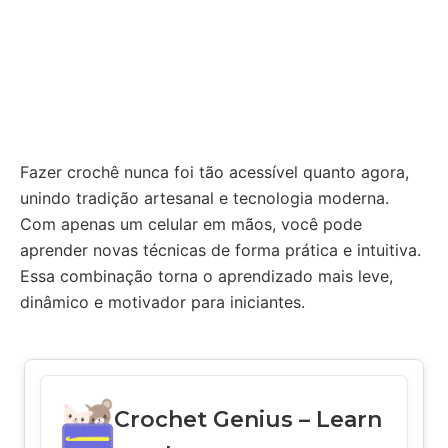
Fazer crochê nunca foi tão acessível quanto agora,
unindo tradição artesanal e tecnologia moderna.
Com apenas um celular em mãos, você pode
aprender novas técnicas de forma prática e intuitiva.
Essa combinação torna o aprendizado mais leve,
dinâmico e motivador para iniciantes.
Crochet Genius – Learn