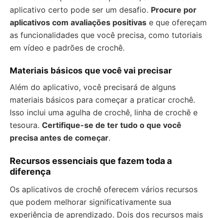
aplicativo certo pode ser um desafio.
Procure por
aplicativos com avaliações positivas
e que ofereçam
as funcionalidades que você precisa, como tutoriais
em vídeo e padrões de crochê.
Materiais básicos que você vai precisar
Além do aplicativo, você precisará de alguns
materiais básicos para começar a praticar crochê.
Isso inclui uma agulha de crochê, linha de crochê e
tesoura.
Certifique-se de ter tudo o que você
precisa antes de começar
.
Recursos essenciais que fazem toda a
diferença
Os aplicativos de crochê oferecem vários recursos
que podem melhorar significativamente sua
experiência de aprendizado. Dois dos recursos mais