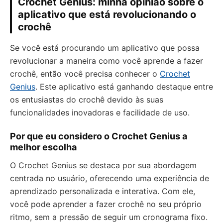
Crochet Genius: minha opinião sobre o
aplicativo que está revolucionando o
crochê
Se você está procurando um aplicativo que possa
revolucionar a maneira como você aprende a fazer
crochê, então você precisa conhecer o
Crochet
Genius
. Este aplicativo está ganhando destaque entre
os entusiastas do crochê devido às suas
funcionalidades inovadoras e facilidade de uso.
Por que eu considero o Crochet Genius a
melhor escolha
O Crochet Genius se destaca por sua abordagem
centrada no usuário, oferecendo uma experiência de
aprendizado personalizada e interativa. Com ele,
você pode aprender a fazer crochê no seu próprio
ritmo, sem a pressão de seguir um cronograma fixo.