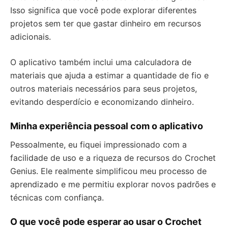
Isso significa que você pode explorar diferentes
projetos sem ter que gastar dinheiro em recursos
adicionais.
O aplicativo também inclui uma calculadora de
materiais que ajuda a estimar a quantidade de fio e
outros materiais necessários para seus projetos,
evitando desperdício e economizando dinheiro.
Minha experiência pessoal com o aplicativo
Pessoalmente, eu fiquei impressionado com a
facilidade de uso e a riqueza de recursos do Crochet
Genius. Ele realmente simplificou meu processo de
aprendizado e me permitiu explorar novos padrões e
técnicas com confiança.
O que você pode esperar ao usar o Crochet