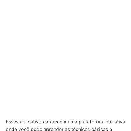
Esses aplicativos oferecem uma plataforma interativa
onde você pode aprender as técnicas básicas e