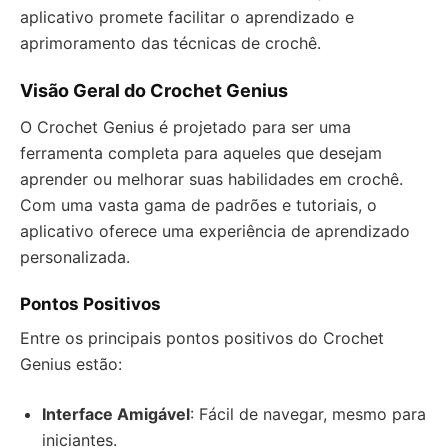
aplicativo promete facilitar o aprendizado e
aprimoramento das técnicas de crochê.
Visão Geral do Crochet Genius
O Crochet Genius é projetado para ser uma
ferramenta completa para aqueles que desejam
aprender ou melhorar suas habilidades em crochê.
Com uma vasta gama de padrões e tutoriais, o
aplicativo oferece uma experiência de aprendizado
personalizada.
Pontos Positivos
Entre os principais pontos positivos do Crochet
Genius estão:
Interface Amigável
: Fácil de navegar, mesmo para
iniciantes.