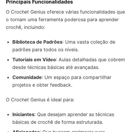
Principais Funcionalidades
O Crochet Genius oferece várias funcionalidades que
o tornam uma ferramenta poderosa para aprender
crochê, incluindo:
Biblioteca de Padrões
: Uma vasta coleção de
padrões para todos os níveis.
Tutoriais em Vídeo
: Aulas detalhadas que cobrem
desde técnicas básicas até avançadas.
Comunidade
: Um espaço para compartilhar
projetos e obter feedback.
O Crochet Genius é ideal para:
Iniciantes
: Que desejam aprender as técnicas
básicas de crochê de forma estruturada.