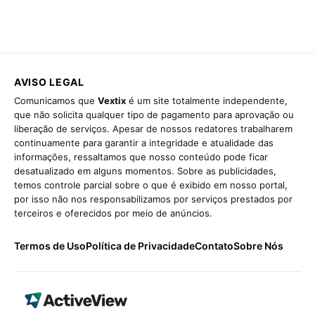
AVISO LEGAL
Comunicamos que
Vextix
é um site totalmente independente,
que não solicita qualquer tipo de pagamento para aprovação ou
liberação de serviços. Apesar de nossos redatores trabalharem
continuamente para garantir a integridade e atualidade das
informações, ressaltamos que nosso conteúdo pode ficar
desatualizado em alguns momentos. Sobre as publicidades,
temos controle parcial sobre o que é exibido em nosso portal,
por isso não nos responsabilizamos por serviços prestados por
terceiros e oferecidos por meio de anúncios.
Termos de Uso
Política de Privacidade
Contato
Sobre Nós