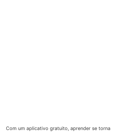
Com um aplicativo gratuito, aprender se torna