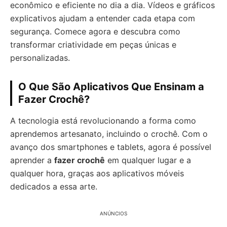
econômico e eficiente no dia a dia. Vídeos e gráficos
explicativos ajudam a entender cada etapa com
segurança. Comece agora e descubra como
transformar criatividade em peças únicas e
personalizadas.
O Que São Aplicativos Que Ensinam a
Fazer Crochê?
A tecnologia está revolucionando a forma como
aprendemos artesanato, incluindo o crochê. Com o
avanço dos smartphones e tablets, agora é possível
aprender a
fazer crochê
em qualquer lugar e a
qualquer hora, graças aos aplicativos móveis
dedicados a essa arte.
ANÚNCIOS