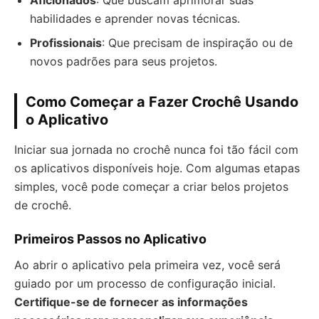
Aficionados
: Que buscam aprimorar suas
habilidades e aprender novas técnicas.
Profissionais
: Que precisam de inspiração ou de
novos padrões para seus projetos.
Como Começar a Fazer Crochê Usando
o Aplicativo
Iniciar sua jornada no crochê nunca foi tão fácil com
os aplicativos disponíveis hoje. Com algumas etapas
simples, você pode começar a criar belos projetos
de crochê.
Primeiros Passos no Aplicativo
Ao abrir o aplicativo pela primeira vez, você será
guiado por um processo de configuração inicial.
Certifique-se de fornecer as informações