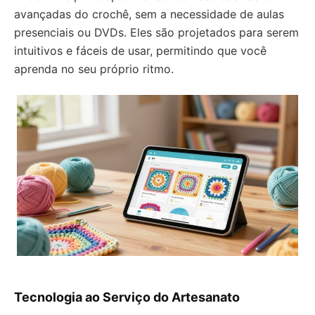
avançadas do crochê, sem a necessidade de aulas
presenciais ou DVDs. Eles são projetados para serem
intuitivos e fáceis de usar, permitindo que você
aprenda no seu próprio ritmo.
Tecnologia ao Serviço do Artesanato