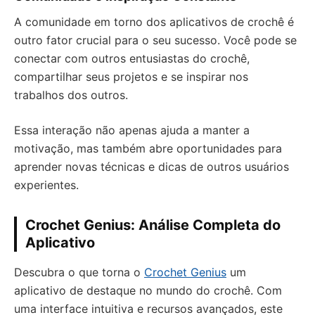
A comunidade em torno dos aplicativos de crochê é
outro fator crucial para o seu sucesso. Você pode se
conectar com outros entusiastas do crochê,
compartilhar seus projetos e se inspirar nos
trabalhos dos outros.
Essa interação não apenas ajuda a manter a
motivação, mas também abre oportunidades para
aprender novas técnicas e dicas de outros usuários
experientes.
Crochet Genius: Análise Completa do
Aplicativo
Descubra o que torna o
Crochet Genius
um
aplicativo de destaque no mundo do crochê. Com
uma interface intuitiva e recursos avançados, este