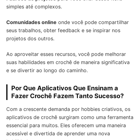
simples até complexos.
Comunidades online
onde você pode compartilhar
seus trabalhos, obter feedback e se inspirar nos
projetos dos outros.
Ao aproveitar esses recursos, você pode melhorar
suas habilidades em crochê de maneira significativa
e se divertir ao longo do caminho.
Por Que Aplicativos Que Ensinam a
Fazer Crochê Fazem Tanto Sucesso?
Com a crescente demanda por hobbies criativos, os
aplicativos de crochê surgiram como uma ferramenta
essencial para muitos. Eles oferecem uma maneira
acessível e divertida de aprender uma nova