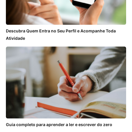
Descubra Quem Entra no Seu Perfil e Acompanhe Toda
Atividade
Guia completo para aprender a ler e escrever do zero