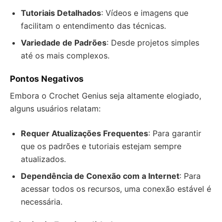
Tutoriais Detalhados
: Vídeos e imagens que
facilitam o entendimento das técnicas.
Variedade de Padrões
: Desde projetos simples
até os mais complexos.
Pontos Negativos
Embora o Crochet Genius seja altamente elogiado,
alguns usuários relatam:
Requer Atualizações Frequentes
: Para garantir
que os padrões e tutoriais estejam sempre
atualizados.
Dependência de Conexão com a Internet
: Para
acessar todos os recursos, uma conexão estável é
necessária.