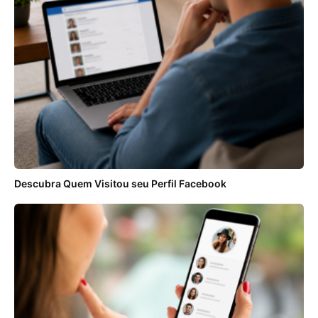
Descubra Quem Visitou seu Perfil Facebook