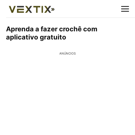
Aprenda a fazer crochê com
aplicativo gratuito
ANÚNCIOS