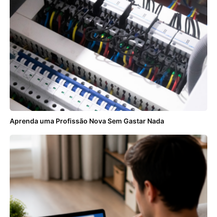
Aprenda uma Profissão Nova Sem Gastar Nada