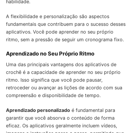
habilidade.
A flexibilidade e personalização são aspectos
fundamentais que contribuem para o sucesso desses
aplicativos. Você pode aprender no seu próprio
ritmo, sem a pressão de seguir um cronograma fixo.
Aprendizado no Seu Próprio Ritmo
Uma das principais vantagens dos aplicativos de
crochê é a capacidade de aprender no seu próprio
ritmo. Isso significa que você pode pausar,
retroceder ou avançar as lições de acordo com sua
compreensão e disponibilidade de tempo.
Aprendizado personalizado
é fundamental para
garantir que você absorva o conteúdo de forma
eficaz. Os aplicativos geralmente incluem vídeos,