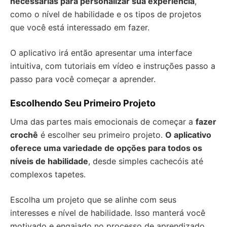
necessárias para personalizar sua experiência
,
como o nível de habilidade e os tipos de projetos
que você está interessado em fazer.
O aplicativo irá então apresentar uma interface
intuitiva, com tutoriais em vídeo e instruções passo a
passo para você começar a aprender.
Escolhendo Seu Primeiro Projeto
Uma das partes mais emocionais de começar a
fazer
crochê
é escolher seu primeiro projeto.
O aplicativo
oferece uma variedade de opções para todos os
níveis de habilidade
, desde simples cachecóis até
complexos tapetes.
Escolha um projeto que se alinhe com seus
interesses e nível de habilidade. Isso manterá você
motivado e engajado no processo de aprendizado.