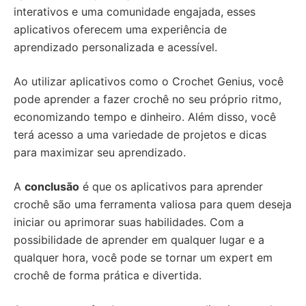
interativos e uma comunidade engajada, esses
aplicativos oferecem uma experiência de
aprendizado personalizada e acessível.
Ao utilizar aplicativos como o Crochet Genius, você
pode aprender a fazer crochê no seu próprio ritmo,
economizando tempo e dinheiro. Além disso, você
terá acesso a uma variedade de projetos e dicas
para maximizar seu aprendizado.
A
conclusão
é que os aplicativos para aprender
crochê são uma ferramenta valiosa para quem deseja
iniciar ou aprimorar suas habilidades. Com a
possibilidade de aprender em qualquer lugar e a
qualquer hora, você pode se tornar um expert em
crochê de forma prática e divertida.