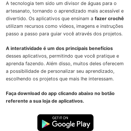
A tecnologia tem sido um divisor de águas para o
artesanato, tornando o aprendizado mais acessível e
divertido. Os aplicativos que ensinam a
fazer crochê
utilizam recursos como vídeos, imagens e instruções
passo a passo para guiar você através dos projetos.
A interatividade é um dos principais benefícios
desses aplicativos, permitindo que você pratique e
aprenda fazendo. Além disso, muitos deles oferecem
a possibilidade de personalizar seu aprendizado,
escolhendo os projetos que mais lhe interessam.
Faça download do app
clicando abaixo no botão
referente a sua loja de aplicativos.