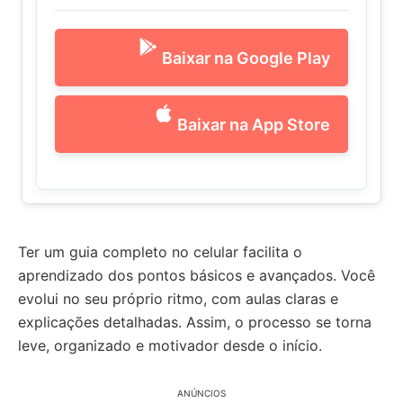
Baixar na Google Play
Baixar na App Store
Ter um guia completo no celular facilita o
aprendizado dos pontos básicos e avançados. Você
evolui no seu próprio ritmo, com aulas claras e
explicações detalhadas. Assim, o processo se torna
leve, organizado e motivador desde o início.
ANÚNCIOS