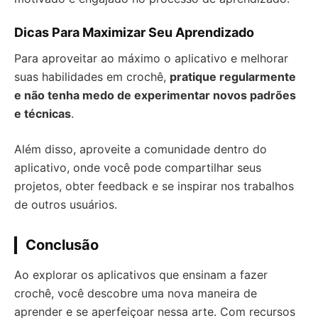
Dicas Para Maximizar Seu Aprendizado
Para aproveitar ao máximo o aplicativo e melhorar
suas habilidades em crochê,
pratique regularmente
e não tenha medo de experimentar novos padrões
e técnicas
.
Além disso, aproveite a comunidade dentro do
aplicativo, onde você pode compartilhar seus
projetos, obter feedback e se inspirar nos trabalhos
de outros usuários.
Conclusão
Ao explorar os aplicativos que ensinam a fazer
crochê, você descobre uma nova maneira de
aprender e se aperfeiçoar nessa arte. Com recursos