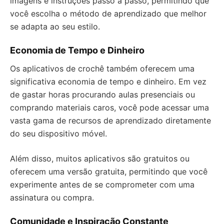
imagens e instruções passo a passo, permitindo que
você escolha o método de aprendizado que melhor
se adapta ao seu estilo.
Economia de Tempo e Dinheiro
Os aplicativos de crochê também oferecem uma
significativa economia de tempo e dinheiro. Em vez
de gastar horas procurando aulas presenciais ou
comprando materiais caros, você pode acessar uma
vasta gama de recursos de aprendizado diretamente
do seu dispositivo móvel.
Além disso, muitos aplicativos são gratuitos ou
oferecem uma versão gratuita, permitindo que você
experimente antes de se comprometer com uma
assinatura ou compra.
Comunidade e Inspiração Constante