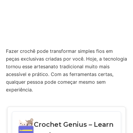
Fazer crochê pode transformar simples fios em
peças exclusivas criadas por você. Hoje, a tecnologia
tornou esse artesanato tradicional muito mais
acessível e prático. Com as ferramentas certas,
qualquer pessoa pode começar mesmo sem
experiência.
Crochet Genius – Learn