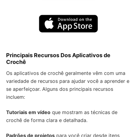
Principais Recursos Dos Aplicativos de
Crochê
Os aplicativos de crochê geralmente vêm com uma
variedade de recursos para ajudar você a aprender e
se aperfeiçoar. Alguns dos principais recursos
incluem:
Tutoriais em vídeo
que mostram as técnicas de
crochê de forma clara e detalhada.
Padrões de projetos
para você criar desde itens