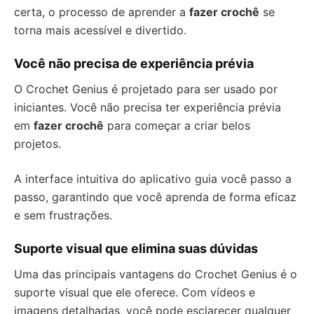
certa, o processo de aprender a
fazer crochê
se
torna mais acessível e divertido.
Você não precisa de experiência prévia
O Crochet Genius é projetado para ser usado por
iniciantes. Você não precisa ter experiência prévia
em
fazer crochê
para começar a criar belos
projetos.
A interface intuitiva do aplicativo guia você passo a
passo, garantindo que você aprenda de forma eficaz
e sem frustrações.
Suporte visual que elimina suas dúvidas
Uma das principais vantagens do Crochet Genius é o
suporte visual que ele oferece. Com vídeos e
imagens detalhadas, você pode esclarecer qualquer