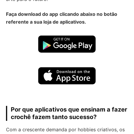
Faça download do app
clicando abaixo no botão
referente a sua loja de aplicativos.
Por que aplicativos que ensinam a fazer
crochê fazem tanto sucesso?
Com a crescente demanda por hobbies criativos, os