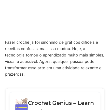
Fazer crochê já foi sinônimo de gráficos difíceis e
receitas confusas, mas isso mudou. Hoje, a
tecnologia tornou o aprendizado muito mais simples,
visual e acessível. Agora, qualquer pessoa pode
transformar essa arte em uma atividade relaxante e
prazerosa.
Crochet Genius – Learn