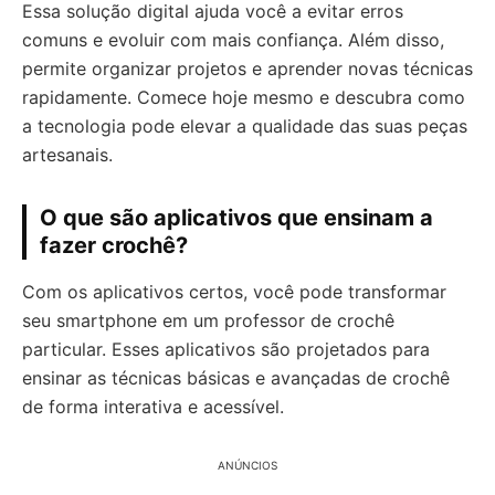
Essa solução digital ajuda você a evitar erros
comuns e evoluir com mais confiança. Além disso,
permite organizar projetos e aprender novas técnicas
rapidamente. Comece hoje mesmo e descubra como
a tecnologia pode elevar a qualidade das suas peças
artesanais.
O que são aplicativos que ensinam a
fazer crochê?
Com os aplicativos certos, você pode transformar
seu smartphone em um professor de crochê
particular. Esses aplicativos são projetados para
ensinar as técnicas básicas e avançadas de crochê
de forma interativa e acessível.
ANÚNCIOS