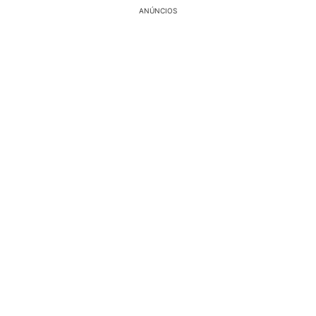
ANÚNCIOS