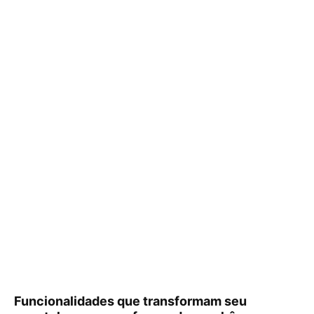
Funcionalidades que transformam seu