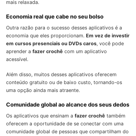
mais relaxada.
Economia real que cabe no seu bolso
Outra razão para o sucesso desses aplicativos é a
economia que eles proporcionam.
Em vez de investir
em cursos presenciais ou DVDs caros
, você pode
aprender a
fazer crochê
com um aplicativo
acessível.
Além disso, muitos desses aplicativos oferecem
conteúdo gratuito ou de baixo custo, tornando-os
uma opção ainda mais atraente.
Comunidade global ao alcance dos seus dedos
Os aplicativos que ensinam a
fazer crochê
também
oferecem a oportunidade de se conectar com uma
comunidade global de pessoas que compartilham do