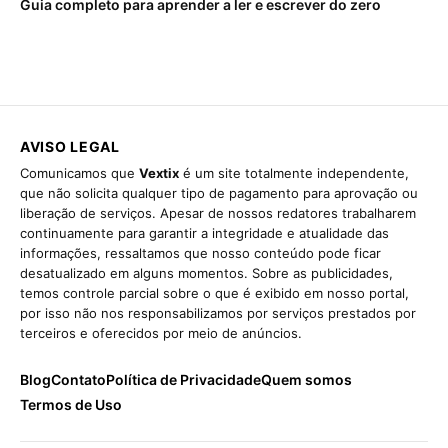
Guia completo para aprender a ler e escrever do zero
AVISO LEGAL
Comunicamos que
Vextix
é um site totalmente independente,
que não solicita qualquer tipo de pagamento para aprovação ou
liberação de serviços. Apesar de nossos redatores trabalharem
continuamente para garantir a integridade e atualidade das
informações, ressaltamos que nosso conteúdo pode ficar
desatualizado em alguns momentos. Sobre as publicidades,
temos controle parcial sobre o que é exibido em nosso portal,
por isso não nos responsabilizamos por serviços prestados por
terceiros e oferecidos por meio de anúncios.
Blog
Contato
Política de Privacidade
Quem somos
Termos de Uso