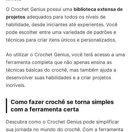
O Crochet Genius possui uma
biblioteca extensa de
projetos
adequados para todos os níveis de
habilidade, desde iniciantes até experientes. Você
pode escolher entre uma variedade de padrões e
técnicas para criar itens únicos e personalizados.
Ao utilizar o Crochet Genius, você terá acesso a uma
ferramenta completa que não apenas ensina as
técnicas básicas do crochê, mas também ajuda a
desenvolver suas habilidades e a criar projetos
incríveis.
Como fazer crochê se torna simples
com a ferramenta certa
Descubra como o Crochet Genius pode simplificar
sua jornada no mundo do crochê. Com a ferramenta