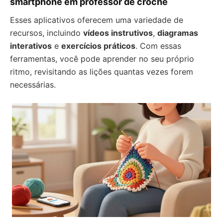
smartphone em professor de crochê
Esses aplicativos oferecem uma variedade de
recursos, incluindo
vídeos instrutivos
,
diagramas
interativos
e
exercícios práticos
. Com essas
ferramentas, você pode aprender no seu próprio
ritmo, revisitando as lições quantas vezes forem
necessárias.