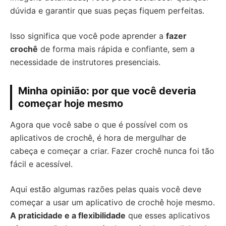
dúvida e garantir que suas peças fiquem perfeitas.
Isso significa que você pode aprender a
fazer
crochê
de forma mais rápida e confiante, sem a
necessidade de instrutores presenciais.
Minha opinião: por que você deveria
começar hoje mesmo
Agora que você sabe o que é possível com os
aplicativos de crochê, é hora de mergulhar de
cabeça e começar a criar. Fazer crochê nunca foi tão
fácil e acessível.
Aqui estão algumas razões pelas quais você deve
começar a usar um aplicativo de crochê hoje mesmo.
A praticidade e a flexibilidade
que esses aplicativos