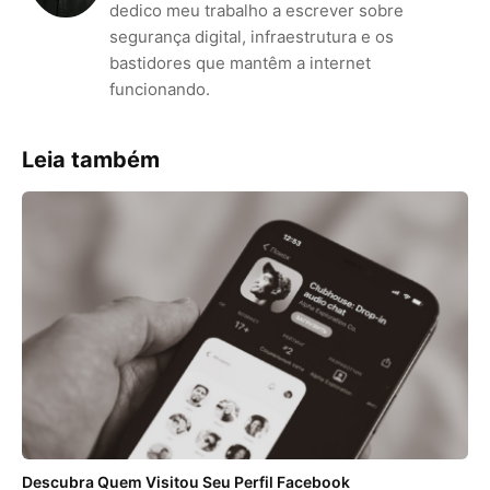
dedico meu trabalho a escrever sobre
segurança digital, infraestrutura e os
bastidores que mantêm a internet
funcionando.
Leia também
Descubra Quem Visitou Seu Perfil Facebook