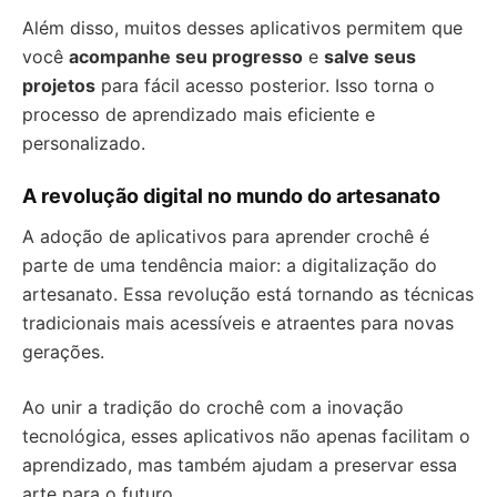
Além disso, muitos desses aplicativos permitem que
você
acompanhe seu progresso
e
salve seus
projetos
para fácil acesso posterior. Isso torna o
processo de aprendizado mais eficiente e
personalizado.
A revolução digital no mundo do artesanato
A adoção de aplicativos para aprender crochê é
parte de uma tendência maior: a digitalização do
artesanato. Essa revolução está tornando as técnicas
tradicionais mais acessíveis e atraentes para novas
gerações.
Ao unir a tradição do crochê com a inovação
tecnológica, esses aplicativos não apenas facilitam o
aprendizado, mas também ajudam a preservar essa
arte para o futuro.