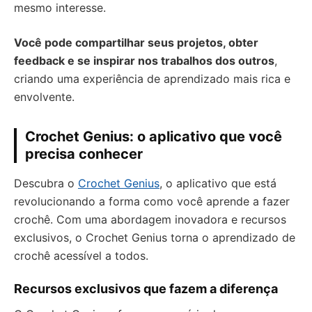
mesmo interesse.
Você pode compartilhar seus projetos, obter
feedback e se inspirar nos trabalhos dos outros
,
criando uma experiência de aprendizado mais rica e
envolvente.
Crochet Genius: o aplicativo que você
precisa conhecer
Descubra o
Crochet Genius
, o aplicativo que está
revolucionando a forma como você aprende a fazer
crochê. Com uma abordagem inovadora e recursos
exclusivos, o Crochet Genius torna o aprendizado de
crochê acessível a todos.
Recursos exclusivos que fazem a diferença