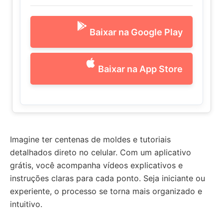
Baixar na Google Play
Baixar na App Store
Imagine ter centenas de moldes e tutoriais
detalhados direto no celular. Com um aplicativo
grátis, você acompanha vídeos explicativos e
instruções claras para cada ponto. Seja iniciante ou
experiente, o processo se torna mais organizado e
intuitivo.