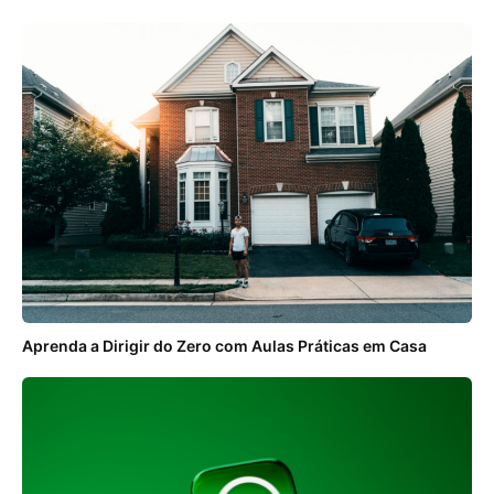
Aprenda a Dirigir do Zero com Aulas Práticas em Casa