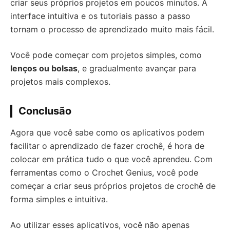
criar seus próprios projetos em poucos minutos. A
interface intuitiva e os tutoriais passo a passo
tornam o processo de aprendizado muito mais fácil.
Você pode começar com projetos simples, como
lenços ou bolsas
, e gradualmente avançar para
projetos mais complexos.
Conclusão
Agora que você sabe como os aplicativos podem
facilitar o aprendizado de fazer crochê, é hora de
colocar em prática tudo o que você aprendeu. Com
ferramentas como o Crochet Genius, você pode
começar a criar seus próprios projetos de crochê de
forma simples e intuitiva.
Ao utilizar esses aplicativos, você não apenas