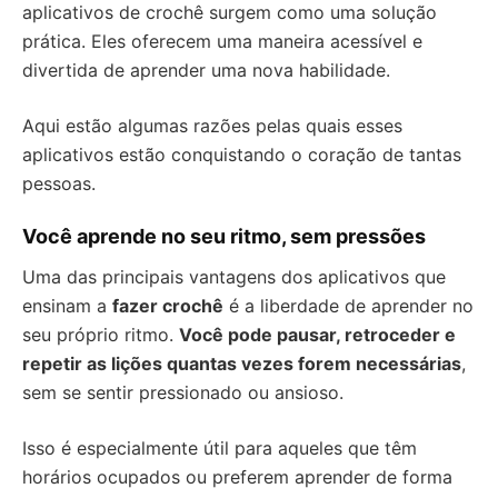
aplicativos de crochê surgem como uma solução
prática. Eles oferecem uma maneira acessível e
divertida de aprender uma nova habilidade.
Aqui estão algumas razões pelas quais esses
aplicativos estão conquistando o coração de tantas
pessoas.
Você aprende no seu ritmo, sem pressões
Uma das principais vantagens dos aplicativos que
ensinam a
fazer crochê
é a liberdade de aprender no
seu próprio ritmo.
Você pode pausar, retroceder e
repetir as lições quantas vezes forem necessárias
,
sem se sentir pressionado ou ansioso.
Isso é especialmente útil para aqueles que têm
horários ocupados ou preferem aprender de forma