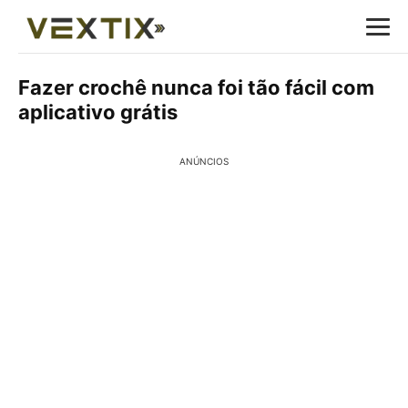
Fazer crochê nunca foi tão fácil com
aplicativo grátis
ANÚNCIOS