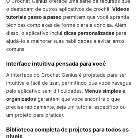
O Crochet Genius oferece uma série de recursos que
o destacam de outros aplicativos de crochê.
Vídeos
tutoriais passo a passo
permitem que você aprenda
técnicas complexas de forma clara e concisa. Além
disso, o aplicativo inclui
dicas personalizadas
para
ajudá-lo a melhorar suas habilidades e evitar erros
comuns.
Interface intuitiva pensada para você
A interface do Crochet Genius é projetada para ser
intuitiva e fácil de usar, permitindo que você navegue
pelo aplicativo sem dificuldades.
Menus simples e
organizados
garantem que você encontre o que
precisa rapidamente, seja um tutorial específico ou
um projeto para praticar.
Biblioteca completa de projetos para todos os
níveis