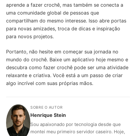
aprende a fazer crochê, mas também se conecta a
uma comunidade global de pessoas que
compartilham do mesmo interesse. Isso abre portas
para novas amizades, troca de dicas e inspiração
para novos projetos.
Portanto, não hesite em começar sua jornada no
mundo do crochê. Baixe um aplicativo hoje mesmo e
descubra como fazer crochê pode ser uma atividade
relaxante e criativa. Você está a um passo de criar
algo incrível com suas próprias mãos.
SOBRE O AUTOR
Henrique Stein
Sou apaixonado por tecnologia desde que
montei meu primeiro servidor caseiro. Hoje,