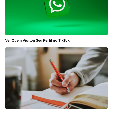
Ver Quem Visitou Seu Perfil no TikTok