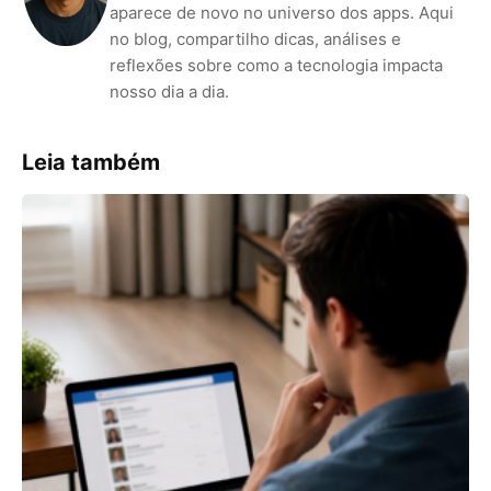
aparece de novo no universo dos apps. Aqui
no blog, compartilho dicas, análises e
reflexões sobre como a tecnologia impacta
nosso dia a dia.
Leia também