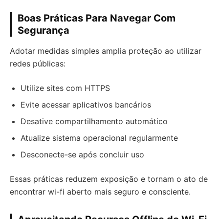
Boas Práticas Para Navegar Com
Segurança
Adotar medidas simples amplia proteção ao utilizar
redes públicas:
Utilize sites com HTTPS
Evite acessar aplicativos bancários
Desative compartilhamento automático
Atualize sistema operacional regularmente
Desconecte-se após concluir uso
Essas práticas reduzem exposição e tornam o ato de
encontrar wi-fi aberto mais seguro e consciente.