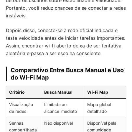
de outros usuários sobre estabilidade e velocidade.
Portanto, você reduz chances de se conectar a redes
instáveis.
Depois disso, conecte-se à rede oficial indicada e
teste velocidade antes de iniciar tarefas importantes.
Assim, encontrar wi-fi aberto deixa de ser tentativa
aleatória e passa a ser escolha consciente.
Comparativo Entre Busca Manual e Uso
do Wi-Fi Map
Critério
Busca Manual
Wi-Fi Map
Visualização
Limitada ao
Mapa global
de redes
alcance imediato
detalhado
Senhas
Não disponível
Disponível pela
compartilhada
comunidade