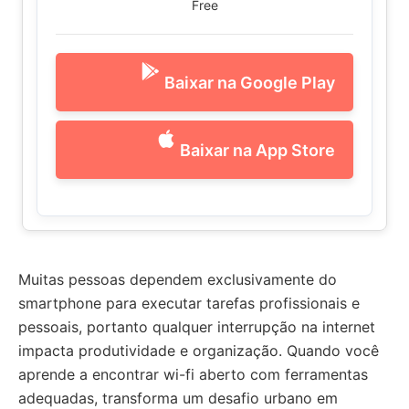
Free
Baixar na Google Play
Baixar na App Store
Muitas pessoas dependem exclusivamente do
smartphone para executar tarefas profissionais e
pessoais, portanto qualquer interrupção na internet
impacta produtividade e organização. Quando você
aprende a encontrar wi-fi aberto com ferramentas
adequadas, transforma um desafio urbano em