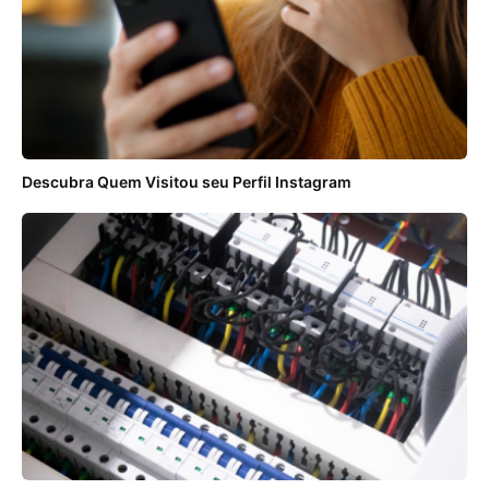
Descubra Quem Visitou seu Perfil Instagram