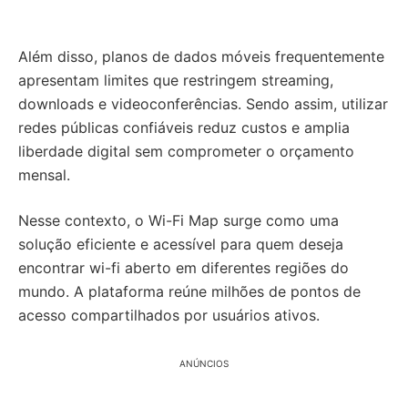
Além disso, planos de dados móveis frequentemente
apresentam limites que restringem streaming,
downloads e videoconferências. Sendo assim, utilizar
redes públicas confiáveis reduz custos e amplia
liberdade digital sem comprometer o orçamento
mensal.
Nesse contexto, o Wi-Fi Map surge como uma
solução eficiente e acessível para quem deseja
encontrar wi-fi aberto em diferentes regiões do
mundo. A plataforma reúne milhões de pontos de
acesso compartilhados por usuários ativos.
ANÚNCIOS