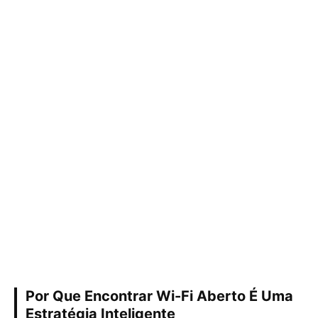
Por Que Encontrar Wi-Fi Aberto É Uma
Estratégia Inteligente