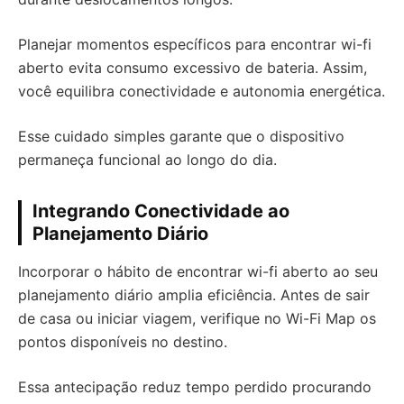
Planejar momentos específicos para encontrar wi-fi
aberto evita consumo excessivo de bateria. Assim,
você equilibra conectividade e autonomia energética.
Esse cuidado simples garante que o dispositivo
permaneça funcional ao longo do dia.
Integrando Conectividade ao
Planejamento Diário
Incorporar o hábito de encontrar wi-fi aberto ao seu
planejamento diário amplia eficiência. Antes de sair
de casa ou iniciar viagem, verifique no Wi-Fi Map os
pontos disponíveis no destino.
Essa antecipação reduz tempo perdido procurando