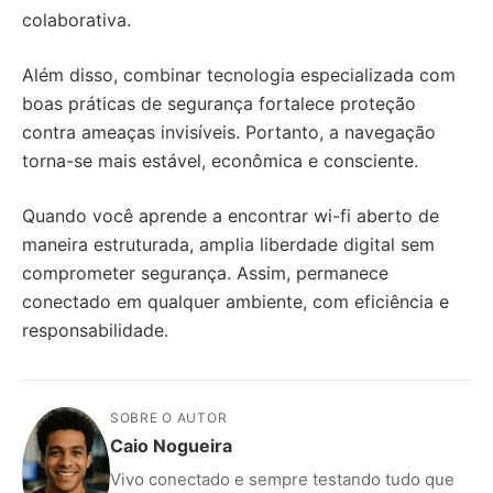
colaborativa.
Além disso, combinar tecnologia especializada com
boas práticas de segurança fortalece proteção
contra ameaças invisíveis. Portanto, a navegação
torna-se mais estável, econômica e consciente.
Quando você aprende a encontrar wi-fi aberto de
maneira estruturada, amplia liberdade digital sem
comprometer segurança. Assim, permanece
conectado em qualquer ambiente, com eficiência e
responsabilidade.
SOBRE O AUTOR
Caio Nogueira
Vivo conectado e sempre testando tudo que