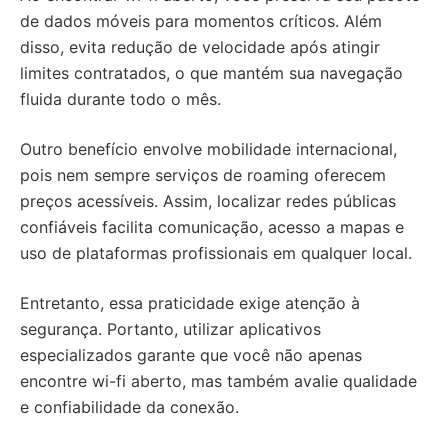
de dados móveis para momentos críticos. Além
disso, evita redução de velocidade após atingir
limites contratados, o que mantém sua navegação
fluida durante todo o mês.
Outro benefício envolve mobilidade internacional,
pois nem sempre serviços de roaming oferecem
preços acessíveis. Assim, localizar redes públicas
confiáveis facilita comunicação, acesso a mapas e
uso de plataformas profissionais em qualquer local.
Entretanto, essa praticidade exige atenção à
segurança. Portanto, utilizar aplicativos
especializados garante que você não apenas
encontre wi-fi aberto, mas também avalie qualidade
e confiabilidade da conexão.