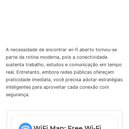
A necessidade de encontrar wi-fi aberto tornou-se
parte da rotina moderna, pois a conectividade
sustenta trabalho, estudos e comunicação em tempo
real. Entretanto, embora redes públicas ofereçam
praticidade imediata, você precisa adotar estratégias
inteligentes para aproveitar cada conexão com
segurança.
WiFi Map: Free Wi-Fi