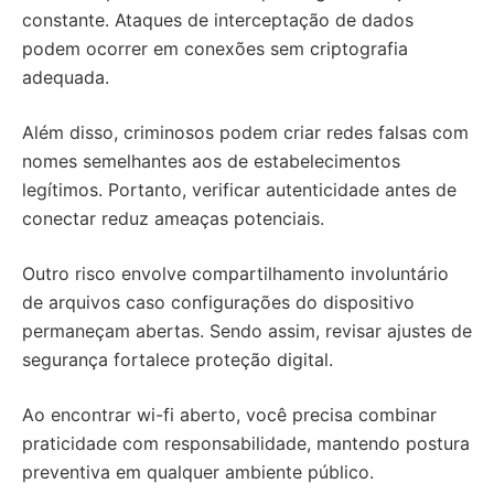
constante. Ataques de interceptação de dados
podem ocorrer em conexões sem criptografia
adequada.
Além disso, criminosos podem criar redes falsas com
nomes semelhantes aos de estabelecimentos
legítimos. Portanto, verificar autenticidade antes de
conectar reduz ameaças potenciais.
Outro risco envolve compartilhamento involuntário
de arquivos caso configurações do dispositivo
permaneçam abertas. Sendo assim, revisar ajustes de
segurança fortalece proteção digital.
Ao encontrar wi-fi aberto, você precisa combinar
praticidade com responsabilidade, mantendo postura
preventiva em qualquer ambiente público.