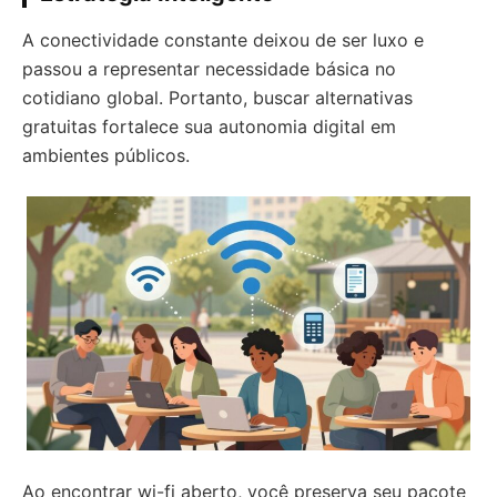
A conectividade constante deixou de ser luxo e
passou a representar necessidade básica no
cotidiano global. Portanto, buscar alternativas
gratuitas fortalece sua autonomia digital em
ambientes públicos.
Ao encontrar wi-fi aberto, você preserva seu pacote