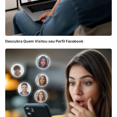
Descubra Quem Visitou seu Perfil Facebook