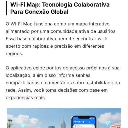
Wi-Fi Map: Tecnologia Colaborativa
Para Conexão Global
O Wi-Fi Map funciona como um mapa interativo
alimentado por uma comunidade ativa de usuários.
Essa base colaborativa permite encontrar wi-fi
aberto com rapidez e precisão em diferentes
regiões.
O aplicativo exibe pontos de acesso próximos à sua
localização, além disso informa senhas
compartilhadas e comentários sobre estabilidade da
rede. Assim, você toma decisões com base em
experiências reais.