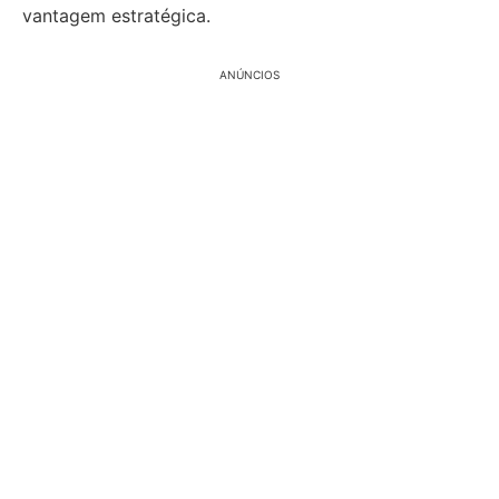
vantagem estratégica.
ANÚNCIOS