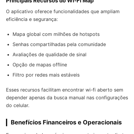
Principais Recursos do Wi-Fi Map
O aplicativo oferece funcionalidades que ampliam
eficiência e segurança:
Mapa global com milhões de hotspots
Senhas compartilhadas pela comunidade
Avaliações de qualidade de sinal
Opção de mapas offline
Filtro por redes mais estáveis
Esses recursos facilitam encontrar wi-fi aberto sem
depender apenas da busca manual nas configurações
do celular.
Benefícios Financeiros e Operacionais