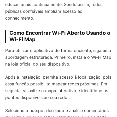
educacionais continuamente. Sendo assim, redes
públicas confiáveis ampliam acesso ao
conhecimento.
Como Encontrar Wi-Fi Aberto Usando o
Wi-Fi Map
Para utilizar o aplicativo de forma eficiente, siga uma
abordagem estruturada. Primeiro, instale o Wi-Fi Map
na loja oficial do seu dispositivo.
Após a instalação, permita acesso à localização, pois
essa função possibilita mapear redes próximas. Em
seguida, visualize o mapa interativo e identifique os
pontos disponíveis ao seu redor.
Selecione o hotspot desejado e analise comentários