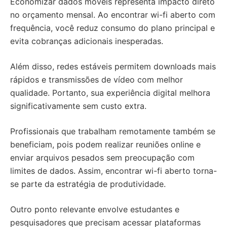
Economizar dados móveis representa impacto direto
no orçamento mensal. Ao encontrar wi-fi aberto com
frequência, você reduz consumo do plano principal e
evita cobranças adicionais inesperadas.
Além disso, redes estáveis permitem downloads mais
rápidos e transmissões de vídeo com melhor
qualidade. Portanto, sua experiência digital melhora
significativamente sem custo extra.
Profissionais que trabalham remotamente também se
beneficiam, pois podem realizar reuniões online e
enviar arquivos pesados sem preocupação com
limites de dados. Assim, encontrar wi-fi aberto torna-
se parte da estratégia de produtividade.
Outro ponto relevante envolve estudantes e
pesquisadores que precisam acessar plataformas