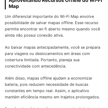
Aproveitando Recursos Offline do Wi-Fi
Map
Um diferencial importante do Wi-Fi Map envolve
possibilidade de salvar mapas offline. Esse recurso
permite encontrar wi-fi aberto mesmo quando você
ainda não possui conexão ativa.
Ao baixar mapas antecipadamente, você se prepara
para viagens ou deslocamentos em áreas com
cobertura limitada. Portanto, planeja sua
conectividade com antecedência.
Além disso, mapas offline ajudam a economizar
bateria, pois reduzem necessidade de buscas
constantes em tempo real. Assim, o aplicativo
mantém eficiência mesmo em trajetos prolongados.