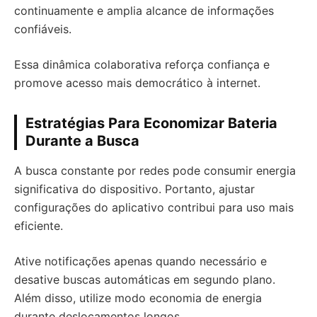
continuamente e amplia alcance de informações
confiáveis.
Essa dinâmica colaborativa reforça confiança e
promove acesso mais democrático à internet.
Estratégias Para Economizar Bateria
Durante a Busca
A busca constante por redes pode consumir energia
significativa do dispositivo. Portanto, ajustar
configurações do aplicativo contribui para uso mais
eficiente.
Ative notificações apenas quando necessário e
desative buscas automáticas em segundo plano.
Além disso, utilize modo economia de energia
durante deslocamentos longos.