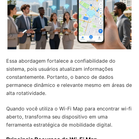
Essa abordagem fortalece a confiabilidade do
sistema, pois usuários atualizam informações
constantemente. Portanto, o banco de dados
permanece dinâmico e relevante mesmo em áreas de
alta rotatividade.
Quando você utiliza o Wi-Fi Map para encontrar wi-fi
aberto, transforma seu dispositivo em uma
ferramenta estratégica de mobilidade digital.