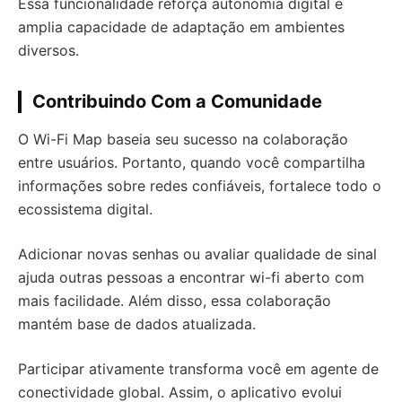
Essa funcionalidade reforça autonomia digital e
amplia capacidade de adaptação em ambientes
diversos.
Contribuindo Com a Comunidade
O Wi-Fi Map baseia seu sucesso na colaboração
entre usuários. Portanto, quando você compartilha
informações sobre redes confiáveis, fortalece todo o
ecossistema digital.
Adicionar novas senhas ou avaliar qualidade de sinal
ajuda outras pessoas a encontrar wi-fi aberto com
mais facilidade. Além disso, essa colaboração
mantém base de dados atualizada.
Participar ativamente transforma você em agente de
conectividade global. Assim, o aplicativo evolui