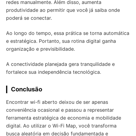
redes manualmente. Além disso, aumenta
produtividade ao permitir que você já saiba onde
poderá se conectar.
Ao longo do tempo, essa prática se torna automática
e estratégica. Portanto, sua rotina digital ganha
organização e previsibilidade.
A conectividade planejada gera tranquilidade e
fortalece sua independência tecnológica.
Conclusão
Encontrar wi-fi aberto deixou de ser apenas
conveniência ocasional e passou a representar
ferramenta estratégica de economia e mobilidade
digital. Ao utilizar o Wi-Fi Map, você transforma
busca aleatória em decisão fundamentada e