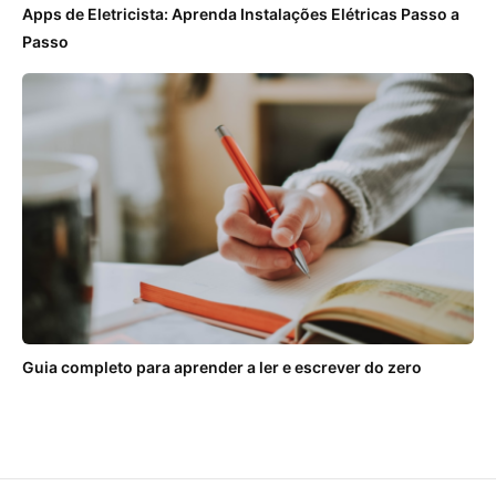
Apps de Eletricista: Aprenda Instalações Elétricas Passo a
Passo
Guia completo para aprender a ler e escrever do zero