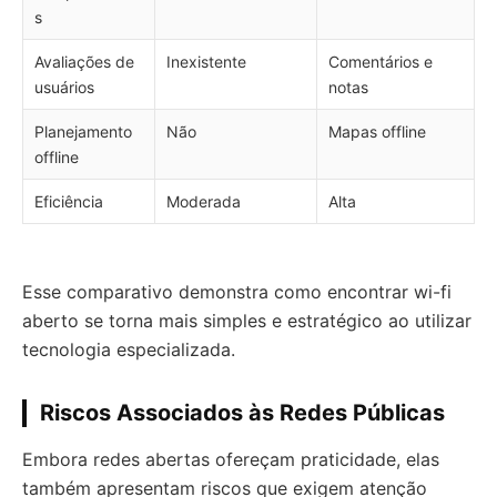
s
Avaliações de
Inexistente
Comentários e
usuários
notas
Planejamento
Não
Mapas offline
offline
Eficiência
Moderada
Alta
Esse comparativo demonstra como encontrar wi-fi
aberto se torna mais simples e estratégico ao utilizar
tecnologia especializada.
Riscos Associados às Redes Públicas
Embora redes abertas ofereçam praticidade, elas
também apresentam riscos que exigem atenção