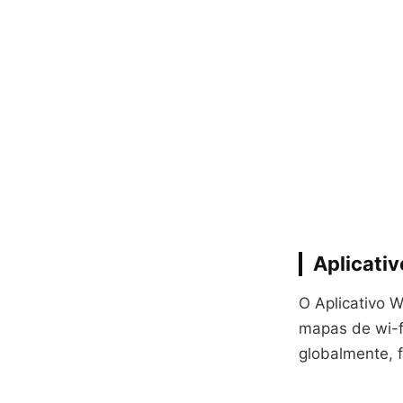
Aplicati
O Aplicativo 
mapas de wi-f
globalmente, 