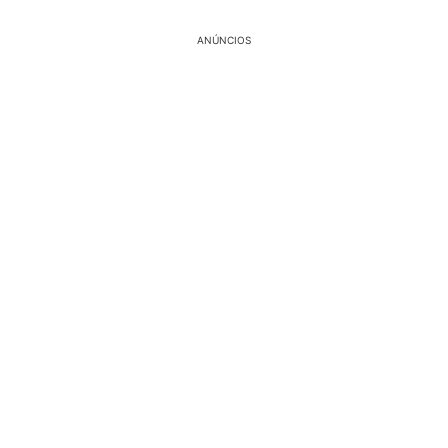
ANÚNCIOS