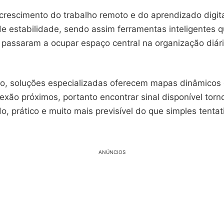
 crescimento do trabalho remoto e do aprendizado digit
e estabilidade, sendo assim ferramentas inteligentes q
 passaram a ocupar espaço central na organização diári
o, soluções especializadas oferecem mapas dinâmicos
exão próximos, portanto encontrar sinal disponível torn
o, prático e muito mais previsível do que simples tentat
ANÚNCIOS