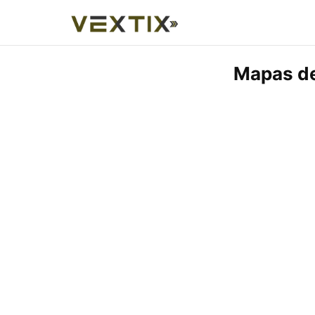
Mapas de