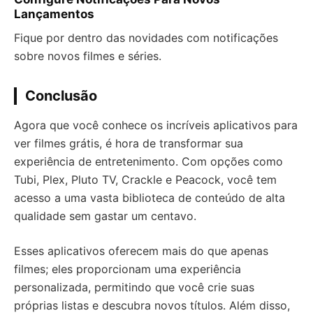
Lançamentos
Fique por dentro das novidades com notificações
sobre novos filmes e séries.
Conclusão
Agora que você conhece os incríveis aplicativos para
ver filmes grátis, é hora de transformar sua
experiência de entretenimento. Com opções como
Tubi, Plex, Pluto TV, Crackle e Peacock, você tem
acesso a uma vasta biblioteca de conteúdo de alta
qualidade sem gastar um centavo.
Esses aplicativos oferecem mais do que apenas
filmes; eles proporcionam uma experiência
personalizada, permitindo que você crie suas
próprias listas e descubra novos títulos. Além disso,