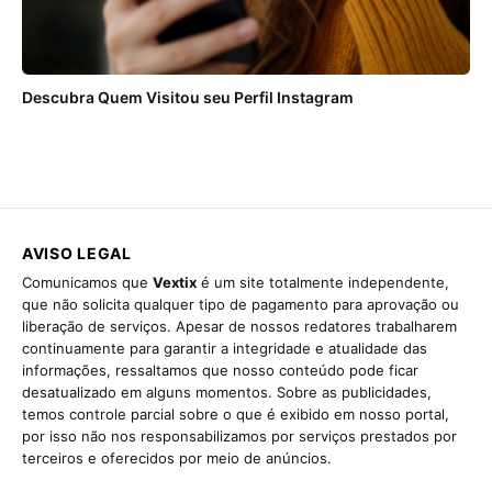
Descubra Quem Visitou seu Perfil Instagram
AVISO LEGAL
Comunicamos que
Vextix
é um site totalmente independente,
que não solicita qualquer tipo de pagamento para aprovação ou
liberação de serviços. Apesar de nossos redatores trabalharem
continuamente para garantir a integridade e atualidade das
informações, ressaltamos que nosso conteúdo pode ficar
desatualizado em alguns momentos. Sobre as publicidades,
temos controle parcial sobre o que é exibido em nosso portal,
por isso não nos responsabilizamos por serviços prestados por
terceiros e oferecidos por meio de anúncios.