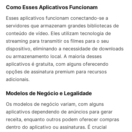
Como Esses Aplicativos Funcionam
Esses aplicativos funcionam conectando-se a
servidores que armazenam grandes bibliotecas de
conteúdo de vídeo. Eles utilizam tecnologia de
streaming para transmitir os filmes para o seu
dispositivo, eliminando a necessidade de downloads
ou armazenamento local. A maioria desses
aplicativos é gratuita, com alguns oferecendo
opções de assinatura premium para recursos
adicionais.
Modelos de Negócio e Legalidade
Os modelos de negócio variam, com alguns
aplicativos dependendo de anúncios para gerar
receita, enquanto outros podem oferecer compras
dentro do aplicativo ou assinaturas. É crucial