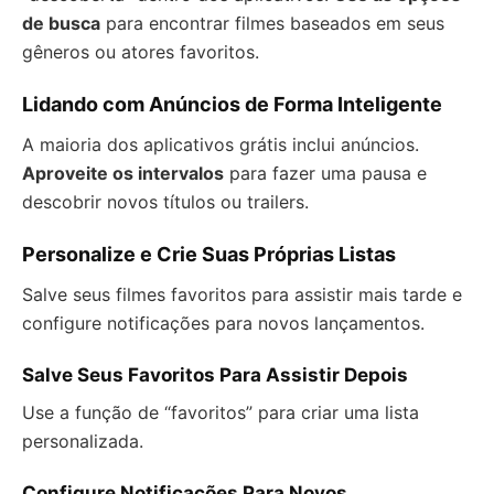
de busca
para encontrar filmes baseados em seus
gêneros ou atores favoritos.
Lidando com Anúncios de Forma Inteligente
A maioria dos aplicativos grátis inclui anúncios.
Aproveite os intervalos
para fazer uma pausa e
descobrir novos títulos ou trailers.
Personalize e Crie Suas Próprias Listas
Salve seus filmes favoritos para assistir mais tarde e
configure notificações para novos lançamentos.
Salve Seus Favoritos Para Assistir Depois
Use a função de “favoritos” para criar uma lista
personalizada.
Configure Notificações Para Novos