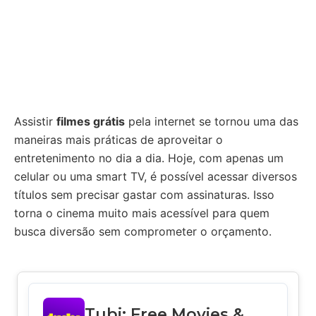
Assistir
filmes grátis
pela internet se tornou uma das
maneiras mais práticas de aproveitar o
entretenimento no dia a dia. Hoje, com apenas um
celular ou uma smart TV, é possível acessar diversos
títulos sem precisar gastar com assinaturas. Isso
torna o cinema muito mais acessível para quem
busca diversão sem comprometer o orçamento.
Tubi: Free Movies &