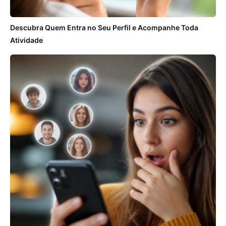
Descubra Quem Entra no Seu Perfil e Acompanhe Toda
Atividade