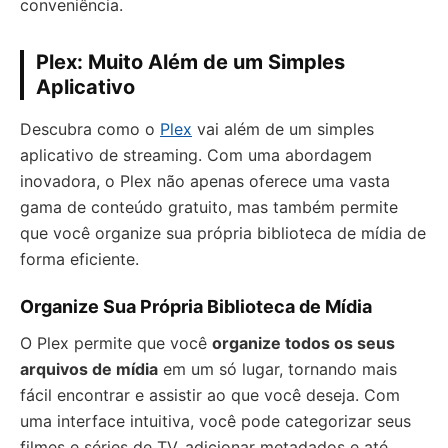
conveniência.
Plex: Muito Além de um Simples
Aplicativo
Descubra como o
Plex
vai além de um simples
aplicativo de streaming. Com uma abordagem
inovadora, o Plex não apenas oferece uma vasta
gama de conteúdo gratuito, mas também permite
que você organize sua própria biblioteca de mídia de
forma eficiente.
Organize Sua Própria Biblioteca de Mídia
O Plex permite que você
organize todos os seus
arquivos de mídia
em um só lugar, tornando mais
fácil encontrar e assistir ao que você deseja. Com
uma interface intuitiva, você pode categorizar seus
filmes e séries de TV, adicionar metadados e até