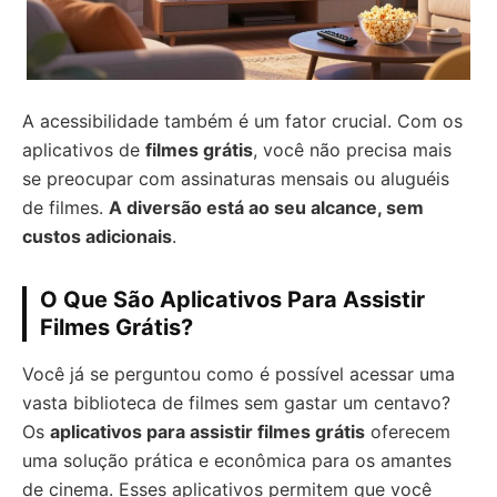
A acessibilidade também é um fator crucial. Com os
aplicativos de
filmes grátis
, você não precisa mais
se preocupar com assinaturas mensais ou aluguéis
de filmes.
A diversão está ao seu alcance, sem
custos adicionais
.
O Que São Aplicativos Para Assistir
Filmes Grátis?
Você já se perguntou como é possível acessar uma
vasta biblioteca de filmes sem gastar um centavo?
Os
aplicativos para assistir filmes grátis
oferecem
uma solução prática e econômica para os amantes
de cinema. Esses aplicativos permitem que você