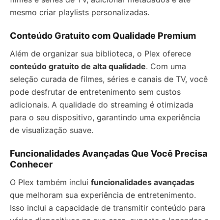
mesmo criar playlists personalizadas.
Conteúdo Gratuito com Qualidade Premium
Além de organizar sua biblioteca, o Plex oferece
conteúdo gratuito de alta qualidade
. Com uma
seleção curada de filmes, séries e canais de TV, você
pode desfrutar de entretenimento sem custos
adicionais. A qualidade do streaming é otimizada
para o seu dispositivo, garantindo uma experiência
de visualização suave.
Funcionalidades Avançadas Que Você Precisa
Conhecer
O Plex também inclui
funcionalidades avançadas
que melhoram sua experiência de entretenimento.
Isso inclui a capacidade de transmitir conteúdo para