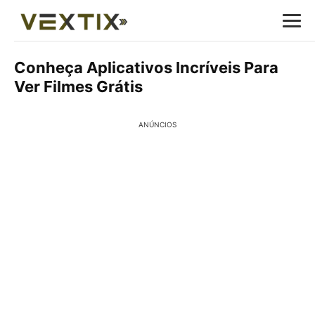
Conheça Aplicativos Incríveis Para
Ver Filmes Grátis
ANÚNCIOS