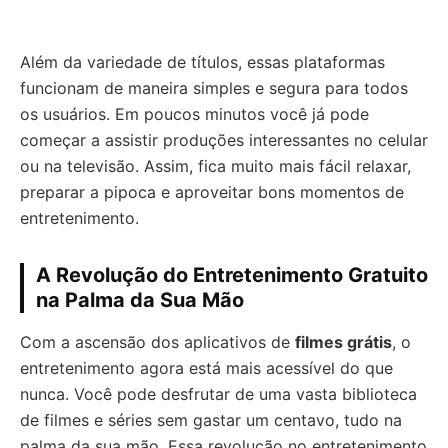
Além da variedade de títulos, essas plataformas
funcionam de maneira simples e segura para todos
os usuários. Em poucos minutos você já pode
começar a assistir produções interessantes no celular
ou na televisão. Assim, fica muito mais fácil relaxar,
preparar a pipoca e aproveitar bons momentos de
entretenimento.
A Revolução do Entretenimento Gratuito
na Palma da Sua Mão
Com a ascensão dos aplicativos de
filmes grátis
, o
entretenimento agora está mais acessível do que
nunca. Você pode desfrutar de uma vasta biblioteca
de filmes e séries sem gastar um centavo, tudo na
palma da sua mão. Essa revolução no entretenimento