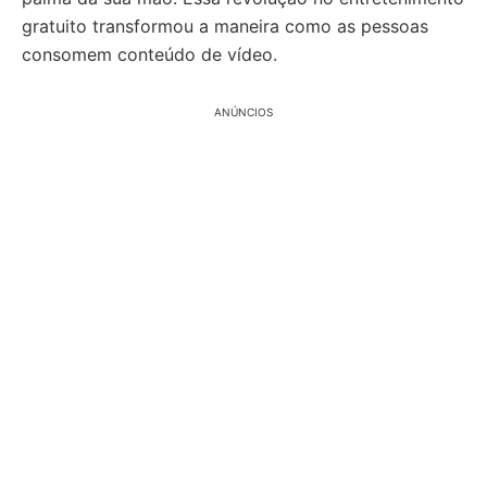
gratuito transformou a maneira como as pessoas
consomem conteúdo de vídeo.
ANÚNCIOS