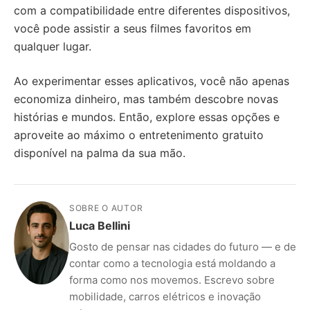
com a compatibilidade entre diferentes dispositivos,
você pode assistir a seus filmes favoritos em
qualquer lugar.
Ao experimentar esses aplicativos, você não apenas
economiza dinheiro, mas também descobre novas
histórias e mundos. Então, explore essas opções e
aproveite ao máximo o entretenimento gratuito
disponível na palma da sua mão.
SOBRE O AUTOR
Luca Bellini
Gosto de pensar nas cidades do futuro — e de
contar como a tecnologia está moldando a
forma como nos movemos. Escrevo sobre
mobilidade, carros elétricos e inovação