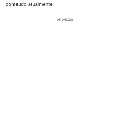
conteúdo atualmente.
ANÚNCIOS