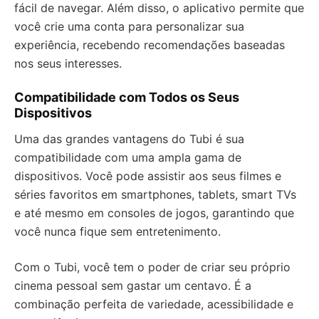
fácil de navegar. Além disso, o aplicativo permite que
você crie uma conta para personalizar sua
experiência, recebendo recomendações baseadas
nos seus interesses.
Compatibilidade com Todos os Seus
Dispositivos
Uma das grandes vantagens do Tubi é sua
compatibilidade com uma ampla gama de
dispositivos. Você pode assistir aos seus filmes e
séries favoritos em smartphones, tablets, smart TVs
e até mesmo em consoles de jogos, garantindo que
você nunca fique sem entretenimento.
Com o Tubi, você tem o poder de criar seu próprio
cinema pessoal sem gastar um centavo. É a
combinação perfeita de variedade, acessibilidade e