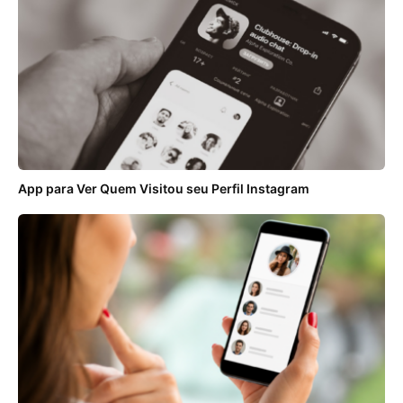
App para Ver Quem Visitou seu Perfil Instagram