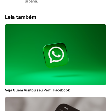
urbana.
Leia também
Veja Quem Visitou seu Perfil Facebook