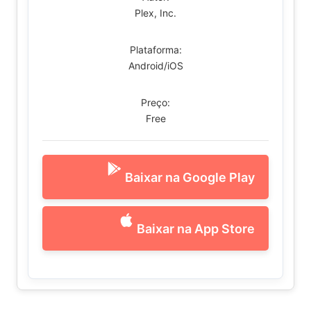
Plex, Inc.
Plataforma:
Android/iOS
Preço:
Free
Baixar na Google Play
Baixar na App Store