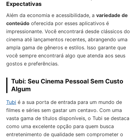
Expectativas
Além da economia e acessibilidade, a
variedade de
conteúdo
oferecida por esses aplicativos é
impressionante. Você encontrará desde clássicos do
cinema até lançamentos recentes, abrangendo uma
ampla gama de gêneros e estilos. Isso garante que
você sempre encontrará algo que atenda aos seus
gostos e preferências.
Tubi: Seu Cinema Pessoal Sem Custo
Algum
Tubi
é a sua porta de entrada para um mundo de
filmes e séries sem gastar um centavo. Com uma
vasta gama de títulos disponíveis, o Tubi se destaca
como uma excelente opção para quem busca
entretenimento de qualidade sem comprometer o