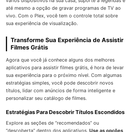
vários dispositivos na sua casa, suporte a legendas e
até mesmo a opção de gravar programas de TV ao
vivo. Com o Plex, você tem o controle total sobre
sua experiência de visualização.
Transforme Sua Experiência de Assistir
Filmes Grátis
Agora que você já conhece alguns dos melhores
aplicativos para assistir filmes grátis, é hora de levar
sua experiência para o próximo nível. Com algumas
estratégias simples, você pode descobrir novos
títulos, lidar com anúncios de forma inteligente e
personalizar seu catálogo de filmes.
Estratégias Para Descobrir Títulos Escondidos
Explore as seções de “recomendados” ou
“descoberta” dentro dos aplicativos.
Use as opções