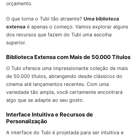
orçamento.
O que torna o Tubi tão atraente?
Uma biblioteca
extensa
é apenas o começo. Vamos explorar alguns
dos recursos que fazem do Tubi uma escolha
superior.
Biblioteca Extensa com Mais de 50.000 Títulos
O Tubi oferece uma impressionante coleção de mais
de 50.000 títulos, abrangendo desde clássicos do
cinema até lançamentos recentes. Com uma
variedade tão ampla, você certamente encontrará
algo que se adapte ao seu gosto.
Interface Intuitiva e Recursos de
Personalização
A interface do Tubi é projetada para ser intuitiva e