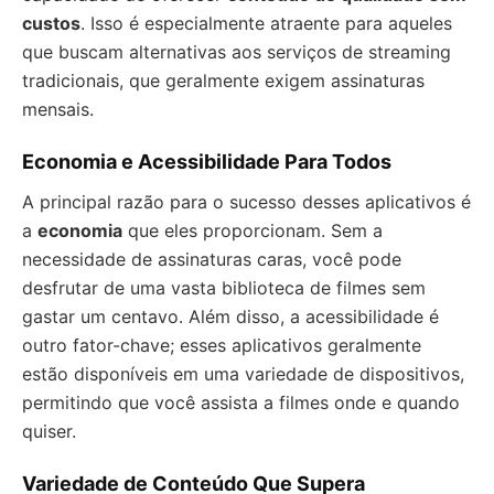
custos
. Isso é especialmente atraente para aqueles
que buscam alternativas aos serviços de streaming
tradicionais, que geralmente exigem assinaturas
mensais.
Economia e Acessibilidade Para Todos
A principal razão para o sucesso desses aplicativos é
a
economia
que eles proporcionam. Sem a
necessidade de assinaturas caras, você pode
desfrutar de uma vasta biblioteca de filmes sem
gastar um centavo. Além disso, a acessibilidade é
outro fator-chave; esses aplicativos geralmente
estão disponíveis em uma variedade de dispositivos,
permitindo que você assista a filmes onde e quando
quiser.
Variedade de Conteúdo Que Supera