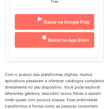
Free
Baixar na Google Play
Baixar na App Store
Com o avanço das plataformas digitais, muitos
aplicativos passaram a oferecer catálogos completos
diretamente no seu dispositivo. Você pode explorar
diferentes gêneros, descobrir novos filmes e assistir
onde quiser com poucos toques. Essa praticidade
transformou a forma como as pessoas consomem