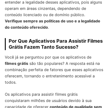
entender a legalidade desses aplicativos, pois alguns
operam em áreas cinzentas, dependendo de
conteúdo licenciado ou de domínio público.
Verifique sempre as políticas de uso e a legalidade
do conteúdo oferecido
.
Por Que Aplicativos Para Assistir Filmes
Grátis Fazem Tanto Sucesso?
Você já se perguntou por que os aplicativos de
filmes grátis
são tão populares? A resposta está na
combinação perfeita de fatores que esses aplicativos
oferecem, tornando o entretenimento acessível a
todos.
Os aplicativos para assistir filmes grátis
conquistaram milhões de usuários devido à sua
capacidade de oferecer
conteúdo de qualidade sem