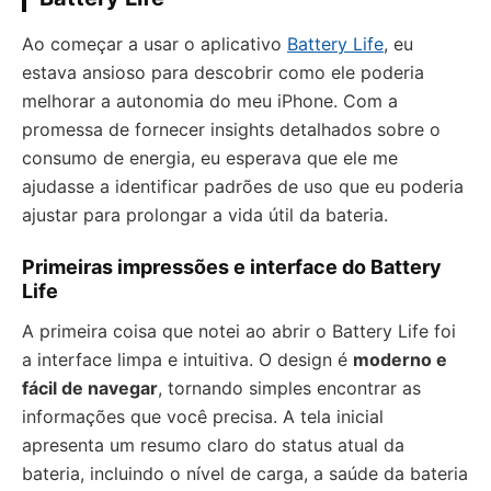
Ao começar a usar o aplicativo
Battery Life
, eu
estava ansioso para descobrir como ele poderia
melhorar a autonomia do meu iPhone. Com a
promessa de fornecer insights detalhados sobre o
consumo de energia, eu esperava que ele me
ajudasse a identificar padrões de uso que eu poderia
ajustar para prolongar a vida útil da bateria.
Primeiras impressões e interface do Battery
Life
A primeira coisa que notei ao abrir o Battery Life foi
a interface limpa e intuitiva. O design é
moderno e
fácil de navegar
, tornando simples encontrar as
informações que você precisa. A tela inicial
apresenta um resumo claro do status atual da
bateria, incluindo o nível de carga, a saúde da bateria