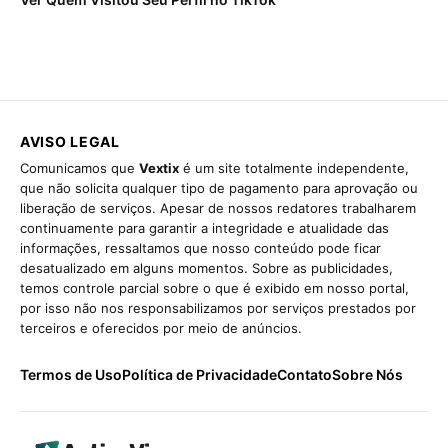
AVISO LEGAL
Comunicamos que
Vextix
é um site totalmente independente,
que não solicita qualquer tipo de pagamento para aprovação ou
liberação de serviços. Apesar de nossos redatores trabalharem
continuamente para garantir a integridade e atualidade das
informações, ressaltamos que nosso conteúdo pode ficar
desatualizado em alguns momentos. Sobre as publicidades,
temos controle parcial sobre o que é exibido em nosso portal,
por isso não nos responsabilizamos por serviços prestados por
terceiros e oferecidos por meio de anúncios.
Termos de Uso
Política de Privacidade
Contato
Sobre Nós