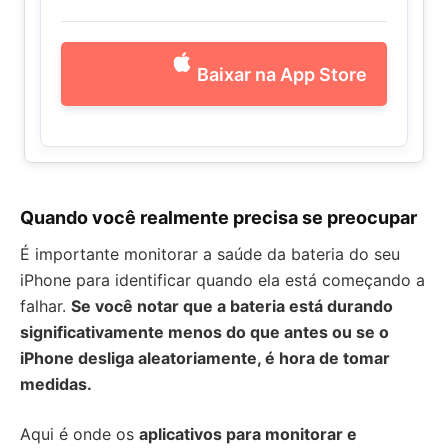
Baixar na App Store
Quando você realmente precisa se preocupar
É importante monitorar a saúde da bateria do seu
iPhone para identificar quando ela está começando a
falhar.
Se você notar que a bateria está durando
significativamente menos do que antes ou se o
iPhone desliga aleatoriamente, é hora de tomar
medidas.
Aqui é onde os
aplicativos para monitorar e