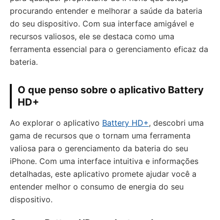
procurando entender e melhorar a saúde da bateria
do seu dispositivo. Com sua interface amigável e
recursos valiosos, ele se destaca como uma
ferramenta essencial para o gerenciamento eficaz da
bateria.
O que penso sobre o aplicativo Battery
HD+
Ao explorar o aplicativo
Battery HD+
, descobri uma
gama de recursos que o tornam uma ferramenta
valiosa para o gerenciamento da bateria do seu
iPhone. Com uma interface intuitiva e informações
detalhadas, este aplicativo promete ajudar você a
entender melhor o consumo de energia do seu
dispositivo.