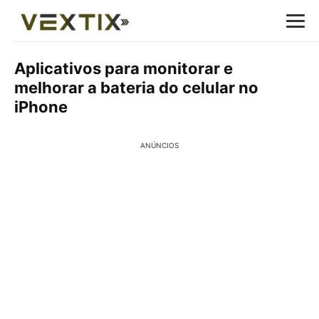
Aplicativos para monitorar e
melhorar a bateria do celular no
iPhone
ANÚNCIOS