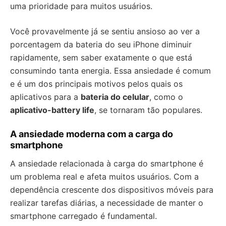
uma prioridade para muitos usuários.
Você provavelmente já se sentiu ansioso ao ver a
porcentagem da bateria do seu iPhone diminuir
rapidamente, sem saber exatamente o que está
consumindo tanta energia. Essa ansiedade é comum
e é um dos principais motivos pelos quais os
aplicativos para a
bateria do celular
, como o
aplicativo-‎battery life
, se tornaram tão populares.
A ansiedade moderna com a carga do
smartphone
A ansiedade relacionada à carga do smartphone é
um problema real e afeta muitos usuários. Com a
dependência crescente dos dispositivos móveis para
realizar tarefas diárias, a necessidade de manter o
smartphone carregado é fundamental.