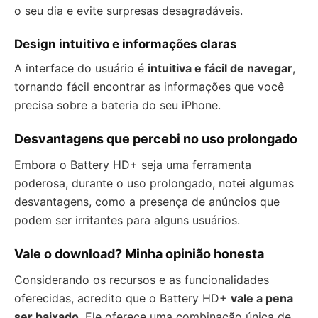
o seu dia e evite surpresas desagradáveis.
Design intuitivo e informações claras
A interface do usuário é
intuitiva e fácil de navegar
,
tornando fácil encontrar as informações que você
precisa sobre a bateria do seu iPhone.
Desvantagens que percebi no uso prolongado
Embora o Battery HD+ seja uma ferramenta
poderosa, durante o uso prolongado, notei algumas
desvantagens, como a presença de anúncios que
podem ser irritantes para alguns usuários.
Vale o download? Minha opinião honesta
Considerando os recursos e as funcionalidades
oferecidas, acredito que o Battery HD+
vale a pena
ser baixado
. Ele oferece uma combinação única de