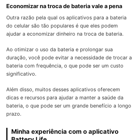
Economizar na troca de bateria vale a pena
Outra razão pela qual os aplicativos para a bateria
do celular são tão populares é que eles podem
ajudar a economizar dinheiro na troca de bateria.
Ao otimizar o uso da bateria e prolongar sua
duração, você pode evitar a necessidade de trocar a
bateria com frequência, o que pode ser um custo
significativo.
Além disso, muitos desses aplicativos oferecem
dicas e recursos para ajudar a manter a saúde da
bateria, o que pode ser um grande benefício a longo
prazo.
Minha experiência com o aplicativo
Battery Life