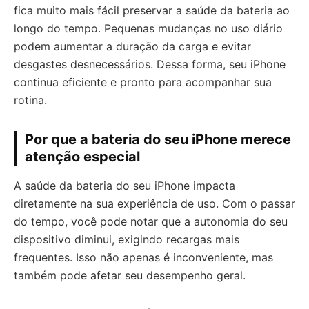
fica muito mais fácil preservar a saúde da bateria ao
longo do tempo. Pequenas mudanças no uso diário
podem aumentar a duração da carga e evitar
desgastes desnecessários. Dessa forma, seu iPhone
continua eficiente e pronto para acompanhar sua
rotina.
Por que a bateria do seu iPhone merece
atenção especial
A saúde da bateria do seu iPhone impacta
diretamente na sua experiência de uso. Com o passar
do tempo, você pode notar que a autonomia do seu
dispositivo diminui, exigindo recargas mais
frequentes. Isso não apenas é inconveniente, mas
também pode afetar seu desempenho geral.