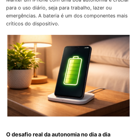
para o uso diário, seja para trabalho, lazer ou
emergências. A bateria é um dos componentes mais
críticos do dispositivo.
O desafio real da autonomia no dia a dia