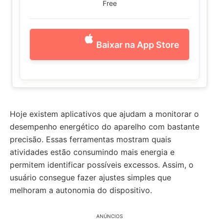
Free
Baixar na App Store
Hoje existem aplicativos que ajudam a monitorar o
desempenho energético do aparelho com bastante
precisão. Essas ferramentas mostram quais
atividades estão consumindo mais energia e
permitem identificar possíveis excessos. Assim, o
usuário consegue fazer ajustes simples que
melhoram a autonomia do dispositivo.
ANÚNCIOS