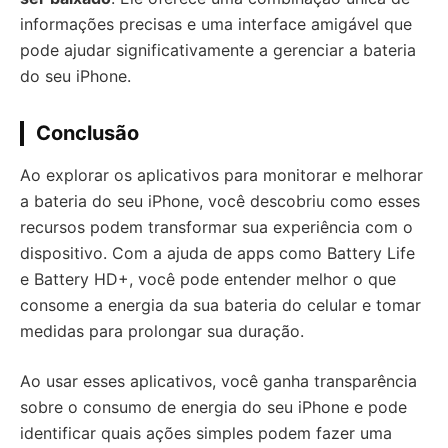
informações precisas e uma interface amigável que
pode ajudar significativamente a gerenciar a bateria
do seu iPhone.
Conclusão
Ao explorar os aplicativos para monitorar e melhorar
a bateria do seu iPhone, você descobriu como esses
recursos podem transformar sua experiência com o
dispositivo. Com a ajuda de apps como Battery Life
e Battery HD+, você pode entender melhor o que
consome a energia da sua bateria do celular e tomar
medidas para prolongar sua duração.
Ao usar esses aplicativos, você ganha transparência
sobre o consumo de energia do seu iPhone e pode
identificar quais ações simples podem fazer uma