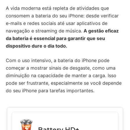
A vida moderna está repleta de atividades que
consomem a bateria do seu iPhone: desde verificar
e-mails e redes sociais até usar aplicativos de
navegação e streaming de música.
A gestão eficaz
da bateria é essencial para garantir que seu
dispositivo dure o dia todo.
Com o uso intensivo, a bateria do iPhone pode
começar a mostrar sinais de desgaste, como uma
diminuição na capacidade de manter a carga. Isso
pode ser frustrante, especialmente se você depende
do seu iPhone para tarefas importantes.
Battery HD+