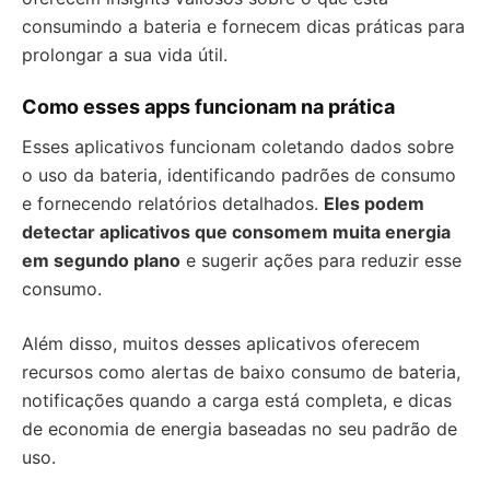
consumindo a bateria e fornecem dicas práticas para
prolongar a sua vida útil.
Como esses apps funcionam na prática
Esses aplicativos funcionam coletando dados sobre
o uso da bateria, identificando padrões de consumo
e fornecendo relatórios detalhados.
Eles podem
detectar aplicativos que consomem muita energia
em segundo plano
e sugerir ações para reduzir esse
consumo.
Além disso, muitos desses aplicativos oferecem
recursos como alertas de baixo consumo de bateria,
notificações quando a carga está completa, e dicas
de economia de energia baseadas no seu padrão de
uso.