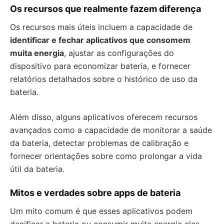
Os recursos que realmente fazem diferença
Os recursos mais úteis incluem a capacidade de
identificar e fechar aplicativos que consomem
muita energia
, ajustar as configurações do
dispositivo para economizar bateria, e fornecer
relatórios detalhados sobre o histórico de uso da
bateria.
Além disso, alguns aplicativos oferecem recursos
avançados como a capacidade de monitorar a saúde
da bateria, detectar problemas de calibração e
fornecer orientações sobre como prolongar a vida
útil da bateria.
Mitos e verdades sobre apps de bateria
Um mito comum é que esses aplicativos podem