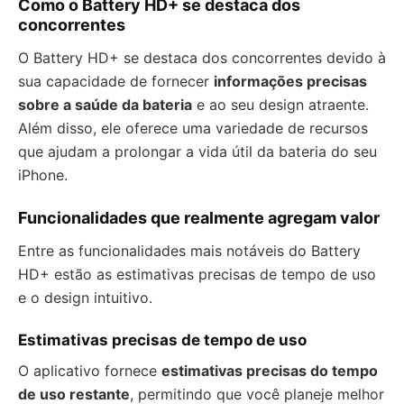
Como o Battery HD+ se destaca dos
concorrentes
O Battery HD+ se destaca dos concorrentes devido à
sua capacidade de fornecer
informações precisas
sobre a saúde da bateria
e ao seu design atraente.
Além disso, ele oferece uma variedade de recursos
que ajudam a prolongar a vida útil da bateria do seu
iPhone.
Funcionalidades que realmente agregam valor
Entre as funcionalidades mais notáveis do Battery
HD+ estão as estimativas precisas de tempo de uso
e o design intuitivo.
Estimativas precisas de tempo de uso
O aplicativo fornece
estimativas precisas do tempo
de uso restante
, permitindo que você planeje melhor