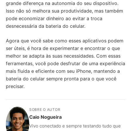
grande diferença na autonomia do seu dispositivo.
Isso não só melhora sua produtividade, mas também
pode economizar dinheiro ao evitar a troca
desnecessária da bateria do celular.
Agora que você sabe como esses aplicativos podem
ser úteis, é hora de experimentar e encontrar o que
melhor se adapta às suas necessidades. Com essas
ferramentas, você pode desfrutar de uma experiência
mais fluida e eficiente com seu iPhone, mantendo a
bateria do celular sempre pronta para o que você
precisar.
SOBRE O AUTOR
Caio Nogueira
Vivo conectado e sempre testando tudo que