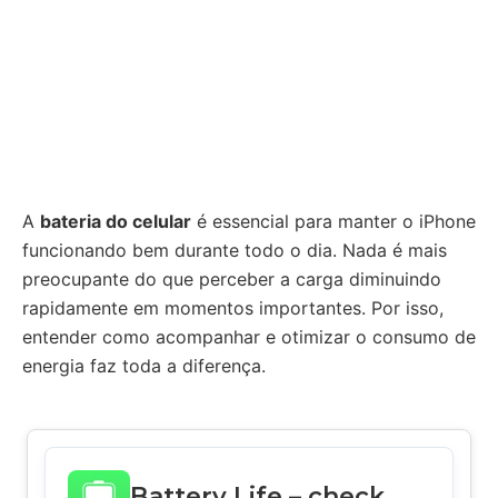
A
bateria do celular
é essencial para manter o iPhone
funcionando bem durante todo o dia. Nada é mais
preocupante do que perceber a carga diminuindo
rapidamente em momentos importantes. Por isso,
entender como acompanhar e otimizar o consumo de
energia faz toda a diferença.
Battery Life – check