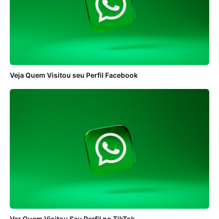
Veja Quem Visitou seu Perfil Facebook
Ver Quem Visitou Seu Perfil no TikTok