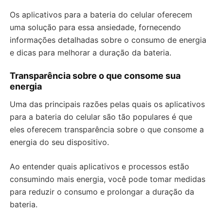
Os aplicativos para a bateria do celular oferecem
uma solução para essa ansiedade, fornecendo
informações detalhadas sobre o consumo de energia
e dicas para melhorar a duração da bateria.
Transparência sobre o que consome sua
energia
Uma das principais razões pelas quais os aplicativos
para a bateria do celular são tão populares é que
eles oferecem transparência sobre o que consome a
energia do seu dispositivo.
Ao entender quais aplicativos e processos estão
consumindo mais energia, você pode tomar medidas
para reduzir o consumo e prolongar a duração da
bateria.