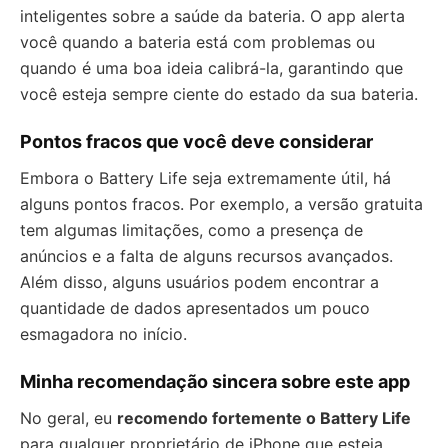
inteligentes sobre a saúde da bateria. O app alerta
você quando a bateria está com problemas ou
quando é uma boa ideia calibrá-la, garantindo que
você esteja sempre ciente do estado da sua bateria.
Pontos fracos que você deve considerar
Embora o Battery Life seja extremamente útil, há
alguns pontos fracos. Por exemplo, a versão gratuita
tem algumas limitações, como a presença de
anúncios e a falta de alguns recursos avançados.
Além disso, alguns usuários podem encontrar a
quantidade de dados apresentados um pouco
esmagadora no início.
Minha recomendação sincera sobre este app
No geral, eu
recomendo fortemente o Battery Life
para qualquer proprietário de iPhone que esteja