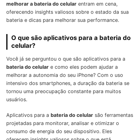
melhorar a bateria do celular
entram em cena,
oferecendo insights valiosos sobre o estado da sua
bateria e dicas para melhorar sua performance.
O que são aplicativos para a bateria do
celular?
Você já se perguntou o que são aplicativos para a
bateria do celular
e como eles podem ajudar a
melhorar a autonomia do seu iPhone? Com o uso
intensivo dos smartphones, a duração da bateria se
tornou uma preocupação constante para muitos
usuários.
Aplicativos para a
bateria do celular
são ferramentas
projetadas para monitorar, analisar e otimizar o
consumo de energia do seu dispositivo. Eles
oferecem insights valiosos sobre o que está