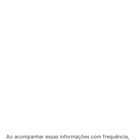
Ao acompanhar essas informações com frequência,