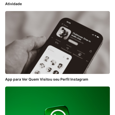
Atividade
App para Ver Quem Visitou seu Perfil Instagram