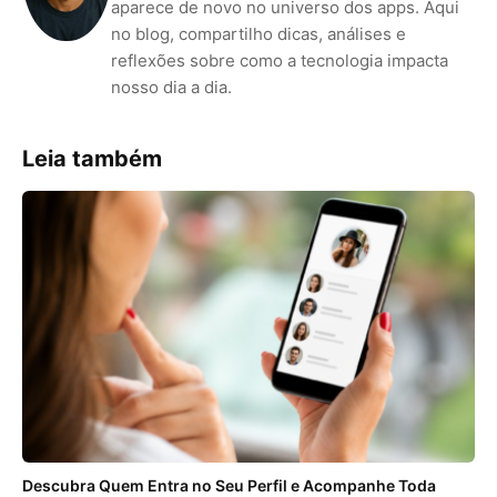
aparece de novo no universo dos apps. Aqui
no blog, compartilho dicas, análises e
reflexões sobre como a tecnologia impacta
nosso dia a dia.
Leia também
Descubra Quem Entra no Seu Perfil e Acompanhe Toda