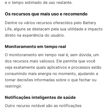
e o tempo estimado de uso restante.
Os recursos que mais uso e recomendo
Dentre os vários recursos oferecidos pelo Battery
Life, alguns se destacam pela sua utilidade e impacto
direto na experiência do usuário.
Monitoramento em tempo real
O monitoramento em tempo real é, sem dúvida, um
dos recursos mais valiosos. Ele permite que você
veja exatamente quais aplicativos e processos estão
consumindo mais energia no momento, ajudando a
tomar decisões informadas sobre o que fechar ou
restringir.
Notificações inteligentes de saúde
Outro recurso notável são as notificações