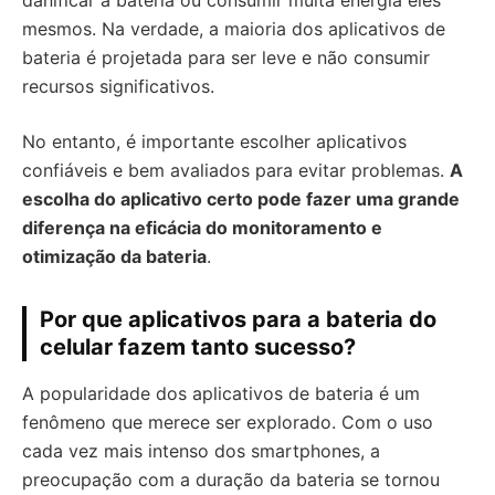
danificar a bateria ou consumir muita energia eles
mesmos. Na verdade, a maioria dos aplicativos de
bateria é projetada para ser leve e não consumir
recursos significativos.
No entanto, é importante escolher aplicativos
confiáveis e bem avaliados para evitar problemas.
A
escolha do aplicativo certo pode fazer uma grande
diferença na eficácia do monitoramento e
otimização da bateria
.
Por que aplicativos para a bateria do
celular fazem tanto sucesso?
A popularidade dos aplicativos de bateria é um
fenômeno que merece ser explorado. Com o uso
cada vez mais intenso dos smartphones, a
preocupação com a duração da bateria se tornou