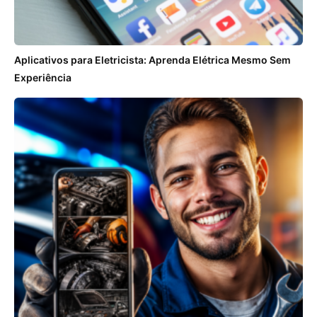
Aplicativos para Eletricista: Aprenda Elétrica Mesmo Sem
Experiência