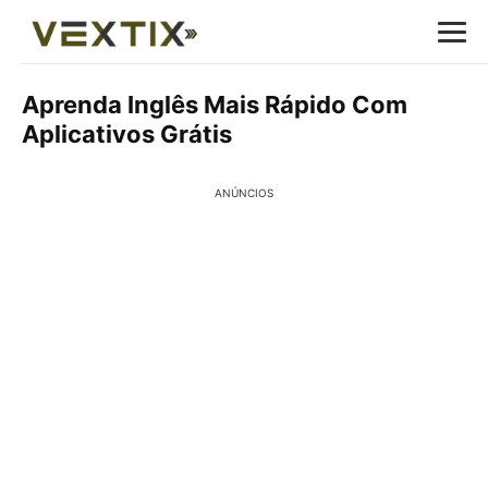
Aprenda Inglês Mais Rápido Com
Aplicativos Grátis
ANÚNCIOS