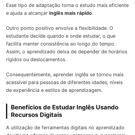
Esse tipo de adaptação torna o estudo mais eficiente
e ajuda a alcançar
inglês mais rápido
.
Outro ponto positivo envolve a flexibilidade. O
estudante decide quando e onde estudar, o que
facilita manter consistência ao longo do tempo.
Assim, o aprendizado deixa de depender de horários
rígidos ou deslocamentos.
Consequentemente, aprender inglês se tornou mais
acessível para pessoas de diferentes idades, níveis
de experiência e estilos de aprendizagem.
Benefícios de Estudar Inglês Usando
Recursos Digitais
A utilização de ferramentas digitais no aprendizado