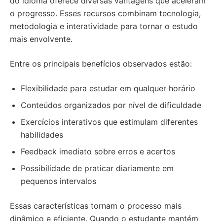
do idioma oferece diversas vantagens que aceleram
o progresso. Esses recursos combinam tecnologia,
metodologia e interatividade para tornar o estudo
mais envolvente.
Entre os principais benefícios observados estão:
Flexibilidade para estudar em qualquer horário
Conteúdos organizados por nível de dificuldade
Exercícios interativos que estimulam diferentes
habilidades
Feedback imediato sobre erros e acertos
Possibilidade de praticar diariamente em
pequenos intervalos
Essas características tornam o processo mais
dinâmico e eficiente. Quando o estudante mantém