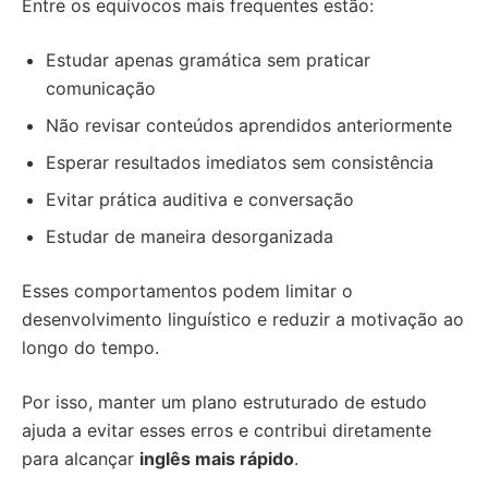
Entre os equívocos mais frequentes estão:
Estudar apenas gramática sem praticar
comunicação
Não revisar conteúdos aprendidos anteriormente
Esperar resultados imediatos sem consistência
Evitar prática auditiva e conversação
Estudar de maneira desorganizada
Esses comportamentos podem limitar o
desenvolvimento linguístico e reduzir a motivação ao
longo do tempo.
Por isso, manter um plano estruturado de estudo
ajuda a evitar esses erros e contribui diretamente
para alcançar
inglês mais rápido
.