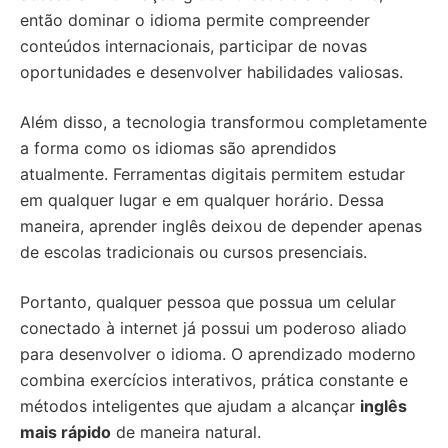
então dominar o idioma permite compreender
conteúdos internacionais, participar de novas
oportunidades e desenvolver habilidades valiosas.
Além disso, a tecnologia transformou completamente
a forma como os idiomas são aprendidos
atualmente. Ferramentas digitais permitem estudar
em qualquer lugar e em qualquer horário. Dessa
maneira, aprender inglês deixou de depender apenas
de escolas tradicionais ou cursos presenciais.
Portanto, qualquer pessoa que possua um celular
conectado à internet já possui um poderoso aliado
para desenvolver o idioma. O aprendizado moderno
combina exercícios interativos, prática constante e
métodos inteligentes que ajudam a alcançar
inglês
mais rápido
de maneira natural.