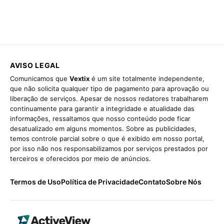
AVISO LEGAL
Comunicamos que
Vextix
é um site totalmente independente,
que não solicita qualquer tipo de pagamento para aprovação ou
liberação de serviços. Apesar de nossos redatores trabalharem
continuamente para garantir a integridade e atualidade das
informações, ressaltamos que nosso conteúdo pode ficar
desatualizado em alguns momentos. Sobre as publicidades,
temos controle parcial sobre o que é exibido em nosso portal,
por isso não nos responsabilizamos por serviços prestados por
terceiros e oferecidos por meio de anúncios.
Termos de Uso
Política de Privacidade
Contato
Sobre Nós