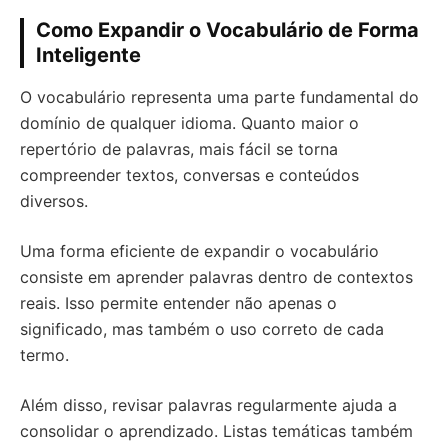
Como Expandir o Vocabulário de Forma
Inteligente
O vocabulário representa uma parte fundamental do
domínio de qualquer idioma. Quanto maior o
repertório de palavras, mais fácil se torna
compreender textos, conversas e conteúdos
diversos.
Uma forma eficiente de expandir o vocabulário
consiste em aprender palavras dentro de contextos
reais. Isso permite entender não apenas o
significado, mas também o uso correto de cada
termo.
Além disso, revisar palavras regularmente ajuda a
consolidar o aprendizado. Listas temáticas também