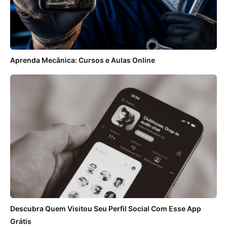
Aprenda Mecânica: Cursos e Aulas Online
Descubra Quem Visitou Seu Perfil Social Com Esse App
Grátis