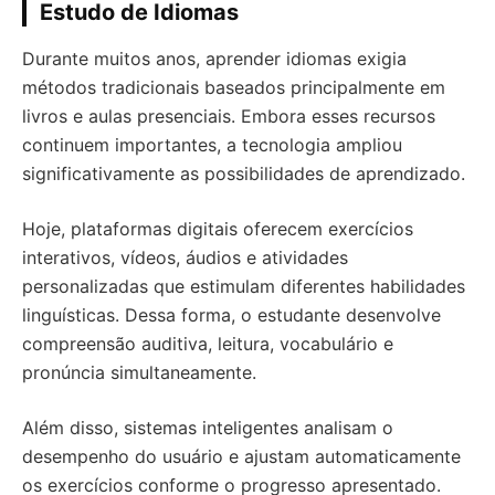
Estudo de Idiomas
Durante muitos anos, aprender idiomas exigia
métodos tradicionais baseados principalmente em
livros e aulas presenciais. Embora esses recursos
continuem importantes, a tecnologia ampliou
significativamente as possibilidades de aprendizado.
Hoje, plataformas digitais oferecem exercícios
interativos, vídeos, áudios e atividades
personalizadas que estimulam diferentes habilidades
linguísticas. Dessa forma, o estudante desenvolve
compreensão auditiva, leitura, vocabulário e
pronúncia simultaneamente.
Além disso, sistemas inteligentes analisam o
desempenho do usuário e ajustam automaticamente
os exercícios conforme o progresso apresentado.