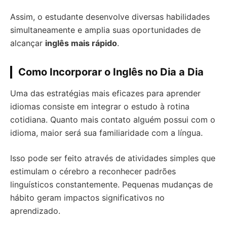
Assim, o estudante desenvolve diversas habilidades
simultaneamente e amplia suas oportunidades de
alcançar
inglês mais rápido
.
Como Incorporar o Inglês no Dia a Dia
Uma das estratégias mais eficazes para aprender
idiomas consiste em integrar o estudo à rotina
cotidiana. Quanto mais contato alguém possui com o
idioma, maior será sua familiaridade com a língua.
Isso pode ser feito através de atividades simples que
estimulam o cérebro a reconhecer padrões
linguísticos constantemente. Pequenas mudanças de
hábito geram impactos significativos no
aprendizado.