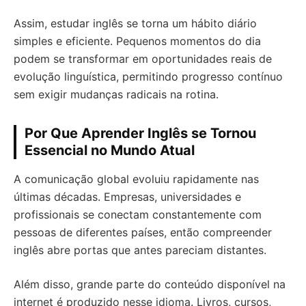
Assim, estudar inglês se torna um hábito diário
simples e eficiente. Pequenos momentos do dia
podem se transformar em oportunidades reais de
evolução linguística, permitindo progresso contínuo
sem exigir mudanças radicais na rotina.
Por Que Aprender Inglês se Tornou
Essencial no Mundo Atual
A comunicação global evoluiu rapidamente nas
últimas décadas. Empresas, universidades e
profissionais se conectam constantemente com
pessoas de diferentes países, então compreender
inglês abre portas que antes pareciam distantes.
Além disso, grande parte do conteúdo disponível na
internet é produzido nesse idioma. Livros, cursos,