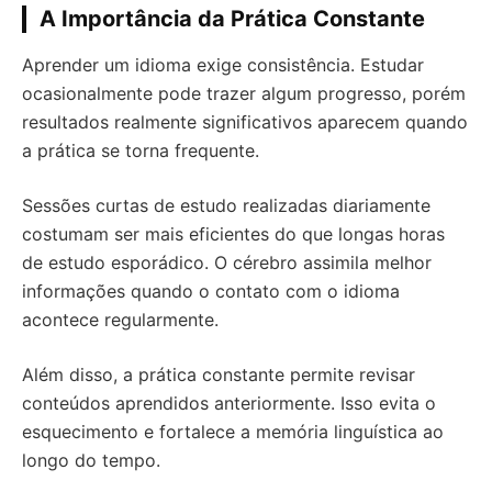
A Importância da Prática Constante
Aprender um idioma exige consistência. Estudar
ocasionalmente pode trazer algum progresso, porém
resultados realmente significativos aparecem quando
a prática se torna frequente.
Sessões curtas de estudo realizadas diariamente
costumam ser mais eficientes do que longas horas
de estudo esporádico. O cérebro assimila melhor
informações quando o contato com o idioma
acontece regularmente.
Além disso, a prática constante permite revisar
conteúdos aprendidos anteriormente. Isso evita o
esquecimento e fortalece a memória linguística ao
longo do tempo.