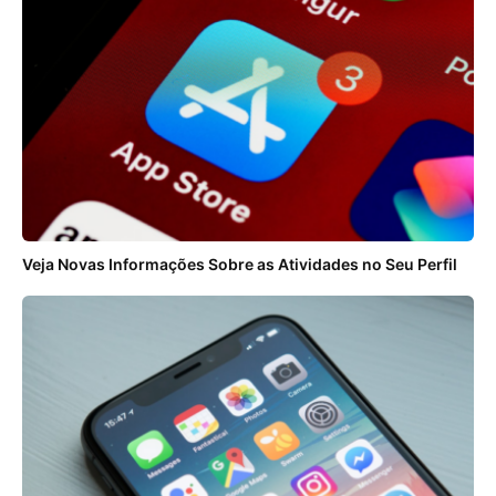
Veja Novas Informações Sobre as Atividades no Seu Perfil