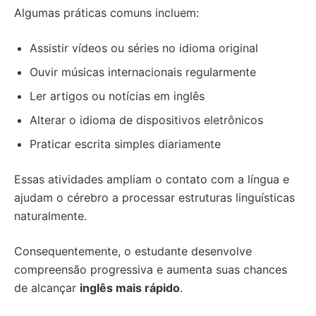
Algumas práticas comuns incluem:
Assistir vídeos ou séries no idioma original
Ouvir músicas internacionais regularmente
Ler artigos ou notícias em inglês
Alterar o idioma de dispositivos eletrônicos
Praticar escrita simples diariamente
Essas atividades ampliam o contato com a língua e
ajudam o cérebro a processar estruturas linguísticas
naturalmente.
Consequentemente, o estudante desenvolve
compreensão progressiva e aumenta suas chances
de alcançar
inglês mais rápido
.