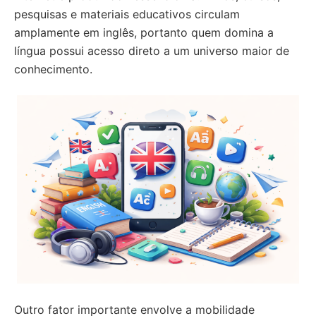
pesquisas e materiais educativos circulam
amplamente em inglês, portanto quem domina a
língua possui acesso direto a um universo maior de
conhecimento.
Outro fator importante envolve a mobilidade