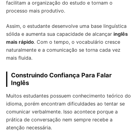
facilitam a organização do estudo e tornam o
processo mais produtivo.
Assim, o estudante desenvolve uma base linguística
sólida e aumenta sua capacidade de alcançar
inglês
mais rápido
. Com o tempo, o vocabulário cresce
naturalmente e a comunicação se torna cada vez
mais fluida.
Construindo Confiança Para Falar
Inglês
Muitos estudantes possuem conhecimento teórico do
idioma, porém encontram dificuldades ao tentar se
comunicar verbalmente. Isso acontece porque a
prática de conversação nem sempre recebe a
atenção necessária.