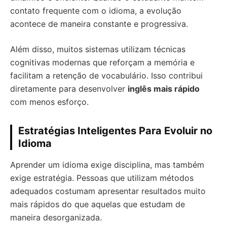
contato frequente com o idioma, a evolução
acontece de maneira constante e progressiva.
Além disso, muitos sistemas utilizam técnicas
cognitivas modernas que reforçam a memória e
facilitam a retenção de vocabulário. Isso contribui
diretamente para desenvolver
inglês mais rápido
com menos esforço.
Estratégias Inteligentes Para Evoluir no
Idioma
Aprender um idioma exige disciplina, mas também
exige estratégia. Pessoas que utilizam métodos
adequados costumam apresentar resultados muito
mais rápidos do que aquelas que estudam de
maneira desorganizada.