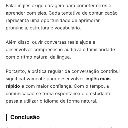
Falar inglês exige coragem para cometer erros e
aprender com eles. Cada tentativa de comunicação
representa uma oportunidade de aprimorar
pronúncia, estrutura e vocabulário.
Além disso, ouvir conversas reais ajuda a
desenvolver compreensão auditiva e familiaridade
com o ritmo natural da língua.
Portanto, a prática regular de conversação contribui
significativamente para desenvolver
inglês mais
rápido
e com maior confiança. Com o tempo, a
comunicação se torna espontânea e o estudante
passa a utilizar o idioma de forma natural.
Conclusão