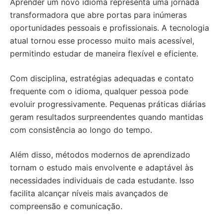
Aprender um novo idioma representa uma jornada
transformadora que abre portas para inúmeras
oportunidades pessoais e profissionais. A tecnologia
atual tornou esse processo muito mais acessível,
permitindo estudar de maneira flexível e eficiente.
Com disciplina, estratégias adequadas e contato
frequente com o idioma, qualquer pessoa pode
evoluir progressivamente. Pequenas práticas diárias
geram resultados surpreendentes quando mantidas
com consistência ao longo do tempo.
Além disso, métodos modernos de aprendizado
tornam o estudo mais envolvente e adaptável às
necessidades individuais de cada estudante. Isso
facilita alcançar níveis mais avançados de
compreensão e comunicação.