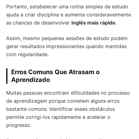
Portanto, estabelecer uma rotina simples de estudo
ajuda a criar disciplina e aumenta consideravelmente
as chances de desenvolver
inglês mais rápido
.
Assim, mesmo pequenas sessões de estudo podem
gerar resultados impressionantes quando mantidas
com regularidade.
Erros Comuns Que Atrasam o
Aprendizado
Muitas pessoas encontram dificuldades no processo
de aprendizagem porque cometem alguns erros
bastante comuns. Identificar esses obstáculos
permite corrigi-los rapidamente e acelerar o
progresso.