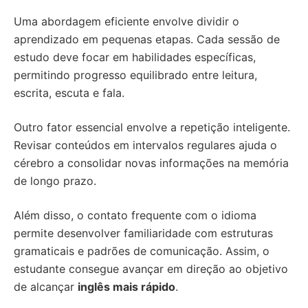
Uma abordagem eficiente envolve dividir o
aprendizado em pequenas etapas. Cada sessão de
estudo deve focar em habilidades específicas,
permitindo progresso equilibrado entre leitura,
escrita, escuta e fala.
Outro fator essencial envolve a repetição inteligente.
Revisar conteúdos em intervalos regulares ajuda o
cérebro a consolidar novas informações na memória
de longo prazo.
Além disso, o contato frequente com o idioma
permite desenvolver familiaridade com estruturas
gramaticais e padrões de comunicação. Assim, o
estudante consegue avançar em direção ao objetivo
de alcançar
inglês mais rápido
.