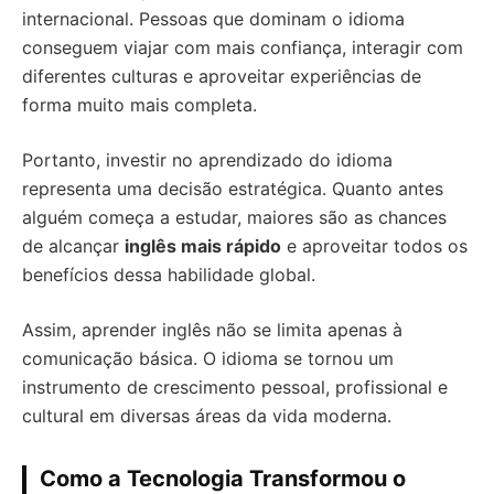
internacional. Pessoas que dominam o idioma
conseguem viajar com mais confiança, interagir com
diferentes culturas e aproveitar experiências de
forma muito mais completa.
Portanto, investir no aprendizado do idioma
representa uma decisão estratégica. Quanto antes
alguém começa a estudar, maiores são as chances
de alcançar
inglês mais rápido
e aproveitar todos os
benefícios dessa habilidade global.
Assim, aprender inglês não se limita apenas à
comunicação básica. O idioma se tornou um
instrumento de crescimento pessoal, profissional e
cultural em diversas áreas da vida moderna.
Como a Tecnologia Transformou o