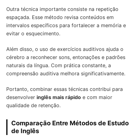
Outra técnica importante consiste na repetição
espaçada. Esse método revisa conteúdos em
intervalos específicos para fortalecer a memória e
evitar o esquecimento.
Além disso, o uso de exercícios auditivos ajuda o
cérebro a reconhecer sons, entonações e padrões
naturais da língua. Com prática constante, a
compreensão auditiva melhora significativamente.
Portanto, combinar essas técnicas contribui para
desenvolver
inglês mais rápido
e com maior
qualidade de retenção.
Comparação Entre Métodos de Estudo
de Inglês