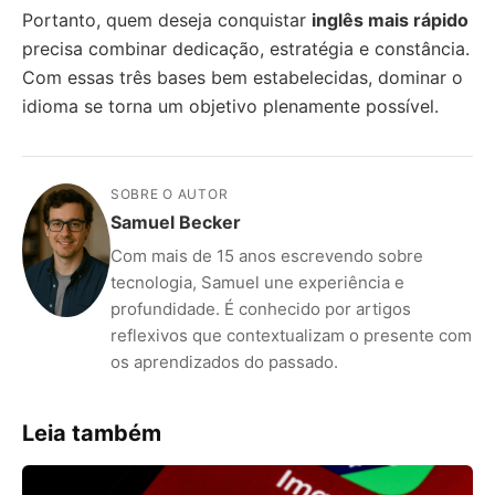
Portanto, quem deseja conquistar
inglês mais rápido
precisa combinar dedicação, estratégia e constância.
Com essas três bases bem estabelecidas, dominar o
idioma se torna um objetivo plenamente possível.
SOBRE O AUTOR
Samuel Becker
Com mais de 15 anos escrevendo sobre
tecnologia, Samuel une experiência e
profundidade. É conhecido por artigos
reflexivos que contextualizam o presente com
os aprendizados do passado.
Leia também