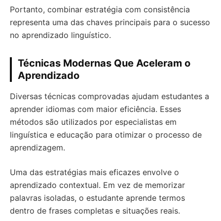
Portanto, combinar estratégia com consistência
representa uma das chaves principais para o sucesso
no aprendizado linguístico.
Técnicas Modernas Que Aceleram o
Aprendizado
Diversas técnicas comprovadas ajudam estudantes a
aprender idiomas com maior eficiência. Esses
métodos são utilizados por especialistas em
linguística e educação para otimizar o processo de
aprendizagem.
Uma das estratégias mais eficazes envolve o
aprendizado contextual. Em vez de memorizar
palavras isoladas, o estudante aprende termos
dentro de frases completas e situações reais.