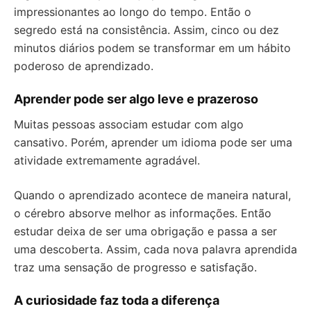
impressionantes ao longo do tempo. Então o
segredo está na consistência. Assim, cinco ou dez
minutos diários podem se transformar em um hábito
poderoso de aprendizado.
Aprender pode ser algo leve e prazeroso
Muitas pessoas associam estudar com algo
cansativo. Porém, aprender um idioma pode ser uma
atividade extremamente agradável.
Quando o aprendizado acontece de maneira natural,
o cérebro absorve melhor as informações. Então
estudar deixa de ser uma obrigação e passa a ser
uma descoberta. Assim, cada nova palavra aprendida
traz uma sensação de progresso e satisfação.
A curiosidade faz toda a diferença