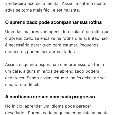
verdadeiro exercício mental. Assim, manter a mente
ativa se torna mais fácil e estimulante.
O aprendizado pode acompanhar sua rotina
Uma das maiores vantagens do celular é permitir que
o aprendizado se encaixe na rotina diária. Então não
é necessário parar tudo para estudar. Pequenos
momentos podem ser aproveitados.
Assim, enquanto espera um compromisso ou toma
um café, alguns minutos de aprendizado podem
acontecer. Sendo assim, estudar inglês deixa de ser
uma tarefa difícil.
A confiança cresce com cada progresso
No início, aprender um idioma pode parecer
desafiador. Porém, cada pequena conquista aumenta