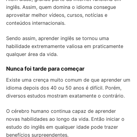
inglês. Assim, quem domina o idioma consegue
aproveitar melhor vídeos, cursos, notícias e
conteúdos internacionais.
Sendo assim, aprender inglês se tornou uma
habilidade extremamente valiosa em praticamente
qualquer área da vida.
Nunca foi tarde para começar
Existe uma crença muito comum de que aprender um
idioma depois dos 40 ou 50 anos é difícil. Porém,
diversos estudos mostram exatamente o contrário.
O cérebro humano continua capaz de aprender
novas habilidades ao longo da vida. Então iniciar o
estudo do inglês em qualquer idade pode trazer
benefícios surpreendentes.