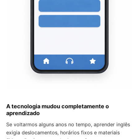
A tecnologia mudou completamente o
aprendizado
Se voltarmos alguns anos no tempo, aprender inglês
exigia deslocamentos, horários fixos e materiais