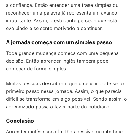
a confiança. Então entender uma frase simples ou
reconhecer uma palavra já representa um avanço
importante. Assim, o estudante percebe que está
evoluindo e se sente motivado a continuar.
A jornada começa com um simples passo
Toda grande mudança começa com uma pequena
decisão. Então aprender inglês também pode
começar de forma simples.
Muitas pessoas descobrem que o celular pode ser o
primeiro passo nessa jornada. Assim, o que parecia
difícil se transforma em algo possível. Sendo assim, o
aprendizado passa a fazer parte do cotidiano.
Conclusão
Aprender inglês nunca foi tão acessível quanto hoje.