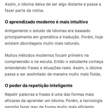
Assim, o idioma deixa de ser algo distante e passa a
fazer parte da rotina.
O aprendizado moderno é mais intuitivo
Antigamente o estudo de idiomas era baseado
principalmente em gramática e tradução. Porém, hoje
existem abordagens muito mais naturais.
Muitos métodos modernos focam primeiro na
compreensão e na escuta. Então o estudante começa
entendendo frases e situações reais. Assim, o idioma
passa a ser assimilado de maneira muito mais fluida.
O poder da repetição inteligente
Repetir palavras e frases é uma das formas mais
eficazes de aprender um idioma. Porém, a tecnologia
permite fazer isso de forma muito mais eficiente.