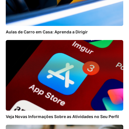
Aulas de Carro em Casa: Aprenda a Dirigir
Veja Novas Informações Sobre as Atividades no Seu Perfil