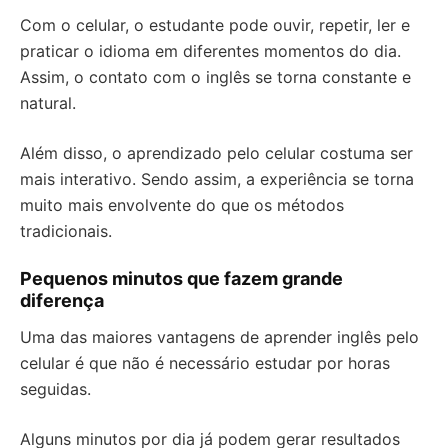
Com o celular, o estudante pode ouvir, repetir, ler e
praticar o idioma em diferentes momentos do dia.
Assim, o contato com o inglês se torna constante e
natural.
Além disso, o aprendizado pelo celular costuma ser
mais interativo. Sendo assim, a experiência se torna
muito mais envolvente do que os métodos
tradicionais.
Pequenos minutos que fazem grande
diferença
Uma das maiores vantagens de aprender inglês pelo
celular é que não é necessário estudar por horas
seguidas.
Alguns minutos por dia já podem gerar resultados