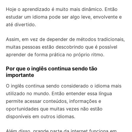
Hoje o aprendizado é muito mais dinâmico. Então
estudar um idioma pode ser algo leve, envolvente e
até divertido.
Assim, em vez de depender de métodos tradicionais,
muitas pessoas estão descobrindo que é possível
aprender de forma prática no próprio ritmo.
Por que o inglês continua sendo tão
importante
O inglês continua sendo considerado o idioma mais
utilizado no mundo. Então entender essa língua
permite acessar conteúdos, informações e
oportunidades que muitas vezes não estão
disponíveis em outros idiomas.
Além disso, grande parte da internet funciona em