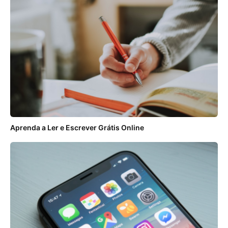
Aprenda a Ler e Escrever Grátis Online