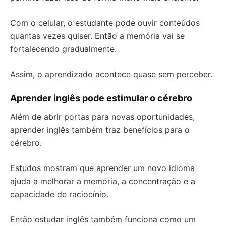
Com o celular, o estudante pode ouvir conteúdos
quantas vezes quiser. Então a memória vai se
fortalecendo gradualmente.
Assim, o aprendizado acontece quase sem perceber.
Aprender inglês pode estimular o cérebro
Além de abrir portas para novas oportunidades,
aprender inglês também traz benefícios para o
cérebro.
Estudos mostram que aprender um novo idioma
ajuda a melhorar a memória, a concentração e a
capacidade de raciocínio.
Então estudar inglês também funciona como um