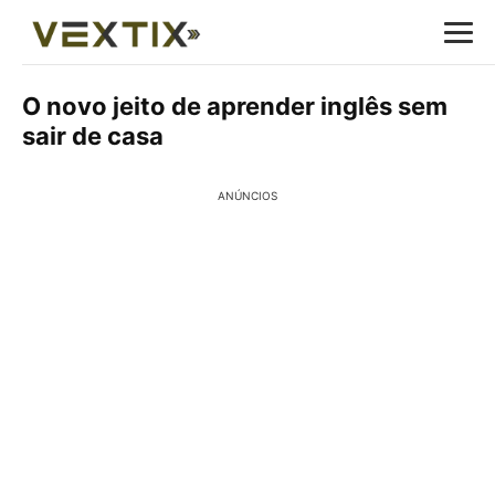
O novo jeito de aprender inglês sem
sair de casa
ANÚNCIOS