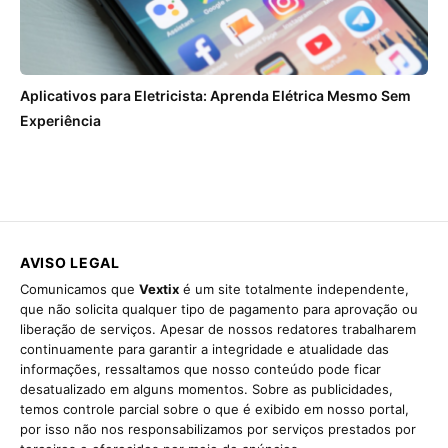
Aplicativos para Eletricista: Aprenda Elétrica Mesmo Sem
Experiência
AVISO LEGAL
Comunicamos que
Vextix
é um site totalmente independente,
que não solicita qualquer tipo de pagamento para aprovação ou
liberação de serviços. Apesar de nossos redatores trabalharem
continuamente para garantir a integridade e atualidade das
informações, ressaltamos que nosso conteúdo pode ficar
desatualizado em alguns momentos. Sobre as publicidades,
temos controle parcial sobre o que é exibido em nosso portal,
por isso não nos responsabilizamos por serviços prestados por