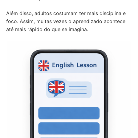
Além disso, adultos costumam ter mais disciplina e
foco. Assim, muitas vezes o aprendizado acontece
até mais rápido do que se imagina.