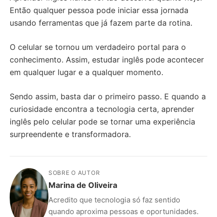
Então qualquer pessoa pode iniciar essa jornada
usando ferramentas que já fazem parte da rotina.
O celular se tornou um verdadeiro portal para o
conhecimento. Assim, estudar inglês pode acontecer
em qualquer lugar e a qualquer momento.
Sendo assim, basta dar o primeiro passo. E quando a
curiosidade encontra a tecnologia certa, aprender
inglês pelo celular pode se tornar uma experiência
surpreendente e transformadora.
SOBRE O AUTOR
Marina de Oliveira
Acredito que tecnologia só faz sentido
quando aproxima pessoas e oportunidades.