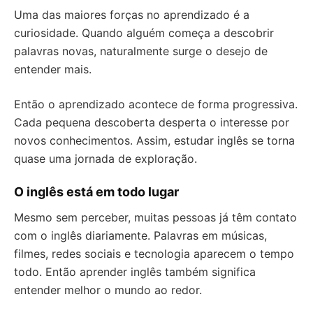
Uma das maiores forças no aprendizado é a
curiosidade. Quando alguém começa a descobrir
palavras novas, naturalmente surge o desejo de
entender mais.
Então o aprendizado acontece de forma progressiva.
Cada pequena descoberta desperta o interesse por
novos conhecimentos. Assim, estudar inglês se torna
quase uma jornada de exploração.
O inglês está em todo lugar
Mesmo sem perceber, muitas pessoas já têm contato
com o inglês diariamente. Palavras em músicas,
filmes, redes sociais e tecnologia aparecem o tempo
todo. Então aprender inglês também significa
entender melhor o mundo ao redor.