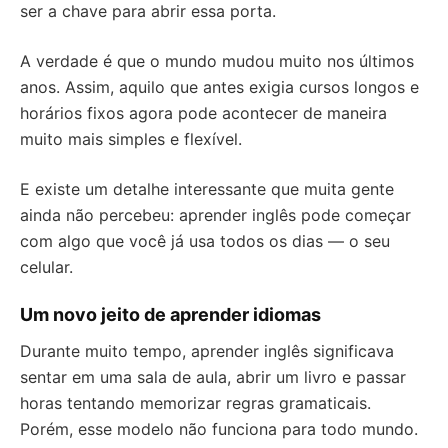
ser a chave para abrir essa porta.
A verdade é que o mundo mudou muito nos últimos
anos. Assim, aquilo que antes exigia cursos longos e
horários fixos agora pode acontecer de maneira
muito mais simples e flexível.
E existe um detalhe interessante que muita gente
ainda não percebeu: aprender inglês pode começar
com algo que você já usa todos os dias — o seu
celular.
Um novo jeito de aprender idiomas
Durante muito tempo, aprender inglês significava
sentar em uma sala de aula, abrir um livro e passar
horas tentando memorizar regras gramaticais.
Porém, esse modelo não funciona para todo mundo.