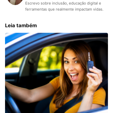
Escrevo sobre inclusão, educação digital e
ferramentas que realmente impactam vidas.
Leia também