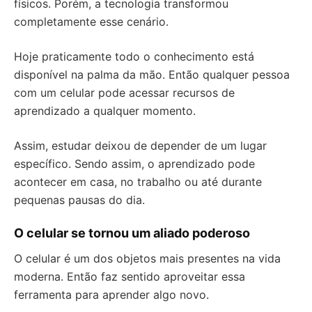
físicos. Porém, a tecnologia transformou
completamente esse cenário.
Hoje praticamente todo o conhecimento está
disponível na palma da mão. Então qualquer pessoa
com um celular pode acessar recursos de
aprendizado a qualquer momento.
Assim, estudar deixou de depender de um lugar
específico. Sendo assim, o aprendizado pode
acontecer em casa, no trabalho ou até durante
pequenas pausas do dia.
O celular se tornou um aliado poderoso
O celular é um dos objetos mais presentes na vida
moderna. Então faz sentido aproveitar essa
ferramenta para aprender algo novo.