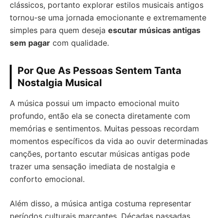
clássicos, portanto explorar estilos musicais antigos
tornou-se uma jornada emocionante e extremamente
simples para quem deseja
escutar músicas antigas
sem pagar
com qualidade.
Por Que As Pessoas Sentem Tanta
Nostalgia Musical
A música possui um impacto emocional muito
profundo, então ela se conecta diretamente com
memórias e sentimentos. Muitas pessoas recordam
momentos específicos da vida ao ouvir determinadas
canções, portanto escutar músicas antigas pode
trazer uma sensação imediata de nostalgia e
conforto emocional.
Além disso, a música antiga costuma representar
períodos culturais marcantes. Décadas passadas