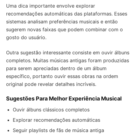
Uma dica importante envolve explorar
recomendações automáticas das plataformas. Esses
sistemas analisam preferências musicais e então
sugerem novas faixas que podem combinar com o
gosto do usuário.
Outra sugestão interessante consiste em ouvir álbuns
completos. Muitas músicas antigas foram produzidas
para serem apreciadas dentro de um álbum
específico, portanto ouvir essas obras na ordem
original pode revelar detalhes incríveis.
Sugestões Para Melhor Experiência Musical
Ouvir álbuns clássicos completos
Explorar recomendações automáticas
Seguir playlists de fãs de música antiga