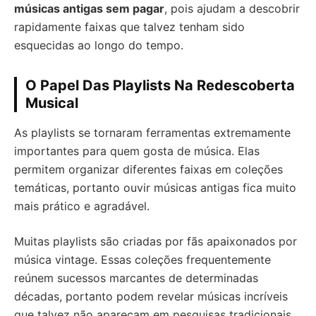
músicas antigas sem pagar
, pois ajudam a descobrir
rapidamente faixas que talvez tenham sido
esquecidas ao longo do tempo.
O Papel Das Playlists Na Redescoberta
Musical
As playlists se tornaram ferramentas extremamente
importantes para quem gosta de música. Elas
permitem organizar diferentes faixas em coleções
temáticas, portanto ouvir músicas antigas fica muito
mais prático e agradável.
Muitas playlists são criadas por fãs apaixonados por
música vintage. Essas coleções frequentemente
reúnem sucessos marcantes de determinadas
décadas, portanto podem revelar músicas incríveis
que talvez não apareçam em pesquisas tradicionais.