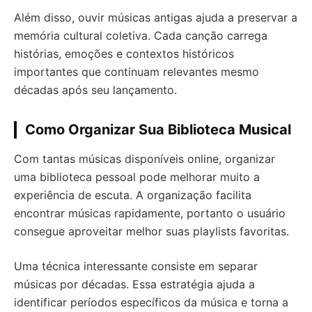
Além disso, ouvir músicas antigas ajuda a preservar a
memória cultural coletiva. Cada canção carrega
histórias, emoções e contextos históricos
importantes que continuam relevantes mesmo
décadas após seu lançamento.
Como Organizar Sua Biblioteca Musical
Com tantas músicas disponíveis online, organizar
uma biblioteca pessoal pode melhorar muito a
experiência de escuta. A organização facilita
encontrar músicas rapidamente, portanto o usuário
consegue aproveitar melhor suas playlists favoritas.
Uma técnica interessante consiste em separar
músicas por décadas. Essa estratégia ajuda a
identificar períodos específicos da música e torna a