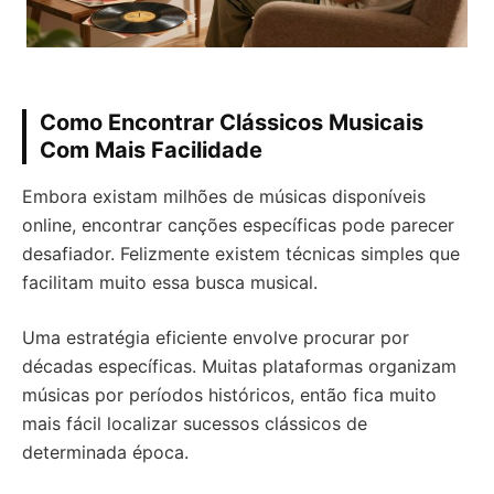
Como Encontrar Clássicos Musicais
Com Mais Facilidade
Embora existam milhões de músicas disponíveis
online, encontrar canções específicas pode parecer
desafiador. Felizmente existem técnicas simples que
facilitam muito essa busca musical.
Uma estratégia eficiente envolve procurar por
décadas específicas. Muitas plataformas organizam
músicas por períodos históricos, então fica muito
mais fácil localizar sucessos clássicos de
determinada época.