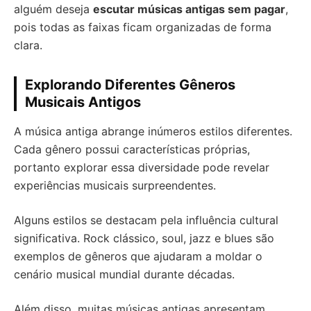
alguém deseja
escutar músicas antigas sem pagar
,
pois todas as faixas ficam organizadas de forma
clara.
Explorando Diferentes Gêneros
Musicais Antigos
A música antiga abrange inúmeros estilos diferentes.
Cada gênero possui características próprias,
portanto explorar essa diversidade pode revelar
experiências musicais surpreendentes.
Alguns estilos se destacam pela influência cultural
significativa. Rock clássico, soul, jazz e blues são
exemplos de gêneros que ajudaram a moldar o
cenário musical mundial durante décadas.
Além disso, muitas músicas antigas apresentam