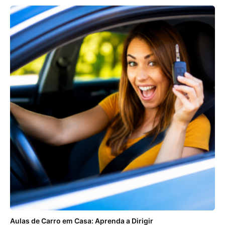
Aulas de Carro em Casa: Aprenda a Dirigir