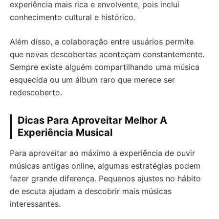
experiência mais rica e envolvente, pois inclui
conhecimento cultural e histórico.
Além disso, a colaboração entre usuários permite
que novas descobertas aconteçam constantemente.
Sempre existe alguém compartilhando uma música
esquecida ou um álbum raro que merece ser
redescoberto.
Dicas Para Aproveitar Melhor A
Experiência Musical
Para aproveitar ao máximo a experiência de ouvir
músicas antigas online, algumas estratégias podem
fazer grande diferença. Pequenos ajustes no hábito
de escuta ajudam a descobrir mais músicas
interessantes.