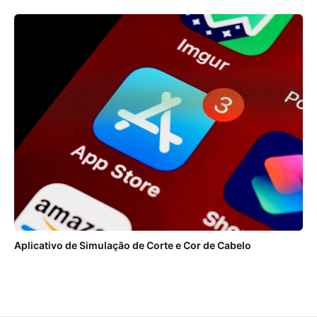
Aplicativo de Simulação de Corte e Cor de Cabelo