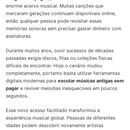
enorme acervo musical. Muitas canções que
marcaram gerações continuam disponíveis online,
então qualquer pessoa pode revisitar essas
memórias sonoras sem precisar gastar dinheiro com
assinaturas.
Durante muitos anos, ouvir sucessos de décadas
passadas exigia discos, fitas ou coleções físicas
difíceis de encontrar. Hoje o cenário mudou
completamente, portanto basta utilizar ferramentas
digitais modernas para
escutar músicas antigas sem
pagar
e reviver melodias inesquecíveis em poucos
segundos.
Esse novo acesso facilitado transformou a
experiência musical global. Pessoas de diferentes
idades podem descobrir novamente artistas