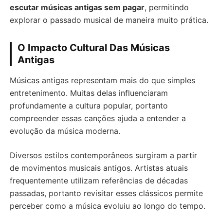
escutar músicas antigas sem pagar
, permitindo
explorar o passado musical de maneira muito prática.
O Impacto Cultural Das Músicas
Antigas
Músicas antigas representam mais do que simples
entretenimento. Muitas delas influenciaram
profundamente a cultura popular, portanto
compreender essas canções ajuda a entender a
evolução da música moderna.
Diversos estilos contemporâneos surgiram a partir
de movimentos musicais antigos. Artistas atuais
frequentemente utilizam referências de décadas
passadas, portanto revisitar esses clássicos permite
perceber como a música evoluiu ao longo do tempo.