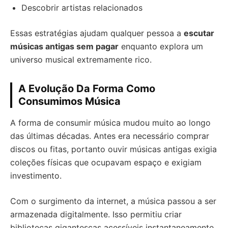
Descobrir artistas relacionados
Essas estratégias ajudam qualquer pessoa a
escutar
músicas antigas sem pagar
enquanto explora um
universo musical extremamente rico.
A Evolução Da Forma Como
Consumimos Música
A forma de consumir música mudou muito ao longo
das últimas décadas. Antes era necessário comprar
discos ou fitas, portanto ouvir músicas antigas exigia
coleções físicas que ocupavam espaço e exigiam
investimento.
Com o surgimento da internet, a música passou a ser
armazenada digitalmente. Isso permitiu criar
bibliotecas gigantescas acessíveis instantaneamente,