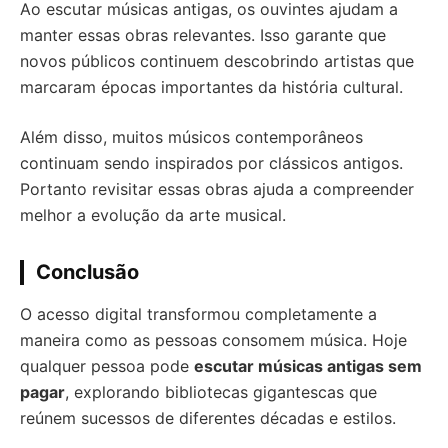
Ao escutar músicas antigas, os ouvintes ajudam a
manter essas obras relevantes. Isso garante que
novos públicos continuem descobrindo artistas que
marcaram épocas importantes da história cultural.
Além disso, muitos músicos contemporâneos
continuam sendo inspirados por clássicos antigos.
Portanto revisitar essas obras ajuda a compreender
melhor a evolução da arte musical.
Conclusão
O acesso digital transformou completamente a
maneira como as pessoas consomem música. Hoje
qualquer pessoa pode
escutar músicas antigas sem
pagar
, explorando bibliotecas gigantescas que
reúnem sucessos de diferentes décadas e estilos.