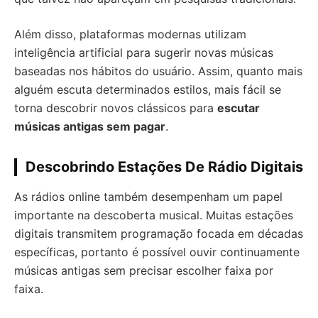
Além disso, plataformas modernas utilizam
inteligência artificial para sugerir novas músicas
baseadas nos hábitos do usuário. Assim, quanto mais
alguém escuta determinados estilos, mais fácil se
torna descobrir novos clássicos para
escutar
músicas antigas sem pagar
.
Descobrindo Estações De Rádio Digitais
As rádios online também desempenham um papel
importante na descoberta musical. Muitas estações
digitais transmitem programação focada em décadas
específicas, portanto é possível ouvir continuamente
músicas antigas sem precisar escolher faixa por
faixa.