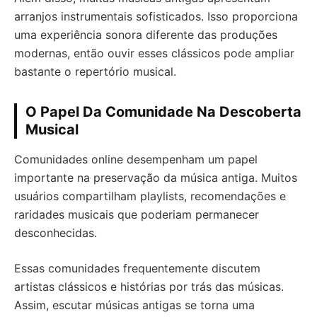
arranjos instrumentais sofisticados. Isso proporciona
uma experiência sonora diferente das produções
modernas, então ouvir esses clássicos pode ampliar
bastante o repertório musical.
O Papel Da Comunidade Na Descoberta
Musical
Comunidades online desempenham um papel
importante na preservação da música antiga. Muitos
usuários compartilham playlists, recomendações e
raridades musicais que poderiam permanecer
desconhecidas.
Essas comunidades frequentemente discutem
artistas clássicos e histórias por trás das músicas.
Assim, escutar músicas antigas se torna uma