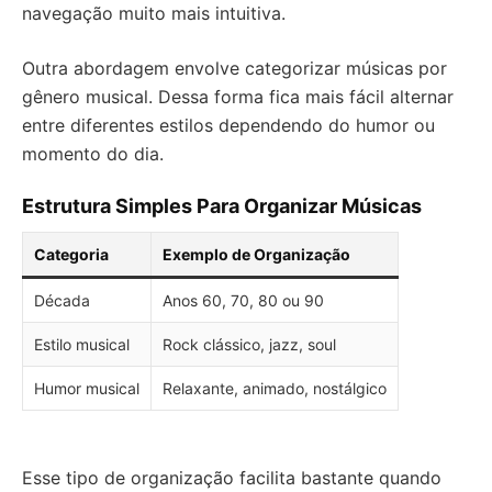
navegação muito mais intuitiva.
Outra abordagem envolve categorizar músicas por
gênero musical. Dessa forma fica mais fácil alternar
entre diferentes estilos dependendo do humor ou
momento do dia.
Estrutura Simples Para Organizar Músicas
Categoria
Exemplo de Organização
Década
Anos 60, 70, 80 ou 90
Estilo musical
Rock clássico, jazz, soul
Humor musical
Relaxante, animado, nostálgico
Esse tipo de organização facilita bastante quando