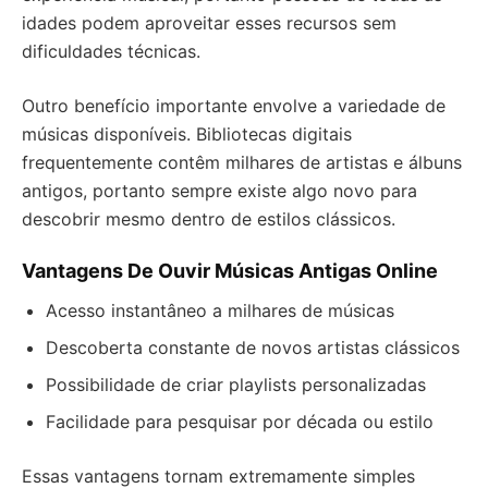
idades podem aproveitar esses recursos sem
dificuldades técnicas.
Outro benefício importante envolve a variedade de
músicas disponíveis. Bibliotecas digitais
frequentemente contêm milhares de artistas e álbuns
antigos, portanto sempre existe algo novo para
descobrir mesmo dentro de estilos clássicos.
Vantagens De Ouvir Músicas Antigas Online
Acesso instantâneo a milhares de músicas
Descoberta constante de novos artistas clássicos
Possibilidade de criar playlists personalizadas
Facilidade para pesquisar por década ou estilo
Essas vantagens tornam extremamente simples