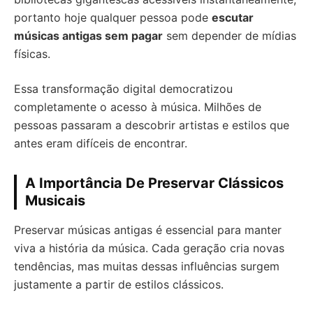
portanto hoje qualquer pessoa pode
escutar
músicas antigas sem pagar
sem depender de mídias
físicas.
Essa transformação digital democratizou
completamente o acesso à música. Milhões de
pessoas passaram a descobrir artistas e estilos que
antes eram difíceis de encontrar.
A Importância De Preservar Clássicos
Musicais
Preservar músicas antigas é essencial para manter
viva a história da música. Cada geração cria novas
tendências, mas muitas dessas influências surgem
justamente a partir de estilos clássicos.