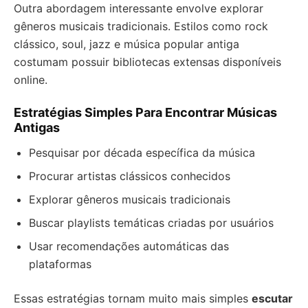
Outra abordagem interessante envolve explorar
gêneros musicais tradicionais. Estilos como rock
clássico, soul, jazz e música popular antiga
costumam possuir bibliotecas extensas disponíveis
online.
Estratégias Simples Para Encontrar Músicas
Antigas
Pesquisar por década específica da música
Procurar artistas clássicos conhecidos
Explorar gêneros musicais tradicionais
Buscar playlists temáticas criadas por usuários
Usar recomendações automáticas das
plataformas
Essas estratégias tornam muito mais simples
escutar