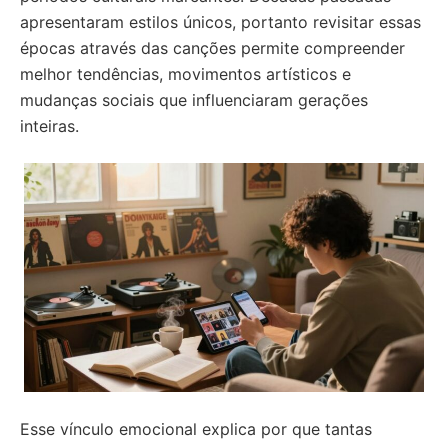
apresentaram estilos únicos, portanto revisitar essas
épocas através das canções permite compreender
melhor tendências, movimentos artísticos e
mudanças sociais que influenciaram gerações
inteiras.
Esse vínculo emocional explica por que tantas