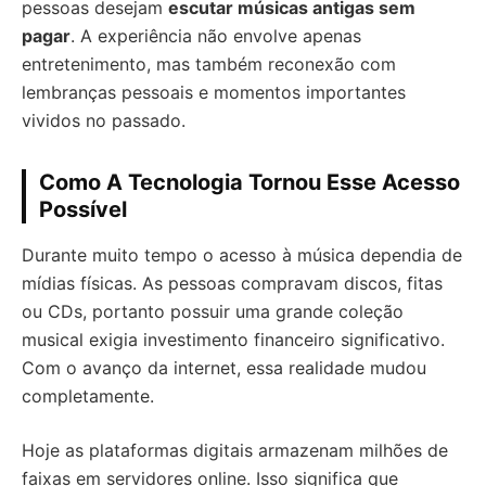
pessoas desejam
escutar músicas antigas sem
pagar
. A experiência não envolve apenas
entretenimento, mas também reconexão com
lembranças pessoais e momentos importantes
vividos no passado.
Como A Tecnologia Tornou Esse Acesso
Possível
Durante muito tempo o acesso à música dependia de
mídias físicas. As pessoas compravam discos, fitas
ou CDs, portanto possuir uma grande coleção
musical exigia investimento financeiro significativo.
Com o avanço da internet, essa realidade mudou
completamente.
Hoje as plataformas digitais armazenam milhões de
faixas em servidores online. Isso significa que