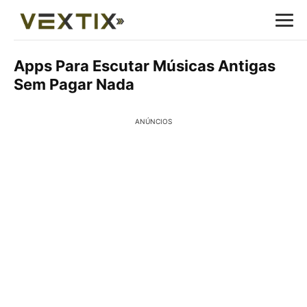
Apps Para Escutar Músicas Antigas
Sem Pagar Nada
ANÚNCIOS