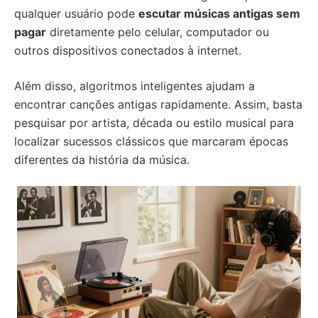
qualquer usuário pode
escutar músicas antigas sem
pagar
diretamente pelo celular, computador ou
outros dispositivos conectados à internet.
Além disso, algoritmos inteligentes ajudam a
encontrar canções antigas rapidamente. Assim, basta
pesquisar por artista, década ou estilo musical para
localizar sucessos clássicos que marcaram épocas
diferentes da história da música.