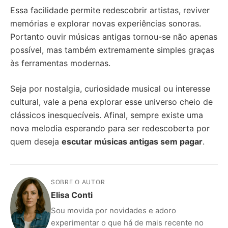
Essa facilidade permite redescobrir artistas, reviver
memórias e explorar novas experiências sonoras.
Portanto ouvir músicas antigas tornou-se não apenas
possível, mas também extremamente simples graças
às ferramentas modernas.
Seja por nostalgia, curiosidade musical ou interesse
cultural, vale a pena explorar esse universo cheio de
clássicos inesquecíveis. Afinal, sempre existe uma
nova melodia esperando para ser redescoberta por
quem deseja
escutar músicas antigas sem pagar
.
SOBRE O AUTOR
Elisa Conti
Sou movida por novidades e adoro
experimentar o que há de mais recente no