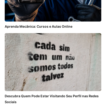
Aprenda Mecânica: Cursos e Aulas Online
Descubra Quem Pode Estar Visitando Seu Perfil nas Redes
Sociais