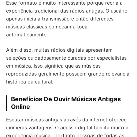
Esse formato é muito interessante porque recria a
experiência tradicional das rádios antigas. O usuário
apenas inicia a transmissão e então diferentes
músicas clássicas começam a tocar
automaticamente.
Além disso, muitas rádios digitais apresentam
seleções cuidadosamente curadas por especialistas
em música. Isso significa que as músicas
reproduzidas geralmente possuem grande relevância
histórica ou cultural.
Benefícios De Ouvir Músicas Antigas
Online
Escutar músicas antigas através da internet oferece
inúmeras vantagens. O acesso digital facilita muito a
experiência musical, portanto pessoas de todas as