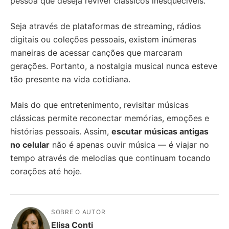
pessoa que deseja reviver clássicos inesquecíveis.
Seja através de plataformas de streaming, rádios
digitais ou coleções pessoais, existem inúmeras
maneiras de acessar canções que marcaram
gerações. Portanto, a nostalgia musical nunca esteve
tão presente na vida cotidiana.
Mais do que entretenimento, revisitar músicas
clássicas permite reconectar memórias, emoções e
histórias pessoais. Assim,
escutar músicas antigas
no celular
não é apenas ouvir música — é viajar no
tempo através de melodias que continuam tocando
corações até hoje.
SOBRE O AUTOR
Elisa Conti