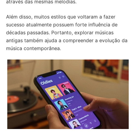
através das mesmas melodias.
Além disso, muitos estilos que voltaram a fazer
sucesso atualmente possuem forte influência de
décadas passadas. Portanto, explorar músicas
antigas também ajuda a compreender a evolução da
música contemporânea.