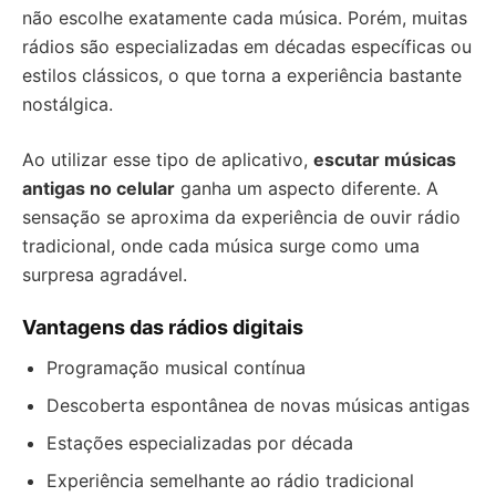
não escolhe exatamente cada música. Porém, muitas
rádios são especializadas em décadas específicas ou
estilos clássicos, o que torna a experiência bastante
nostálgica.
Ao utilizar esse tipo de aplicativo,
escutar músicas
antigas no celular
ganha um aspecto diferente. A
sensação se aproxima da experiência de ouvir rádio
tradicional, onde cada música surge como uma
surpresa agradável.
Vantagens das rádios digitais
Programação musical contínua
Descoberta espontânea de novas músicas antigas
Estações especializadas por década
Experiência semelhante ao rádio tradicional