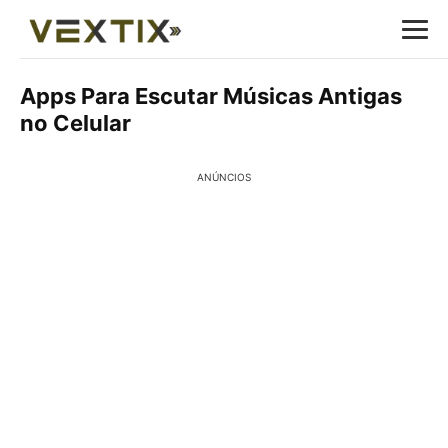
Apps Para Escutar Músicas Antigas
no Celular
ANÚNCIOS