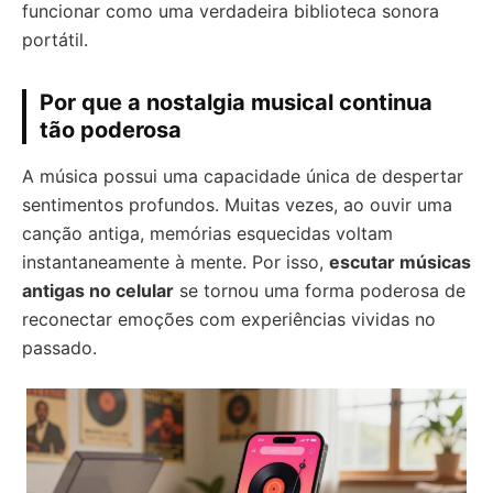
funcionar como uma verdadeira biblioteca sonora
portátil.
Por que a nostalgia musical continua
tão poderosa
A música possui uma capacidade única de despertar
sentimentos profundos. Muitas vezes, ao ouvir uma
canção antiga, memórias esquecidas voltam
instantaneamente à mente. Por isso,
escutar músicas
antigas no celular
se tornou uma forma poderosa de
reconectar emoções com experiências vividas no
passado.