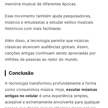
memória musical de diferentes épocas.
Esse movimento também ajuda pesquisadores,
músicos e entusiastas a estudar estilos musicais
históricos com mais facilidade.
Além disso, a tecnologia permite que músicas
clássicas alcancem audiências globais. Assim,
canções antigas continuam sendo apreciadas por
milhões de pessoas ao redor do mundo.
Conclusão
A tecnologia transformou profundamente a forma
como consumimos música. Hoje,
escutar músicas
antigas no celular
é uma experiência simples,
acessível e extremamente envolvente para qualquer