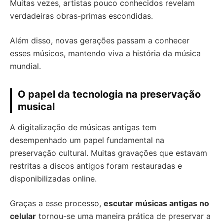
Muitas vezes, artistas pouco conhecidos revelam
verdadeiras obras-primas escondidas.
Além disso, novas gerações passam a conhecer
esses músicos, mantendo viva a história da música
mundial.
O papel da tecnologia na preservação
musical
A digitalização de músicas antigas tem
desempenhado um papel fundamental na
preservação cultural. Muitas gravações que estavam
restritas a discos antigos foram restauradas e
disponibilizadas online.
Graças a esse processo,
escutar músicas antigas no
celular
tornou-se uma maneira prática de preservar a