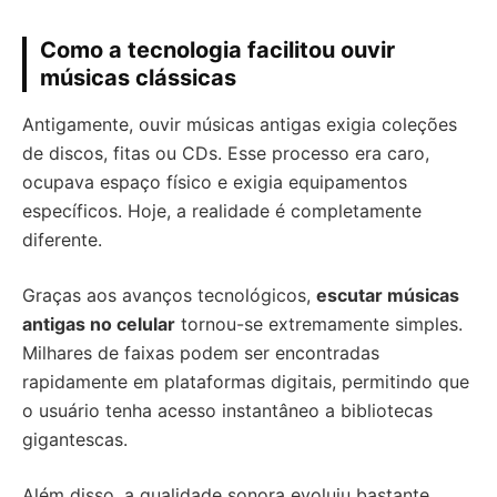
Como a tecnologia facilitou ouvir
músicas clássicas
Antigamente, ouvir músicas antigas exigia coleções
de discos, fitas ou CDs. Esse processo era caro,
ocupava espaço físico e exigia equipamentos
específicos. Hoje, a realidade é completamente
diferente.
Graças aos avanços tecnológicos,
escutar músicas
antigas no celular
tornou-se extremamente simples.
Milhares de faixas podem ser encontradas
rapidamente em plataformas digitais, permitindo que
o usuário tenha acesso instantâneo a bibliotecas
gigantescas.
Além disso, a qualidade sonora evoluiu bastante.