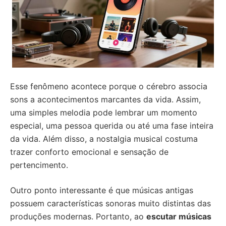
Esse fenômeno acontece porque o cérebro associa
sons a acontecimentos marcantes da vida. Assim,
uma simples melodia pode lembrar um momento
especial, uma pessoa querida ou até uma fase inteira
da vida. Além disso, a nostalgia musical costuma
trazer conforto emocional e sensação de
pertencimento.
Outro ponto interessante é que músicas antigas
possuem características sonoras muito distintas das
produções modernas. Portanto, ao
escutar músicas