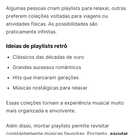
Algumas pessoas criam playlists para relaxar, outras
preferem coleções voltadas para viagens ou
atividades físicas. As possibilidades são
praticamente infinitas.
Ideias de playlists retrô
Clássicos das décadas de ouro
Grandes sucessos românticos
Hits que marcaram gerações
Músicas nostálgicas para relaxar
Essas coleções tornam a experiência musical muito
mais organizada e envolvente.
Além disso, montar playlists permite revisitar
constantemente músicas favoritas. Portanto,
escutar