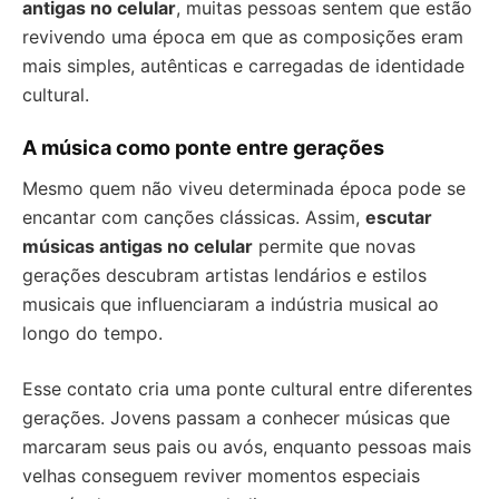
antigas no celular
, muitas pessoas sentem que estão
revivendo uma época em que as composições eram
mais simples, autênticas e carregadas de identidade
cultural.
A música como ponte entre gerações
Mesmo quem não viveu determinada época pode se
encantar com canções clássicas. Assim,
escutar
músicas antigas no celular
permite que novas
gerações descubram artistas lendários e estilos
musicais que influenciaram a indústria musical ao
longo do tempo.
Esse contato cria uma ponte cultural entre diferentes
gerações. Jovens passam a conhecer músicas que
marcaram seus pais ou avós, enquanto pessoas mais
velhas conseguem reviver momentos especiais