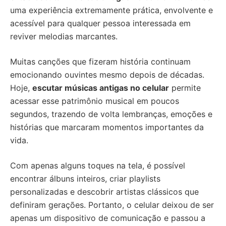
uma experiência extremamente prática, envolvente e
acessível para qualquer pessoa interessada em
reviver melodias marcantes.
Muitas canções que fizeram história continuam
emocionando ouvintes mesmo depois de décadas.
Hoje,
escutar músicas antigas no celular
permite
acessar esse patrimônio musical em poucos
segundos, trazendo de volta lembranças, emoções e
histórias que marcaram momentos importantes da
vida.
Com apenas alguns toques na tela, é possível
encontrar álbuns inteiros, criar playlists
personalizadas e descobrir artistas clássicos que
definiram gerações. Portanto, o celular deixou de ser
apenas um dispositivo de comunicação e passou a