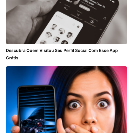
Descubra Quem Visitou Seu Perfil Social Com Esse App
Grátis