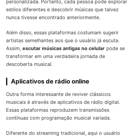
personalizada. Portanto, cada pessoa pode explorar
estilos diferentes e descobrir músicas que talvez
nunca tivesse encontrado anteriormente.
Além disso, essas plataformas costumam sugerir
artistas semelhantes aos que o usuário já escuta.
Assim,
escutar músicas antigas no celular
pode se
transformar em uma verdadeira jornada de
descoberta musical.
Aplicativos de rádio online
Outra forma interessante de reviver clássicos
musicais é através de aplicativos de rádio digital.
Essas plataformas reproduzem transmissões
contínuas com programação musical variada.
Diferente do streaming tradicional, aqui o usuário