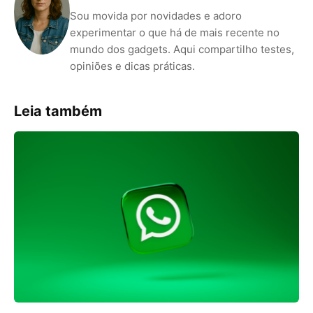
Sou movida por novidades e adoro
experimentar o que há de mais recente no
mundo dos gadgets. Aqui compartilho testes,
opiniões e dicas práticas.
Leia também