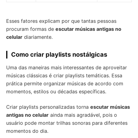
Esses fatores explicam por que tantas pessoas
procuram formas de
escutar músicas antigas no
celular
diariamente.
Como criar playlists nostálgicas
Uma das maneiras mais interessantes de aproveitar
músicas clássicas é criar playlists temáticas. Essa
prática permite organizar músicas de acordo com
momentos, estilos ou décadas específicas.
Criar playlists personalizadas torna
escutar músicas
antigas no celular
ainda mais agradável, pois o
usuário pode montar trilhas sonoras para diferentes
momentos do dia.