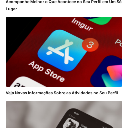
Acompanhe Melhor o Que Acontece no Seu Perfil em Um Só
Lugar
Veja Novas Informações Sobre as Atividades no Seu Perfil