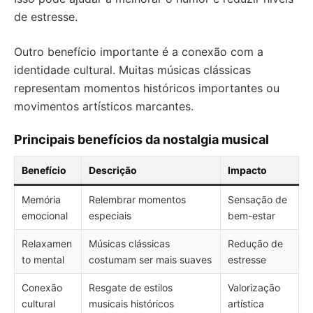
de estresse.
Outro benefício importante é a conexão com a
identidade cultural. Muitas músicas clássicas
representam momentos históricos importantes ou
movimentos artísticos marcantes.
Principais benefícios da nostalgia musical
Benefício
Descrição
Impacto
Memória
Relembrar momentos
Sensação de
emocional
especiais
bem-estar
Relaxamen
Músicas clássicas
Redução de
to mental
costumam ser mais suaves
estresse
Conexão
Resgate de estilos
Valorização
cultural
musicais históricos
artística