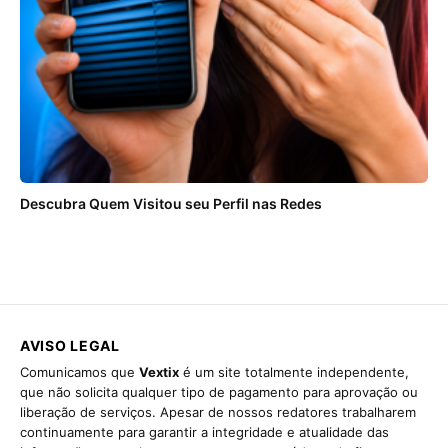
Descubra Quem Visitou seu Perfil nas Redes
AVISO LEGAL
Comunicamos que
Vextix
é um site totalmente independente,
que não solicita qualquer tipo de pagamento para aprovação ou
liberação de serviços. Apesar de nossos redatores trabalharem
continuamente para garantir a integridade e atualidade das