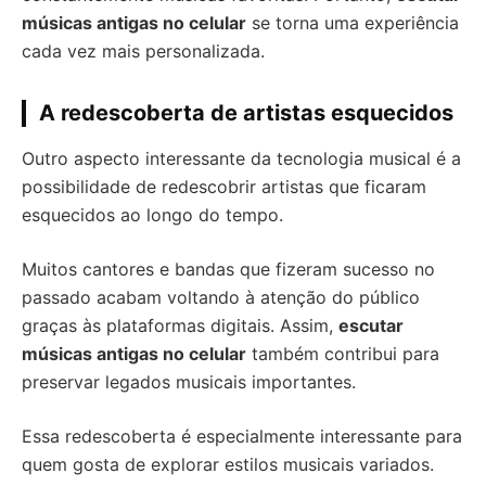
músicas antigas no celular
se torna uma experiência
cada vez mais personalizada.
A redescoberta de artistas esquecidos
Outro aspecto interessante da tecnologia musical é a
possibilidade de redescobrir artistas que ficaram
esquecidos ao longo do tempo.
Muitos cantores e bandas que fizeram sucesso no
passado acabam voltando à atenção do público
graças às plataformas digitais. Assim,
escutar
músicas antigas no celular
também contribui para
preservar legados musicais importantes.
Essa redescoberta é especialmente interessante para
quem gosta de explorar estilos musicais variados.