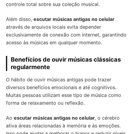
controle total sobre sua coleção musical.
Além disso,
escutar músicas antigas no celular
através de arquivos locais evita depender
exclusivamente de conexão com internet, garantindo
acesso às músicas em qualquer momento.
Benefícios de ouvir músicas clássicas
regularmente
O hábito de ouvir músicas antigas pode trazer
diversos benefícios emocionais e até cognitivos.
Muitas pessoas utilizam esse tipo de música como
forma de relaxamento ou reflexão.
Ao
escutar músicas antigas no celular
, o cérebro
ativa áreas relacionadas à memória e às emoções.
Isso pode ajudar a melhorar o humor e reduzir níveis