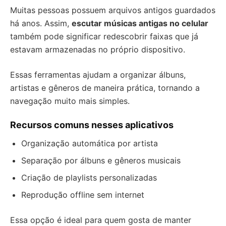
Muitas pessoas possuem arquivos antigos guardados
há anos. Assim,
escutar músicas antigas no celular
também pode significar redescobrir faixas que já
estavam armazenadas no próprio dispositivo.
Essas ferramentas ajudam a organizar álbuns,
artistas e gêneros de maneira prática, tornando a
navegação muito mais simples.
Recursos comuns nesses aplicativos
Organização automática por artista
Separação por álbuns e gêneros musicais
Criação de playlists personalizadas
Reprodução offline sem internet
Essa opção é ideal para quem gosta de manter