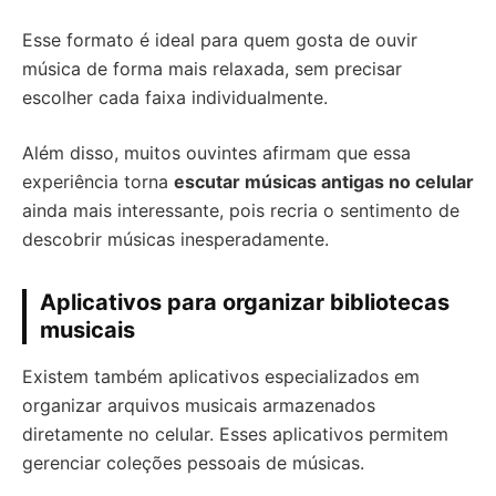
Esse formato é ideal para quem gosta de ouvir
música de forma mais relaxada, sem precisar
escolher cada faixa individualmente.
Além disso, muitos ouvintes afirmam que essa
experiência torna
escutar músicas antigas no celular
ainda mais interessante, pois recria o sentimento de
descobrir músicas inesperadamente.
Aplicativos para organizar bibliotecas
musicais
Existem também aplicativos especializados em
organizar arquivos musicais armazenados
diretamente no celular. Esses aplicativos permitem
gerenciar coleções pessoais de músicas.