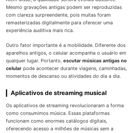
Mesmo gravações antigas podem ser reproduzidas
com clareza surpreendente, pois muitas foram
remasterizadas digitalmente para oferecer uma
experiência auditiva mais rica.
Outro fator importante é a mobilidade. Diferente dos
aparelhos antigos, o celular acompanha o usuário em
qualquer lugar. Portanto,
escutar músicas antigas no
celular
pode acontecer durante viagens, caminhadas,
momentos de descanso ou atividades do dia a dia.
Aplicativos de streaming musical
Os aplicativos de streaming revolucionaram a forma
como consumimos música. Essas plataformas
funcionam como enormes catálogos digitais,
oferecendo acesso a milhões de músicas sem a