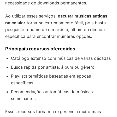
necessidade de downloads permanentes.
Ao utilizar esses serviços,
escutar músicas antigas
no celular
torna-se extremamente fácil, pois basta
pesquisar o nome de um artista, álbum ou década
específica para encontrar inúmeras opções.
Principais recursos oferecidos
Catálogo extenso com músicas de várias décadas
Busca rápida por artista, álbum ou gênero
Playlists temáticas baseadas em épocas
específicas
Recomendações automáticas de músicas
semelhantes
Esses recursos tornam a experiência muito mais