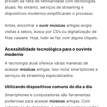
provém da falta de familiaridade com tecnologias
atuais. No entanto, serviços de streaming e
dispositivos modernos simplificaram o processo.
Antes, encontrar e
ouvir músicas
antigas exigia
visitas a sebos, busca por CDs ou digitalização de
fitas cassete. Hoje, tudo se faz com alguns cliques.
Acessibilidade tecnológica para o ouvinte
moderno
A tecnologia atual oferece várias maneiras de
acessar
músicas
antigas. Isso inclui smartphones e
serviços de streaming especializados.
Utilizando dispositivos comuns do dia a dia
Smartphones e computadores são ferramentas
poderosas para acessar
músicas
antigas. Com