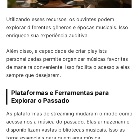
Utilizando esses recursos, os ouvintes podem
explorar diferentes gêneros e épocas musicais. Isso
enriquece sua experiência auditiva.
Além disso, a capacidade de criar playlists
personalizadas permite organizar músicas favoritas
de maneira conveniente. Isso facilita o acesso a elas
sempre que desejarem.
Plataformas e Ferramentas para
Explorar o Passado
As plataformas de streaming mudaram o modo como
acessamos a música do passado. Elas armazenam e
disponibilizam vastas bibliotecas musicais. Isso as
torna essenciais para quem ama música.