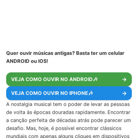
Quer ouvir músicas antigas? Basta ter um celular
ANDROID ou IOS!
VEJA COMO OUVIR NO ANDROID🎶
→
VEJA COMO OUVIR NO IPHONE🎶
→
A nostalgia musical tem o poder de levar as pessoas
de volta às épocas douradas rapidamente. Encontrar
a canção perfeita de décadas atrás pode parecer um
desafio. Mas, hoje, é possível encontrar clássicos
mundiais com apenas alguns cliques em dispositivos