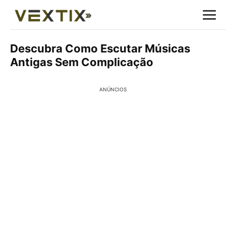
Descubra Como Escutar Músicas
Antigas Sem Complicação
ANÚNCIOS