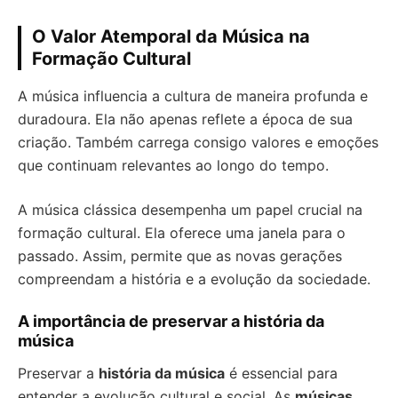
O Valor Atemporal da Música na
Formação Cultural
A música influencia a cultura de maneira profunda e
duradoura. Ela não apenas reflete a época de sua
criação. Também carrega consigo valores e emoções
que continuam relevantes ao longo do tempo.
A música clássica desempenha um papel crucial na
formação cultural. Ela oferece uma janela para o
passado. Assim, permite que as novas gerações
compreendam a história e a evolução da sociedade.
A importância de preservar a história da
música
Preservar a
história da música
é essencial para
entender a evolução cultural e social. As
músicas