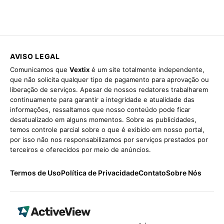
AVISO LEGAL
Comunicamos que
Vextix
é um site totalmente independente,
que não solicita qualquer tipo de pagamento para aprovação ou
liberação de serviços. Apesar de nossos redatores trabalharem
continuamente para garantir a integridade e atualidade das
informações, ressaltamos que nosso conteúdo pode ficar
desatualizado em alguns momentos. Sobre as publicidades,
temos controle parcial sobre o que é exibido em nosso portal,
por isso não nos responsabilizamos por serviços prestados por
terceiros e oferecidos por meio de anúncios.
Termos de Uso
Política de Privacidade
Contato
Sobre Nós