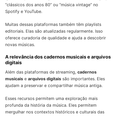
“clássicos dos anos 80” ou “música vintage” no
Spotify e YouTube.
Muitas dessas plataformas também têm playlists
editoriais. Elas são atualizadas regularmente. Isso
oferece curadoria de qualidade e ajuda a descobrir
novas músicas.
A relevância dos cadernos musicais e arquivos
digitais
Além das plataformas de streaming,
cadernos
musicais
e
arquivos digitais
são importantes. Eles
ajudam a preservar e compartilhar música antiga.
Esses recursos permitem uma exploração mais
profunda da história da música. Eles permitem
mergulhar nos contextos históricos e culturais das