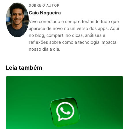
SOBRE O AUTOR
Caio Nogueira
Vivo conectado e sempre testando tudo que
aparece de novo no universo dos apps. Aqui
no blog, compartilho dicas, análises e
reflexões sobre como a tecnologia impacta
nosso dia a dia.
Leia também