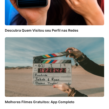
Descubra Quem Visitou seu Perfil nas Redes
Melhores Filmes Gratuitos: App Completo