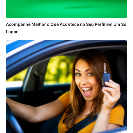
Acompanhe Melhor o Que Acontece no Seu Perfil em Um Só
Lugar