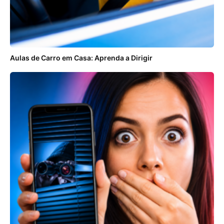
Aulas de Carro em Casa: Aprenda a Dirigir