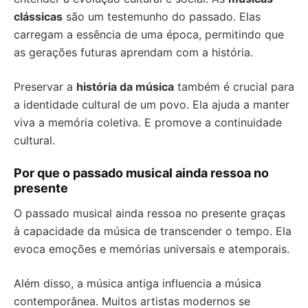
clássicas
são um testemunho do passado. Elas
carregam a essência de uma época, permitindo que
as gerações futuras aprendam com a história.
Preservar a
história da música
também é crucial para
a identidade cultural de um povo. Ela ajuda a manter
viva a memória coletiva. E promove a continuidade
cultural.
Por que o passado musical ainda ressoa no
presente
O passado musical ainda ressoa no presente graças
à capacidade da música de transcender o tempo. Ela
evoca emoções e memórias universais e atemporais.
Além disso, a música antiga influencia a música
contemporânea. Muitos artistas modernos se