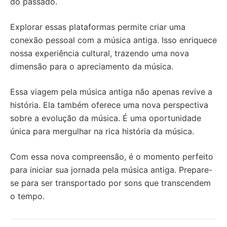
do passado.
Explorar essas plataformas permite criar uma
conexão pessoal com a música antiga. Isso enriquece
nossa experiência cultural, trazendo uma nova
dimensão para o apreciamento da música.
Essa viagem pela música antiga não apenas revive a
história. Ela também oferece uma nova perspectiva
sobre a evolução da música. É uma oportunidade
única para mergulhar na rica história da música.
Com essa nova compreensão, é o momento perfeito
para iniciar sua jornada pela música antiga. Prepare-
se para ser transportado por sons que transcendem
o tempo.