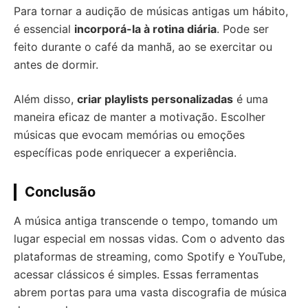
Para tornar a audição de músicas antigas um hábito,
é essencial
incorporá-la à rotina diária
. Pode ser
feito durante o café da manhã, ao se exercitar ou
antes de dormir.
Além disso,
criar playlists personalizadas
é uma
maneira eficaz de manter a motivação. Escolher
músicas que evocam memórias ou emoções
específicas pode enriquecer a experiência.
Conclusão
A música antiga transcende o tempo, tomando um
lugar especial em nossas vidas. Com o advento das
plataformas de streaming, como Spotify e YouTube,
acessar clássicos é simples. Essas ferramentas
abrem portas para uma vasta discografia de música