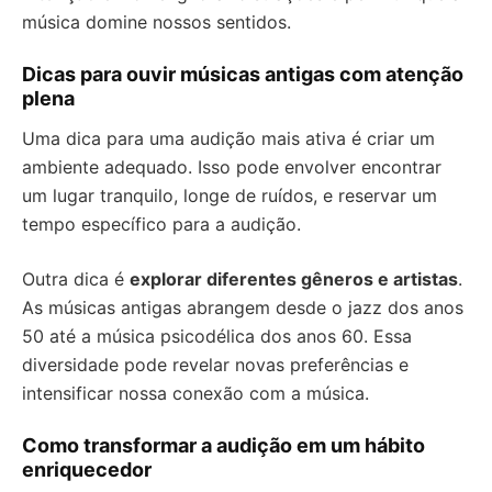
música domine nossos sentidos.
Dicas para ouvir músicas antigas com atenção
plena
Uma dica para uma audição mais ativa é criar um
ambiente adequado. Isso pode envolver encontrar
um lugar tranquilo, longe de ruídos, e reservar um
tempo específico para a audição.
Outra dica é
explorar diferentes gêneros e artistas
.
As músicas antigas abrangem desde o jazz dos anos
50 até a música psicodélica dos anos 60. Essa
diversidade pode revelar novas preferências e
intensificar nossa conexão com a música.
Como transformar a audição em um hábito
enriquecedor