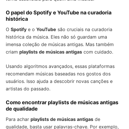
O papel do Spotify e YouTube na curadoria
histórica
O
Spotify
e o
YouTube
são cruciais na curadoria
histórica da música. Eles não só guardam uma
imensa coleção de músicas antigas. Mas também
criam
playlists de músicas antigas
com cuidado.
Usando algoritmos avançados, essas plataformas
recomendam músicas baseadas nos gostos dos
usuários. Isso ajuda a descobrir novas canções e
artistas do passado.
Como encontrar playlists de músicas antigas
de qualidade
Para achar
playlists de músicas antigas
de
qualidade, basta usar palavras-chave. Por exemplo,