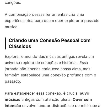
canções.
A combinação dessas ferramentas cria uma
experiência rica para quem quer explorar o passado
musical.
Criando uma Conexão Pessoal com
Clássicos
Explorar o mundo das músicas antigas revela um
universo repleto de emoções e histórias. Essa
jornada não apenas enriquece nossa alma, mas
também estabelece uma conexão profunda com o
passado.
Para estabelecer essa conexão, é crucial
ouvir
músicas
antigas com atenção plena.
Ouvir com
intenção
envolve ignorar distrações e permitir que a