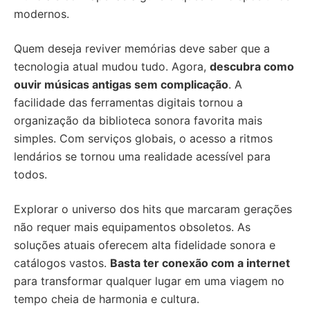
modernos.
Quem deseja reviver memórias deve saber que a
tecnologia atual mudou tudo. Agora,
descubra como
ouvir músicas antigas sem complicação
. A
facilidade das ferramentas digitais tornou a
organização da biblioteca sonora favorita mais
simples. Com serviços globais, o acesso a ritmos
lendários se tornou uma realidade acessível para
todos.
Explorar o universo dos hits que marcaram gerações
não requer mais equipamentos obsoletos. As
soluções atuais oferecem alta fidelidade sonora e
catálogos vastos.
Basta ter conexão com a internet
para transformar qualquer lugar em uma viagem no
tempo cheia de harmonia e cultura.