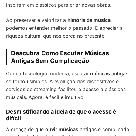
inspiram em clássicos para criar novas obras.
Ao preservar e valorizar a
história da música
,
podemos entender melhor o passado. E apreciar a
riqueza cultural que nos cerca no presente.
Descubra Como Escutar Músicas
Antigas Sem Complicação
Com a tecnologia moderna, escutar
músicas
antigas
se tornou simples. A evolução dos dispositivos e
serviços de streaming facilitou o acesso a clássicos
musicais. Agora, é fácil e intuitivo.
Desmistificando a ideia de que o acesso é
difícil
A crença de que
ouvir músicas
antigas é complicado