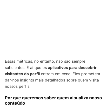
Essas métricas, no entanto, não são sempre
suficientes. É aí que os
aplicativos para descobrir
visitantes do perfil
entram em cena. Eles prometem
dar-nos insights mais detalhados sobre quem visita
nossos perfis.
Por que queremos saber quem visualiza nosso
conteúdo