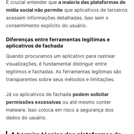
É crucial entender que
a maioria das plataformas de
mídia social não permite
que aplicativos de terceiros
acessem informações detalhadas. Isso sem o
consentimento explícito do usuário.
Diferenças entre ferramentas legítimas e
aplicativos de fachada
Quando procuramos um aplicativo para rastrear
visualizações, é fundamental distinguir entre
legítimos e fachadas. As ferramentas legítimas são
transparentes sobre seus métodos e limitações.
Já os aplicativos de fachada
podem solicitar
permissões excessivas
ou até mesmo conter
malware. Isso coloca em risco a segurança dos
dados do usuário.