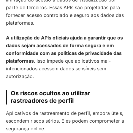
parte de terceiros. Essas APIs são projetadas para
fornecer acesso controlado e seguro aos dados das
plataformas.
A utilização de APIs oficiais ajuda a garantir que os
dados sejam acessados de forma segura e em
conformidade com as políticas de privacidade das
plataformas
. Isso impede que aplicativos mal-
intencionados acessem dados sensíveis sem
autorização.
Os riscos ocultos ao utilizar
rastreadores de perfil
Aplicativos de rastreamento de perfil, embora úteis,
escondem riscos sérios. Eles podem comprometer a
segurança online.