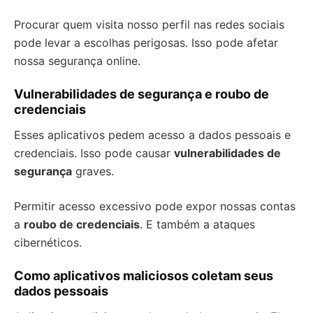
Procurar quem visita nosso perfil nas redes sociais
pode levar a escolhas perigosas. Isso pode afetar
nossa segurança online.
Vulnerabilidades de segurança e roubo de
credenciais
Esses aplicativos pedem acesso a dados pessoais e
credenciais. Isso pode causar
vulnerabilidades de
segurança
graves.
Permitir acesso excessivo pode expor nossas contas
a
roubo de credenciais
. E também a ataques
cibernéticos.
Como aplicativos maliciosos coletam seus
dados pessoais