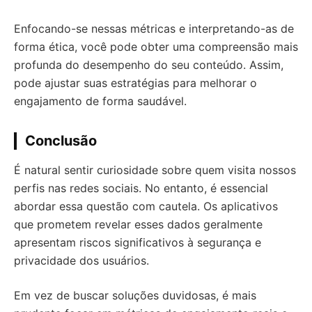
Enfocando-se nessas métricas e interpretando-as de
forma ética, você pode obter uma compreensão mais
profunda do desempenho do seu conteúdo. Assim,
pode ajustar suas estratégias para melhorar o
engajamento de forma saudável.
Conclusão
É natural sentir curiosidade sobre quem visita nossos
perfis nas redes sociais. No entanto, é essencial
abordar essa questão com cautela. Os aplicativos
que prometem revelar esses dados geralmente
apresentam riscos significativos à segurança e
privacidade dos usuários.
Em vez de buscar soluções duvidosas, é mais