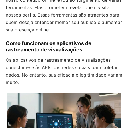
nosso conteúdo online levou ao surgimento de várias
ferramentas. Elas prometem revelar quem visita
nossos perfis. Essas ferramentas são atraentes para
quem deseja entender melhor seu público e aumentar
sua presença online.
Como funcionam os aplicativos de
rastreamento de visualizações
Os aplicativos de rastreamento de visualizações
conectam-se às APIs das redes sociais para coletar
dados. No entanto, sua eficácia e legitimidade variam
muito.