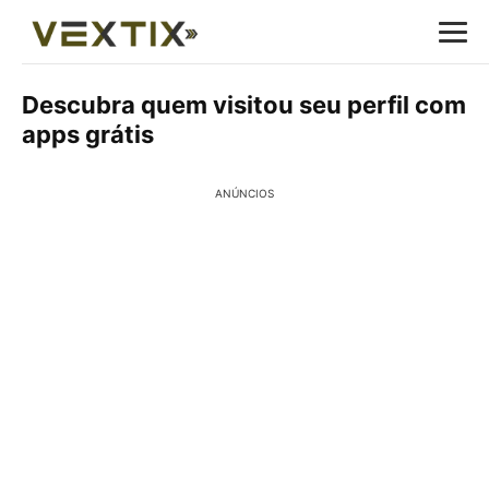
Descubra quem visitou seu perfil com
apps grátis
ANÚNCIOS