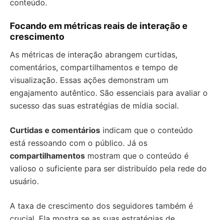
conteúdo.
Focando em métricas reais de interação e
crescimento
As métricas de interação abrangem curtidas,
comentários, compartilhamentos e tempo de
visualização. Essas ações demonstram um
engajamento autêntico. São essenciais para avaliar o
sucesso das suas estratégias de mídia social.
Curtidas e comentários
indicam que o conteúdo
está ressoando com o público. Já os
compartilhamentos
mostram que o conteúdo é
valioso o suficiente para ser distribuído pela rede do
usuário.
A taxa de crescimento dos seguidores também é
crucial. Ela mostra se as suas estratégias de