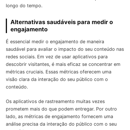
longo do tempo.
Alternativas saudáveis para medir o
engajamento
É essencial medir o engajamento de maneira
saudável para avaliar o impacto do seu conteúdo nas
redes sociais. Em vez de usar aplicativos para
descobrir visitantes, é mais eficaz se concentrar em
métricas cruciais. Essas métricas oferecem uma
visão clara da interação do seu público com o
conteúdo.
Os aplicativos de rastreamento muitas vezes
prometem mais do que podem entregar. Por outro
lado, as métricas de engajamento fornecem uma
análise precisa da interação do público com o seu