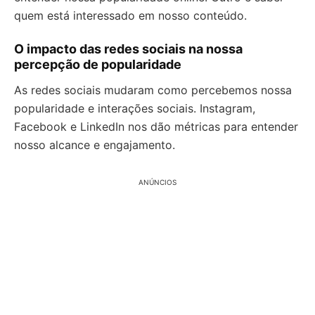
quem está interessado em nosso conteúdo.
O impacto das redes sociais na nossa
percepção de popularidade
As redes sociais mudaram como percebemos nossa
popularidade e interações sociais. Instagram,
Facebook e LinkedIn nos dão métricas para entender
nosso alcance e engajamento.
ANÚNCIOS