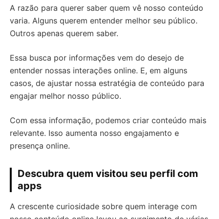
A razão para querer saber quem vê nosso conteúdo
varia. Alguns querem entender melhor seu público.
Outros apenas querem saber.
Essa busca por informações vem do desejo de
entender nossas interações online. E, em alguns
casos, de ajustar nossa estratégia de conteúdo para
engajar melhor nosso público.
Com essa informação, podemos criar conteúdo mais
relevante. Isso aumenta nosso engajamento e
presença online.
Descubra quem visitou seu perfil com
apps
A crescente curiosidade sobre quem interage com