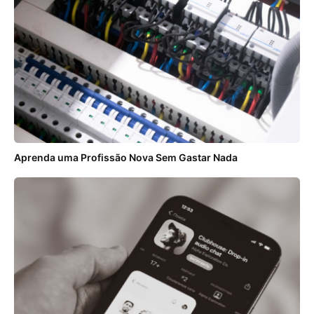
Aprenda uma Profissão Nova Sem Gastar Nada