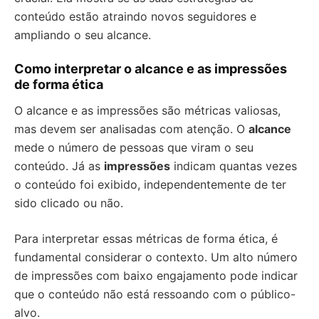
conteúdo estão atraindo novos seguidores e
ampliando o seu alcance.
Como interpretar o alcance e as impressões
de forma ética
O alcance e as impressões são métricas valiosas,
mas devem ser analisadas com atenção. O
alcance
mede o número de pessoas que viram o seu
conteúdo. Já as
impressões
indicam quantas vezes
o conteúdo foi exibido, independentemente de ter
sido clicado ou não.
Para interpretar essas métricas de forma ética, é
fundamental considerar o contexto. Um alto número
de impressões com baixo engajamento pode indicar
que o conteúdo não está ressoando com o público-
alvo.