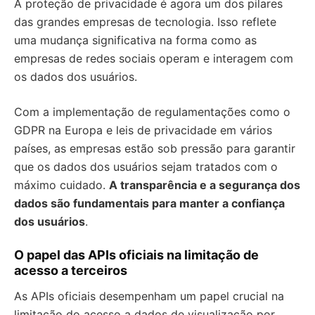
A proteção de privacidade é agora um dos pilares
das grandes empresas de tecnologia. Isso reflete
uma mudança significativa na forma como as
empresas de redes sociais operam e interagem com
os dados dos usuários.
Com a implementação de regulamentações como o
GDPR na Europa e leis de privacidade em vários
países, as empresas estão sob pressão para garantir
que os dados dos usuários sejam tratados com o
máximo cuidado.
A transparência e a segurança dos
dados são fundamentais para manter a confiança
dos usuários
.
O papel das APIs oficiais na limitação de
acesso a terceiros
As APIs oficiais desempenham um papel crucial na
limitação do acesso a dados de visualização por