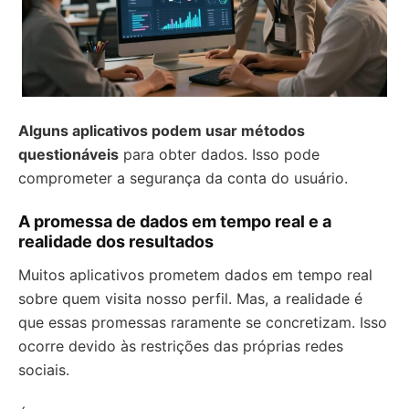
Alguns aplicativos podem usar métodos
questionáveis
para obter dados. Isso pode
comprometer a segurança da conta do usuário.
A promessa de dados em tempo real e a
realidade dos resultados
Muitos aplicativos prometem dados em tempo real
sobre quem visita nosso perfil. Mas, a realidade é
que essas promessas raramente se concretizam. Isso
ocorre devido às restrições das próprias redes
sociais.