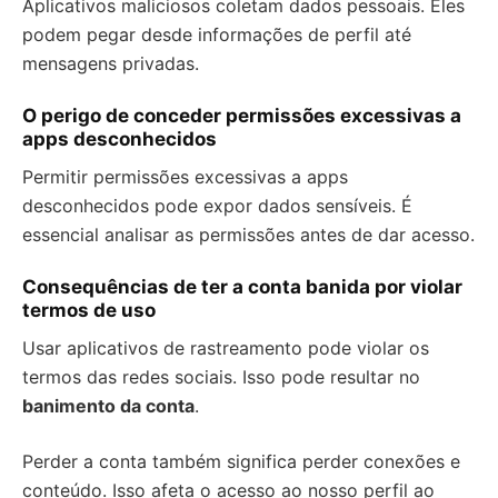
Aplicativos maliciosos coletam dados pessoais. Eles
podem pegar desde informações de perfil até
mensagens privadas.
O perigo de conceder permissões excessivas a
apps desconhecidos
Permitir permissões excessivas a apps
desconhecidos pode expor dados sensíveis. É
essencial analisar as permissões antes de dar acesso.
Consequências de ter a conta banida por violar
termos de uso
Usar aplicativos de rastreamento pode violar os
termos das redes sociais. Isso pode resultar no
banimento da conta
.
Perder a conta também significa perder conexões e
conteúdo. Isso afeta o acesso ao nosso perfil ao