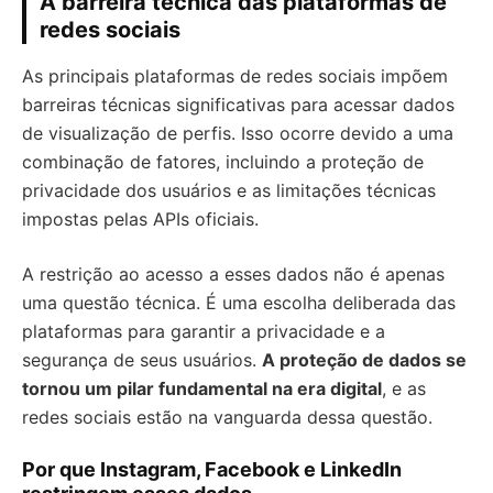
A barreira técnica das plataformas de
redes sociais
As principais plataformas de redes sociais impõem
barreiras técnicas significativas para acessar dados
de visualização de perfis. Isso ocorre devido a uma
combinação de fatores, incluindo a proteção de
privacidade dos usuários e as limitações técnicas
impostas pelas APIs oficiais.
A restrição ao acesso a esses dados não é apenas
uma questão técnica. É uma escolha deliberada das
plataformas para garantir a privacidade e a
segurança de seus usuários.
A proteção de dados se
tornou um pilar fundamental na era digital
, e as
redes sociais estão na vanguarda dessa questão.
Por que Instagram, Facebook e LinkedIn