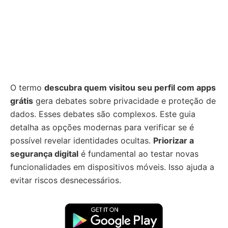
O termo
descubra quem visitou seu perfil com apps
grátis
gera debates sobre privacidade e proteção de
dados. Esses debates são complexos. Este guia
detalha as opções modernas para verificar se é
possível revelar identidades ocultas.
Priorizar a
segurança digital
é fundamental ao testar novas
funcionalidades em dispositivos móveis. Isso ajuda a
evitar riscos desnecessários.