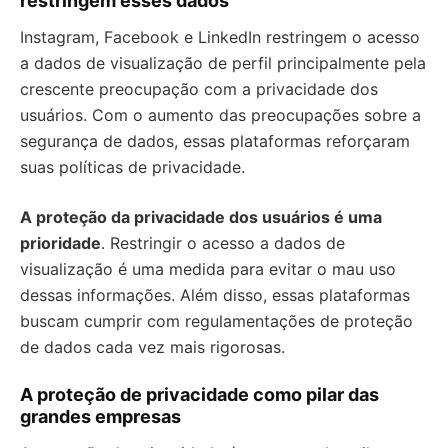
restringem esses dados
Instagram, Facebook e LinkedIn restringem o acesso
a dados de visualização de perfil principalmente pela
crescente preocupação com a privacidade dos
usuários. Com o aumento das preocupações sobre a
segurança de dados, essas plataformas reforçaram
suas políticas de privacidade.
A proteção da privacidade dos usuários é uma
prioridade
. Restringir o acesso a dados de
visualização é uma medida para evitar o mau uso
dessas informações. Além disso, essas plataformas
buscam cumprir com regulamentações de proteção
de dados cada vez mais rigorosas.
A proteção de privacidade como pilar das
grandes empresas