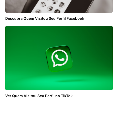
Descubra Quem Visitou Seu Perfil Facebook
Ver Quem Visitou Seu Perfil no TikTok