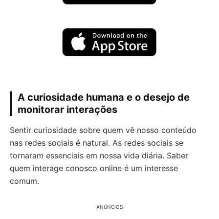
A curiosidade humana e o desejo de
monitorar interações
Sentir curiosidade sobre quem vê nosso conteúdo
nas redes sociais é natural. As redes sociais se
tornaram essenciais em nossa vida diária. Saber
quem interage conosco online é um interesse
comum.
ANÚNCIOS