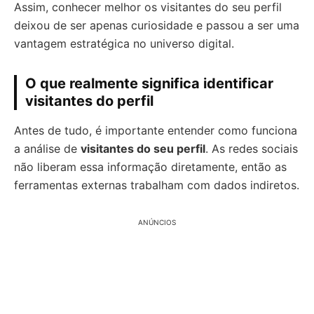
Assim, conhecer melhor os visitantes do seu perfil
deixou de ser apenas curiosidade e passou a ser uma
vantagem estratégica no universo digital.
O que realmente significa identificar
visitantes do perfil
Antes de tudo, é importante entender como funciona
a análise de
visitantes do seu perfil
. As redes sociais
não liberam essa informação diretamente, então as
ferramentas externas trabalham com dados indiretos.
ANÚNCIOS