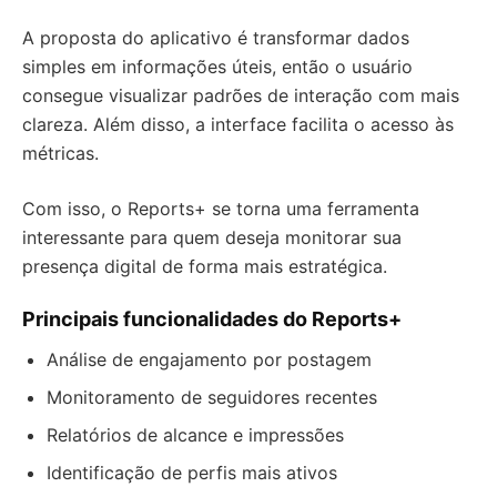
A proposta do aplicativo é transformar dados
simples em informações úteis, então o usuário
consegue visualizar padrões de interação com mais
clareza. Além disso, a interface facilita o acesso às
métricas.
Com isso, o Reports+ se torna uma ferramenta
interessante para quem deseja monitorar sua
presença digital de forma mais estratégica.
Principais funcionalidades do Reports+
Análise de engajamento por postagem
Monitoramento de seguidores recentes
Relatórios de alcance e impressões
Identificação de perfis mais ativos