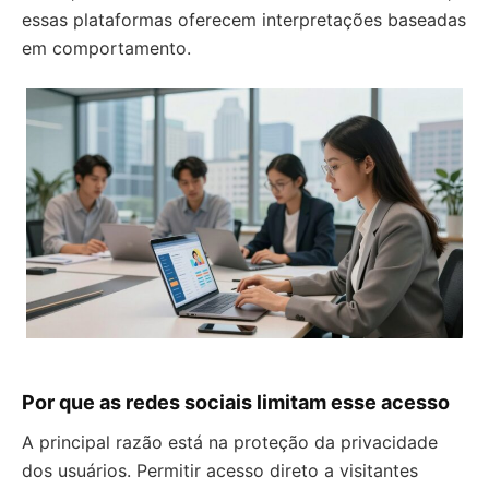
essas plataformas oferecem interpretações baseadas
em comportamento.
Por que as redes sociais limitam esse acesso
A principal razão está na proteção da privacidade
dos usuários. Permitir acesso direto a visitantes