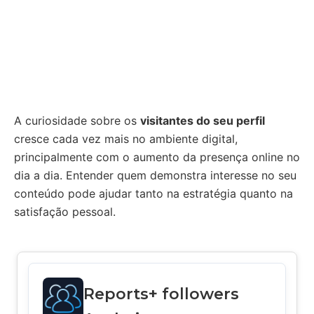
A curiosidade sobre os
visitantes do seu perfil
cresce cada vez mais no ambiente digital,
principalmente com o aumento da presença online no
dia a dia. Entender quem demonstra interesse no seu
conteúdo pode ajudar tanto na estratégia quanto na
satisfação pessoal.
Reports+ followers