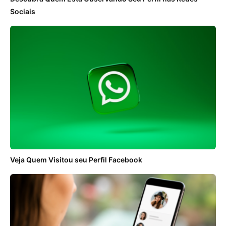
Sociais
Veja Quem Visitou seu Perfil Facebook