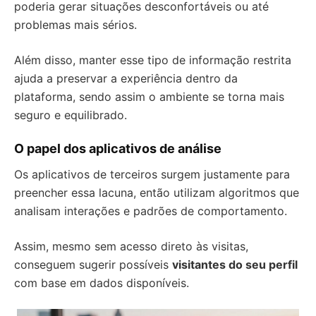
poderia gerar situações desconfortáveis ou até
problemas mais sérios.
Além disso, manter esse tipo de informação restrita
ajuda a preservar a experiência dentro da
plataforma, sendo assim o ambiente se torna mais
seguro e equilibrado.
O papel dos aplicativos de análise
Os aplicativos de terceiros surgem justamente para
preencher essa lacuna, então utilizam algoritmos que
analisam interações e padrões de comportamento.
Assim, mesmo sem acesso direto às visitas,
conseguem sugerir possíveis
visitantes do seu perfil
com base em dados disponíveis.