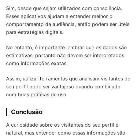
Sim, desde que sejam utilizados com consciência.
Esses aplicativos ajudam a entender melhor o
comportamento da audiência, então podem ser úteis
para estratégias digitais.
No entanto, é importante lembrar que os dados são
estimativas, portanto não devem ser interpretados
como informações exatas.
Assim, utilizar ferramentas que analisam visitantes do
seu perfil pode ser vantajoso quando combinado
com boas práticas de uso.
Conclusão
A curiosidade sobre os visitantes do seu perfil é
natural, mas entender como essas informações são