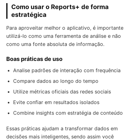
Como usar o Reports+ de forma
estratégica
Para aproveitar melhor o aplicativo, é importante
utilizá-lo como uma ferramenta de análise e não
como uma fonte absoluta de informação.
Boas práticas de uso
Analise padrões de interação com frequência
Compare dados ao longo do tempo
Utilize métricas oficiais das redes sociais
Evite confiar em resultados isolados
Combine insights com estratégia de conteúdo
Essas práticas ajudam a transformar dados em
decisões mais inteligentes, sendo assim você