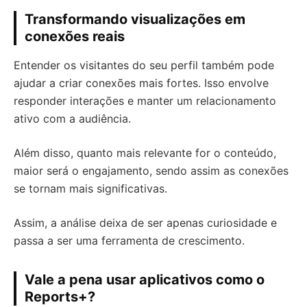
Transformando visualizações em
conexões reais
Entender os visitantes do seu perfil também pode
ajudar a criar conexões mais fortes. Isso envolve
responder interações e manter um relacionamento
ativo com a audiência.
Além disso, quanto mais relevante for o conteúdo,
maior será o engajamento, sendo assim as conexões
se tornam mais significativas.
Assim, a análise deixa de ser apenas curiosidade e
passa a ser uma ferramenta de crescimento.
Vale a pena usar aplicativos como o
Reports+?