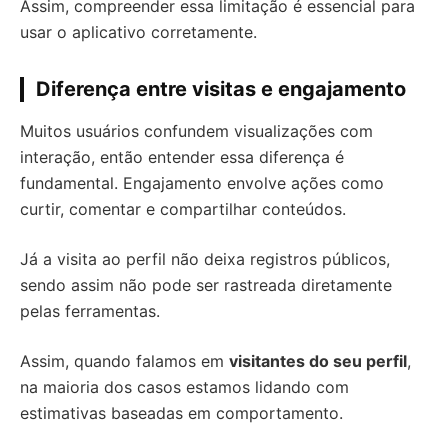
Assim, compreender essa limitação é essencial para
usar o aplicativo corretamente.
Diferença entre visitas e engajamento
Muitos usuários confundem visualizações com
interação, então entender essa diferença é
fundamental. Engajamento envolve ações como
curtir, comentar e compartilhar conteúdos.
Já a visita ao perfil não deixa registros públicos,
sendo assim não pode ser rastreada diretamente
pelas ferramentas.
Assim, quando falamos em
visitantes do seu perfil
,
na maioria dos casos estamos lidando com
estimativas baseadas em comportamento.