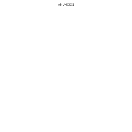
ANÚNCIOS