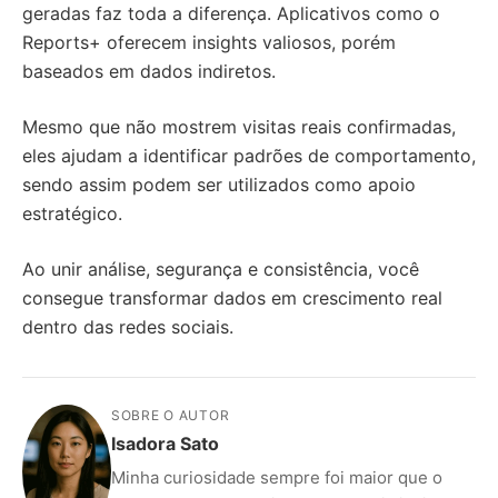
geradas faz toda a diferença. Aplicativos como o
Reports+ oferecem insights valiosos, porém
baseados em dados indiretos.
Mesmo que não mostrem visitas reais confirmadas,
eles ajudam a identificar padrões de comportamento,
sendo assim podem ser utilizados como apoio
estratégico.
Ao unir análise, segurança e consistência, você
consegue transformar dados em crescimento real
dentro das redes sociais.
SOBRE O AUTOR
Isadora Sato
Minha curiosidade sempre foi maior que o