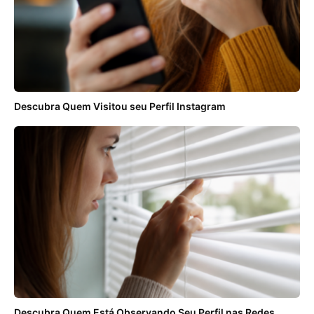
Descubra Quem Visitou seu Perfil Instagram
Descubra Quem Está Observando Seu Perfil nas Redes