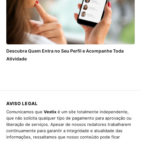
Descubra Quem Entra no Seu Perfil e Acompanhe Toda
Atividade
AVISO LEGAL
Comunicamos que
Vextix
é um site totalmente independente,
que não solicita qualquer tipo de pagamento para aprovação ou
liberação de serviços. Apesar de nossos redatores trabalharem
continuamente para garantir a integridade e atualidade das
informações, ressaltamos que nosso conteúdo pode ficar