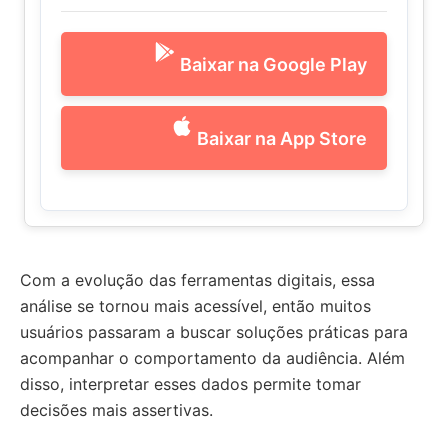
Baixar na Google Play
Baixar na App Store
Com a evolução das ferramentas digitais, essa
análise se tornou mais acessível, então muitos
usuários passaram a buscar soluções práticas para
acompanhar o comportamento da audiência. Além
disso, interpretar esses dados permite tomar
decisões mais assertivas.