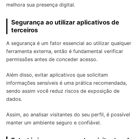
melhora sua presença digital.
Segurança ao utilizar aplicativos de
terceiros
A segurança é um fator essencial ao utilizar qualquer
ferramenta externa, então é fundamental verificar
permissões antes de conceder acesso.
Além disso, evitar aplicativos que solicitam
informações sensíveis é uma prática recomendada,
sendo assim você reduz riscos de exposição de
dados.
Assim, ao analisar visitantes do seu perfil, é possível
manter um ambiente seguro e confiável.