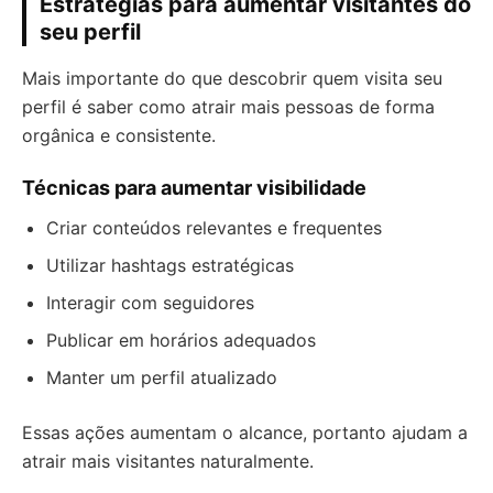
Estratégias para aumentar visitantes do
seu perfil
Mais importante do que descobrir quem visita seu
perfil é saber como atrair mais pessoas de forma
orgânica e consistente.
Técnicas para aumentar visibilidade
Criar conteúdos relevantes e frequentes
Utilizar hashtags estratégicas
Interagir com seguidores
Publicar em horários adequados
Manter um perfil atualizado
Essas ações aumentam o alcance, portanto ajudam a
atrair mais visitantes naturalmente.