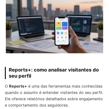
Reports+: como analisar visitantes do
seu perfil
O
Reports+
é uma das ferramentas mais conhecidas
quando o assunto é entender visitantes do seu perfil.
Ele oferece relatórios detalhados sobre engajamento
e comportamento dos seguidores.