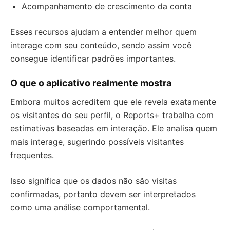
Acompanhamento de crescimento da conta
Esses recursos ajudam a entender melhor quem
interage com seu conteúdo, sendo assim você
consegue identificar padrões importantes.
O que o aplicativo realmente mostra
Embora muitos acreditem que ele revela exatamente
os visitantes do seu perfil, o Reports+ trabalha com
estimativas baseadas em interação. Ele analisa quem
mais interage, sugerindo possíveis visitantes
frequentes.
Isso significa que os dados não são visitas
confirmadas, portanto devem ser interpretados
como uma análise comportamental.