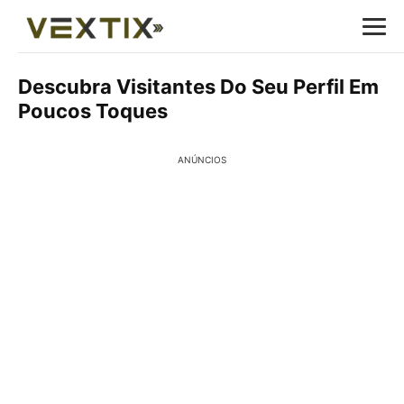
Descubra Visitantes Do Seu Perfil Em
Poucos Toques
ANÚNCIOS