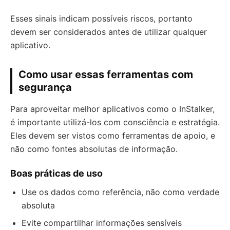
Esses sinais indicam possíveis riscos, portanto
devem ser considerados antes de utilizar qualquer
aplicativo.
Como usar essas ferramentas com
segurança
Para aproveitar melhor aplicativos como o InStalker,
é importante utilizá-los com consciência e estratégia.
Eles devem ser vistos como ferramentas de apoio, e
não como fontes absolutas de informação.
Boas práticas de uso
Use os dados como referência, não como verdade
absoluta
Evite compartilhar informações sensíveis