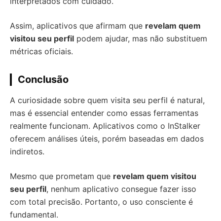
interpretados com cuidado.
Assim, aplicativos que afirmam que
revelam quem
visitou seu perfil
podem ajudar, mas não substituem
métricas oficiais.
Conclusão
A curiosidade sobre quem visita seu perfil é natural,
mas é essencial entender como essas ferramentas
realmente funcionam. Aplicativos como o InStalker
oferecem análises úteis, porém baseadas em dados
indiretos.
Mesmo que prometam que
revelam quem visitou
seu perfil
, nenhum aplicativo consegue fazer isso
com total precisão. Portanto, o uso consciente é
fundamental.