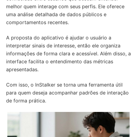
melhor quem interage com seus perfis. Ele oferece
uma análise detalhada de dados públicos e
comportamentos recentes.
A proposta do aplicativo é ajudar o usuário a
interpretar sinais de interesse, então ele organiza
informações de forma clara e acessível. Além disso, a
interface facilita o entendimento das métricas
apresentadas.
Com isso, o InStalker se torna uma ferramenta útil
para quem deseja acompanhar padrões de interação
de forma prática.