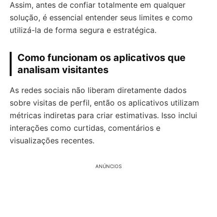
Assim, antes de confiar totalmente em qualquer
solução, é essencial entender seus limites e como
utilizá-la de forma segura e estratégica.
Como funcionam os aplicativos que
analisam visitantes
As redes sociais não liberam diretamente dados
sobre visitas de perfil, então os aplicativos utilizam
métricas indiretas para criar estimativas. Isso inclui
interações como curtidas, comentários e
visualizações recentes.
ANÚNCIOS