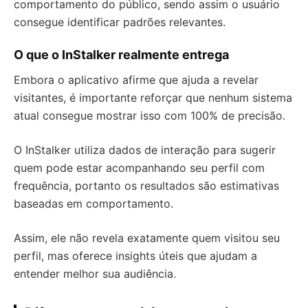
comportamento do público, sendo assim o usuário
consegue identificar padrões relevantes.
O que o InStalker realmente entrega
Embora o aplicativo afirme que ajuda a revelar
visitantes, é importante reforçar que nenhum sistema
atual consegue mostrar isso com 100% de precisão.
O InStalker utiliza dados de interação para sugerir
quem pode estar acompanhando seu perfil com
frequência, portanto os resultados são estimativas
baseadas em comportamento.
Assim, ele não revela exatamente quem visitou seu
perfil, mas oferece insights úteis que ajudam a
entender melhor sua audiência.