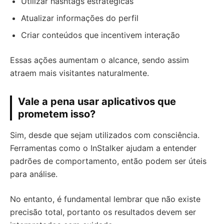
Utilizar hashtags estratégicas
Atualizar informações do perfil
Criar conteúdos que incentivem interação
Essas ações aumentam o alcance, sendo assim
atraem mais visitantes naturalmente.
Vale a pena usar aplicativos que
prometem isso?
Sim, desde que sejam utilizados com consciência.
Ferramentas como o InStalker ajudam a entender
padrões de comportamento, então podem ser úteis
para análise.
No entanto, é fundamental lembrar que não existe
precisão total, portanto os resultados devem ser