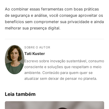
Ao combinar essas ferramentas com boas práticas
de segurança e análise, você consegue aproveitar os
benefícios sem comprometer sua privacidade e ainda
melhorar sua presença digital.
SOBRE O AUTOR
Tati Kuster
Escrevo sobre inovação sustentável, consumo
consciente e soluções que respeitam o meio
ambiente. Conteúdo para quem quer se
atualizar sem deixar de pensar no planeta.
Leia também