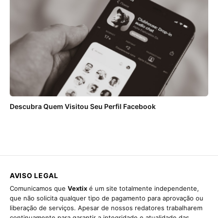
Descubra Quem Visitou Seu Perfil Facebook
AVISO LEGAL
Comunicamos que
Vextix
é um site totalmente independente,
que não solicita qualquer tipo de pagamento para aprovação ou
liberação de serviços. Apesar de nossos redatores trabalharem
continuamente para garantir a integridade e atualidade das