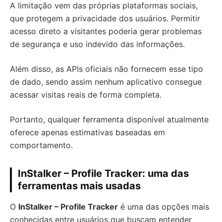
A limitação vem das próprias plataformas sociais,
que protegem a privacidade dos usuários. Permitir
acesso direto a visitantes poderia gerar problemas
de segurança e uso indevido das informações.
Além disso, as APIs oficiais não fornecem esse tipo
de dado, sendo assim nenhum aplicativo consegue
acessar visitas reais de forma completa.
Portanto, qualquer ferramenta disponível atualmente
oferece apenas estimativas baseadas em
comportamento.
InStalker – Profile Tracker: uma das
ferramentas mais usadas
O
InStalker – Profile Tracker
é uma das opções mais
conhecidas entre usuários que buscam entender