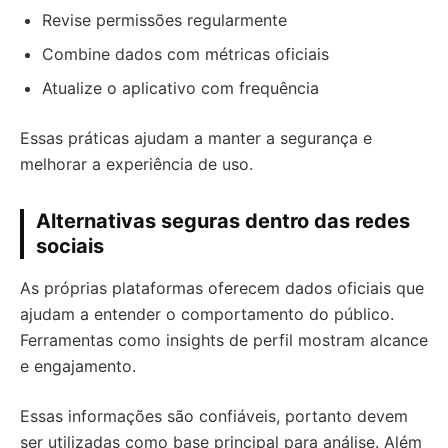
Revise permissões regularmente
Combine dados com métricas oficiais
Atualize o aplicativo com frequência
Essas práticas ajudam a manter a segurança e
melhorar a experiência de uso.
Alternativas seguras dentro das redes
sociais
As próprias plataformas oferecem dados oficiais que
ajudam a entender o comportamento do público.
Ferramentas como insights de perfil mostram alcance
e engajamento.
Essas informações são confiáveis, portanto devem
ser utilizadas como base principal para análise. Além