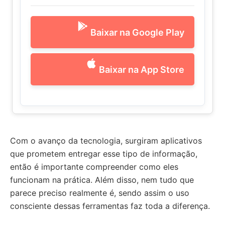
Baixar na Google Play
Baixar na App Store
Com o avanço da tecnologia, surgiram aplicativos
que prometem entregar esse tipo de informação,
então é importante compreender como eles
funcionam na prática. Além disso, nem tudo que
parece preciso realmente é, sendo assim o uso
consciente dessas ferramentas faz toda a diferença.