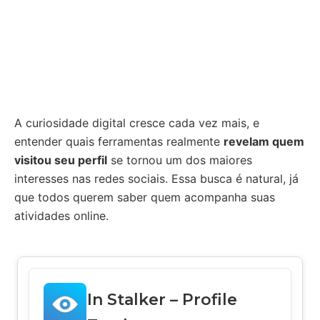
A curiosidade digital cresce cada vez mais, e
entender quais ferramentas realmente
revelam quem
visitou seu perfil
se tornou um dos maiores
interesses nas redes sociais. Essa busca é natural, já
que todos querem saber quem acompanha suas
atividades online.
In Stalker – Profile