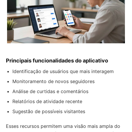
Principais funcionalidades do aplicativo
Identificação de usuários que mais interagem
Monitoramento de novos seguidores
Análise de curtidas e comentários
Relatórios de atividade recente
Sugestão de possíveis visitantes
Esses recursos permitem uma visão mais ampla do