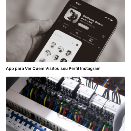
App para Ver Quem Visitou seu Perfil Instagram