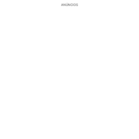
ANÚNCIOS