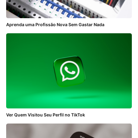
Aprenda uma Profissão Nova Sem Gastar Nada
Ver Quem Visitou Seu Perfil no TikTok