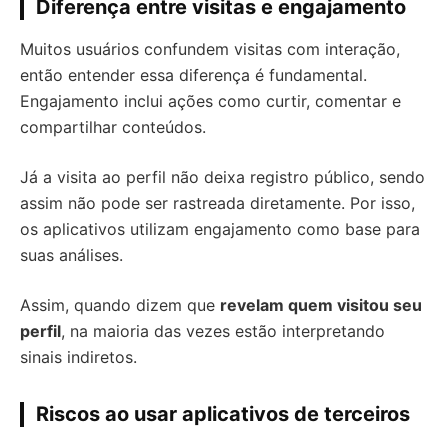
Diferença entre visitas e engajamento
Muitos usuários confundem visitas com interação,
então entender essa diferença é fundamental.
Engajamento inclui ações como curtir, comentar e
compartilhar conteúdos.
Já a visita ao perfil não deixa registro público, sendo
assim não pode ser rastreada diretamente. Por isso,
os aplicativos utilizam engajamento como base para
suas análises.
Assim, quando dizem que
revelam quem visitou seu
perfil
, na maioria das vezes estão interpretando
sinais indiretos.
Riscos ao usar aplicativos de terceiros