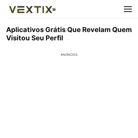
Aplicativos Grátis Que Revelam Quem
Visitou Seu Perfil
ANÚNCIOS