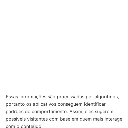
Essas informações são processadas por algoritmos,
portanto os aplicativos conseguem identificar
padrões de comportamento. Assim, eles sugerem
possíveis visitantes com base em quem mais interage
com o conteúdo.