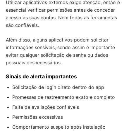
Utilizar aplicativos externos exige atenção, então é
essencial verificar permissões antes de conceder
acesso às suas contas. Nem todas as ferramentas
são confiáveis.
Além disso, alguns aplicativos podem solicitar
informações sensíveis, sendo assim é importante
evitar qualquer solicitação de senha ou dados
pessoais desnecessários.
Sinais de alerta importantes
Solicitação de login direto dentro do app
Promessas de rastreamento exato e completo
Falta de avaliações confiáveis
Permissões excessivas
Comportamento suspeito após instalação