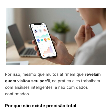
Por isso, mesmo que muitos afirmem que
revelam
quem visitou seu perfil
, na prática eles trabalham
com análises inteligentes, e não com dados
confirmados.
Por que não existe precisão total