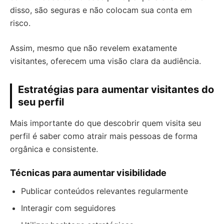
disso, são seguras e não colocam sua conta em
risco.
Assim, mesmo que não revelem exatamente
visitantes, oferecem uma visão clara da audiência.
Estratégias para aumentar visitantes do
seu perfil
Mais importante do que descobrir quem visita seu
perfil é saber como atrair mais pessoas de forma
orgânica e consistente.
Técnicas para aumentar visibilidade
Publicar conteúdos relevantes regularmente
Interagir com seguidores