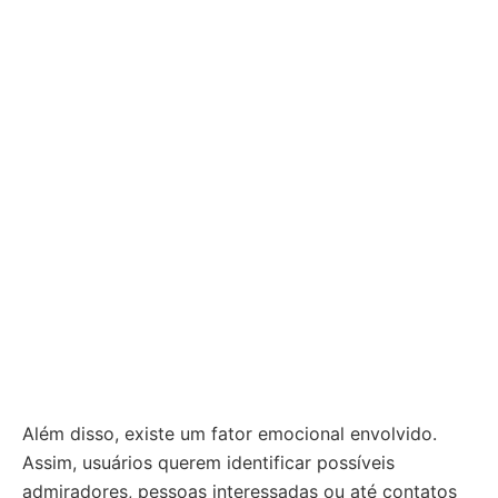
Além disso, existe um fator emocional envolvido.
Assim, usuários querem identificar possíveis
admiradores, pessoas interessadas ou até contatos