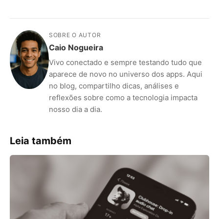
SOBRE O AUTOR
Caio Nogueira
Vivo conectado e sempre testando tudo que
aparece de novo no universo dos apps. Aqui
no blog, compartilho dicas, análises e
reflexões sobre como a tecnologia impacta
nosso dia a dia.
Leia também