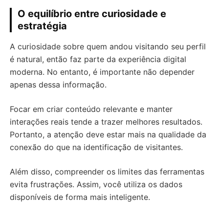
O equilíbrio entre curiosidade e
estratégia
A curiosidade sobre quem andou visitando seu perfil
é natural, então faz parte da experiência digital
moderna. No entanto, é importante não depender
apenas dessa informação.
Focar em criar conteúdo relevante e manter
interações reais tende a trazer melhores resultados.
Portanto, a atenção deve estar mais na qualidade da
conexão do que na identificação de visitantes.
Além disso, compreender os limites das ferramentas
evita frustrações. Assim, você utiliza os dados
disponíveis de forma mais inteligente.