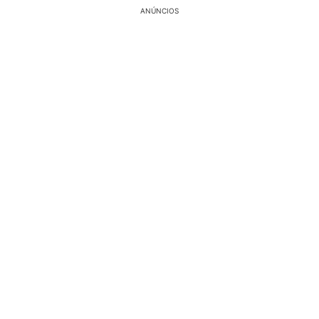
ANÚNCIOS