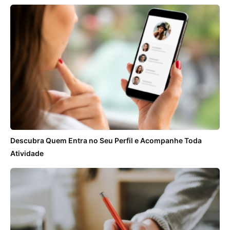
Descubra Quem Entra no Seu Perfil e Acompanhe Toda
Atividade