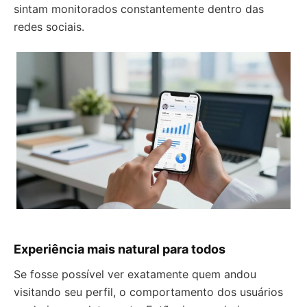
sintam monitorados constantemente dentro das
redes sociais.
Experiência mais natural para todos
Se fosse possível ver exatamente quem andou
visitando seu perfil, o comportamento dos usuários