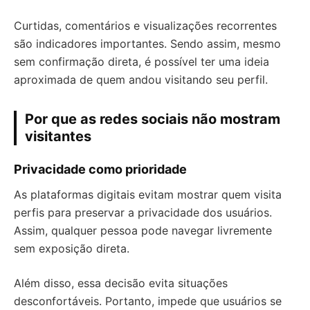
Curtidas, comentários e visualizações recorrentes
são indicadores importantes. Sendo assim, mesmo
sem confirmação direta, é possível ter uma ideia
aproximada de quem andou visitando seu perfil.
Por que as redes sociais não mostram
visitantes
Privacidade como prioridade
As plataformas digitais evitam mostrar quem visita
perfis para preservar a privacidade dos usuários.
Assim, qualquer pessoa pode navegar livremente
sem exposição direta.
Além disso, essa decisão evita situações
desconfortáveis. Portanto, impede que usuários se