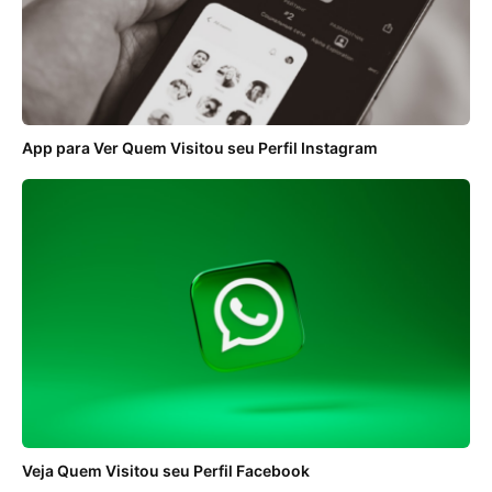
App para Ver Quem Visitou seu Perfil Instagram
Veja Quem Visitou seu Perfil Facebook