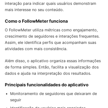
interação para indicar quais usuários demonstram
mais interesse no seu conteúdo.
Como o FollowMeter funciona
O FollowMeter utiliza métricas como engajamento,
crescimento de seguidores e interações frequentes.
Assim, ele identifica perfis que acompanham suas
atividades com mais consistência.
Além disso, o aplicativo organiza essas informações
de forma simples. Então, facilita a visualização dos
dados e ajuda na interpretação dos resultados.
Principais funcionalidades do aplicativo
Monitoramento de seguidores que deixaram de
seguir