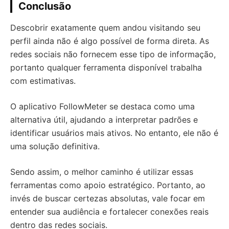
Conclusão
Descobrir exatamente quem andou visitando seu
perfil ainda não é algo possível de forma direta. As
redes sociais não fornecem esse tipo de informação,
portanto qualquer ferramenta disponível trabalha
com estimativas.
O aplicativo FollowMeter se destaca como uma
alternativa útil, ajudando a interpretar padrões e
identificar usuários mais ativos. No entanto, ele não é
uma solução definitiva.
Sendo assim, o melhor caminho é utilizar essas
ferramentas como apoio estratégico. Portanto, ao
invés de buscar certezas absolutas, vale focar em
entender sua audiência e fortalecer conexões reais
dentro das redes sociais.