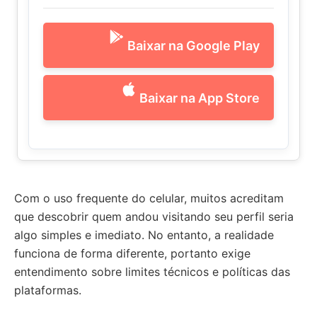
Baixar na Google Play
Baixar na App Store
Com o uso frequente do celular, muitos acreditam
que descobrir quem andou visitando seu perfil seria
algo simples e imediato. No entanto, a realidade
funciona de forma diferente, portanto exige
entendimento sobre limites técnicos e políticas das
plataformas.