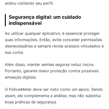
andou visitando seu perfil.
Segurança digital: um cuidado
indispensável
Ao utilizar qualquer aplicativo, é essencial proteger
suas informações. Então, evite conceder permissões
desnecessárias e sempre revise acessos vinculados à
sua conta.
Além disso, manter senhas seguras reduz riscos.
Portanto, garante maior proteção contra possíveis
ameaças digitais.
O FollowMeter deve ser visto como um apoio. Sendo
assim, ele complementa a análise, mas não substitui
boas práticas de segurança.