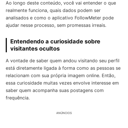
Ao longo deste conteúdo, você vai entender o que
realmente funciona, quais dados podem ser
analisados e como o aplicativo FollowMeter pode
ajudar nesse processo, sem promessas irreais.
Entendendo a curiosidade sobre
visitantes ocultos
A vontade de saber quem andou visitando seu perfil
está diretamente ligada à forma como as pessoas se
relacionam com sua própria imagem online. Então,
essa curiosidade muitas vezes envolve interesse em
saber quem acompanha suas postagens com
frequência.
ANÚNCIOS