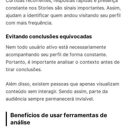
Curtidas recorrentes, respostas rápidas e presença
constante nos Stories são sinais importantes. Assim,
ajudam a identificar quem andou visitando seu perfil
com mais frequência.
Evitando conclusões equivocadas
Nem todo usuário ativo está necessariamente
acompanhando seu perfil de forma constante.
Portanto, é importante analisar o contexto antes de
tirar conclusões.
Além disso, existem pessoas que apenas visualizam
conteúdo sem interagir. Sendo assim, parte da
audiência sempre permanecerá invisível.
Benefícios de usar ferramentas de
análise