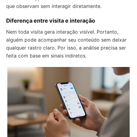
que observam sem interagir diretamente.
Diferença entre visita e interação
Nem toda visita gera interação visível. Portanto,
alguém pode acompanhar seu conteúdo sem deixar
qualquer rastro claro. Por isso, a análise precisa ser
feita com base em sinais indiretos.