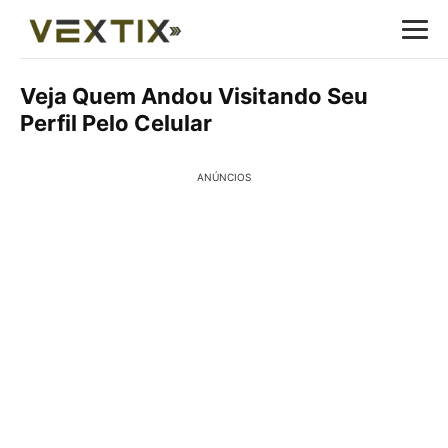
Veja Quem Andou Visitando Seu
Perfil Pelo Celular
ANÚNCIOS