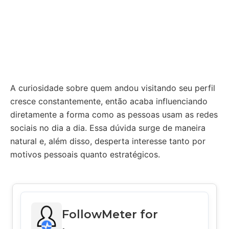
A curiosidade sobre quem andou visitando seu perfil
cresce constantemente, então acaba influenciando
diretamente a forma como as pessoas usam as redes
sociais no dia a dia. Essa dúvida surge de maneira
natural e, além disso, desperta interesse tanto por
motivos pessoais quanto estratégicos.
FollowMeter for