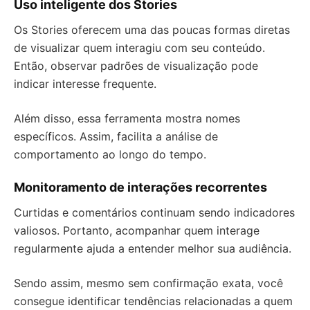
Uso inteligente dos Stories
Os Stories oferecem uma das poucas formas diretas
de visualizar quem interagiu com seu conteúdo.
Então, observar padrões de visualização pode
indicar interesse frequente.
Além disso, essa ferramenta mostra nomes
específicos. Assim, facilita a análise de
comportamento ao longo do tempo.
Monitoramento de interações recorrentes
Curtidas e comentários continuam sendo indicadores
valiosos. Portanto, acompanhar quem interage
regularmente ajuda a entender melhor sua audiência.
Sendo assim, mesmo sem confirmação exata, você
consegue identificar tendências relacionadas a quem