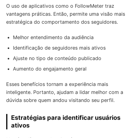
O uso de aplicativos como o FollowMeter traz
vantagens práticas. Então, permite uma visão mais
estratégica do comportamento dos seguidores.
Melhor entendimento da audiência
Identificação de seguidores mais ativos
Ajuste no tipo de conteúdo publicado
Aumento do engajamento geral
Esses benefícios tornam a experiência mais
inteligente. Portanto, ajudam a lidar melhor com a
dúvida sobre quem andou visitando seu perfil.
Estratégias para identificar usuários
ativos