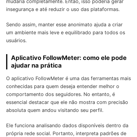
mudaria completamente. Então, isso poderia gerar
insegurança e até reduzir o uso das plataformas.
Sendo assim, manter esse anonimato ajuda a criar
um ambiente mais leve e equilibrado para todos os
usuários.
Aplicativo FollowMeter: como ele pode
ajudar na prática
O aplicativo FollowMeter é uma das ferramentas mais
conhecidas para quem deseja entender melhor o
comportamento dos seguidores. No entanto, é
essencial destacar que ele não mostra com precisão
absoluta quem andou visitando seu perfil.
Ele funciona analisando dados disponíveis dentro da
própria rede social. Portanto, interpreta padrões de