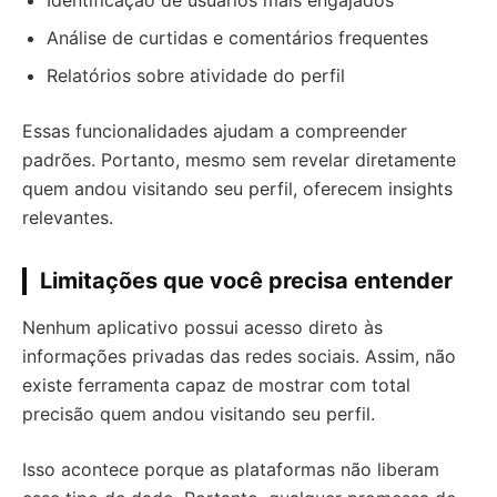
Identificação de usuários mais engajados
Análise de curtidas e comentários frequentes
Relatórios sobre atividade do perfil
Essas funcionalidades ajudam a compreender
padrões. Portanto, mesmo sem revelar diretamente
quem andou visitando seu perfil, oferecem insights
relevantes.
Limitações que você precisa entender
Nenhum aplicativo possui acesso direto às
informações privadas das redes sociais. Assim, não
existe ferramenta capaz de mostrar com total
precisão quem andou visitando seu perfil.
Isso acontece porque as plataformas não liberam