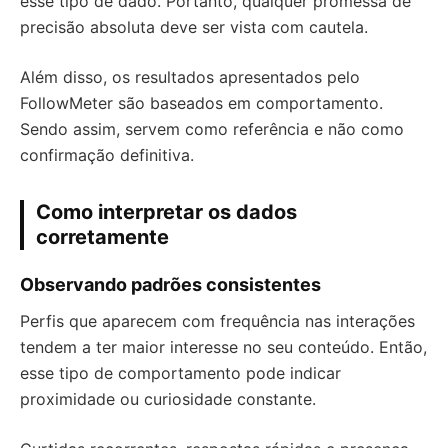
esse tipo de dado. Portanto, qualquer promessa de
precisão absoluta deve ser vista com cautela.
Além disso, os resultados apresentados pelo
FollowMeter são baseados em comportamento.
Sendo assim, servem como referência e não como
confirmação definitiva.
Como interpretar os dados
corretamente
Observando padrões consistentes
Perfis que aparecem com frequência nas interações
tendem a ter maior interesse no seu conteúdo. Então,
esse tipo de comportamento pode indicar
proximidade ou curiosidade constante.