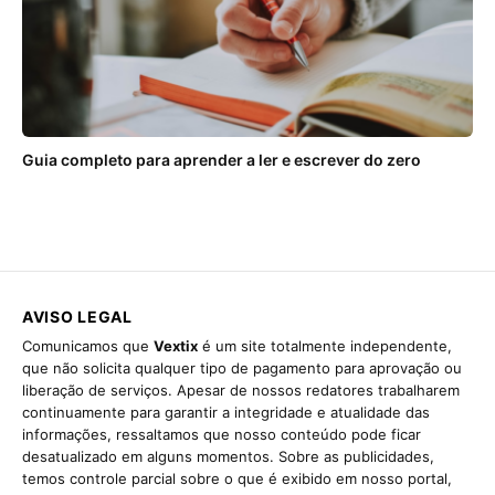
Guia completo para aprender a ler e escrever do zero
AVISO LEGAL
Comunicamos que
Vextix
é um site totalmente independente,
que não solicita qualquer tipo de pagamento para aprovação ou
liberação de serviços. Apesar de nossos redatores trabalharem
continuamente para garantir a integridade e atualidade das
informações, ressaltamos que nosso conteúdo pode ficar
desatualizado em alguns momentos. Sobre as publicidades,
temos controle parcial sobre o que é exibido em nosso portal,