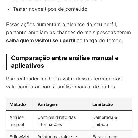
Testar novos tipos de conteúdo
Essas ações aumentam o alcance do seu perfil,
portanto ampliam as chances de mais pessoas terem
saiba quem visitou seu perfil
ao longo do tempo.
Comparação entre análise manual e
aplicativos
Para entender melhor o valor dessas ferramentas,
vale comparar com a análise manual de dados.
Método
Vantagem
Limitação
Análise
Controle direto das
Demorada e
manual
informações
limitada
FollowMet
Relatórios rápidos e
Baseado em