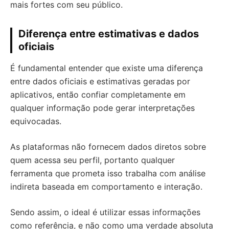
mais fortes com seu público.
Diferença entre estimativas e dados
oficiais
É fundamental entender que existe uma diferença
entre dados oficiais e estimativas geradas por
aplicativos, então confiar completamente em
qualquer informação pode gerar interpretações
equivocadas.
As plataformas não fornecem dados diretos sobre
quem acessa seu perfil, portanto qualquer
ferramenta que prometa isso trabalha com análise
indireta baseada em comportamento e interação.
Sendo assim, o ideal é utilizar essas informações
como referência, e não como uma verdade absoluta