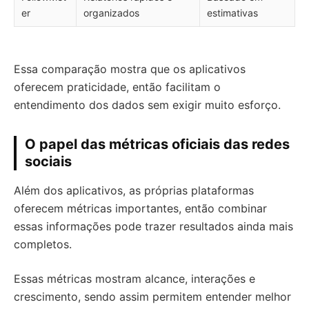
er
organizados
estimativas
Essa comparação mostra que os aplicativos
oferecem praticidade, então facilitam o
entendimento dos dados sem exigir muito esforço.
O papel das métricas oficiais das redes
sociais
Além dos aplicativos, as próprias plataformas
oferecem métricas importantes, então combinar
essas informações pode trazer resultados ainda mais
completos.
Essas métricas mostram alcance, interações e
crescimento, sendo assim permitem entender melhor