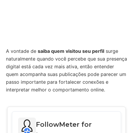
A vontade de
saiba quem visitou seu perfil
surge
naturalmente quando você percebe que sua presença
digital está cada vez mais ativa, então entender
quem acompanha suas publicações pode parecer um
passo importante para fortalecer conexões e
interpretar melhor o comportamento online.
FollowMeter for