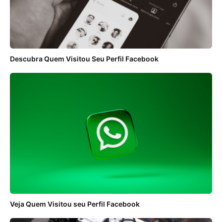
Descubra Quem Visitou Seu Perfil Facebook
Veja Quem Visitou seu Perfil Facebook