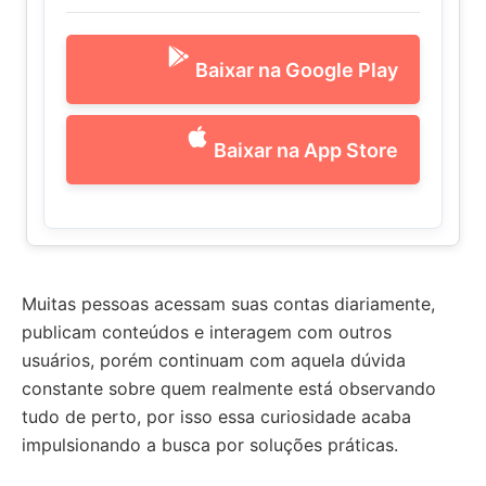
Baixar na Google Play
Baixar na App Store
Muitas pessoas acessam suas contas diariamente,
publicam conteúdos e interagem com outros
usuários, porém continuam com aquela dúvida
constante sobre quem realmente está observando
tudo de perto, por isso essa curiosidade acaba
impulsionando a busca por soluções práticas.