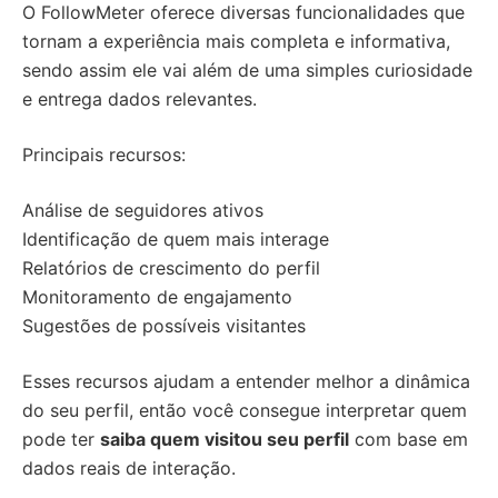
O FollowMeter oferece diversas funcionalidades que
tornam a experiência mais completa e informativa,
sendo assim ele vai além de uma simples curiosidade
e entrega dados relevantes.
Principais recursos:
Análise de seguidores ativos
Identificação de quem mais interage
Relatórios de crescimento do perfil
Monitoramento de engajamento
Sugestões de possíveis visitantes
Esses recursos ajudam a entender melhor a dinâmica
do seu perfil, então você consegue interpretar quem
pode ter
saiba quem visitou seu perfil
com base em
dados reais de interação.