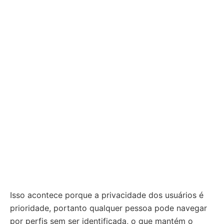
Isso acontece porque a privacidade dos usuários é
prioridade, portanto qualquer pessoa pode navegar
por perfis sem ser identificada, o que mantém o