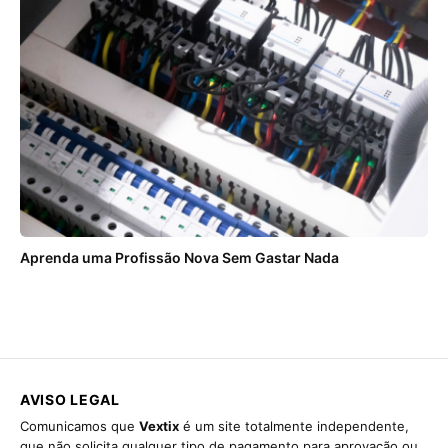
Aprenda uma Profissão Nova Sem Gastar Nada
AVISO LEGAL
Comunicamos que
Vextix
é um site totalmente independente,
que não solicita qualquer tipo de pagamento para aprovação ou