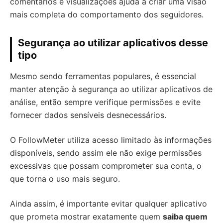
comentários e visualizações ajuda a criar uma visão
mais completa do comportamento dos seguidores.
Segurança ao utilizar aplicativos desse
tipo
Mesmo sendo ferramentas populares, é essencial
manter atenção à segurança ao utilizar aplicativos de
análise, então sempre verifique permissões e evite
fornecer dados sensíveis desnecessários.
O FollowMeter utiliza acesso limitado às informações
disponíveis, sendo assim ele não exige permissões
excessivas que possam comprometer sua conta, o
que torna o uso mais seguro.
Ainda assim, é importante evitar qualquer aplicativo
que prometa mostrar exatamente quem
saiba quem