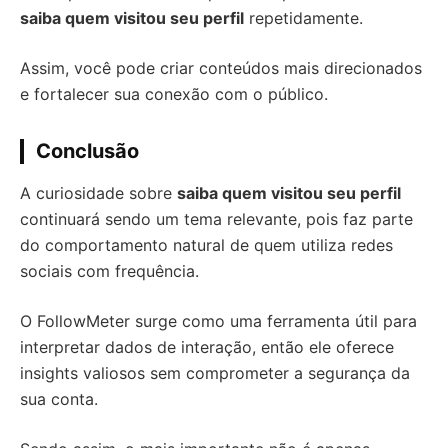
saiba quem visitou seu perfil
repetidamente.
Assim, você pode criar conteúdos mais direcionados
e fortalecer sua conexão com o público.
Conclusão
A curiosidade sobre
saiba quem visitou seu perfil
continuará sendo um tema relevante, pois faz parte
do comportamento natural de quem utiliza redes
sociais com frequência.
O FollowMeter surge como uma ferramenta útil para
interpretar dados de interação, então ele oferece
insights valiosos sem comprometer a segurança da
sua conta.