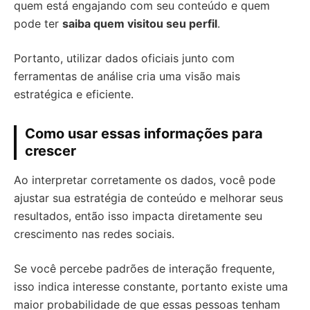
quem está engajando com seu conteúdo e quem
pode ter
saiba quem visitou seu perfil
.
Portanto, utilizar dados oficiais junto com
ferramentas de análise cria uma visão mais
estratégica e eficiente.
Como usar essas informações para
crescer
Ao interpretar corretamente os dados, você pode
ajustar sua estratégia de conteúdo e melhorar seus
resultados, então isso impacta diretamente seu
crescimento nas redes sociais.
Se você percebe padrões de interação frequente,
isso indica interesse constante, portanto existe uma
maior probabilidade de que essas pessoas tenham