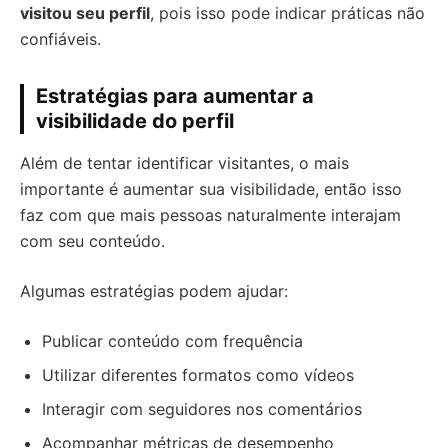
visitou seu perfil
, pois isso pode indicar práticas não
confiáveis.
Estratégias para aumentar a
visibilidade do perfil
Além de tentar identificar visitantes, o mais
importante é aumentar sua visibilidade, então isso
faz com que mais pessoas naturalmente interajam
com seu conteúdo.
Algumas estratégias podem ajudar:
Publicar conteúdo com frequência
Utilizar diferentes formatos como vídeos
Interagir com seguidores nos comentários
Acompanhar métricas de desempenho