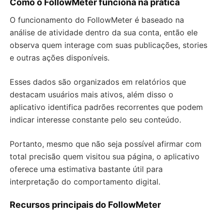
Como o FollowMeter funciona na prática
O funcionamento do FollowMeter é baseado na
análise de atividade dentro da sua conta, então ele
observa quem interage com suas publicações, stories
e outras ações disponíveis.
Esses dados são organizados em relatórios que
destacam usuários mais ativos, além disso o
aplicativo identifica padrões recorrentes que podem
indicar interesse constante pelo seu conteúdo.
Portanto, mesmo que não seja possível afirmar com
total precisão quem visitou sua página, o aplicativo
oferece uma estimativa bastante útil para
interpretação do comportamento digital.
Recursos principais do FollowMeter