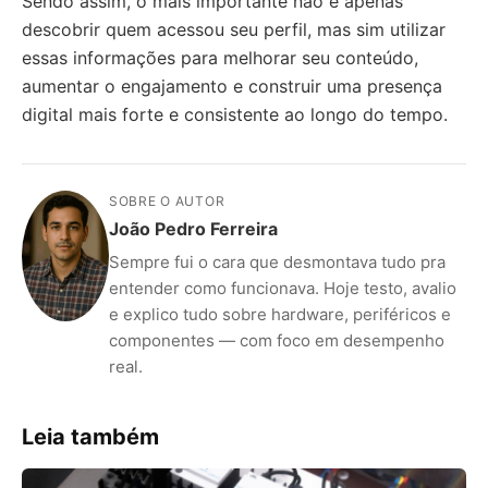
Sendo assim, o mais importante não é apenas
descobrir quem acessou seu perfil, mas sim utilizar
essas informações para melhorar seu conteúdo,
aumentar o engajamento e construir uma presença
digital mais forte e consistente ao longo do tempo.
SOBRE O AUTOR
João Pedro Ferreira
Sempre fui o cara que desmontava tudo pra
entender como funcionava. Hoje testo, avalio
e explico tudo sobre hardware, periféricos e
componentes — com foco em desempenho
real.
Leia também