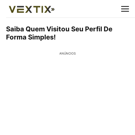
Saiba Quem Visitou Seu Perfil De
Forma Simples!
ANÚNCIOS