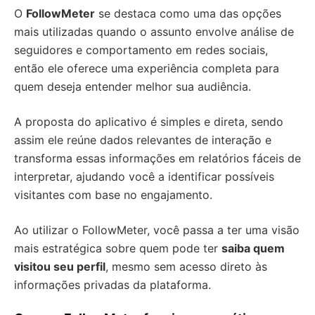
O
FollowMeter
se destaca como uma das opções
mais utilizadas quando o assunto envolve análise de
seguidores e comportamento em redes sociais,
então ele oferece uma experiência completa para
quem deseja entender melhor sua audiência.
A proposta do aplicativo é simples e direta, sendo
assim ele reúne dados relevantes de interação e
transforma essas informações em relatórios fáceis de
interpretar, ajudando você a identificar possíveis
visitantes com base no engajamento.
Ao utilizar o FollowMeter, você passa a ter uma visão
mais estratégica sobre quem pode ter
saiba quem
visitou seu perfil
, mesmo sem acesso direto às
informações privadas da plataforma.