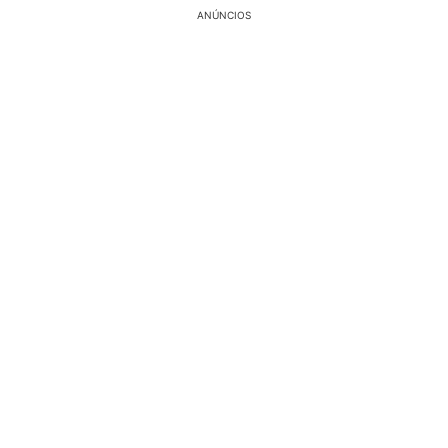
ANÚNCIOS