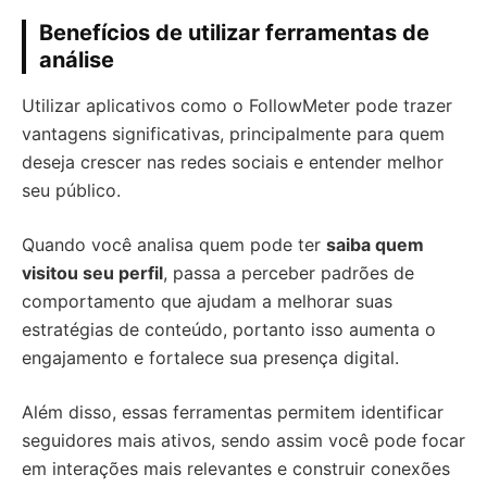
Benefícios de utilizar ferramentas de
análise
Utilizar aplicativos como o FollowMeter pode trazer
vantagens significativas, principalmente para quem
deseja crescer nas redes sociais e entender melhor
seu público.
Quando você analisa quem pode ter
saiba quem
visitou seu perfil
, passa a perceber padrões de
comportamento que ajudam a melhorar suas
estratégias de conteúdo, portanto isso aumenta o
engajamento e fortalece sua presença digital.
Além disso, essas ferramentas permitem identificar
seguidores mais ativos, sendo assim você pode focar
em interações mais relevantes e construir conexões