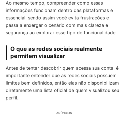
Ao mesmo tempo, compreender como essas
informações funcionam dentro das plataformas é
essencial, sendo assim você evita frustrações e
passa a enxergar o cenário com mais clareza e
segurança ao explorar esse tipo de funcionalidade.
O que as redes sociais realmente
permitem visualizar
Antes de tentar descobrir quem acessa sua conta, é
importante entender que as redes sociais possuem
limites bem definidos, então elas não disponibilizam
diretamente uma lista oficial de quem visualizou seu
perfil.
ANÚNCIOS