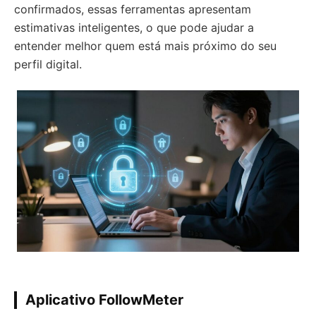
confirmados, essas ferramentas apresentam
estimativas inteligentes, o que pode ajudar a
entender melhor quem está mais próximo do seu
perfil digital.
Aplicativo FollowMeter