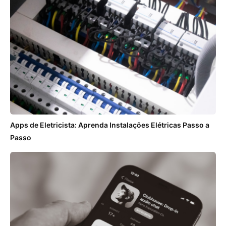
Apps de Eletricista: Aprenda Instalações Elétricas Passo a
Passo