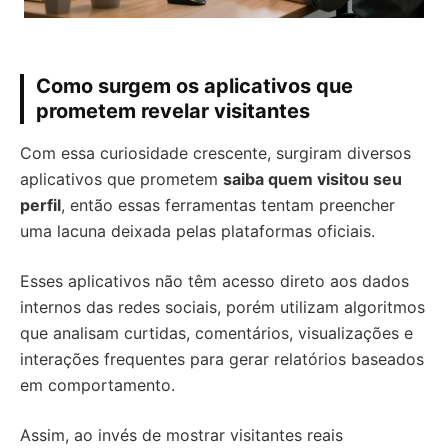
Como surgem os aplicativos que
prometem revelar visitantes
Com essa curiosidade crescente, surgiram diversos
aplicativos que prometem
saiba quem visitou seu
perfil
, então essas ferramentas tentam preencher
uma lacuna deixada pelas plataformas oficiais.
Esses aplicativos não têm acesso direto aos dados
internos das redes sociais, porém utilizam algoritmos
que analisam curtidas, comentários, visualizações e
interações frequentes para gerar relatórios baseados
em comportamento.
Assim, ao invés de mostrar visitantes reais