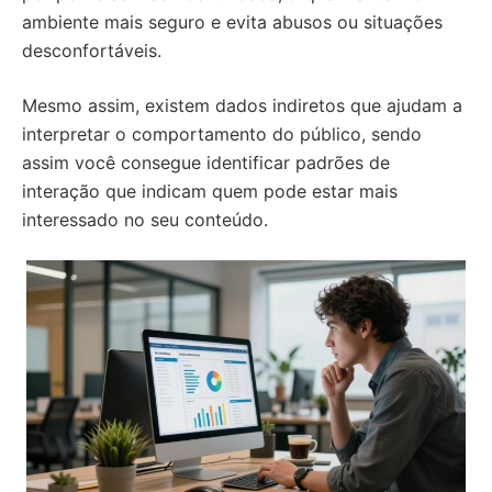
ambiente mais seguro e evita abusos ou situações
desconfortáveis.
Mesmo assim, existem dados indiretos que ajudam a
interpretar o comportamento do público, sendo
assim você consegue identificar padrões de
interação que indicam quem pode estar mais
interessado no seu conteúdo.