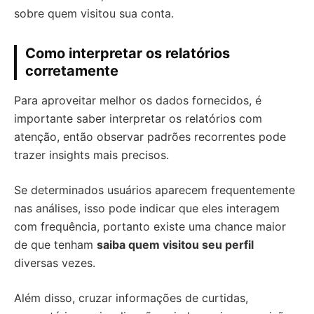
sobre quem visitou sua conta.
Como interpretar os relatórios
corretamente
Para aproveitar melhor os dados fornecidos, é
importante saber interpretar os relatórios com
atenção, então observar padrões recorrentes pode
trazer insights mais precisos.
Se determinados usuários aparecem frequentemente
nas análises, isso pode indicar que eles interagem
com frequência, portanto existe uma chance maior
de que tenham
saiba quem visitou seu perfil
diversas vezes.
Além disso, cruzar informações de curtidas,