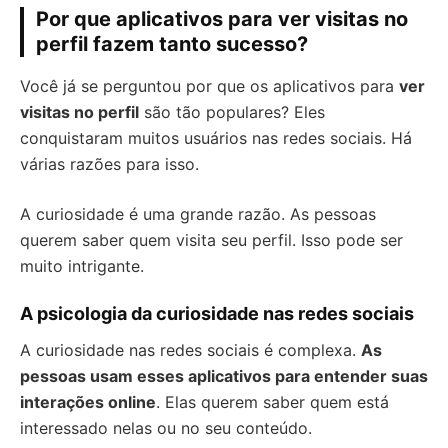
Por que aplicativos para ver visitas no
perfil fazem tanto sucesso?
Você já se perguntou por que os aplicativos para
ver
visitas no perfil
são tão populares? Eles
conquistaram muitos usuários nas redes sociais. Há
várias razões para isso.
A curiosidade é uma grande razão. As pessoas
querem saber quem visita seu perfil. Isso pode ser
muito intrigante.
A psicologia da curiosidade nas redes sociais
A curiosidade nas redes sociais é complexa.
As
pessoas usam esses aplicativos para entender suas
interações online
. Elas querem saber quem está
interessado nelas ou no seu conteúdo.