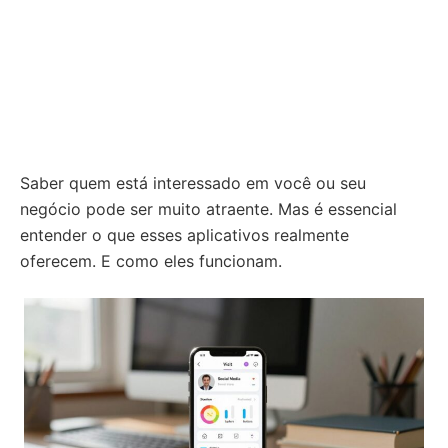
Saber quem está interessado em você ou seu
negócio pode ser muito atraente. Mas é essencial
entender o que esses aplicativos realmente
oferecem. E como eles funcionam.