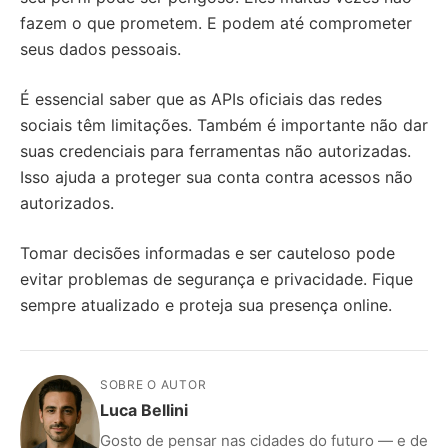
fazem o que prometem. E podem até comprometer
seus dados pessoais.
É essencial saber que as APIs oficiais das redes
sociais têm limitações. Também é importante não dar
suas credenciais para ferramentas não autorizadas.
Isso ajuda a proteger sua conta contra acessos não
autorizados.
Tomar decisões informadas e ser cauteloso pode
evitar problemas de segurança e privacidade. Fique
sempre atualizado e proteja sua presença online.
SOBRE O AUTOR
Luca Bellini
Gosto de pensar nas cidades do futuro — e de