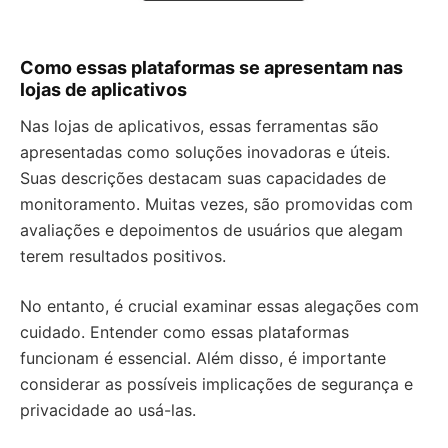
Como essas plataformas se apresentam nas
lojas de aplicativos
Nas lojas de aplicativos, essas ferramentas são
apresentadas como soluções inovadoras e úteis.
Suas descrições destacam suas capacidades de
monitoramento. Muitas vezes, são promovidas com
avaliações e depoimentos de usuários que alegam
terem resultados positivos.
No entanto, é crucial examinar essas alegações com
cuidado. Entender como essas plataformas
funcionam é essencial. Além disso, é importante
considerar as possíveis implicações de segurança e
privacidade ao usá-las.