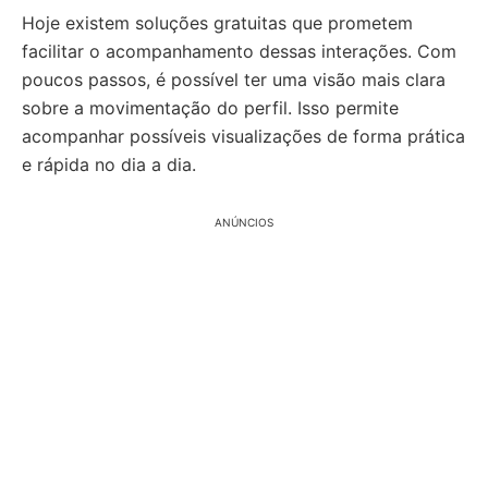
Hoje existem soluções gratuitas que prometem
facilitar o acompanhamento dessas interações. Com
poucos passos, é possível ter uma visão mais clara
sobre a movimentação do perfil. Isso permite
acompanhar possíveis visualizações de forma prática
e rápida no dia a dia.
ANÚNCIOS