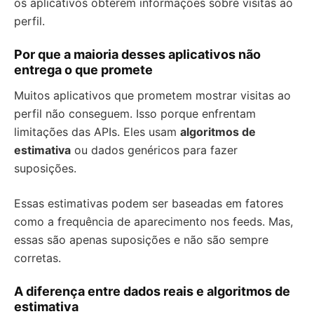
os aplicativos obterem informações sobre visitas ao
perfil.
Por que a maioria desses aplicativos não
entrega o que promete
Muitos aplicativos que prometem mostrar visitas ao
perfil não conseguem. Isso porque enfrentam
limitações das APIs. Eles usam
algoritmos de
estimativa
ou dados genéricos para fazer
suposições.
Essas estimativas podem ser baseadas em fatores
como a frequência de aparecimento nos feeds. Mas,
essas são apenas suposições e não são sempre
corretas.
A diferença entre dados reais e algoritmos de
estimativa