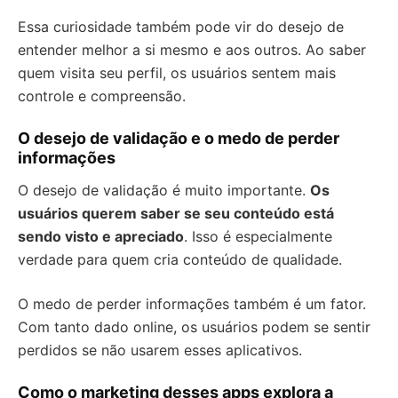
Essa curiosidade também pode vir do desejo de
entender melhor a si mesmo e aos outros. Ao saber
quem visita seu perfil, os usuários sentem mais
controle e compreensão.
O desejo de validação e o medo de perder
informações
O desejo de validação é muito importante.
Os
usuários querem saber se seu conteúdo está
sendo visto e apreciado
. Isso é especialmente
verdade para quem cria conteúdo de qualidade.
O medo de perder informações também é um fator.
Com tanto dado online, os usuários podem se sentir
perdidos se não usarem esses aplicativos.
Como o marketing desses apps explora a