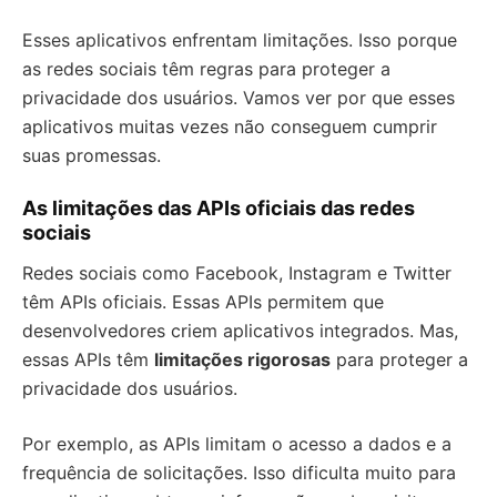
Esses aplicativos enfrentam limitações. Isso porque
as redes sociais têm regras para proteger a
privacidade dos usuários. Vamos ver por que esses
aplicativos muitas vezes não conseguem cumprir
suas promessas.
As limitações das APIs oficiais das redes
sociais
Redes sociais como Facebook, Instagram e Twitter
têm APIs oficiais. Essas APIs permitem que
desenvolvedores criem aplicativos integrados. Mas,
essas APIs têm
limitações rigorosas
para proteger a
privacidade dos usuários.
Por exemplo, as APIs limitam o acesso a dados e a
frequência de solicitações. Isso dificulta muito para