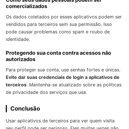
comercializados
Os dados coletados por esses aplicativos podem ser
vendidos para terceiros sem sua permissão. Isso
pode causar problemas como spam e roubo de
identidade.
Protegendo sua conta contra acessos não
autorizados
Para proteger sua conta, use senhas fortes e únicas.
Evite dar suas credenciais de login a aplicativos de
terceiros
. Mantenha-se atualizado sobre as políticas
de privacidade dos serviços que usa.
Conclusão
Usar aplicativos de terceiros para ver quem visita
seu perfil pode ser perigoso. Eles muitas vezes não