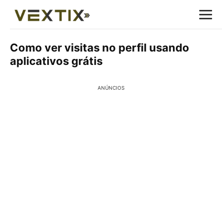
Como ver visitas no perfil usando
aplicativos grátis
ANÚNCIOS