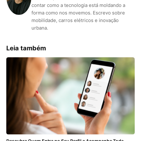
contar como a tecnologia está moldando a
forma como nos movemos. Escrevo sobre
mobilidade, carros elétricos e inovação
urbana.
Leia também
Descubra Quem Entra no Seu Perfil e Acompanhe Toda