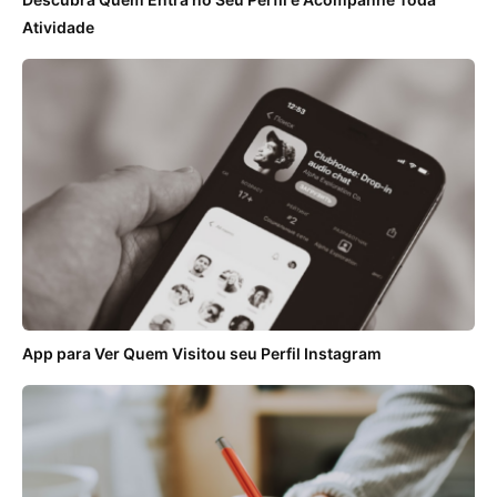
Atividade
App para Ver Quem Visitou seu Perfil Instagram