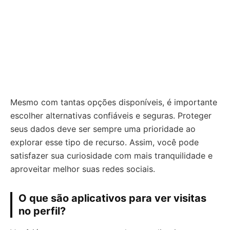
Mesmo com tantas opções disponíveis, é importante
escolher alternativas confiáveis e seguras. Proteger
seus dados deve ser sempre uma prioridade ao
explorar esse tipo de recurso. Assim, você pode
satisfazer sua curiosidade com mais tranquilidade e
aproveitar melhor suas redes sociais.
O que são aplicativos para ver visitas
no perfil?