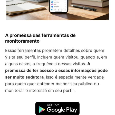
A promessa das ferramentas de
monitoramento
Essas ferramentas prometem detalhes sobre quem
visita seu perfil. Incluem quem visitou, quando e, em
alguns casos, a frequência dessas visitas.
A
promessa de ter acesso a essas informações pode
ser muito sedutora
. Isso é especialmente verdade
para quem quer entender melhor seu público ou
monitorar o interesse em seu perfil.