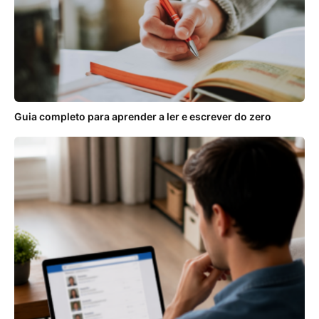
Guia completo para aprender a ler e escrever do zero