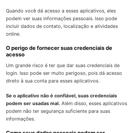
Quando você dá acesso a esses aplicativos, eles
podem ver suas informações pessoais. Isso pode
incluir dados de contato, localização e atividades
online.
O perigo de fornecer suas credenciais de
acesso
Um grande risco é ter que dar suas credenciais de
login. Isso pode ser muito perigoso, pois dá acesso
direto à sua conta para esses aplicativos.
Se o aplicativo não é confiável, suas credenciais
podem ser usadas mal.
Além disso, esses aplicativos
podem não ter segurança suficiente para suas
informações.
Como seus dados pessoais podem ser