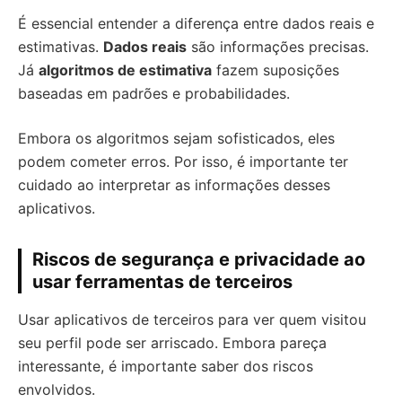
É essencial entender a diferença entre dados reais e
estimativas.
Dados reais
são informações precisas.
Já
algoritmos de estimativa
fazem suposições
baseadas em padrões e probabilidades.
Embora os algoritmos sejam sofisticados, eles
podem cometer erros. Por isso, é importante ter
cuidado ao interpretar as informações desses
aplicativos.
Riscos de segurança e privacidade ao
usar ferramentas de terceiros
Usar aplicativos de terceiros para ver quem visitou
seu perfil pode ser arriscado. Embora pareça
interessante, é importante saber dos riscos
envolvidos.