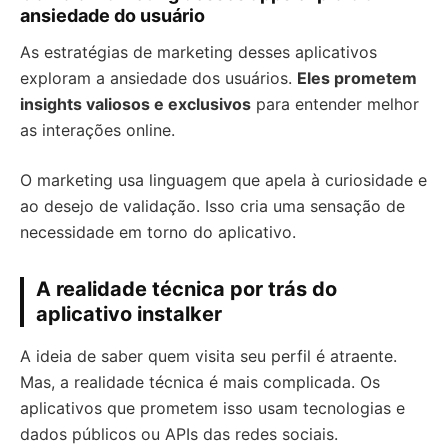
ansiedade do usuário
As estratégias de marketing desses aplicativos
exploram a ansiedade dos usuários.
Eles prometem
insights valiosos e exclusivos
para entender melhor
as interações online.
O marketing usa linguagem que apela à curiosidade e
ao desejo de validação. Isso cria uma sensação de
necessidade em torno do aplicativo.
A realidade técnica por trás do
aplicativo instalker
A ideia de saber quem visita seu perfil é atraente.
Mas, a realidade técnica é mais complicada. Os
aplicativos que prometem isso usam tecnologias e
dados públicos ou APIs das redes sociais.