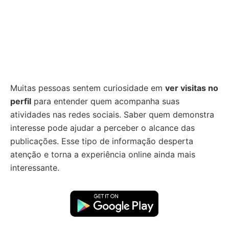
Muitas pessoas sentem curiosidade em
ver visitas no
perfil
para entender quem acompanha suas
atividades nas redes sociais. Saber quem demonstra
interesse pode ajudar a perceber o alcance das
publicações. Esse tipo de informação desperta
atenção e torna a experiência online ainda mais
interessante.