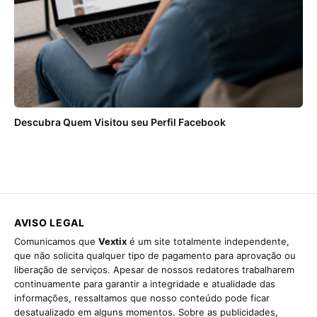
Descubra Quem Visitou seu Perfil Facebook
AVISO LEGAL
Comunicamos que
Vextix
é um site totalmente independente,
que não solicita qualquer tipo de pagamento para aprovação ou
liberação de serviços. Apesar de nossos redatores trabalharem
continuamente para garantir a integridade e atualidade das
informações, ressaltamos que nosso conteúdo pode ficar
desatualizado em alguns momentos. Sobre as publicidades,