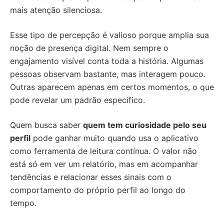
mais atenção silenciosa.
Esse tipo de percepção é valioso porque amplia sua
noção de presença digital. Nem sempre o
engajamento visível conta toda a história. Algumas
pessoas observam bastante, mas interagem pouco.
Outras aparecem apenas em certos momentos, o que
pode revelar um padrão específico.
Quem busca saber
quem tem curiosidade pelo seu
perfil
pode ganhar muito quando usa o aplicativo
como ferramenta de leitura contínua. O valor não
está só em ver um relatório, mas em acompanhar
tendências e relacionar esses sinais com o
comportamento do próprio perfil ao longo do
tempo.