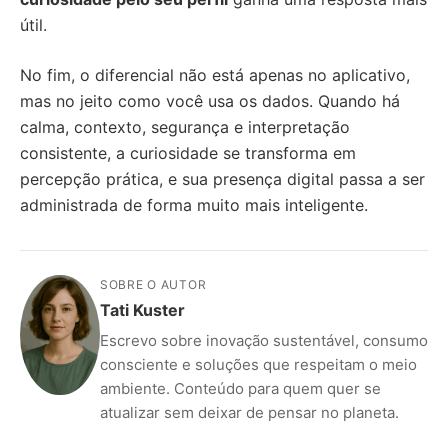
útil.
No fim, o diferencial não está apenas no aplicativo,
mas no jeito como você usa os dados. Quando há
calma, contexto, segurança e interpretação
consistente, a curiosidade se transforma em
percepção prática, e sua presença digital passa a ser
administrada de forma muito mais inteligente.
SOBRE O AUTOR
Tati Kuster
Escrevo sobre inovação sustentável, consumo
consciente e soluções que respeitam o meio
ambiente. Conteúdo para quem quer se
atualizar sem deixar de pensar no planeta.