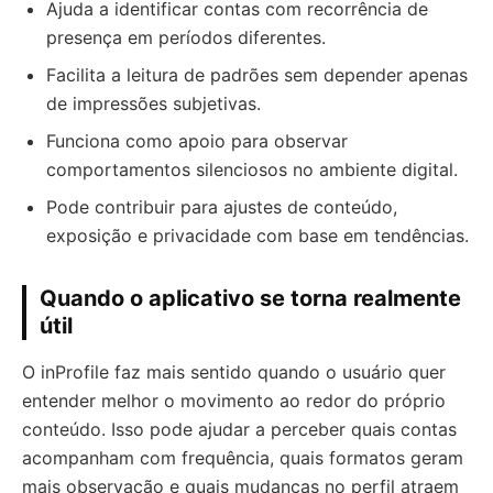
Ajuda a identificar contas com recorrência de
presença em períodos diferentes.
Facilita a leitura de padrões sem depender apenas
de impressões subjetivas.
Funciona como apoio para observar
comportamentos silenciosos no ambiente digital.
Pode contribuir para ajustes de conteúdo,
exposição e privacidade com base em tendências.
Quando o aplicativo se torna realmente
útil
O inProfile faz mais sentido quando o usuário quer
entender melhor o movimento ao redor do próprio
conteúdo. Isso pode ajudar a perceber quais contas
acompanham com frequência, quais formatos geram
mais observação e quais mudanças no perfil atraem