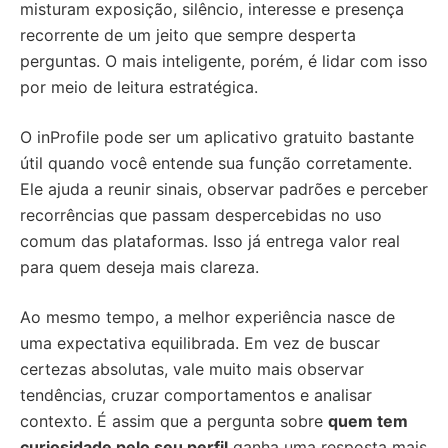
misturam exposição, silêncio, interesse e presença
recorrente de um jeito que sempre desperta
perguntas. O mais inteligente, porém, é lidar com isso
por meio de leitura estratégica.
O inProfile pode ser um aplicativo gratuito bastante
útil quando você entende sua função corretamente.
Ele ajuda a reunir sinais, observar padrões e perceber
recorrências que passam despercebidas no uso
comum das plataformas. Isso já entrega valor real
para quem deseja mais clareza.
Ao mesmo tempo, a melhor experiência nasce de
uma expectativa equilibrada. Em vez de buscar
certezas absolutas, vale muito mais observar
tendências, cruzar comportamentos e analisar
contexto. É assim que a pergunta sobre
quem tem
curiosidade pelo seu perfil
ganha uma resposta mais