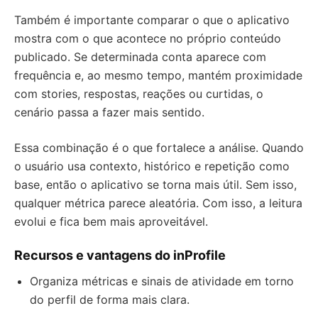
Também é importante comparar o que o aplicativo
mostra com o que acontece no próprio conteúdo
publicado. Se determinada conta aparece com
frequência e, ao mesmo tempo, mantém proximidade
com stories, respostas, reações ou curtidas, o
cenário passa a fazer mais sentido.
Essa combinação é o que fortalece a análise. Quando
o usuário usa contexto, histórico e repetição como
base, então o aplicativo se torna mais útil. Sem isso,
qualquer métrica parece aleatória. Com isso, a leitura
evolui e fica bem mais aproveitável.
Recursos e vantagens do inProfile
Organiza métricas e sinais de atividade em torno
do perfil de forma mais clara.