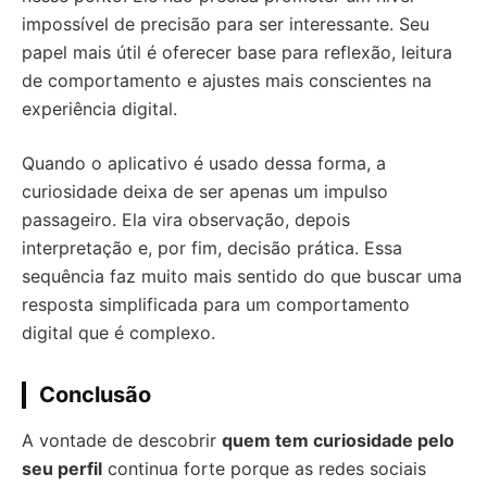
impossível de precisão para ser interessante. Seu
papel mais útil é oferecer base para reflexão, leitura
de comportamento e ajustes mais conscientes na
experiência digital.
Quando o aplicativo é usado dessa forma, a
curiosidade deixa de ser apenas um impulso
passageiro. Ela vira observação, depois
interpretação e, por fim, decisão prática. Essa
sequência faz muito mais sentido do que buscar uma
resposta simplificada para um comportamento
digital que é complexo.
Conclusão
A vontade de descobrir
quem tem curiosidade pelo
seu perfil
continua forte porque as redes sociais