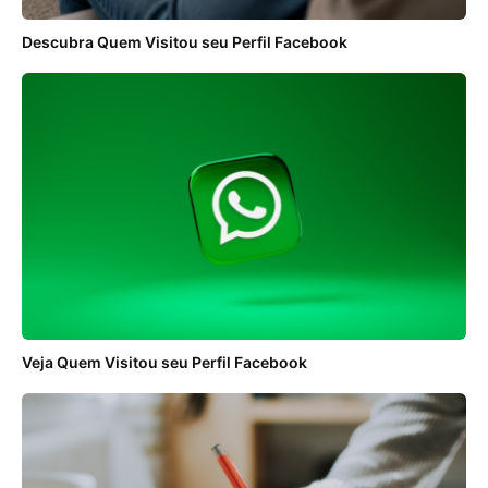
Descubra Quem Visitou seu Perfil Facebook
Veja Quem Visitou seu Perfil Facebook