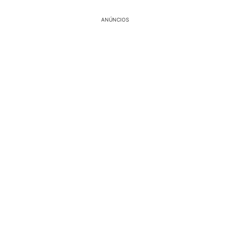
ANÚNCIOS