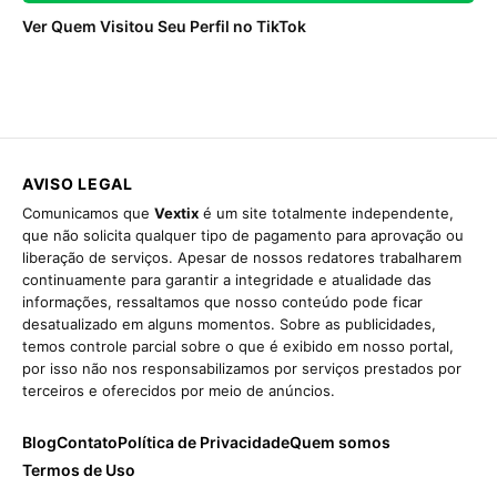
Ver Quem Visitou Seu Perfil no TikTok
AVISO LEGAL
Comunicamos que
Vextix
é um site totalmente independente,
que não solicita qualquer tipo de pagamento para aprovação ou
liberação de serviços. Apesar de nossos redatores trabalharem
continuamente para garantir a integridade e atualidade das
informações, ressaltamos que nosso conteúdo pode ficar
desatualizado em alguns momentos. Sobre as publicidades,
temos controle parcial sobre o que é exibido em nosso portal,
por isso não nos responsabilizamos por serviços prestados por
terceiros e oferecidos por meio de anúncios.
Blog
Contato
Política de Privacidade
Quem somos
Termos de Uso