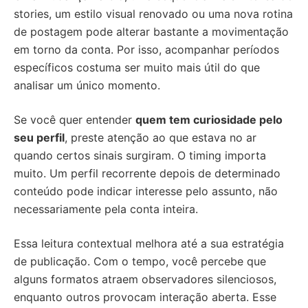
stories, um estilo visual renovado ou uma nova rotina
de postagem pode alterar bastante a movimentação
em torno da conta. Por isso, acompanhar períodos
específicos costuma ser muito mais útil do que
analisar um único momento.
Se você quer entender
quem tem curiosidade pelo
seu perfil
, preste atenção ao que estava no ar
quando certos sinais surgiram. O timing importa
muito. Um perfil recorrente depois de determinado
conteúdo pode indicar interesse pelo assunto, não
necessariamente pela conta inteira.
Essa leitura contextual melhora até a sua estratégia
de publicação. Com o tempo, você percebe que
alguns formatos atraem observadores silenciosos,
enquanto outros provocam interação aberta. Esse