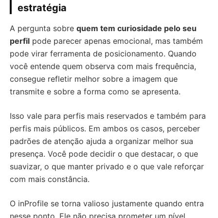
estratégia
A pergunta sobre
quem tem curiosidade pelo seu
perfil
pode parecer apenas emocional, mas também
pode virar ferramenta de posicionamento. Quando
você entende quem observa com mais frequência,
consegue refletir melhor sobre a imagem que
transmite e sobre a forma como se apresenta.
Isso vale para perfis mais reservados e também para
perfis mais públicos. Em ambos os casos, perceber
padrões de atenção ajuda a organizar melhor sua
presença. Você pode decidir o que destacar, o que
suavizar, o que manter privado e o que vale reforçar
com mais constância.
O inProfile se torna valioso justamente quando entra
nesse ponto. Ele não precisa prometer um nível