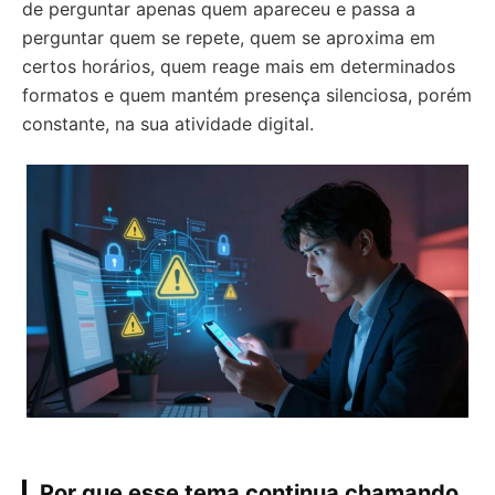
de perguntar apenas quem apareceu e passa a
perguntar quem se repete, quem se aproxima em
certos horários, quem reage mais em determinados
formatos e quem mantém presença silenciosa, porém
constante, na sua atividade digital.
Por que esse tema continua chamando