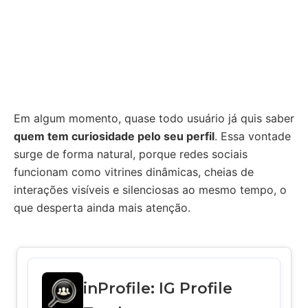
Em algum momento, quase todo usuário já quis saber
quem tem curiosidade pelo seu perfil
. Essa vontade
surge de forma natural, porque redes sociais
funcionam como vitrines dinâmicas, cheias de
interações visíveis e silenciosas ao mesmo tempo, o
que desperta ainda mais atenção.
inProfile: IG Profile