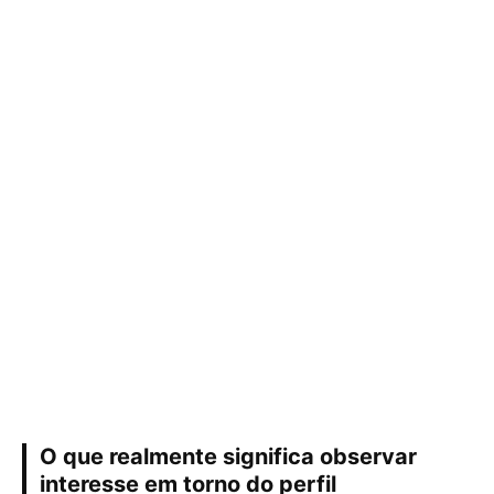
O que realmente significa observar
interesse em torno do perfil