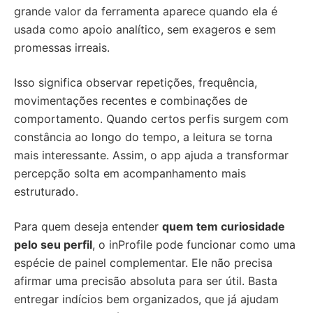
grande valor da ferramenta aparece quando ela é
usada como apoio analítico, sem exageros e sem
promessas irreais.
Isso significa observar repetições, frequência,
movimentações recentes e combinações de
comportamento. Quando certos perfis surgem com
constância ao longo do tempo, a leitura se torna
mais interessante. Assim, o app ajuda a transformar
percepção solta em acompanhamento mais
estruturado.
Para quem deseja entender
quem tem curiosidade
pelo seu perfil
, o inProfile pode funcionar como uma
espécie de painel complementar. Ele não precisa
afirmar uma precisão absoluta para ser útil. Basta
entregar indícios bem organizados, que já ajudam