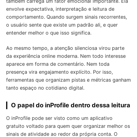
também carrega um fator emocional importante. Ela
envolve expectativa, interpretação e leitura de
comportamento. Quando surgem sinais recorrentes,
o usuário sente que existe um padrão ali, e quer
entender melhor o que isso significa.
Ao mesmo tempo, a atenção silenciosa virou parte
da experiência online moderna. Nem todo interesse
aparece em forma de comentário. Nem toda
presença vira engajamento explícito. Por isso,
ferramentas que organizam pistas e métricas ganham
tanto espaço no cotidiano digital.
O papel do inProfile dentro dessa leitura
O inProfile pode ser visto como um aplicativo
gratuito voltado para quem quer organizar melhor os
sinais de atividade ao redor da própria conta. O