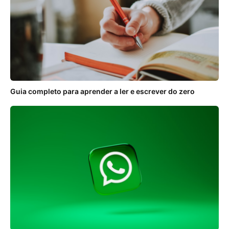
Guia completo para aprender a ler e escrever do zero