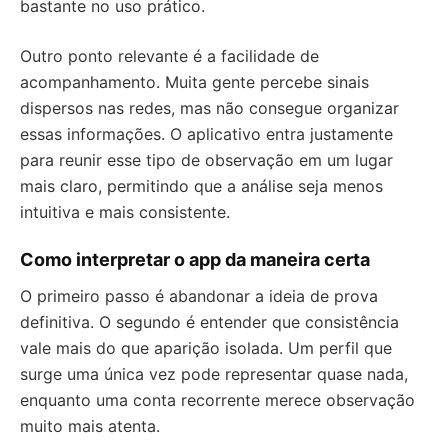
bastante no uso prático.
Outro ponto relevante é a facilidade de
acompanhamento. Muita gente percebe sinais
dispersos nas redes, mas não consegue organizar
essas informações. O aplicativo entra justamente
para reunir esse tipo de observação em um lugar
mais claro, permitindo que a análise seja menos
intuitiva e mais consistente.
Como interpretar o app da maneira certa
O primeiro passo é abandonar a ideia de prova
definitiva. O segundo é entender que consistência
vale mais do que aparição isolada. Um perfil que
surge uma única vez pode representar quase nada,
enquanto uma conta recorrente merece observação
muito mais atenta.