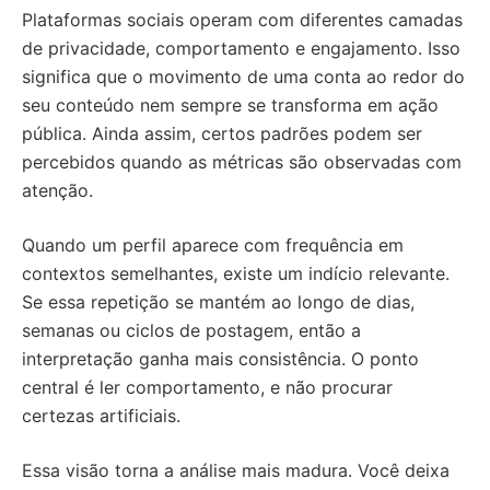
Plataformas sociais operam com diferentes camadas
de privacidade, comportamento e engajamento. Isso
significa que o movimento de uma conta ao redor do
seu conteúdo nem sempre se transforma em ação
pública. Ainda assim, certos padrões podem ser
percebidos quando as métricas são observadas com
atenção.
Quando um perfil aparece com frequência em
contextos semelhantes, existe um indício relevante.
Se essa repetição se mantém ao longo de dias,
semanas ou ciclos de postagem, então a
interpretação ganha mais consistência. O ponto
central é ler comportamento, e não procurar
certezas artificiais.
Essa visão torna a análise mais madura. Você deixa