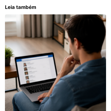
Leia também