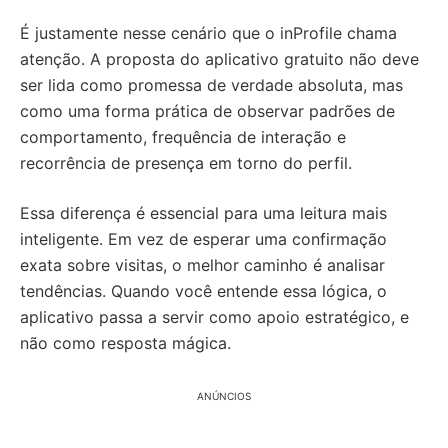
É justamente nesse cenário que o inProfile chama
atenção. A proposta do aplicativo gratuito não deve
ser lida como promessa de verdade absoluta, mas
como uma forma prática de observar padrões de
comportamento, frequência de interação e
recorrência de presença em torno do perfil.
Essa diferença é essencial para uma leitura mais
inteligente. Em vez de esperar uma confirmação
exata sobre visitas, o melhor caminho é analisar
tendências. Quando você entende essa lógica, o
aplicativo passa a servir como apoio estratégico, e
não como resposta mágica.
ANÚNCIOS