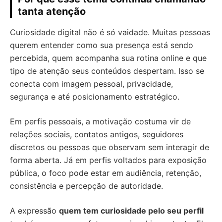
tanta atenção
Curiosidade digital não é só vaidade. Muitas pessoas
querem entender como sua presença está sendo
percebida, quem acompanha sua rotina online e que
tipo de atenção seus conteúdos despertam. Isso se
conecta com imagem pessoal, privacidade,
segurança e até posicionamento estratégico.
Em perfis pessoais, a motivação costuma vir de
relações sociais, contatos antigos, seguidores
discretos ou pessoas que observam sem interagir de
forma aberta. Já em perfis voltados para exposição
pública, o foco pode estar em audiência, retenção,
consistência e percepção de autoridade.
A expressão
quem tem curiosidade pelo seu perfil