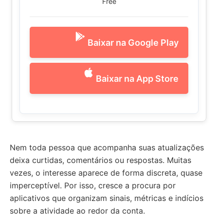
Free
Baixar na Google Play
Baixar na App Store
Nem toda pessoa que acompanha suas atualizações
deixa curtidas, comentários ou respostas. Muitas
vezes, o interesse aparece de forma discreta, quase
imperceptível. Por isso, cresce a procura por
aplicativos que organizam sinais, métricas e indícios
sobre a atividade ao redor da conta.