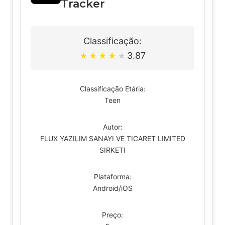
Tracker
Classificação:
3.87
★
★
★
★
★
Classificação Etária:
Teen
Autor:
FLUX YAZILIM SANAYI VE TICARET LIMITED
SIRKETI
Plataforma:
Android/iOS
Preço: