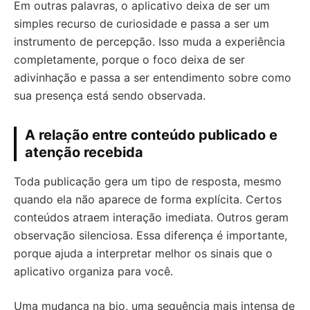
Em outras palavras, o aplicativo deixa de ser um
simples recurso de curiosidade e passa a ser um
instrumento de percepção. Isso muda a experiência
completamente, porque o foco deixa de ser
adivinhação e passa a ser entendimento sobre como
sua presença está sendo observada.
A relação entre conteúdo publicado e
atenção recebida
Toda publicação gera um tipo de resposta, mesmo
quando ela não aparece de forma explícita. Certos
conteúdos atraem interação imediata. Outros geram
observação silenciosa. Essa diferença é importante,
porque ajuda a interpretar melhor os sinais que o
aplicativo organiza para você.
Uma mudança na bio, uma sequência mais intensa de