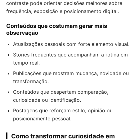
contraste pode orientar decisões melhores sobre
frequência, exposição e posicionamento digital.
Conteúdos que costumam gerar mais
observação
Atualizações pessoais com forte elemento visual.
Stories frequentes que acompanham a rotina em
tempo real.
Publicações que mostram mudança, novidade ou
transformação.
Conteúdos que despertam comparação,
curiosidade ou identificação.
Postagens que reforçam estilo, opinião ou
posicionamento pessoal.
Como transformar curiosidade em