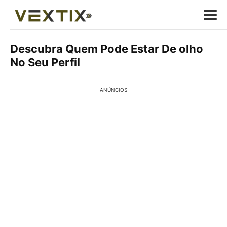
Descubra Quem Pode Estar De olho
No Seu Perfil
ANÚNCIOS