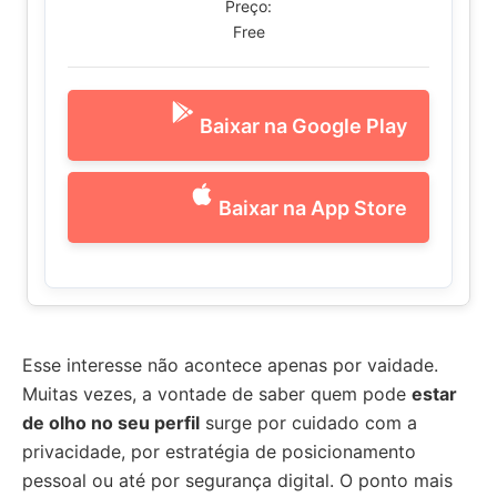
Preço:
Free
Baixar na Google Play
Baixar na App Store
Esse interesse não acontece apenas por vaidade.
Muitas vezes, a vontade de saber quem pode
estar
de olho no seu perfil
surge por cuidado com a
privacidade, por estratégia de posicionamento
pessoal ou até por segurança digital. O ponto mais