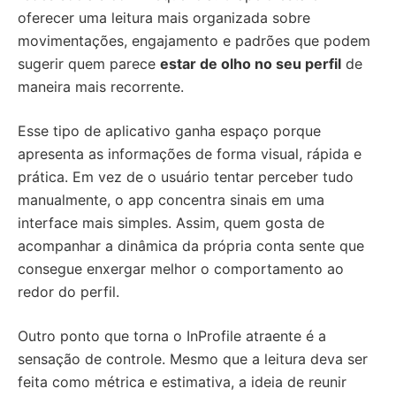
oferecer uma leitura mais organizada sobre
movimentações, engajamento e padrões que podem
sugerir quem parece
estar de olho no seu perfil
de
maneira mais recorrente.
Esse tipo de aplicativo ganha espaço porque
apresenta as informações de forma visual, rápida e
prática. Em vez de o usuário tentar perceber tudo
manualmente, o app concentra sinais em uma
interface mais simples. Assim, quem gosta de
acompanhar a dinâmica da própria conta sente que
consegue enxergar melhor o comportamento ao
redor do perfil.
Outro ponto que torna o InProfile atraente é a
sensação de controle. Mesmo que a leitura deva ser
feita como métrica e estimativa, a ideia de reunir