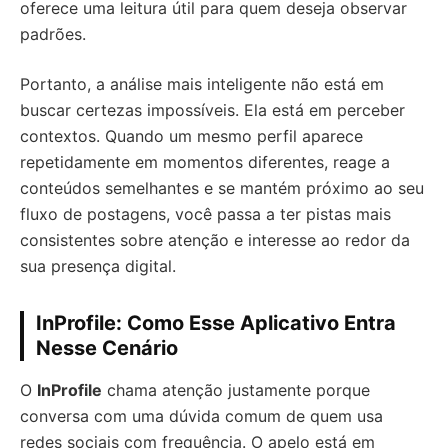
oferece uma leitura útil para quem deseja observar
padrões.
Portanto, a análise mais inteligente não está em
buscar certezas impossíveis. Ela está em perceber
contextos. Quando um mesmo perfil aparece
repetidamente em momentos diferentes, reage a
conteúdos semelhantes e se mantém próximo ao seu
fluxo de postagens, você passa a ter pistas mais
consistentes sobre atenção e interesse ao redor da
sua presença digital.
InProfile: Como Esse Aplicativo Entra
Nesse Cenário
O
InProfile
chama atenção justamente porque
conversa com uma dúvida comum de quem usa
redes sociais com frequência. O apelo está em