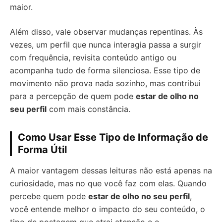
maior.
Além disso, vale observar mudanças repentinas. Às
vezes, um perfil que nunca interagia passa a surgir
com frequência, revisita conteúdo antigo ou
acompanha tudo de forma silenciosa. Esse tipo de
movimento não prova nada sozinho, mas contribui
para a percepção de quem pode
estar de olho no
seu perfil
com mais constância.
Como Usar Esse Tipo de Informação de
Forma Útil
A maior vantagem dessas leituras não está apenas na
curiosidade, mas no que você faz com elas. Quando
percebe quem pode
estar de olho no seu perfil
,
você entende melhor o impacto do seu conteúdo, o