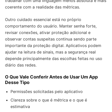
trabalhar com uma linguagem menos absoluta e mais
coerente com a realidade das métricas.
Outro cuidado essencial está no próprio
comportamento do usuário. Manter senha forte,
revisar conexões, ativar proteção adicional e
observar contas suspeitas continua sendo parte
importante da proteção digital. Aplicativos podem
ajudar na leitura de sinais, mas a segurança real
depende principalmente das escolhas feitas no uso
diário das redes.
O Que Vale Conferir Antes de Usar Um App
Desse Tipo
Permissões solicitadas pelo aplicativo
Clareza sobre o que é métrica e o que é
estimativa