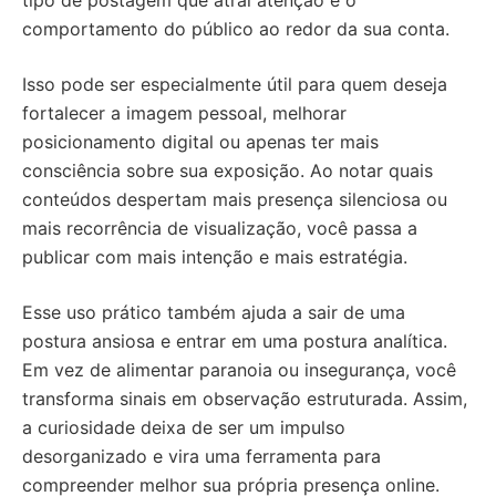
tipo de postagem que atrai atenção e o
comportamento do público ao redor da sua conta.
Isso pode ser especialmente útil para quem deseja
fortalecer a imagem pessoal, melhorar
posicionamento digital ou apenas ter mais
consciência sobre sua exposição. Ao notar quais
conteúdos despertam mais presença silenciosa ou
mais recorrência de visualização, você passa a
publicar com mais intenção e mais estratégia.
Esse uso prático também ajuda a sair de uma
postura ansiosa e entrar em uma postura analítica.
Em vez de alimentar paranoia ou insegurança, você
transforma sinais em observação estruturada. Assim,
a curiosidade deixa de ser um impulso
desorganizado e vira uma ferramenta para
compreender melhor sua própria presença online.