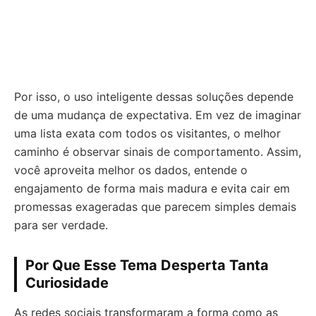
Por isso, o uso inteligente dessas soluções depende
de uma mudança de expectativa. Em vez de imaginar
uma lista exata com todos os visitantes, o melhor
caminho é observar sinais de comportamento. Assim,
você aproveita melhor os dados, entende o
engajamento de forma mais madura e evita cair em
promessas exageradas que parecem simples demais
para ser verdade.
Por Que Esse Tema Desperta Tanta
Curiosidade
As redes sociais transformaram a forma como as