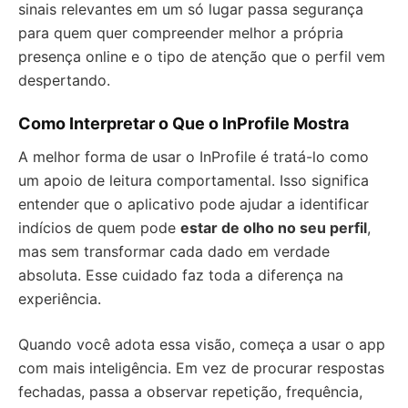
sinais relevantes em um só lugar passa segurança
para quem quer compreender melhor a própria
presença online e o tipo de atenção que o perfil vem
despertando.
Como Interpretar o Que o InProfile Mostra
A melhor forma de usar o InProfile é tratá-lo como
um apoio de leitura comportamental. Isso significa
entender que o aplicativo pode ajudar a identificar
indícios de quem pode
estar de olho no seu perfil
,
mas sem transformar cada dado em verdade
absoluta. Esse cuidado faz toda a diferença na
experiência.
Quando você adota essa visão, começa a usar o app
com mais inteligência. Em vez de procurar respostas
fechadas, passa a observar repetição, frequência,