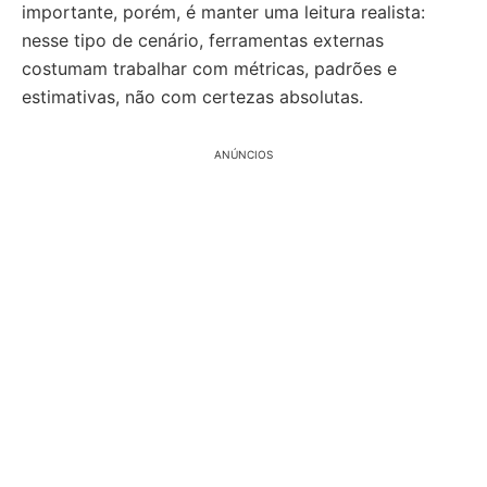
importante, porém, é manter uma leitura realista:
nesse tipo de cenário, ferramentas externas
costumam trabalhar com métricas, padrões e
estimativas, não com certezas absolutas.
ANÚNCIOS