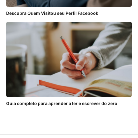
Descubra Quem Visitou seu Perfil Facebook
Guia completo para aprender a ler e escrever do zero