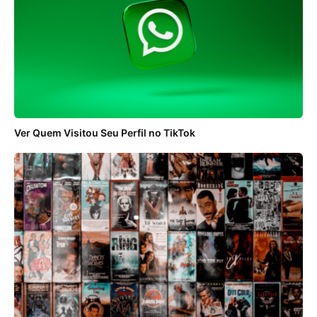
Ver Quem Visitou Seu Perfil no TikTok