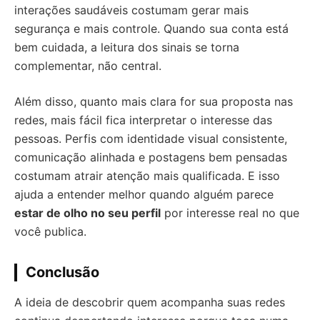
interações saudáveis costumam gerar mais
segurança e mais controle. Quando sua conta está
bem cuidada, a leitura dos sinais se torna
complementar, não central.
Além disso, quanto mais clara for sua proposta nas
redes, mais fácil fica interpretar o interesse das
pessoas. Perfis com identidade visual consistente,
comunicação alinhada e postagens bem pensadas
costumam atrair atenção mais qualificada. E isso
ajuda a entender melhor quando alguém parece
estar de olho no seu perfil
por interesse real no que
você publica.
Conclusão
A ideia de descobrir quem acompanha suas redes