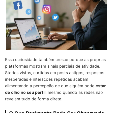
Essa curiosidade também cresce porque as próprias
plataformas mostram sinais parciais de atividade.
Stories vistos, curtidas em posts antigos, respostas
inesperadas e interações repetidas acabam
alimentando a percepção de que alguém pode
estar
de olho no seu perfil
, mesmo quando as redes não
revelam tudo de forma direta.