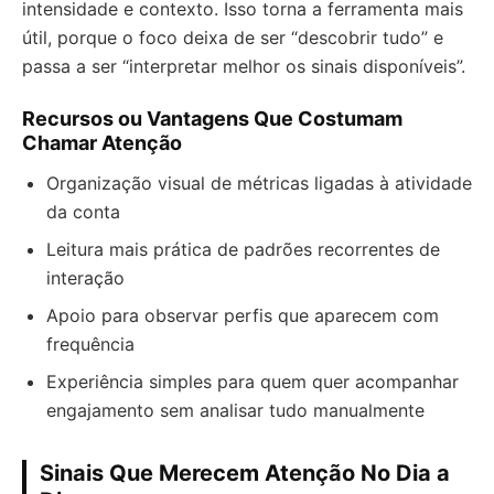
intensidade e contexto. Isso torna a ferramenta mais
útil, porque o foco deixa de ser “descobrir tudo” e
passa a ser “interpretar melhor os sinais disponíveis”.
Recursos ou Vantagens Que Costumam
Chamar Atenção
Organização visual de métricas ligadas à atividade
da conta
Leitura mais prática de padrões recorrentes de
interação
Apoio para observar perfis que aparecem com
frequência
Experiência simples para quem quer acompanhar
engajamento sem analisar tudo manualmente
Sinais Que Merecem Atenção No Dia a