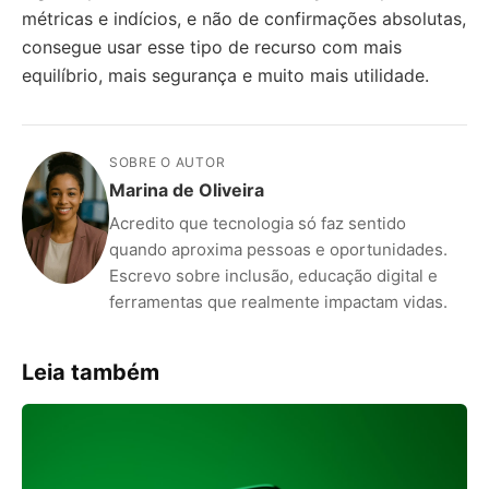
métricas e indícios, e não de confirmações absolutas,
consegue usar esse tipo de recurso com mais
equilíbrio, mais segurança e muito mais utilidade.
SOBRE O AUTOR
Marina de Oliveira
Acredito que tecnologia só faz sentido
quando aproxima pessoas e oportunidades.
Escrevo sobre inclusão, educação digital e
ferramentas que realmente impactam vidas.
Leia também