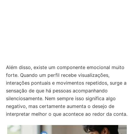
Além disso, existe um componente emocional muito
forte. Quando um perfil recebe visualizações,
interações pontuais e movimentos repetidos, surge a
sensação de que há pessoas acompanhando
silenciosamente. Nem sempre isso significa algo
negativo, mas certamente aumenta o desejo de
interpretar melhor o que acontece ao redor da conta.