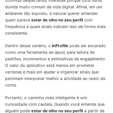
continua despertando interesse porque toca numa
dúvida muito comum da vida digital. Afinal, em um
ambiente tão exposto, é natural querer entender
quem parece
estar de olho no seu perfil
com
frequência e quais sinais indicam isso de forma mais
consistente.
Dentro desse cenário, o
InProfile
pode ser encarado
como uma ferramenta de apoio para leitura de
padrões, movimentos e estimativas de engajamento.
O valor do aplicativo está menos em prometer
certezas e mais em ajudar a organizar sinais que
permitam interpretar melhor a atividade ao redor da
conta.
Portanto, o caminho mais inteligente é unir
curiosidade com cautela. Quando você entende que
alguém pode
estar de olho no seu perfil
a partir de