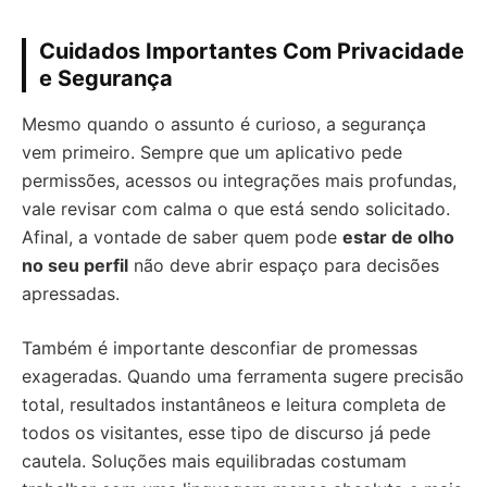
Cuidados Importantes Com Privacidade
e Segurança
Mesmo quando o assunto é curioso, a segurança
vem primeiro. Sempre que um aplicativo pede
permissões, acessos ou integrações mais profundas,
vale revisar com calma o que está sendo solicitado.
Afinal, a vontade de saber quem pode
estar de olho
no seu perfil
não deve abrir espaço para decisões
apressadas.
Também é importante desconfiar de promessas
exageradas. Quando uma ferramenta sugere precisão
total, resultados instantâneos e leitura completa de
todos os visitantes, esse tipo de discurso já pede
cautela. Soluções mais equilibradas costumam