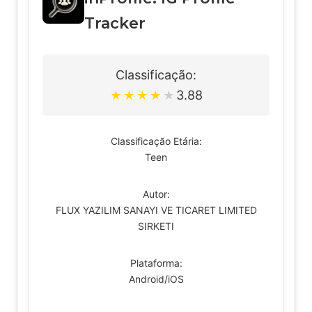
Tracker
Classificação:
3.88
★
★
★
★
★
Classificação Etária:
Teen
Autor:
FLUX YAZILIM SANAYI VE TICARET LIMITED
SIRKETI
Plataforma:
Android/iOS