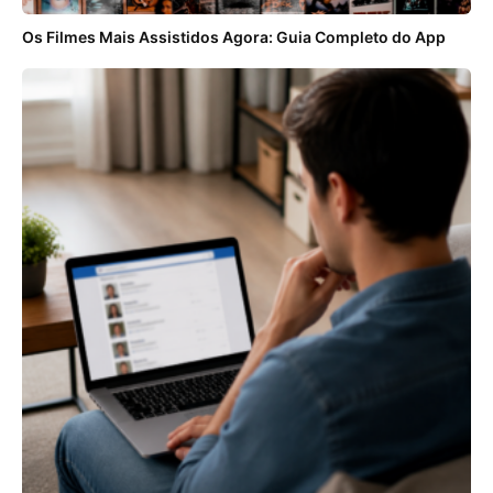
Os Filmes Mais Assistidos Agora: Guia Completo do App