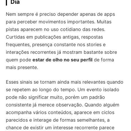
Dia
Nem sempre é preciso depender apenas de apps
para perceber movimentos importantes. Muitas
pistas aparecem no uso cotidiano das redes.
Curtidas em publicações antigas, respostas
frequentes, presença constante nos stories e
interações recorrentes já mostram bastante sobre
quem pode
estar de olho no seu perfil
de forma
mais presente.
Esses sinais se tornam ainda mais relevantes quando
se repetem ao longo do tempo. Um evento isolado
pode não significar muito, porém um padrão
consistente já merece observação. Quando alguém
acompanha vários conteúdos, aparece em ciclos
parecidos e interage de formas semelhantes, a
chance de existir um interesse recorrente parece