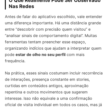
O Que Realmente Pode Ser Observado
Nas Redes
Antes de falar do aplicativo escolhido, vale entender
uma diferença importante. Há uma distância grande
entre “descobrir com precisão quem visitou” e
“analisar sinais de comportamento digital”. Muitas
ferramentas tentam preencher esse espaço,
organizando indícios que ajudam a interpretar quem
pode
estar de olho no seu perfil
com mais
frequência.
Na prática, esses sinais costumam incluir recorrência
de interações, presença constante em stories,
curtidas em conteúdos antigos, aproximação
repentina e outros movimentos que sugerem
interesse. Isso não equivale a uma confirmação
oficial de visita individual em todos os casos, mas já