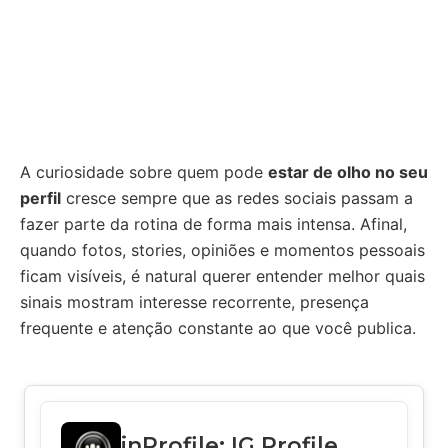
A curiosidade sobre quem pode
estar de olho no seu
perfil
cresce sempre que as redes sociais passam a
fazer parte da rotina de forma mais intensa. Afinal,
quando fotos, stories, opiniões e momentos pessoais
ficam visíveis, é natural querer entender melhor quais
sinais mostram interesse recorrente, presença
frequente e atenção constante ao que você publica.
inProfile: IG Profile