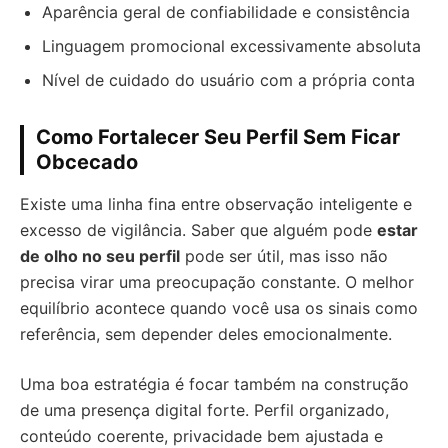
Aparência geral de confiabilidade e consistência
Linguagem promocional excessivamente absoluta
Nível de cuidado do usuário com a própria conta
Como Fortalecer Seu Perfil Sem Ficar
Obcecado
Existe uma linha fina entre observação inteligente e
excesso de vigilância. Saber que alguém pode
estar
de olho no seu perfil
pode ser útil, mas isso não
precisa virar uma preocupação constante. O melhor
equilíbrio acontece quando você usa os sinais como
referência, sem depender deles emocionalmente.
Uma boa estratégia é focar também na construção
de uma presença digital forte. Perfil organizado,
conteúdo coerente, privacidade bem ajustada e