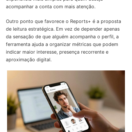
acompanhar a conta com mais atenção.
Outro ponto que favorece o Reports+ é a proposta
de leitura estratégica. Em vez de depender apenas
da sensação de que alguém acompanha o perfil, a
ferramenta ajuda a organizar métricas que podem
indicar maior interesse, presença recorrente e
aproximação digital.