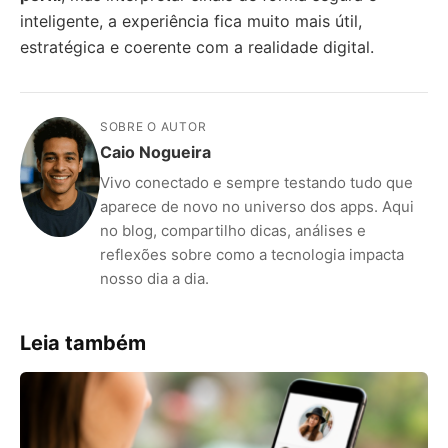
inteligente, a experiência fica muito mais útil,
estratégica e coerente com a realidade digital.
SOBRE O AUTOR
Caio Nogueira
Vivo conectado e sempre testando tudo que
aparece de novo no universo dos apps. Aqui
no blog, compartilho dicas, análises e
reflexões sobre como a tecnologia impacta
nosso dia a dia.
Leia também