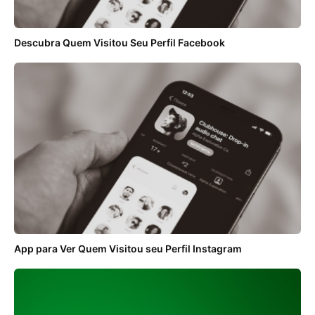
Descubra Quem Visitou Seu Perfil Facebook
App para Ver Quem Visitou seu Perfil Instagram