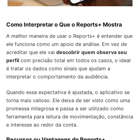
Como Interpretar o Que o Reports+ Mostra
A melhor maneira de usar o Reports+ é entender que
ele funciona como um apoio de análise. Em vez de
acreditar que ele vai
descobrir quem observa seu
perfil
com precisão total em todos os casos, o ideal
é tratar os dados como sinais que ajudam a
interpretar o comportamento da audiência.
Quando essa expectativa é ajustada, o aplicativo se
torna mais valioso. Ele deixa de ser visto como uma
promessa milagrosa e passa a ser utilizado como
ferramenta para leitura de movimentação, constância
e interesse ao redor da conta.
Recursos ou Vantagens do Reports+