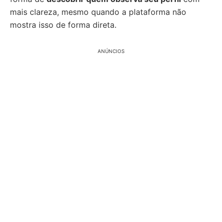
mais clareza, mesmo quando a plataforma não
mostra isso de forma direta.
ANÚNCIOS