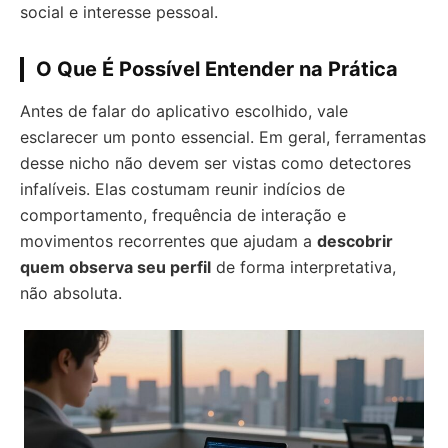
social e interesse pessoal.
O Que É Possível Entender na Prática
Antes de falar do aplicativo escolhido, vale
esclarecer um ponto essencial. Em geral, ferramentas
desse nicho não devem ser vistas como detectores
infalíveis. Elas costumam reunir indícios de
comportamento, frequência de interação e
movimentos recorrentes que ajudam a
descobrir
quem observa seu perfil
de forma interpretativa,
não absoluta.