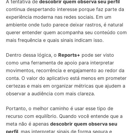
A tentativa de
descobrir quem observa seu perfil
continua despertando interesse porque faz parte da
experiência moderna nas redes sociais. Em um
ambiente onde tudo parece deixar rastros, é natural
querer entender quem acompanha seu conteúdo com
mais frequência e quais sinais indicam isso.
Dentro dessa lógica, o
Reports+
pode ser visto
como uma ferramenta de apoio para interpretar
movimentos, recorrência e engajamento ao redor da
conta. O valor do aplicativo está menos em prometer
certezas e mais em organizar métricas que ajudem a
observar a audiência com mais clareza.
Portanto, o melhor caminho é usar esse tipo de
recurso com equilíbrio. Quando você entende que a
meta não é apenas
descobrir quem observa seu
perfil
, mas interpretar sinais de forma segura e