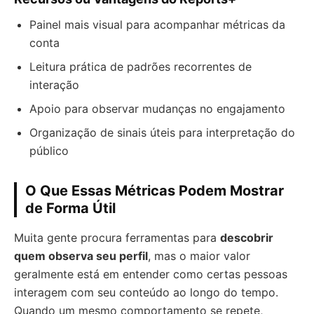
Painel mais visual para acompanhar métricas da
conta
Leitura prática de padrões recorrentes de
interação
Apoio para observar mudanças no engajamento
Organização de sinais úteis para interpretação do
público
O Que Essas Métricas Podem Mostrar
de Forma Útil
Muita gente procura ferramentas para
descobrir
quem observa seu perfil
, mas o maior valor
geralmente está em entender como certas pessoas
interagem com seu conteúdo ao longo do tempo.
Quando um mesmo comportamento se repete,