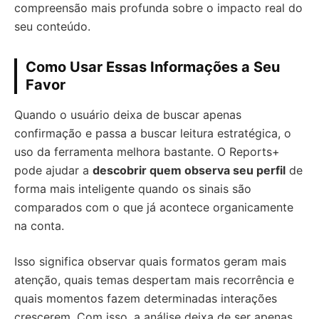
compreensão mais profunda sobre o impacto real do
seu conteúdo.
Como Usar Essas Informações a Seu
Favor
Quando o usuário deixa de buscar apenas
confirmação e passa a buscar leitura estratégica, o
uso da ferramenta melhora bastante. O Reports+
pode ajudar a
descobrir quem observa seu perfil
de
forma mais inteligente quando os sinais são
comparados com o que já acontece organicamente
na conta.
Isso significa observar quais formatos geram mais
atenção, quais temas despertam mais recorrência e
quais momentos fazem determinadas interações
crescerem. Com isso, a análise deixa de ser apenas