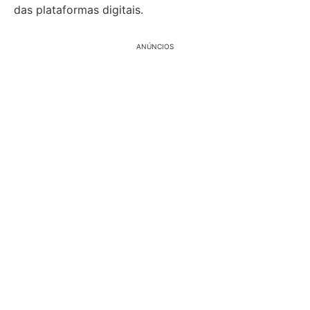
das plataformas digitais.
ANÚNCIOS