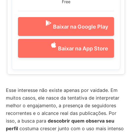
Free
Baixar na Google Play
Baixar na App Store
Esse interesse não existe apenas por vaidade. Em
muitos casos, ele nasce da tentativa de interpretar
melhor o engajamento, a presença de seguidores
recorrentes e o alcance real das publicações. Por
isso, a busca para
descobrir quem observa seu
perfil
costuma crescer junto com o uso mais intenso