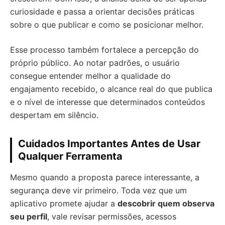
curiosidade e passa a orientar decisões práticas
sobre o que publicar e como se posicionar melhor.
Esse processo também fortalece a percepção do
próprio público. Ao notar padrões, o usuário
consegue entender melhor a qualidade do
engajamento recebido, o alcance real do que publica
e o nível de interesse que determinados conteúdos
despertam em silêncio.
Cuidados Importantes Antes de Usar
Qualquer Ferramenta
Mesmo quando a proposta parece interessante, a
segurança deve vir primeiro. Toda vez que um
aplicativo promete ajudar a
descobrir quem observa
seu perfil
, vale revisar permissões, acessos