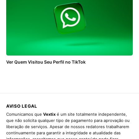
Ver Quem Visitou Seu Perfil no TikTok
AVISO LEGAL
Comunicamos que
Vextix
é um site totalmente independente,
que não solicita qualquer tipo de pagamento para aprovação ou
liberação de serviços. Apesar de nossos redatores trabalharem
continuamente para garantir a integridade e atualidade das