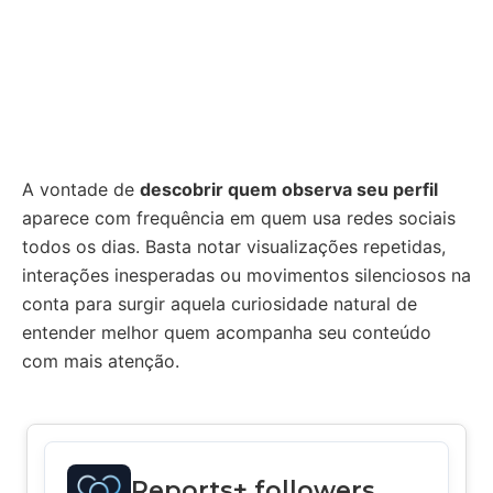
A vontade de
descobrir quem observa seu perfil
aparece com frequência em quem usa redes sociais
todos os dias. Basta notar visualizações repetidas,
interações inesperadas ou movimentos silenciosos na
conta para surgir aquela curiosidade natural de
entender melhor quem acompanha seu conteúdo
com mais atenção.
Reports+ followers