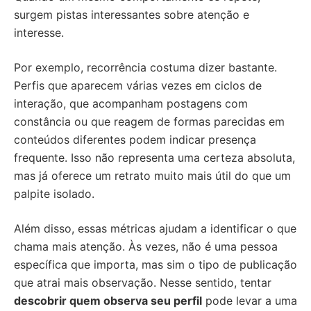
surgem pistas interessantes sobre atenção e
interesse.
Por exemplo, recorrência costuma dizer bastante.
Perfis que aparecem várias vezes em ciclos de
interação, que acompanham postagens com
constância ou que reagem de formas parecidas em
conteúdos diferentes podem indicar presença
frequente. Isso não representa uma certeza absoluta,
mas já oferece um retrato muito mais útil do que um
palpite isolado.
Além disso, essas métricas ajudam a identificar o que
chama mais atenção. Às vezes, não é uma pessoa
específica que importa, mas sim o tipo de publicação
que atrai mais observação. Nesse sentido, tentar
descobrir quem observa seu perfil
pode levar a uma