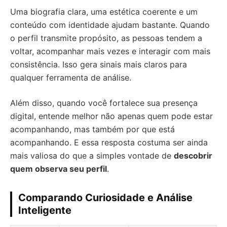
Uma biografia clara, uma estética coerente e um
conteúdo com identidade ajudam bastante. Quando
o perfil transmite propósito, as pessoas tendem a
voltar, acompanhar mais vezes e interagir com mais
consistência. Isso gera sinais mais claros para
qualquer ferramenta de análise.
Além disso, quando você fortalece sua presença
digital, entende melhor não apenas quem pode estar
acompanhando, mas também por que está
acompanhando. E essa resposta costuma ser ainda
mais valiosa do que a simples vontade de
descobrir
quem observa seu perfil
.
Comparando Curiosidade e Análise
Inteligente