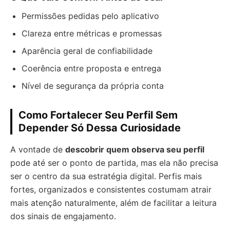
Permissões pedidas pelo aplicativo
Clareza entre métricas e promessas
Aparência geral de confiabilidade
Coerência entre proposta e entrega
Nível de segurança da própria conta
Como Fortalecer Seu Perfil Sem
Depender Só Dessa Curiosidade
A vontade de
descobrir quem observa seu perfil
pode até ser o ponto de partida, mas ela não precisa
ser o centro da sua estratégia digital. Perfis mais
fortes, organizados e consistentes costumam atrair
mais atenção naturalmente, além de facilitar a leitura
dos sinais de engajamento.