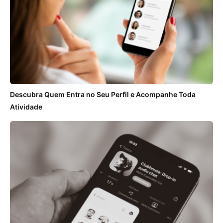
Descubra Quem Entra no Seu Perfil e Acompanhe Toda
Atividade