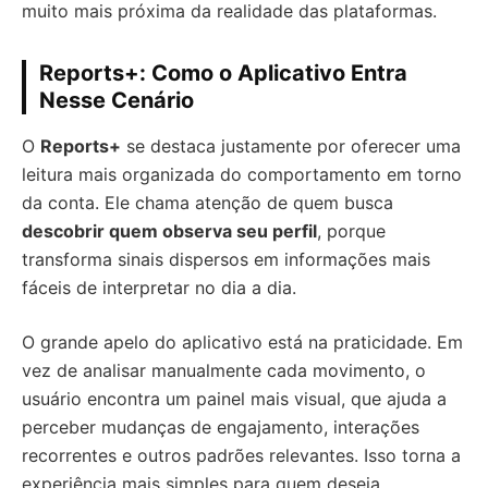
muito mais próxima da realidade das plataformas.
Reports+: Como o Aplicativo Entra
Nesse Cenário
O
Reports+
se destaca justamente por oferecer uma
leitura mais organizada do comportamento em torno
da conta. Ele chama atenção de quem busca
descobrir quem observa seu perfil
, porque
transforma sinais dispersos em informações mais
fáceis de interpretar no dia a dia.
O grande apelo do aplicativo está na praticidade. Em
vez de analisar manualmente cada movimento, o
usuário encontra um painel mais visual, que ajuda a
perceber mudanças de engajamento, interações
recorrentes e outros padrões relevantes. Isso torna a
experiência mais simples para quem deseja