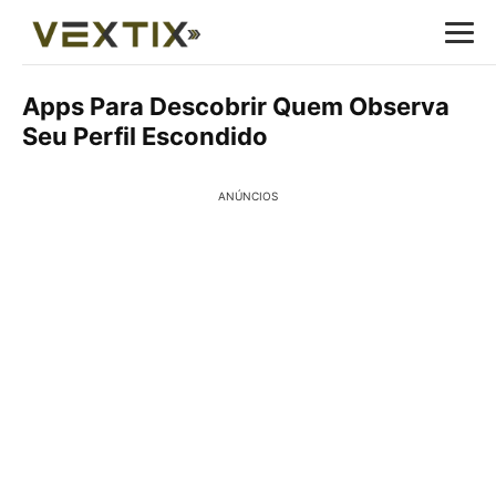
Apps Para Descobrir Quem Observa
Seu Perfil Escondido
ANÚNCIOS