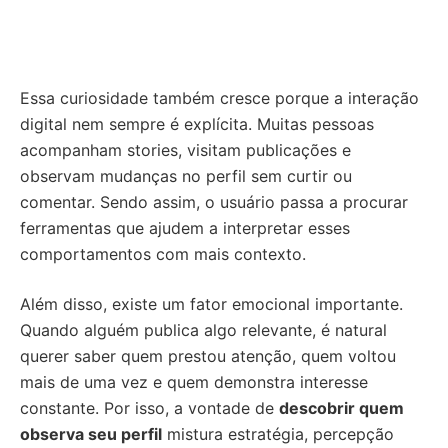
Essa curiosidade também cresce porque a interação
digital nem sempre é explícita. Muitas pessoas
acompanham stories, visitam publicações e
observam mudanças no perfil sem curtir ou
comentar. Sendo assim, o usuário passa a procurar
ferramentas que ajudem a interpretar esses
comportamentos com mais contexto.
Além disso, existe um fator emocional importante.
Quando alguém publica algo relevante, é natural
querer saber quem prestou atenção, quem voltou
mais de uma vez e quem demonstra interesse
constante. Por isso, a vontade de
descobrir quem
observa seu perfil
mistura estratégia, percepção