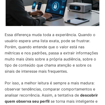
Essa diferença muda toda a experiência. Quando o
usuário espera uma lista exata, pode se frustrar.
Porém, quando entende que o valor está nas
métricas e nos padrões, passa a extrair informações
muito mais úteis sobre a própria audiência, sobre o
tipo de conteúdo que chama atenção e sobre os
sinais de interesse mais frequentes.
Por isso, a melhor leitura é sempre a mais madura:
observar tendências, comparar comportamentos e
analisar recorrência. Assim, a tentativa de
descobrir
quem observa seu perfil
se torna mais inteligente e