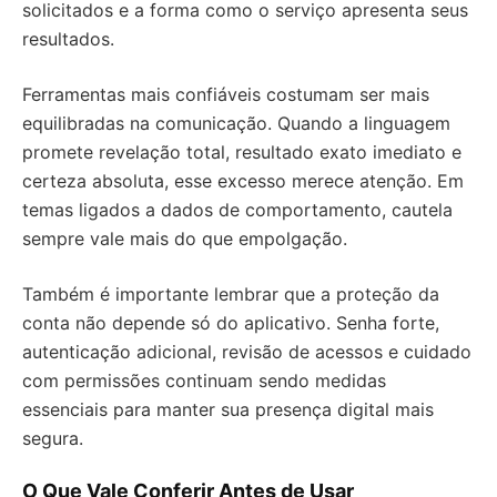
solicitados e a forma como o serviço apresenta seus
resultados.
Ferramentas mais confiáveis costumam ser mais
equilibradas na comunicação. Quando a linguagem
promete revelação total, resultado exato imediato e
certeza absoluta, esse excesso merece atenção. Em
temas ligados a dados de comportamento, cautela
sempre vale mais do que empolgação.
Também é importante lembrar que a proteção da
conta não depende só do aplicativo. Senha forte,
autenticação adicional, revisão de acessos e cuidado
com permissões continuam sendo medidas
essenciais para manter sua presença digital mais
segura.
O Que Vale Conferir Antes de Usar