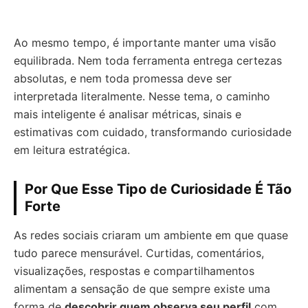
Ao mesmo tempo, é importante manter uma visão
equilibrada. Nem toda ferramenta entrega certezas
absolutas, e nem toda promessa deve ser
interpretada literalmente. Nesse tema, o caminho
mais inteligente é analisar métricas, sinais e
estimativas com cuidado, transformando curiosidade
em leitura estratégica.
Por Que Esse Tipo de Curiosidade É Tão
Forte
As redes sociais criaram um ambiente em que quase
tudo parece mensurável. Curtidas, comentários,
visualizações, respostas e compartilhamentos
alimentam a sensação de que sempre existe uma
forma de
descobrir quem observa seu perfil
com