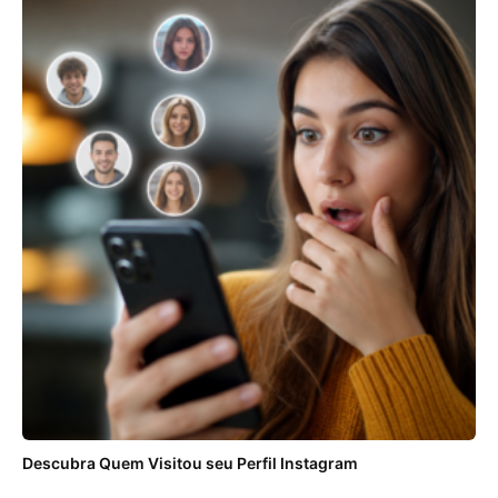
Descubra Quem Visitou seu Perfil Instagram