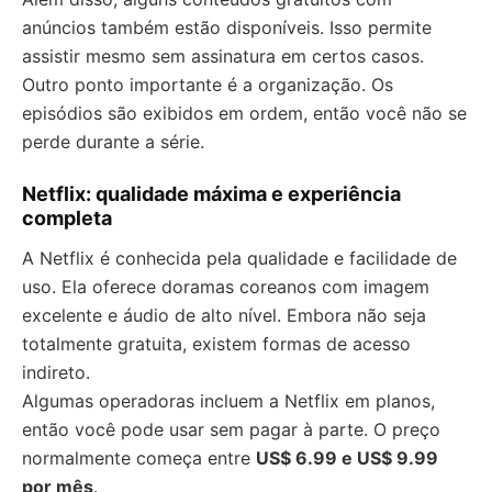
anúncios também estão disponíveis. Isso permite
assistir mesmo sem assinatura em certos casos.
Outro ponto importante é a organização. Os
episódios são exibidos em ordem, então você não se
perde durante a série.
Netflix: qualidade máxima e experiência
completa
A Netflix é conhecida pela qualidade e facilidade de
uso. Ela oferece doramas coreanos com imagem
excelente e áudio de alto nível. Embora não seja
totalmente gratuita, existem formas de acesso
indireto.
Algumas operadoras incluem a Netflix em planos,
então você pode usar sem pagar à parte. O preço
normalmente começa entre
US$ 6.99 e US$ 9.99
por mês
.