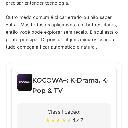
precisar entender tecnologia.
Outro medo comum é clicar errado ou não saber
voltar. Mas todos os aplicativos têm botões claros,
então você pode explorar sem receio. E aqui está o
ponto principal. Depois de alguns minutos usando,
tudo começa a ficar automático e natural.
KOCOWA+: K-Drama, K-
Pop & TV
Classificação:
4.47
★
★
★
★
★