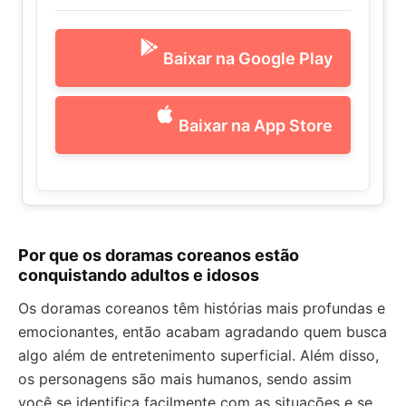
Baixar na Google Play
Baixar na App Store
Por que os
doramas coreanos
estão
conquistando adultos e idosos
Os doramas coreanos têm histórias mais profundas e
emocionantes, então acabam agradando quem busca
algo além de entretenimento superficial. Além disso,
os personagens são mais humanos, sendo assim
você se identifica facilmente com as situações e se