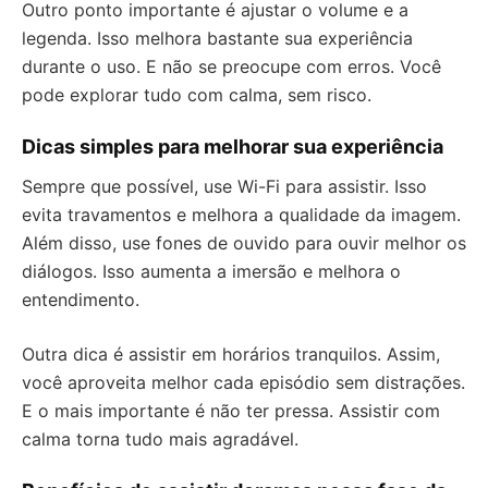
Outro ponto importante é ajustar o volume e a
legenda. Isso melhora bastante sua experiência
durante o uso. E não se preocupe com erros. Você
pode explorar tudo com calma, sem risco.
Dicas simples para melhorar sua experiência
Sempre que possível, use Wi-Fi para assistir. Isso
evita travamentos e melhora a qualidade da imagem.
Além disso, use fones de ouvido para ouvir melhor os
diálogos. Isso aumenta a imersão e melhora o
entendimento.
Outra dica é assistir em horários tranquilos. Assim,
você aproveita melhor cada episódio sem distrações.
E o mais importante é não ter pressa. Assistir com
calma torna tudo mais agradável.