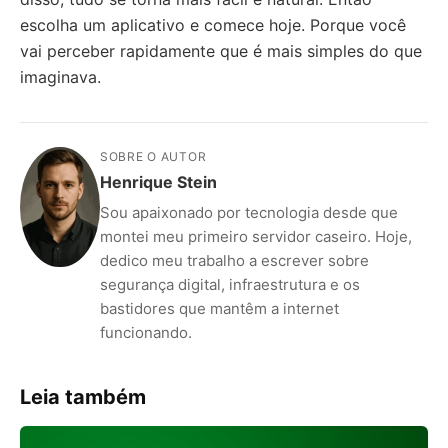
escolha um aplicativo e comece hoje. Porque você
vai perceber rapidamente que é mais simples do que
imaginava.
SOBRE O AUTOR
Henrique Stein
Sou apaixonado por tecnologia desde que
montei meu primeiro servidor caseiro. Hoje,
dedico meu trabalho a escrever sobre
segurança digital, infraestrutura e os
bastidores que mantêm a internet
funcionando.
Leia também