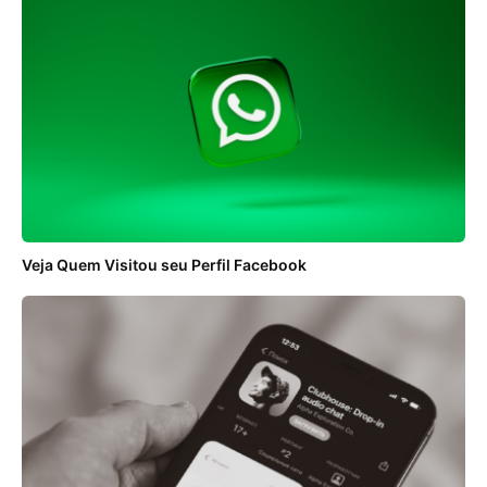
Veja Quem Visitou seu Perfil Facebook