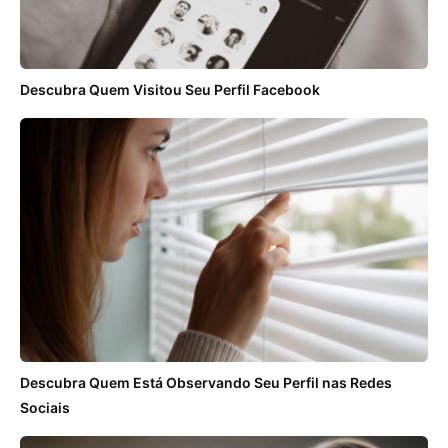
Descubra Quem Visitou Seu Perfil Facebook
Descubra Quem Está Observando Seu Perfil nas Redes
Sociais