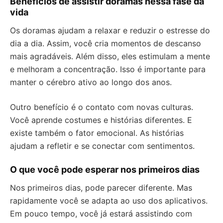
Benefícios de assistir doramas nessa fase da
vida
Os doramas ajudam a relaxar e reduzir o estresse do
dia a dia. Assim, você cria momentos de descanso
mais agradáveis. Além disso, eles estimulam a mente
e melhoram a concentração. Isso é importante para
manter o cérebro ativo ao longo dos anos.
Outro benefício é o contato com novas culturas.
Você aprende costumes e histórias diferentes. E
existe também o fator emocional. As histórias
ajudam a refletir e se conectar com sentimentos.
O que você pode esperar nos primeiros dias
Nos primeiros dias, pode parecer diferente. Mas
rapidamente você se adapta ao uso dos aplicativos.
Em pouco tempo, você já estará assistindo com