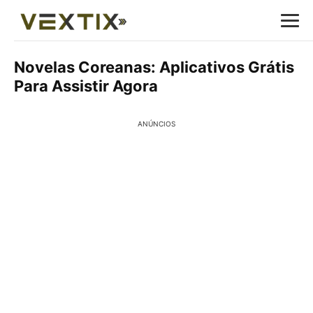
Novelas Coreanas: Aplicativos Grátis
Para Assistir Agora
ANÚNCIOS