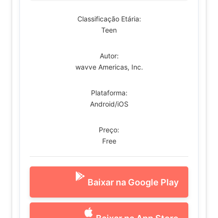
Classificação Etária:
Teen
Autor:
wavve Americas, Inc.
Plataforma:
Android/iOS
Preço:
Free
Baixar na Google Play