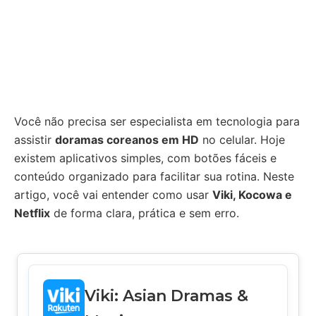
Você não precisa ser especialista em tecnologia para
assistir
doramas coreanos em HD
no celular. Hoje
existem aplicativos simples, com botões fáceis e
conteúdo organizado para facilitar sua rotina. Neste
artigo, você vai entender como usar
Viki, Kocowa e
Netflix
de forma clara, prática e sem erro.
Viki: Asian Dramas &