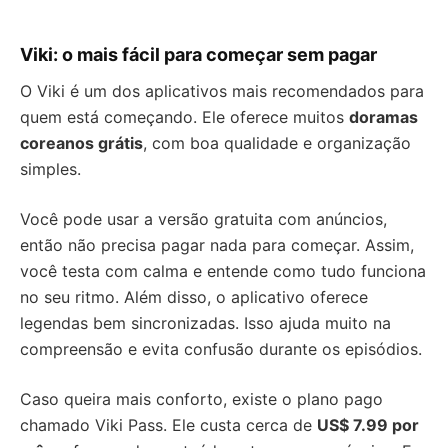
Viki: o mais fácil para começar sem pagar
O Viki é um dos aplicativos mais recomendados para
quem está começando. Ele oferece muitos
doramas
coreanos grátis
, com boa qualidade e organização
simples.
Você pode usar a versão gratuita com anúncios,
então não precisa pagar nada para começar. Assim,
você testa com calma e entende como tudo funciona
no seu ritmo. Além disso, o aplicativo oferece
legendas bem sincronizadas. Isso ajuda muito na
compreensão e evita confusão durante os episódios.
Caso queira mais conforto, existe o plano pago
chamado Viki Pass. Ele custa cerca de
US$ 7.99 por