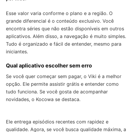
Esse valor varia conforme o plano e a região. O
grande diferencial é o conteúdo exclusivo. Você
encontra séries que não estão disponíveis em outros
aplicativos. Além disso, a navegação é muito simples.
Tudo é organizado e fácil de entender, mesmo para
iniciantes.
Qual aplicativo escolher sem erro
Se você quer começar sem pagar, o Viki é a melhor
opção. Ele permite assistir grátis e entender como
tudo funciona. Se você gosta de acompanhar
novidades, o Kocowa se destaca.
Ele entrega episódios recentes com rapidez e
qualidade. Agora, se você busca qualidade máxima, a