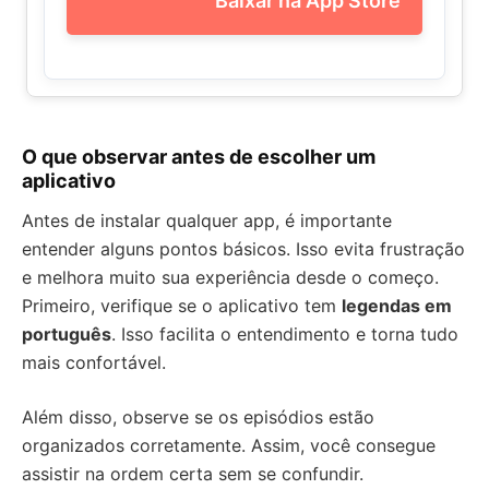
Baixar na App Store
O que observar antes de escolher um
aplicativo
Antes de instalar qualquer app, é importante
entender alguns pontos básicos. Isso evita frustração
e melhora muito sua experiência desde o começo.
Primeiro, verifique se o aplicativo tem
legendas em
português
. Isso facilita o entendimento e torna tudo
mais confortável.
Além disso, observe se os episódios estão
organizados corretamente. Assim, você consegue
assistir na ordem certa sem se confundir.