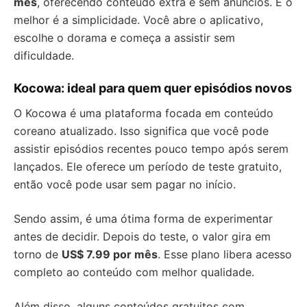
mês
, oferecendo conteúdo extra e sem anúncios. E o
melhor é a simplicidade. Você abre o aplicativo,
escolhe o dorama e começa a assistir sem
dificuldade.
Kocowa: ideal para quem quer episódios novos
O Kocowa é uma plataforma focada em conteúdo
coreano atualizado. Isso significa que você pode
assistir episódios recentes pouco tempo após serem
lançados. Ele oferece um período de teste gratuito,
então você pode usar sem pagar no início.
Sendo assim, é uma ótima forma de experimentar
antes de decidir. Depois do teste, o valor gira em
torno de
US$ 7.99 por mês
. Esse plano libera acesso
completo ao conteúdo com melhor qualidade.
Além disso, alguns conteúdos gratuitos com