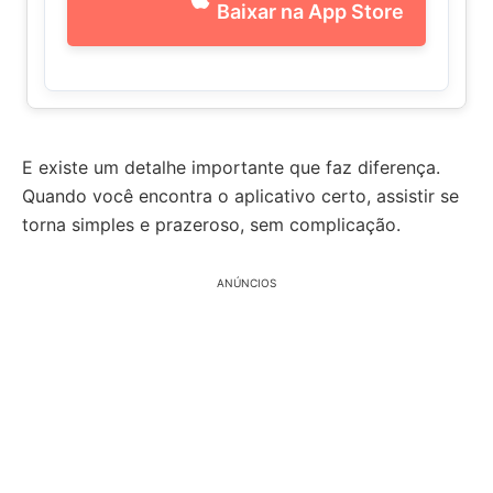
Baixar na App Store
E existe um detalhe importante que faz diferença.
Quando você encontra o aplicativo certo, assistir se
torna simples e prazeroso, sem complicação.
ANÚNCIOS