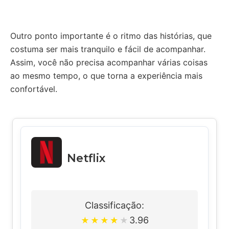
Outro ponto importante é o ritmo das histórias, que
costuma ser mais tranquilo e fácil de acompanhar.
Assim, você não precisa acompanhar várias coisas
ao mesmo tempo, o que torna a experiência mais
confortável.
Netflix
Classificação:
3.96
★
★
★
★
★