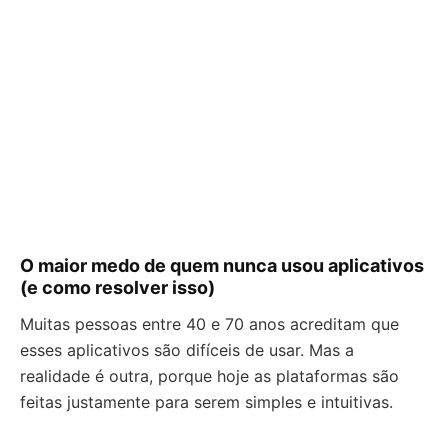
O maior medo de quem nunca usou aplicativos
(e como resolver isso)
Muitas pessoas entre 40 e 70 anos acreditam que
esses aplicativos são difíceis de usar. Mas a
realidade é outra, porque hoje as plataformas são
feitas justamente para serem simples e intuitivas.