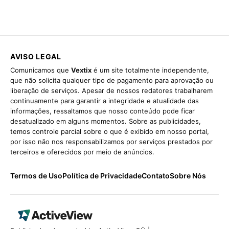
AVISO LEGAL
Comunicamos que
Vextix
é um site totalmente independente,
que não solicita qualquer tipo de pagamento para aprovação ou
liberação de serviços. Apesar de nossos redatores trabalharem
continuamente para garantir a integridade e atualidade das
informações, ressaltamos que nosso conteúdo pode ficar
desatualizado em alguns momentos. Sobre as publicidades,
temos controle parcial sobre o que é exibido em nosso portal,
por isso não nos responsabilizamos por serviços prestados por
terceiros e oferecidos por meio de anúncios.
Termos de Uso
Política de Privacidade
Contato
Sobre Nós