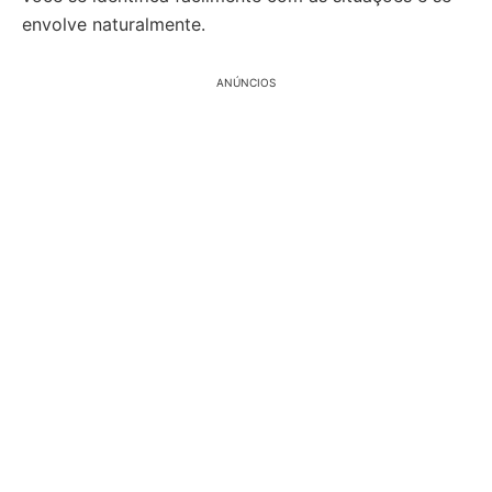
envolve naturalmente.
ANÚNCIOS