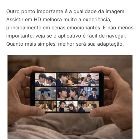
Outro ponto importante é a qualidade da imagem.
Assistir em HD melhora muito a experiência,
principalmente em cenas emocionantes. E não menos
importante, veja se o aplicativo é fácil de navegar.
Quanto mais simples, melhor será sua adaptação.