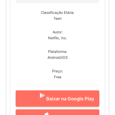
Classificação Etária:
Teen
Autor:
Netflix, Inc.
Plataforma:
Android/iOS
Preço:
Free
Baixar na Google Play