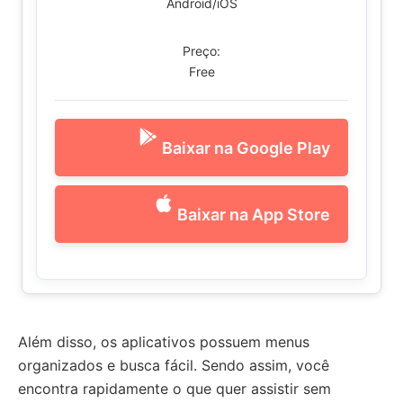
Android/iOS
Preço:
Free
Baixar na Google Play
Baixar na App Store
Além disso, os aplicativos possuem menus
organizados e busca fácil. Sendo assim, você
encontra rapidamente o que quer assistir sem