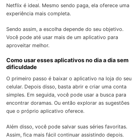
Netflix é ideal. Mesmo sendo paga, ela oferece uma
experiência mais completa.
Sendo assim, a escolha depende do seu objetivo.
Você pode até usar mais de um aplicativo para
aproveitar melhor.
Como usar esses aplicativos no dia a dia sem
dificuldade
O primeiro passo é baixar o aplicativo na loja do seu
celular. Depois disso, basta abrir e criar uma conta
simples. Em seguida, você pode usar a busca para
encontrar doramas. Ou então explorar as sugestões
que o próprio aplicativo oferece.
Além disso, você pode salvar suas séries favoritas.
Assim, fica mais fácil continuar assistindo depois.