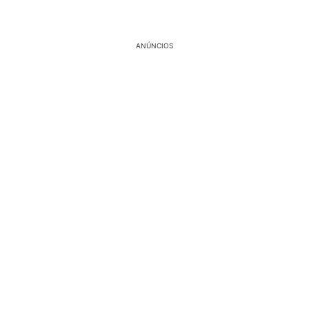
ANÚNCIOS