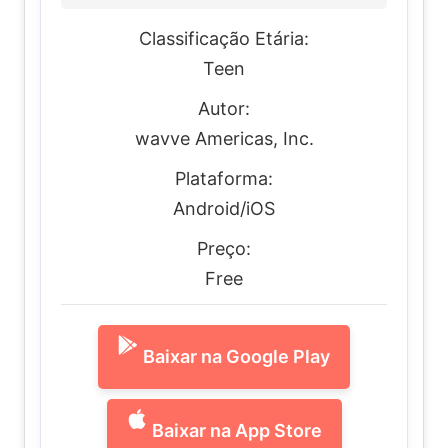
Classificação Etária:
Teen
Autor:
wavve Americas, Inc.
Plataforma:
Android/iOS
Preço:
Free
Baixar na Google Play
Baixar na App Store