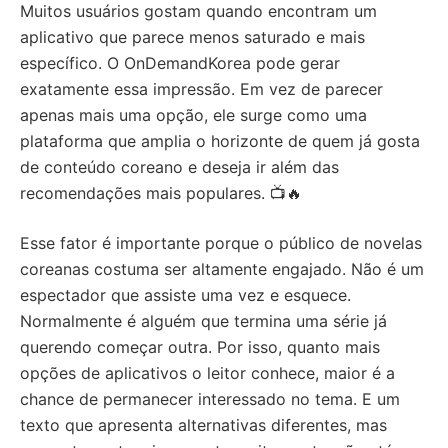
Muitos usuários gostam quando encontram um
aplicativo que parece menos saturado e mais
específico. O OnDemandKorea pode gerar
exatamente essa impressão. Em vez de parecer
apenas mais uma opção, ele surge como uma
plataforma que amplia o horizonte de quem já gosta
de conteúdo coreano e deseja ir além das
recomendações mais populares. 📺🔥
Esse fator é importante porque o público de novelas
coreanas costuma ser altamente engajado. Não é um
espectador que assiste uma vez e esquece.
Normalmente é alguém que termina uma série já
querendo começar outra. Por isso, quanto mais
opções de aplicativos o leitor conhece, maior é a
chance de permanecer interessado no tema. E um
texto que apresenta alternativas diferentes, mas