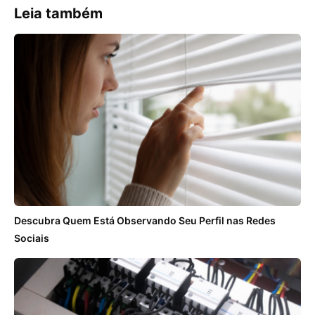
Leia também
Descubra Quem Está Observando Seu Perfil nas Redes
Sociais