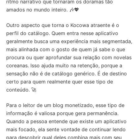
ritmo narrativo que tornaram os doramas tão
amados no mundo inteiro. 🎶💖
Outro aspecto que torna o Kocowa atraente é o
perfil do catálogo. Quem entra nesse aplicativo
geralmente busca uma experiência mais segmentada,
mais alinhada com o gosto de quem já sabe o que
procura ou quer aprofundar sua relação com novelas
coreanas. Isso ajuda muito na retenção, porque a
sensação não é de catálogo genérico. É de destino
certo para quem realmente quer esse tipo de
conteúdo. 🚀
Para o leitor de um blog monetizado, esse tipo de
informação é valiosa porque gera permanência.
Quando a pessoa entende que existe um aplicativo
mais focado, ela sente vontade de continuar lendo
para descobrir qual deles combina mais com seu