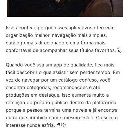
Isso acontece porque esses aplicativos oferecem
organização melhor, navegação mais simples,
catálogo mais direcionado e uma forma mais
confortável de acompanhar seus títulos favoritos. 🚀
Quando você usa um app de qualidade, fica mais
fácil descobrir o que assistir sem perder tempo. Em
vez de navegar por um catálogo confuso, você
encontra categorias, recomendações e até
produções em destaque. Isso aumenta muito a
retenção do próprio público dentro da plataforma,
porque a pessoa termina uma novela e já encontra
outra que combina com o mesmo estilo. Ou seja, o
interesse nunca esfria. 🎥💡