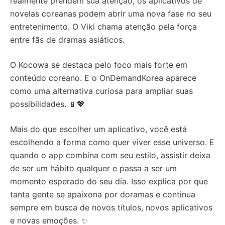
realmente prendem sua atenção, os aplicativos de
novelas coreanas podem abrir uma nova fase no seu
entretenimento. O Viki chama atenção pela força
entre fãs de dramas asiáticos.
O Kocowa se destaca pelo foco mais forte em
conteúdo coreano. E o OnDemandKorea aparece
como uma alternativa curiosa para ampliar suas
possibilidades. 📱💖
Mais do que escolher um aplicativo, você está
escolhendo a forma como quer viver esse universo. E
quando o app combina com seu estilo, assistir deixa
de ser um hábito qualquer e passa a ser um
momento esperado do seu dia. Isso explica por que
tanta gente se apaixona por doramas e continua
sempre em busca de novos títulos, novos aplicativos
e novas emoções. ✨