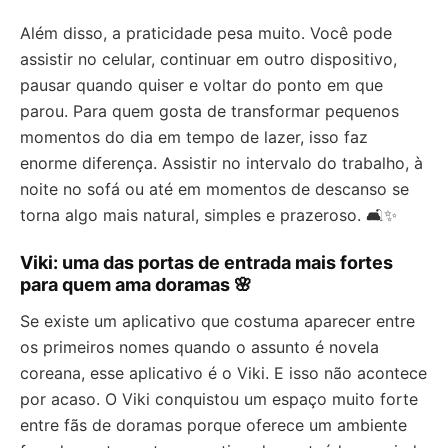
Além disso, a praticidade pesa muito. Você pode
assistir no celular, continuar em outro dispositivo,
pausar quando quiser e voltar do ponto em que
parou. Para quem gosta de transformar pequenos
momentos do dia em tempo de lazer, isso faz
enorme diferença. Assistir no intervalo do trabalho, à
noite no sofá ou até em momentos de descanso se
torna algo mais natural, simples e prazeroso. 🛋️✨
Viki: uma das portas de entrada mais fortes
para quem ama doramas 🌸
Se existe um aplicativo que costuma aparecer entre
os primeiros nomes quando o assunto é novela
coreana, esse aplicativo é o Viki. E isso não acontece
por acaso. O Viki conquistou um espaço muito forte
entre fãs de doramas porque oferece um ambiente