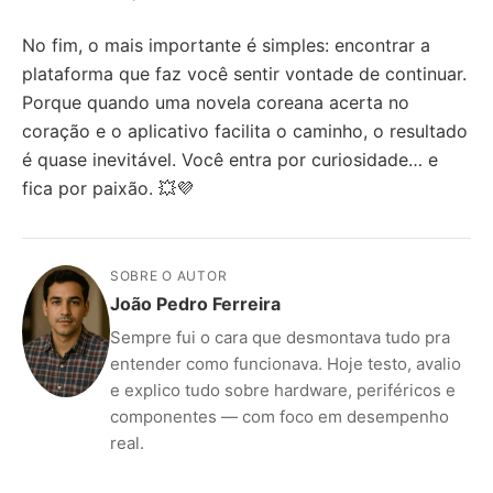
No fim, o mais importante é simples: encontrar a
plataforma que faz você sentir vontade de continuar.
Porque quando uma novela coreana acerta no
coração e o aplicativo facilita o caminho, o resultado
é quase inevitável. Você entra por curiosidade… e
fica por paixão. 💥💜
SOBRE O AUTOR
João Pedro Ferreira
Sempre fui o cara que desmontava tudo pra
entender como funcionava. Hoje testo, avalio
e explico tudo sobre hardware, periféricos e
componentes — com foco em desempenho
real.