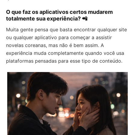
O que faz os aplicativos certos mudarem
totalmente sua experiência? 📲
Muita gente pensa que basta encontrar qualquer site
ou qualquer aplicativo para começar a assistir
novelas coreanas, mas não é bem assim. A
experiência muda completamente quando você usa
plataformas pensadas para esse tipo de conteúdo.