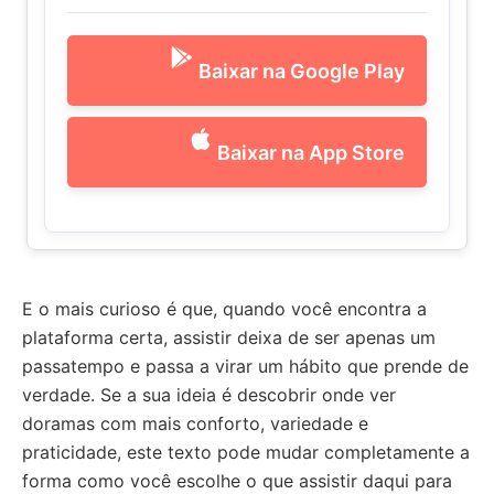
Baixar na Google Play
Baixar na App Store
E o mais curioso é que, quando você encontra a
plataforma certa, assistir deixa de ser apenas um
passatempo e passa a virar um hábito que prende de
verdade. Se a sua ideia é descobrir onde ver
doramas com mais conforto, variedade e
praticidade, este texto pode mudar completamente a
forma como você escolhe o que assistir daqui para