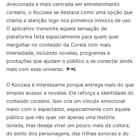
direcionada e mais centrada em entretenimento
coreano, o Kocowa se destaca como uma opção que
chama a atenção logo nos primeiros minutos de uso.
O aplicativo transmite aquela sensação de
plataforma feita especialmente para quem quer
mergulhar no conteúdo da Coreia com mais
intensidade, incluindo novelas, programas e
produções que ajudam o público a se conectar ainda
mais com esse universo. 🌟📲
O Kocowa é interessante porque entrega mais do que
simples acesso a novelas. Ele reforça a identidade do
conteúdo coreano. Isso cria um vínculo emocional
maior com o espectador, especialmente com aquele
público que não quer ver apenas uma história
isolada, mas deseja viver um pouco mais da cultura,
do estilo dos personagens, das trilhas sonoras e do