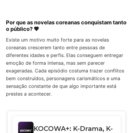
Por que as novelas coreanas conquistam tanto
o público? 💖
Existe um motivo muito forte para as novelas
coreanas crescerem tanto entre pessoas de
diferentes idades e perfis. Elas conseguem entregar
emoção de forma intensa, mas sem parecer
exageradas. Cada episódio costuma trazer conflitos
bem construídos, personagens carismáticos e uma
sensação constante de que algo importante está
prestes a acontecer.
KOCOWA+: K-Drama, K-