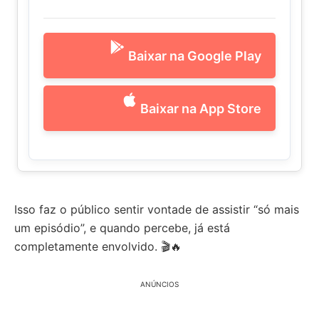
Baixar na Google Play
Baixar na App Store
Isso faz o público sentir vontade de assistir “só mais
um episódio”, e quando percebe, já está
completamente envolvido. 🎬🔥
ANÚNCIOS