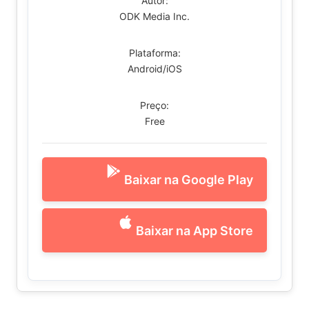
Autor:
ODK Media Inc.
Plataforma:
Android/iOS
Preço:
Free
Baixar na Google Play
Baixar na App Store