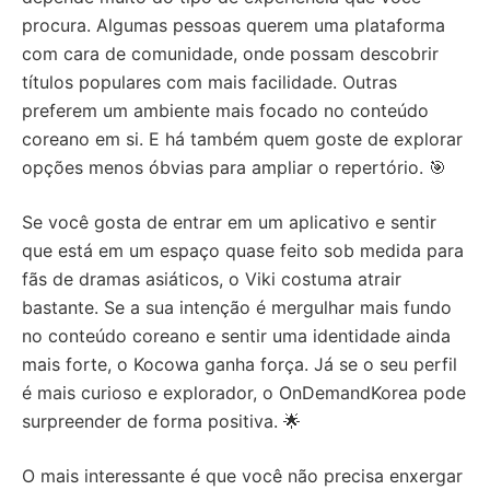
procura. Algumas pessoas querem uma plataforma
com cara de comunidade, onde possam descobrir
títulos populares com mais facilidade. Outras
preferem um ambiente mais focado no conteúdo
coreano em si. E há também quem goste de explorar
opções menos óbvias para ampliar o repertório. 🎯
Se você gosta de entrar em um aplicativo e sentir
que está em um espaço quase feito sob medida para
fãs de dramas asiáticos, o Viki costuma atrair
bastante. Se a sua intenção é mergulhar mais fundo
no conteúdo coreano e sentir uma identidade ainda
mais forte, o Kocowa ganha força. Já se o seu perfil
é mais curioso e explorador, o OnDemandKorea pode
surpreender de forma positiva. 🌟
O mais interessante é que você não precisa enxergar