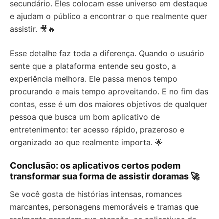
secundário. Eles colocam esse universo em destaque
e ajudam o público a encontrar o que realmente quer
assistir. 🎥🔥
Esse detalhe faz toda a diferença. Quando o usuário
sente que a plataforma entende seu gosto, a
experiência melhora. Ele passa menos tempo
procurando e mais tempo aproveitando. E no fim das
contas, esse é um dos maiores objetivos de qualquer
pessoa que busca um bom aplicativo de
entretenimento: ter acesso rápido, prazeroso e
organizado ao que realmente importa. 🌟
Conclusão: os aplicativos certos podem
transformar sua forma de assistir doramas 🚀
Se você gosta de histórias intensas, romances
marcantes, personagens memoráveis e tramas que