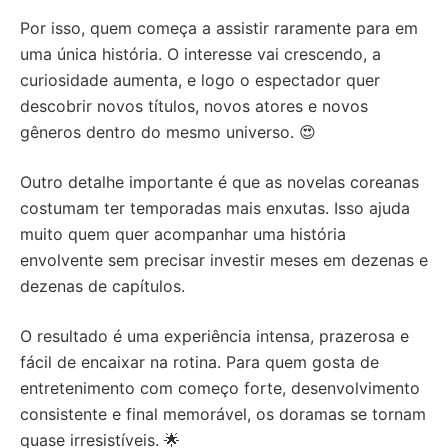
Por isso, quem começa a assistir raramente para em
uma única história. O interesse vai crescendo, a
curiosidade aumenta, e logo o espectador quer
descobrir novos títulos, novos atores e novos
gêneros dentro do mesmo universo. 😍
Outro detalhe importante é que as novelas coreanas
costumam ter temporadas mais enxutas. Isso ajuda
muito quem quer acompanhar uma história
envolvente sem precisar investir meses em dezenas e
dezenas de capítulos.
O resultado é uma experiência intensa, prazerosa e
fácil de encaixar na rotina. Para quem gosta de
entretenimento com começo forte, desenvolvimento
consistente e final memorável, os doramas se tornam
quase irresistíveis. 🌟