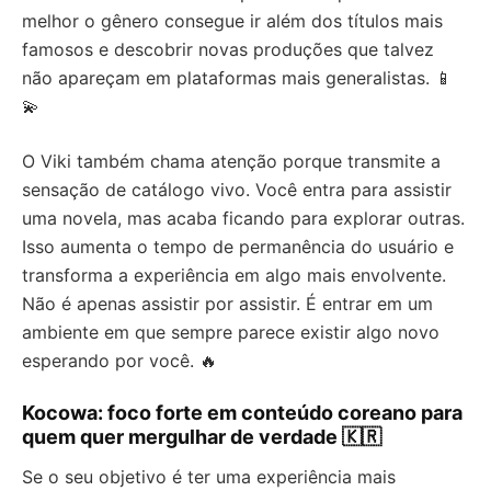
melhor o gênero consegue ir além dos títulos mais
famosos e descobrir novas produções que talvez
não apareçam em plataformas mais generalistas. 📱
💫
O Viki também chama atenção porque transmite a
sensação de catálogo vivo. Você entra para assistir
uma novela, mas acaba ficando para explorar outras.
Isso aumenta o tempo de permanência do usuário e
transforma a experiência em algo mais envolvente.
Não é apenas assistir por assistir. É entrar em um
ambiente em que sempre parece existir algo novo
esperando por você. 🔥
Kocowa: foco forte em conteúdo coreano para
quem quer mergulhar de verdade 🇰🇷
Se o seu objetivo é ter uma experiência mais