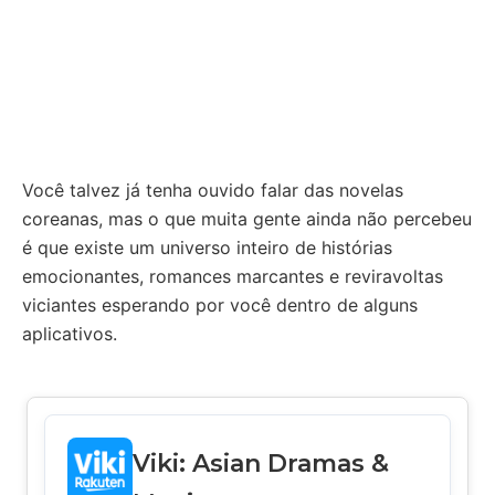
Você talvez já tenha ouvido falar das novelas
coreanas, mas o que muita gente ainda não percebeu
é que existe um universo inteiro de histórias
emocionantes, romances marcantes e reviravoltas
viciantes esperando por você dentro de alguns
aplicativos.
Viki: Asian Dramas &