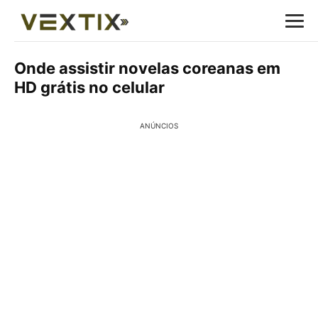
Onde assistir novelas coreanas em
HD grátis no celular
ANÚNCIOS