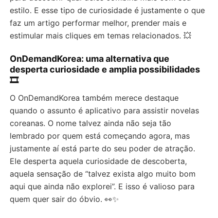
estilo. E esse tipo de curiosidade é justamente o que
faz um artigo performar melhor, prender mais e
estimular mais cliques em temas relacionados. 💥
OnDemandKorea: uma alternativa que
desperta curiosidade e amplia possibilidades
🎞️
O OnDemandKorea também merece destaque
quando o assunto é aplicativo para assistir novelas
coreanas. O nome talvez ainda não seja tão
lembrado por quem está começando agora, mas
justamente aí está parte do seu poder de atração.
Ele desperta aquela curiosidade de descoberta,
aquela sensação de “talvez exista algo muito bom
aqui que ainda não explorei”. E isso é valioso para
quem quer sair do óbvio. 👀✨