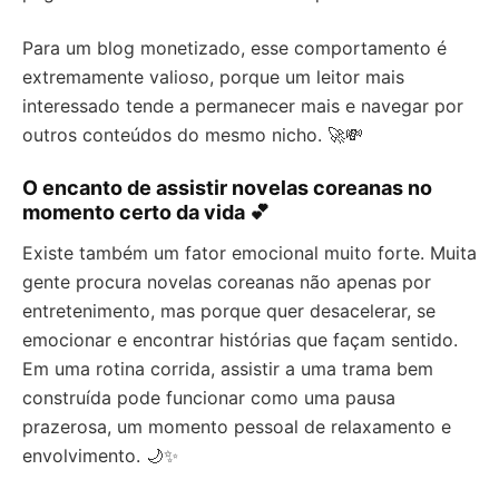
Para um blog monetizado, esse comportamento é
extremamente valioso, porque um leitor mais
interessado tende a permanecer mais e navegar por
outros conteúdos do mesmo nicho. 🚀💸
O encanto de assistir novelas coreanas no
momento certo da vida 💕
Existe também um fator emocional muito forte. Muita
gente procura novelas coreanas não apenas por
entretenimento, mas porque quer desacelerar, se
emocionar e encontrar histórias que façam sentido.
Em uma rotina corrida, assistir a uma trama bem
construída pode funcionar como uma pausa
prazerosa, um momento pessoal de relaxamento e
envolvimento. 🌙✨