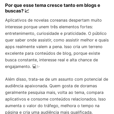
Por que esse tema cresce tanto em blogs e
buscas? 📈
Aplicativos de novelas coreanas despertam muito
interesse porque unem três elementos fortes:
entretenimento, curiosidade e praticidade. O público
quer saber onde assistir, como assistir melhor e quais
apps realmente valem a pena. Isso cria um terreno
excelente para conteúdos de blog, porque existe
busca constante, interesse real e alta chance de
engajamento. 💻✨
Além disso, trata-se de um assunto com potencial de
audiência apaixonada. Quem gosta de doramas
geralmente pesquisa mais, volta ao tema, compara
aplicativos e consome conteúdos relacionados. Isso
aumenta o valor do tráfego, melhora o tempo na
página e cria uma audiência mais qualificada.