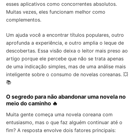
esses aplicativos como concorrentes absolutos.
Muitas vezes, eles funcionam melhor como
complementos.
Um ajuda você a encontrar títulos populares, outro
aprofunda a experiência, e outro amplia o leque de
descobertas. Essa visão deixa o leitor mais preso ao
artigo porque ele percebe que não se trata apenas
de uma indicação simples, mas de uma análise mais
inteligente sobre o consumo de novelas coreanas. 💥
📚
O segredo para não abandonar uma novela no
meio do caminho 🔥
Muita gente começa uma novela coreana com
entusiasmo, mas o que faz alguém continuar até o
fim? A resposta envolve dois fatores principais: