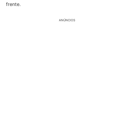
frente.
ANÚNCIOS