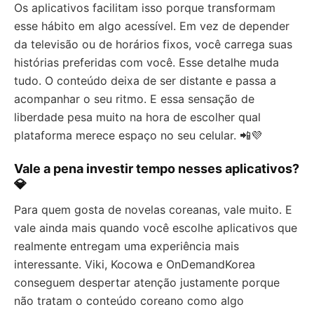
Os aplicativos facilitam isso porque transformam
esse hábito em algo acessível. Em vez de depender
da televisão ou de horários fixos, você carrega suas
histórias preferidas com você. Esse detalhe muda
tudo. O conteúdo deixa de ser distante e passa a
acompanhar o seu ritmo. E essa sensação de
liberdade pesa muito na hora de escolher qual
plataforma merece espaço no seu celular. 📲💜
Vale a pena investir tempo nesses aplicativos?
💎
Para quem gosta de novelas coreanas, vale muito. E
vale ainda mais quando você escolhe aplicativos que
realmente entregam uma experiência mais
interessante. Viki, Kocowa e OnDemandKorea
conseguem despertar atenção justamente porque
não tratam o conteúdo coreano como algo