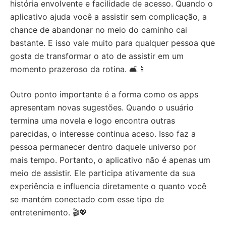
história envolvente e facilidade de acesso. Quando o
aplicativo ajuda você a assistir sem complicação, a
chance de abandonar no meio do caminho cai
bastante. E isso vale muito para qualquer pessoa que
gosta de transformar o ato de assistir em um
momento prazeroso da rotina. 🛋️📱
Outro ponto importante é a forma como os apps
apresentam novas sugestões. Quando o usuário
termina uma novela e logo encontra outras
parecidas, o interesse continua aceso. Isso faz a
pessoa permanecer dentro daquele universo por
mais tempo. Portanto, o aplicativo não é apenas um
meio de assistir. Ele participa ativamente da sua
experiência e influencia diretamente o quanto você
se mantém conectado com esse tipo de
entretenimento. 🎬💖