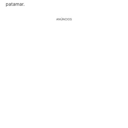
patamar.
ANÚNCIOS