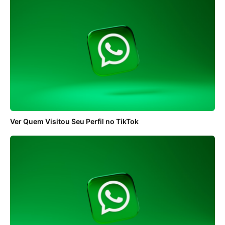
Ver Quem Visitou Seu Perfil no TikTok