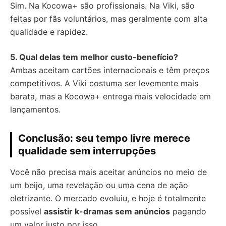
Sim. Na Kocowa+ são profissionais. Na Viki, são
feitas por fãs voluntários, mas geralmente com alta
qualidade e rapidez.
5. Qual delas tem melhor custo-benefício?
Ambas aceitam cartões internacionais e têm preços
competitivos. A Viki costuma ser levemente mais
barata, mas a Kocowa+ entrega mais velocidade em
lançamentos.
Conclusão: seu tempo livre merece
qualidade sem interrupções
Você não precisa mais aceitar anúncios no meio de
um beijo, uma revelação ou uma cena de ação
eletrizante. O mercado evoluiu, e hoje é totalmente
possível
assistir k-dramas sem anúncios
pagando
um valor justo por isso.