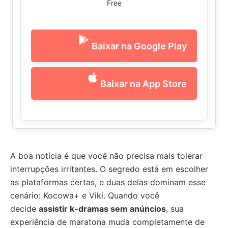
Free
Baixar na Google Play
Baixar na App Store
A boa notícia é que você não precisa mais tolerar
interrupções irritantes. O segredo está em escolher
as plataformas certas, e duas delas dominam esse
cenário: Kocowa+ e Viki. Quando você
decide
assistir k-dramas sem anúncios
, sua
experiência de maratona muda completamente de