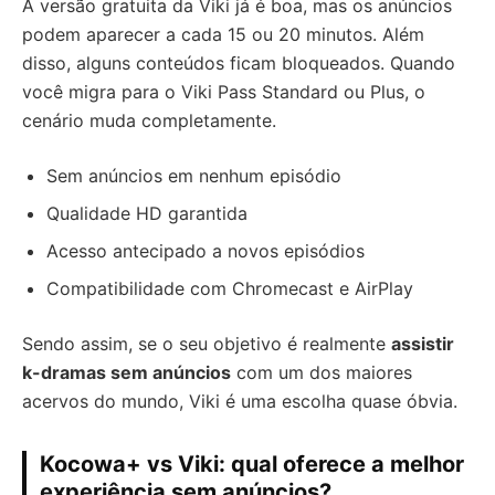
A versão gratuita da Viki já é boa, mas os anúncios
podem aparecer a cada 15 ou 20 minutos. Além
disso, alguns conteúdos ficam bloqueados. Quando
você migra para o Viki Pass Standard ou Plus, o
cenário muda completamente.
Sem anúncios em nenhum episódio
Qualidade HD garantida
Acesso antecipado a novos episódios
Compatibilidade com Chromecast e AirPlay
Sendo assim, se o seu objetivo é realmente
assistir
k-dramas sem anúncios
com um dos maiores
acervos do mundo, Viki é uma escolha quase óbvia.
Kocowa+ vs Viki: qual oferece a melhor
experiência sem anúncios?