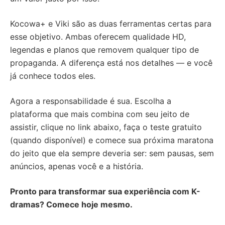
Kocowa+ e Viki são as duas ferramentas certas para
esse objetivo. Ambas oferecem qualidade HD,
legendas e planos que removem qualquer tipo de
propaganda. A diferença está nos detalhes — e você
já conhece todos eles.
Agora a responsabilidade é sua. Escolha a
plataforma que mais combina com seu jeito de
assistir, clique no link abaixo, faça o teste gratuito
(quando disponível) e comece sua próxima maratona
do jeito que ela sempre deveria ser: sem pausas, sem
anúncios, apenas você e a história.
Pronto para transformar sua experiência com K-
dramas? Comece hoje mesmo.