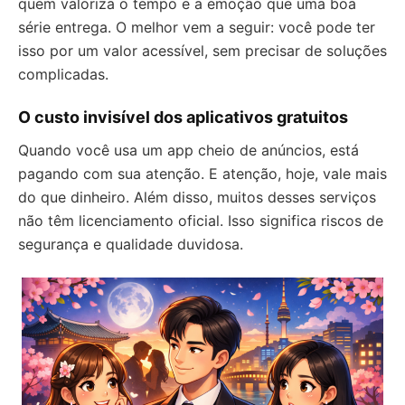
quem valoriza o tempo e a emoção que uma boa
série entrega. O melhor vem a seguir: você pode ter
isso por um valor acessível, sem precisar de soluções
complicadas.
O custo invisível dos aplicativos gratuitos
Quando você usa um app cheio de anúncios, está
pagando com sua atenção. E atenção, hoje, vale mais
do que dinheiro. Além disso, muitos desses serviços
não têm licenciamento oficial. Isso significa riscos de
segurança e qualidade duvidosa.