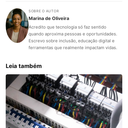
SOBRE O AUTOR
Marina de Oliveira
Acredito que tecnologia só faz sentido
quando aproxima pessoas e oportunidades.
Escrevo sobre inclusão, educação digital e
ferramentas que realmente impactam vidas.
Leia também