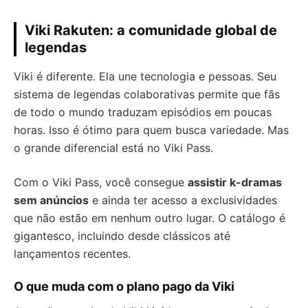
Viki Rakuten: a comunidade global de
legendas
Viki é diferente. Ela une tecnologia e pessoas. Seu
sistema de legendas colaborativas permite que fãs
de todo o mundo traduzam episódios em poucas
horas. Isso é ótimo para quem busca variedade. Mas
o grande diferencial está no Viki Pass.
Com o Viki Pass, você consegue
assistir k-dramas
sem anúncios
e ainda ter acesso a exclusividades
que não estão em nenhum outro lugar. O catálogo é
gigantesco, incluindo desde clássicos até
lançamentos recentes.
O que muda com o plano pago da Viki