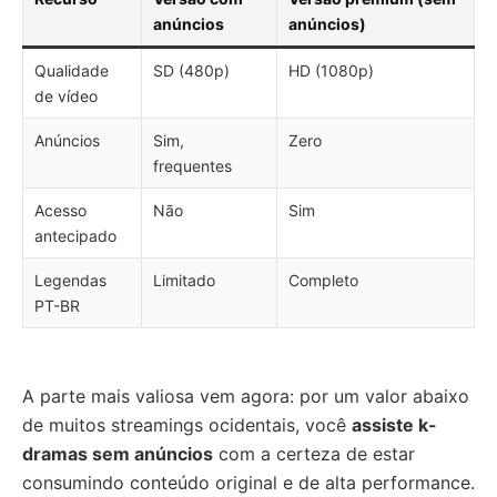
anúncios
anúncios)
Qualidade
SD (480p)
HD (1080p)
de vídeo
Anúncios
Sim,
Zero
frequentes
Acesso
Não
Sim
antecipado
Legendas
Limitado
Completo
PT-BR
A parte mais valiosa vem agora: por um valor abaixo
de muitos streamings ocidentais, você
assiste k-
dramas sem anúncios
com a certeza de estar
consumindo conteúdo original e de alta performance.