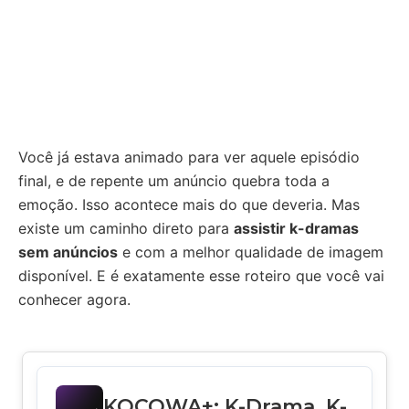
Você já estava animado para ver aquele episódio
final, e de repente um anúncio quebra toda a
emoção. Isso acontece mais do que deveria. Mas
existe um caminho direto para
assistir k-dramas
sem anúncios
e com a melhor qualidade de imagem
disponível. E é exatamente esse roteiro que você vai
conhecer agora.
KOCOWA+: K-Drama, K-