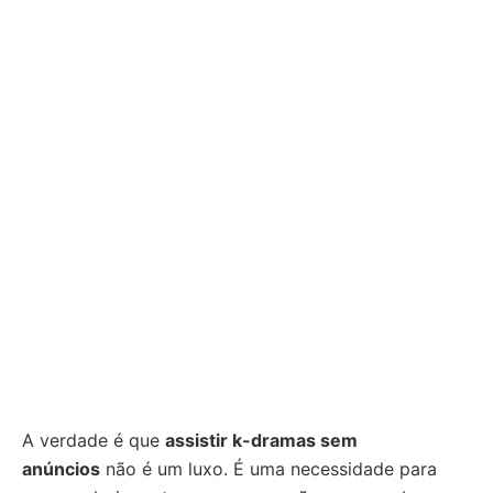
A verdade é que
assistir k-dramas sem
anúncios
não é um luxo. É uma necessidade para