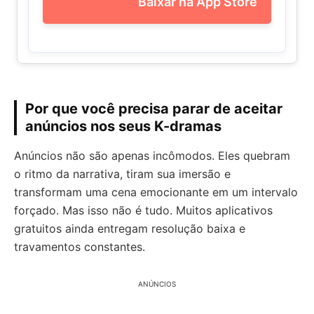
Baixar na App Store
Por que você precisa parar de aceitar
anúncios nos seus K-dramas
Anúncios não são apenas incômodos. Eles quebram
o ritmo da narrativa, tiram sua imersão e
transformam uma cena emocionante em um intervalo
forçado. Mas isso não é tudo. Muitos aplicativos
gratuitos ainda entregam resolução baixa e
travamentos constantes.
ANÚNCIOS