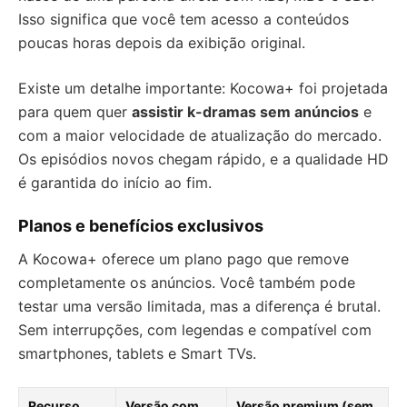
Isso significa que você tem acesso a conteúdos
poucas horas depois da exibição original.
Existe um detalhe importante: Kocowa+ foi projetada
para quem quer
assistir k-dramas sem anúncios
e
com a maior velocidade de atualização do mercado.
Os episódios novos chegam rápido, e a qualidade HD
é garantida do início ao fim.
Planos e benefícios exclusivos
A Kocowa+ oferece um plano pago que remove
completamente os anúncios. Você também pode
testar uma versão limitada, mas a diferença é brutal.
Sem interrupções, com legendas e compatível com
smartphones, tablets e Smart TVs.
Recurso
Versão com
Versão premium (sem