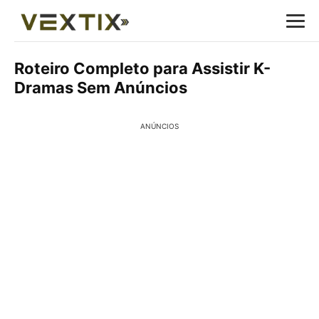
Roteiro Completo para Assistir K-
Dramas Sem Anúncios
ANÚNCIOS