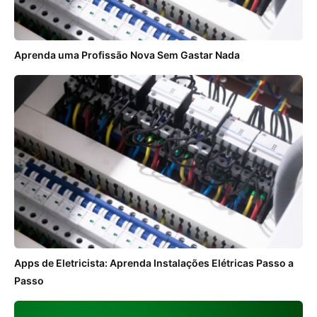
Aprenda uma Profissão Nova Sem Gastar Nada
Apps de Eletricista: Aprenda Instalações Elétricas Passo a
Passo