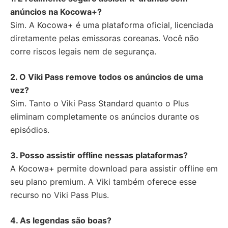
anúncios na Kocowa+?
Sim. A Kocowa+ é uma plataforma oficial, licenciada
diretamente pelas emissoras coreanas. Você não
corre riscos legais nem de segurança.
2. O Viki Pass remove todos os anúncios de uma
vez?
Sim. Tanto o Viki Pass Standard quanto o Plus
eliminam completamente os anúncios durante os
episódios.
3. Posso assistir offline nessas plataformas?
A Kocowa+ permite download para assistir offline em
seu plano premium. A Viki também oferece esse
recurso no Viki Pass Plus.
4. As legendas são boas?