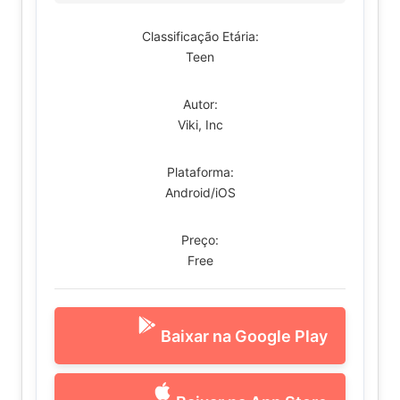
Classificação Etária:
Teen
Autor:
Viki, Inc
Plataforma:
Android/iOS
Preço:
Free
Baixar na Google Play