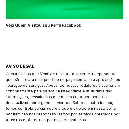
Veja Quem Visitou seu Perfil Facebook
AVISO LEGAL
Comunicamos que
Vextix
é um site totalmente independente,
que não solicita qualquer tipo de pagamento para aprovação ou
liberação de serviços. Apesar de nossos redatores trabalharem
continuamente para garantir a integridade e atualidade das
informações, ressaltamos que nosso conteúdo pode ficar
desatualizado em alguns momentos. Sobre as publicidades,
temos controle parcial sobre o que é exibido em nosso portal,
por isso não nos responsabilizamos por serviços prestados por
terceiros e oferecidos por meio de anúncios.